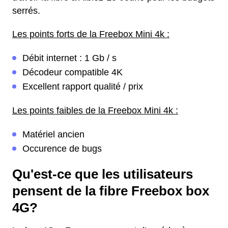
serrés.
Les points forts de la Freebox Mini 4k :
Débit internet : 1 Gb / s
Décodeur compatible 4K
Excellent rapport qualité / prix
Les points faibles de la Freebox Mini 4k :
Matériel ancien
Occurence de bugs
Qu'est-ce que les utilisateurs
pensent de la fibre Freebox box
4G?