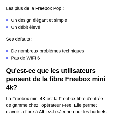
Les plus de la Freebox Pop :
Un design élégant et simple
Un débit élevé
Ses défauts :
De nombreux problèmes techniques
Pas de WIFI 6
Qu'est-ce que les utilisateurs
pensent de la fibre Freebox mini
4k?
La Freebox mini 4K est la Freebox fibre d'entrée
de gamme chez l'opérateur Free. Elle permet
d'avoir la fibre à Albiez-Le-Jeune pour les budgets