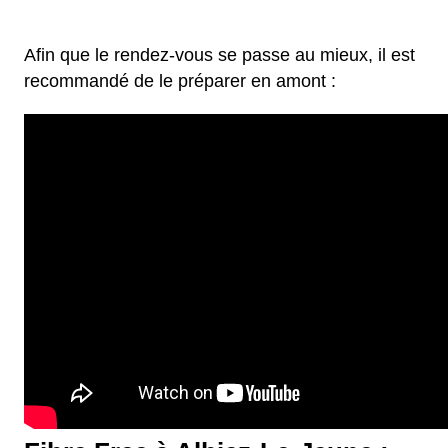
Afin que le rendez-vous se passe au mieux, il est
recommandé de le préparer en amont :