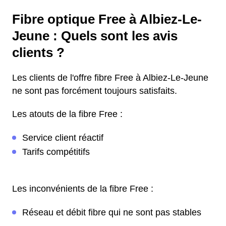
Fibre optique Free à Albiez-Le-
Jeune : Quels sont les avis
clients ?
Les clients de l'offre fibre Free à Albiez-Le-Jeune
ne sont pas forcément toujours satisfaits.
Les atouts de la fibre Free :
Service client réactif
Tarifs compétitifs
Les inconvénients de la fibre Free :
Réseau et débit fibre qui ne sont pas stables