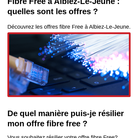
Fibre Free à Albiez-Le-Jeune :
quelles sont les offres ?
Découvrez les offres fibre Free à Albiez-Le-Jeune.
De quel manière puis-je résilier
mon offre fibre free ?
Vous souhaitez résilier votre offre fibre Free?