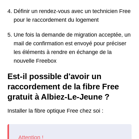
Définir un rendez-vous avec un technicien Free
pour le raccordement du logement
Une fois la demande de migration acceptée, un
mail de confirmation est envoyé pour préciser
les éléments à rendre en échange de la
nouvelle Freebox
Est-il possible d'avoir un
raccordement de la fibre Free
gratuit à Albiez-Le-Jeune ?
Installer la fibre optique Free chez soi :