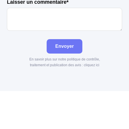
Laisser un commentaire*
Envoyer
En savoir plus sur notre politique de contrôle,
traitement et publication des avis :
cliquez ici