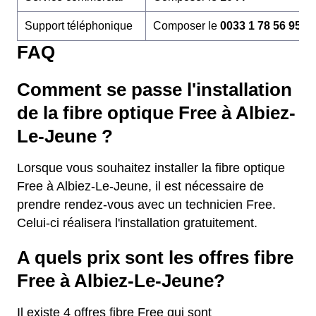
Support téléphonique
Composer le
0033 1 78 56 95 6
FAQ
Comment se passe l'installation
de la fibre optique Free à Albiez-
Le-Jeune ?
Lorsque vous souhaitez installer la fibre optique
Free à Albiez-Le-Jeune, il est nécessaire de
prendre rendez-vous avec un technicien Free.
Celui-ci réalisera l'installation gratuitement.
A quels prix sont les offres fibre
Free à Albiez-Le-Jeune?
Il existe 4 offres fibre Free qui sont