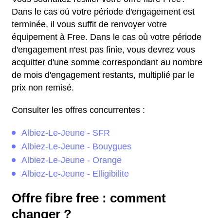
Dans le cas où votre période d'engagement est
terminée, il vous suffit de renvoyer votre
équipement à Free. Dans le cas où votre période
d'engagement n'est pas finie, vous devrez vous
acquitter d'une somme correspondant au nombre
de mois d'engagement restants, multiplié par le
prix non remisé.
Consulter les offres concurrentes :
Albiez-Le-Jeune - SFR
Albiez-Le-Jeune - Bouygues
Albiez-Le-Jeune - Orange
Albiez-Le-Jeune - Elligibilite
Offre fibre free : comment
changer ?