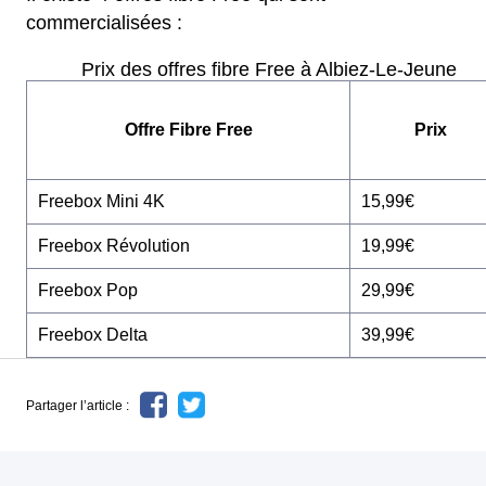
commercialisées :
Prix des offres fibre Free à Albiez-Le-Jeune
Offre Fibre Free
Prix
Freebox Mini 4K
15,99€
Freebox Révolution
19,99€
Freebox Pop
29,99€
Freebox Delta
39,99€
Partager l’article :