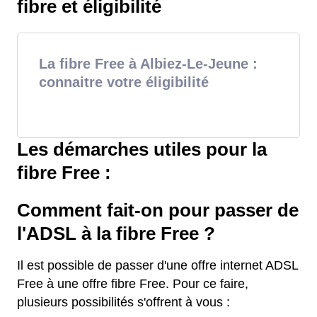
fibre et éligibilité
La fibre Free à Albiez-Le-Jeune :
connaitre votre éligibilité
Les démarches utiles pour la
fibre Free :
Comment fait-on pour passer de
l'ADSL à la fibre Free ?
Il est possible de passer d'une offre internet ADSL
Free à une offre fibre Free. Pour ce faire,
plusieurs possibilités s'offrent à vous :