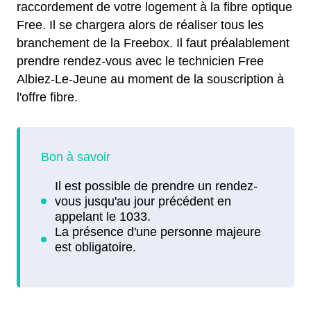
raccordement de votre logement à la fibre optique
Free. Il se chargera alors de réaliser tous les
branchement de la Freebox. Il faut préalablement
prendre rendez-vous avec le technicien Free
Albiez-Le-Jeune au moment de la souscription à
l'offre fibre.