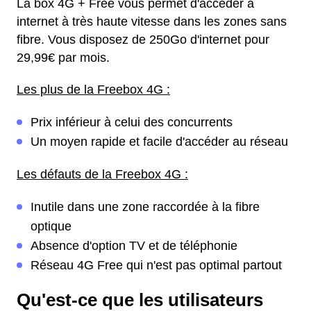
La box 4G + Free vous permet d'accéder à
internet à très haute vitesse dans les zones sans
fibre. Vous disposez de 250Go d'internet pour
29,99€ par mois.
Les plus de la Freebox 4G :
Prix inférieur à celui des concurrents
Un moyen rapide et facile d'accéder au réseau
Les défauts de la Freebox 4G :
Inutile dans une zone raccordée à la fibre
optique
Absence d'option TV et de téléphonie
Réseau 4G Free qui n'est pas optimal partout
Qu'est-ce que les utilisateurs