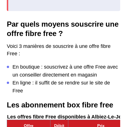
Par quels moyens souscrire une
offre fibre free ?
Voici 3 manières de souscrire à une offre fibre
Free :
En boutique : souscrivez à une offre Free avec
un conseiller directement en magasin
En ligne : il suffit de se rendre sur le site de
Free
Les abonnement box fibre free
Les offres fibre Free disponibles à Albiez-Le-Jeun
Offre
Débit
Prix