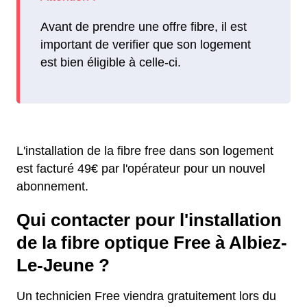
Avant de prendre une offre fibre, il est
important de verifier que son logement
est bien éligible à celle-ci.
L'installation de la fibre free dans son logement
est facturé 49€ par l'opérateur pour un nouvel
abonnement.
Qui contacter pour l'installation
de la fibre optique Free à Albiez-
Le-Jeune ?
Un technicien Free viendra gratuitement lors du