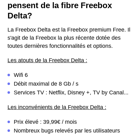
pensent de la fibre Freebox
Delta?
La Freebox Delta est la Freebox premium Free. Il
s'agit de la Freebox la plus récente dotée des
toutes dernières fonctionnalités et options.
Les atouts de la Freebox Delta :
Wifi 6
Débit maximal de 8 Gb / s
Services TV : Netflix, Disney +, TV by Canal...
Les inconvénients de la Freebox Delta :
Prix élevé : 39,99€ / mois
Nombreux bugs relevés par les utilisateurs