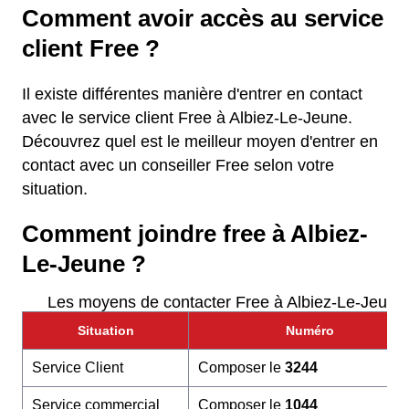
Comment avoir accès au service
client Free ?
Il existe différentes manière d'entrer en contact
avec le service client Free à Albiez-Le-Jeune.
Découvrez quel est le meilleur moyen d'entrer en
contact avec un conseiller Free selon votre
situation.
Comment joindre free à Albiez-
Le-Jeune ?
Les moyens de contacter Free à Albiez-Le-Jeune
Situation
Numéro
Service Client
Composer le
3244
Service commercial
Composer le
1044