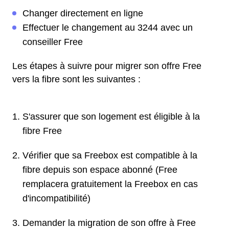
Changer directement en ligne
Effectuer le changement au 3244 avec un
conseiller Free
Les étapes à suivre pour migrer son offre Free
vers la fibre sont les suivantes :
S'assurer que son logement est éligible à la
fibre Free
Vérifier que sa Freebox est compatible à la
fibre depuis son espace abonné (Free
remplacera gratuitement la Freebox en cas
d'incompatibilité)
Demander la migration de son offre à Free