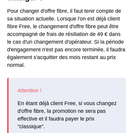
Pour changer d'offre fibre, il faut tenir compte de
sa situation actuelle. Lorsque l'on est déjà client
fibre Free, le changement d'offre fibre peut être
accompagné de frais de résiliation de 49 € dans
le cas d'un changement d'opérateur. Si la période
d'engagement n'est pas encore terminée, il faudra
également s'acquitter des mois restant au prix
normal.
En étant déjà client Free, si vous changez
d'offre fibre, la promotion ne sera pas
effective et il faudra payer le prix
"classique".