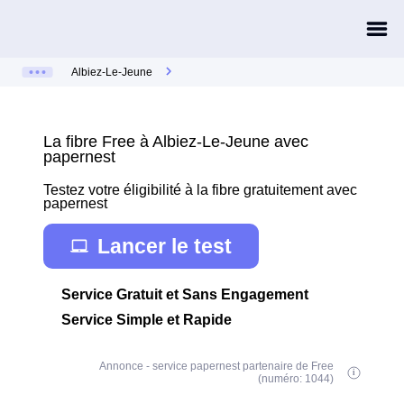
Albiez-Le-Jeune
La fibre Free à Albiez-Le-Jeune avec
papernest
Testez votre éligibilité à la fibre gratuitement avec
papernest
Lancer le test
Service Gratuit et Sans Engagement
Service Simple et Rapide
Annonce - service papernest partenaire de Free
(numéro: 1044)