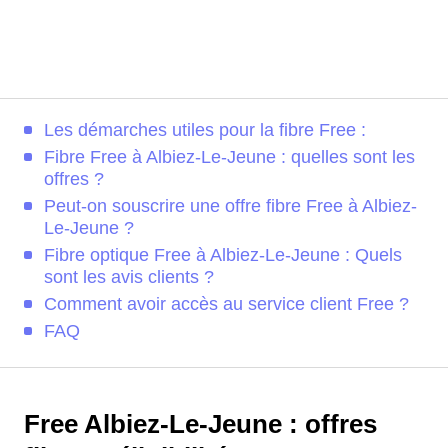
Les démarches utiles pour la fibre Free :
Fibre Free à Albiez-Le-Jeune : quelles sont les
offres ?
Peut-on souscrire une offre fibre Free à Albiez-
Le-Jeune ?
Fibre optique Free à Albiez-Le-Jeune : Quels
sont les avis clients ?
Comment avoir accès au service client Free ?
FAQ
Free Albiez-Le-Jeune : offres