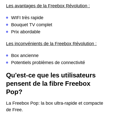
Les avantages de la Freebox Révolution :
WIFI très rapide
Bouquet TV complet
Prix abordable
Les inconvénients de la Freebox Révolution :
Box ancienne
Potentiels problèmes de connectivité
Qu'est-ce que les utilisateurs
pensent de la fibre Freebox
Pop?
La Freebox Pop: la box ultra-rapide et compacte
de Free.