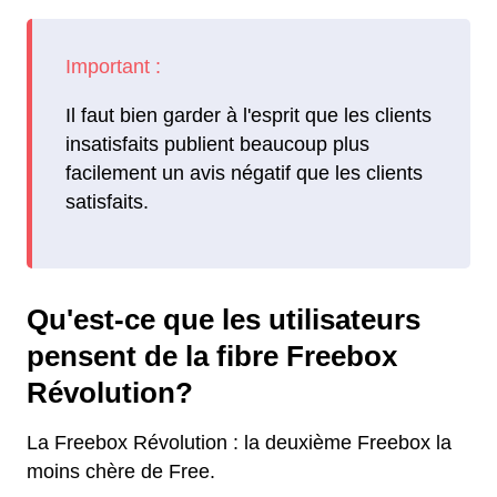
Il faut bien garder à l'esprit que les clients
insatisfaits publient beaucoup plus
facilement un avis négatif que les clients
satisfaits.
Qu'est-ce que les utilisateurs
pensent de la fibre Freebox
Révolution?
La Freebox Révolution : la deuxième Freebox la
moins chère de Free.