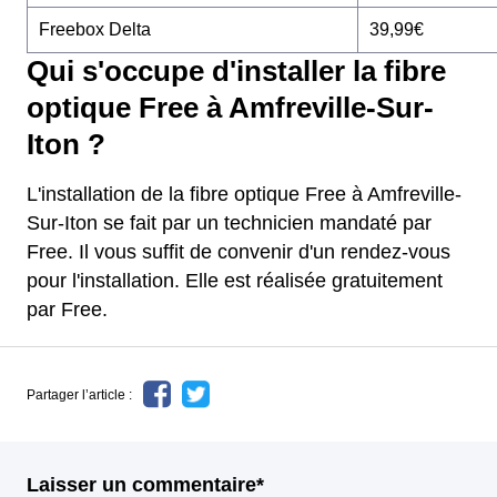
Freebox Delta
39,99€
Qui s'occupe d'installer la fibre
optique Free à Amfreville-Sur-
Iton ?
L'installation de la fibre optique Free à Amfreville-
Sur-Iton se fait par un technicien mandaté par
Free. Il vous suffit de convenir d'un rendez-vous
pour l'installation. Elle est réalisée gratuitement
par Free.
Partager l’article :
Laisser un commentaire*