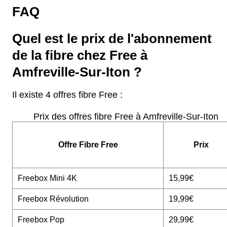
FAQ
Quel est le prix de l'abonnement
de la fibre chez Free à
Amfreville-Sur-Iton ?
Il existe 4 offres fibre Free :
Prix des offres fibre Free à Amfreville-Sur-Iton
Offre Fibre Free
Prix
Freebox Mini 4K
15,99€
Freebox Révolution
19,99€
Freebox Pop
29,99€