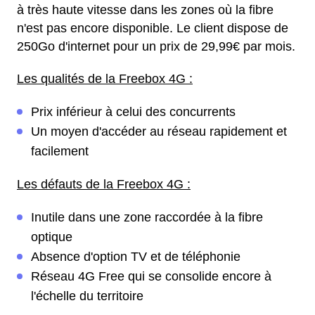
à très haute vitesse dans les zones où la fibre
n'est pas encore disponible. Le client dispose de
250Go d'internet pour un prix de 29,99€ par mois.
Les qualités de la Freebox 4G :
Prix inférieur à celui des concurrents
Un moyen d'accéder au réseau rapidement et
facilement
Les défauts de la Freebox 4G :
Inutile dans une zone raccordée à la fibre
optique
Absence d'option TV et de téléphonie
Réseau 4G Free qui se consolide encore à
l'échelle du territoire