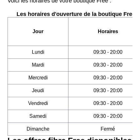
Voici les horaires de votre boutique Free :
Les horaires d'ouverture de la boutique Free :
Jour
Horaires
Lundi
09:30 - 20:00
Mardi
09:30 - 20:00
Mercredi
09:30 - 20:00
Jeudi
09:30 - 20:00
Vendredi
09:30 - 20:00
Samedi
09:30 - 20:00
Dimanche
Fermé