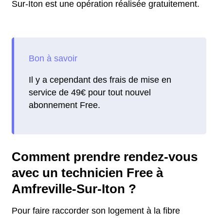
Sur-Iton est une opération réalisée gratuitement.
Il y a cependant des frais de mise en
service de 49€ pour tout nouvel
abonnement Free.
Comment prendre rendez-vous
avec un technicien Free à
Amfreville-Sur-Iton ?
Pour faire raccorder son logement à la fibre