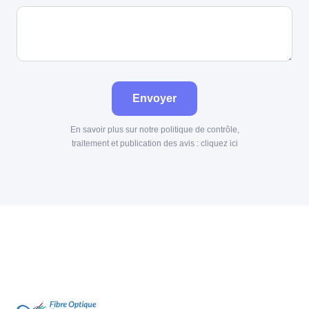
Envoyer
En savoir plus sur notre politique de contrôle,
traitement et publication des avis :
cliquez ici