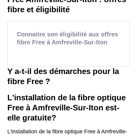
fibre et éligibilité
Connaitre son éligibilité aux offres
fibre Free à Amfreville-Sur-Iton
Y a-t-il des démarches pour la
fibre Free ?
L'installation de la fibre optique
Free à Amfreville-Sur-Iton est-
elle gratuite?
L'installation de la fibre optique Free à Amfreville-