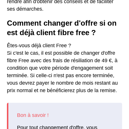
rendre afin d'obtenir des conseils et de faciliter
ses démarches.
Comment changer d'offre si on
est déjà client fibre free ?
Êtes-vous déjà client Free ?
Si c'est le cas, il est possible de changer d'offre
fibre Free avec des frais de résiliation de 49 €, à
condition que votre période d'engagement soit
terminée. Si celle-ci n'est pas encore terminée,
vous devrez payer le nombre de mois restant au
prix normal et ne bénéficierez plus de la remise.
Pour tout changement d'offre, vous