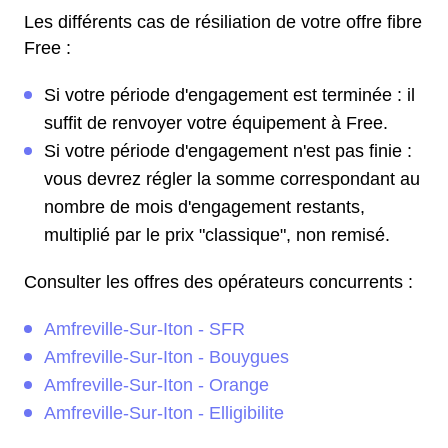
Les différents cas de résiliation de votre offre fibre
Free :
Si votre période d'engagement est terminée : il
suffit de renvoyer votre équipement à Free.
Si votre période d'engagement n'est pas finie :
vous devrez régler la somme correspondant au
nombre de mois d'engagement restants,
multiplié par le prix "classique", non remisé.
Consulter les offres des opérateurs concurrents :
Amfreville-Sur-Iton - SFR
Amfreville-Sur-Iton - Bouygues
Amfreville-Sur-Iton - Orange
Amfreville-Sur-Iton - Elligibilite