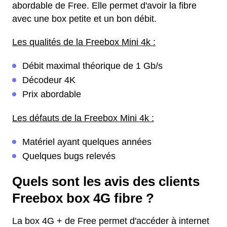
abordable de Free. Elle permet d'avoir la fibre
avec une box petite et un bon débit.
Les qualités de la Freebox Mini 4k :
Débit maximal théorique de 1 Gb/s
Décodeur 4K
Prix abordable
Les défauts de la Freebox Mini 4k :
Matériel ayant quelques années
Quelques bugs relevés
Quels sont les avis des clients
Freebox box 4G fibre ?
La box 4G + de Free permet d'accéder à internet