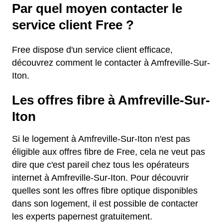
Par quel moyen contacter le
service client Free ?
Free dispose d'un service client efficace,
découvrez comment le contacter à Amfreville-Sur-
Iton.
Les offres fibre à Amfreville-Sur-
Iton
Si le logement à Amfreville-Sur-Iton n'est pas
éligible aux offres fibre de Free, cela ne veut pas
dire que c'est pareil chez tous les opérateurs
internet à Amfreville-Sur-Iton. Pour découvrir
quelles sont les offres fibre optique disponibles
dans son logement, il est possible de contacter
les experts papernest gratuitement.