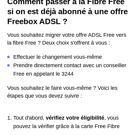
Comment passer à la Fibre Free
si on est déjà abonné à une offre
Freebox ADSL ?
Vous souhaitez migrer votre offre ADSL Free vers
la fibre Free ? Deux choix s'offrent à vous :
Effectuer le changement vous-même
Prendre directement contact avec un conseiller
Free en appelant le 3244
Vous souhaitez le faire vous-même ? Voici les
étapes que vous devez suivre :
Tout d'abord,
vérifiez votre éligibilité
, vous
pouvez la vérifier grâce à la carte Free Fibre