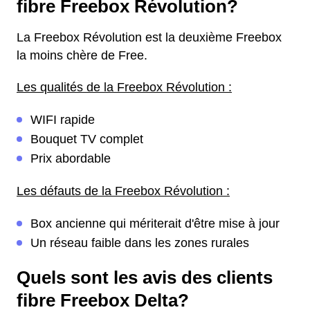
fibre Freebox Révolution?
La Freebox Révolution est la deuxième Freebox
la moins chère de Free.
Les qualités de la Freebox Révolution :
WIFI rapide
Bouquet TV complet
Prix abordable
Les défauts de la Freebox Révolution :
Box ancienne qui mériterait d'être mise à jour
Un réseau faible dans les zones rurales
Quels sont les avis des clients
fibre Freebox Delta?