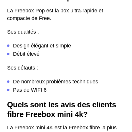
La Freebox Pop est la box ultra-rapide et
compacte de Free.
Ses qualités :
Design élégant et simple
Débit élevé
Ses défauts :
De nombreux problèmes techniques
Pas de WIFI 6
Quels sont les avis des clients
fibre Freebox mini 4k?
La Freebox mini 4K est la Freebox fibre la plus