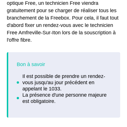
optique Free, un technicien Free viendra
gratuitement pour se charger de réaliser tous les
branchement de la Freebox. Pour cela, il faut tout
d'abord fixer un rendez-vous avec le technicien
Free Amfreville-Sur-Iton lors de la souscription à
l'offre fibre.