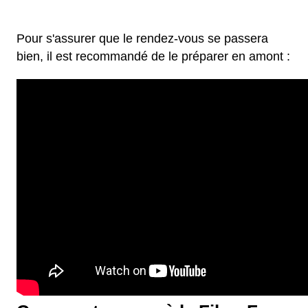
Pour s'assurer que le rendez-vous se passera
bien, il est recommandé de le préparer en amont :