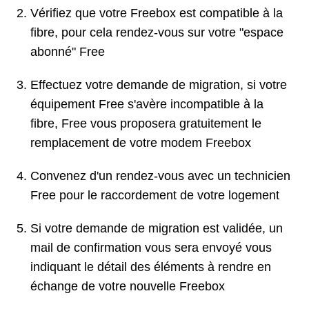
Vérifiez que votre Freebox est compatible à la
fibre, pour cela rendez-vous sur votre "espace
abonné" Free
Effectuez votre demande de migration, si votre
équipement Free s'avère incompatible à la
fibre, Free vous proposera gratuitement le
remplacement de votre modem Freebox
Convenez d'un rendez-vous avec un technicien
Free pour le raccordement de votre logement
Si votre demande de migration est validée, un
mail de confirmation vous sera envoyé vous
indiquant le détail des éléments à rendre en
échange de votre nouvelle Freebox