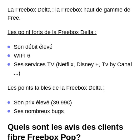
La Freebox Delta : la Freebox haut de gamme de
Free.
Les point forts de la Freebox Delta :
Son débit élevé
WIFI 6
Ses services TV (Netflix, Disney +, Tv by Canal
...)
Les points faibles de la Freebox Delta :
Son prix élevé (39,99€)
Ses nombreux bugs
Quels sont les avis des clients
fibre Freebox Pop?