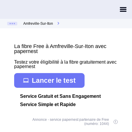
Amfreville-Sur-Iton
La fibre Free à Amfreville-Sur-Iton avec
papernest
Testez votre éligibilité à la fibre gratuitement avec
papernest
Lancer le test
Service Gratuit et Sans Engagement
Service Simple et Rapide
Annonce - service papernest partenaire de Free
(numéro: 1044)