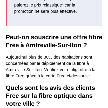
paierez le prix "classique" car la
promotion ne sera plus effective.
Peut-on souscrire une offre fibre
Free à Amfreville-Sur-Iton ?
Aujourd'hui plus de 80% des habitations sont
concernées par le déploiement de la fibre à
Amfreville-Sur-Iton. Vérifiez votre éligibilité à la
fibre Free grâce à la carte Free ci-dessous :
Quels sont les avis des clients
Free sur la fibre optique dans
votre ville ?