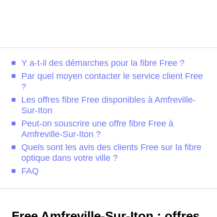
Y a-t-il des démarches pour la fibre Free ?
Par quel moyen contacter le service client Free
?
Les offres fibre Free disponibles à Amfreville-
Sur-Iton
Peut-on souscrire une offre fibre Free à
Amfreville-Sur-Iton ?
Quels sont les avis des clients Free sur la fibre
optique dans votre ville ?
FAQ
Free Amfreville-Sur-Iton : offres