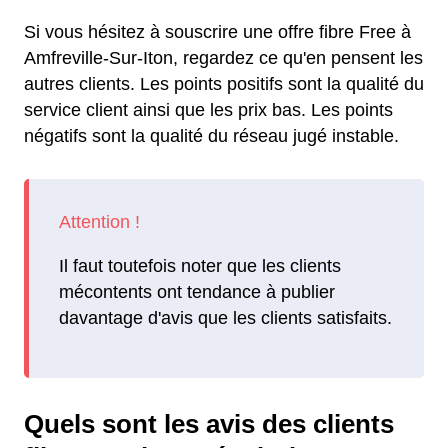
Si vous hésitez à souscrire une offre fibre Free à
Amfreville-Sur-Iton, regardez ce qu'en pensent les
autres clients. Les points positifs sont la qualité du
service client ainsi que les prix bas. Les points
négatifs sont la qualité du réseau jugé instable.
Il faut toutefois noter que les clients
mécontents ont tendance à publier
davantage d'avis que les clients satisfaits.
Quels sont les avis des clients