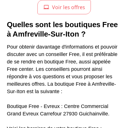
Quelles sont les boutiques Free
à Amfreville-Sur-Iton ?
Pour obtenir davantage d'informations et pouvoir
discuter avec un conseiller Free, il est préférable
de se rendre en boutique Free, aussi appelée
Free center. Les conseillers pourront ainsi
répondre à vos questions et vous proposer les
meilleures offres. La boutique Free à Amfreville-
Sur-Iton est la suivante :
Boutique Free - Evreux : Centre Commercial
Grand Evreux Carrefour 27930 Guichainville.