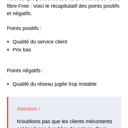
fibre Free : Voici le récapitulatif des points positifs
et négatifs.
Points positifs :
Qualité du service client
Prix bas
Points négatifs :
Qualité du réseau jugée trop instable
N'oublions pas que les clients mécontents