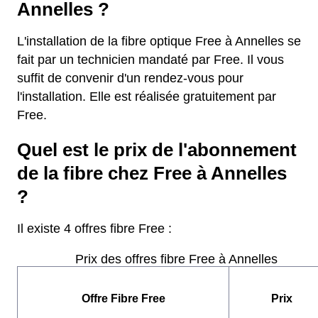
Annelles ?
L'installation de la fibre optique Free à Annelles se
fait par un technicien mandaté par Free. Il vous
suffit de convenir d'un rendez-vous pour
l'installation. Elle est réalisée gratuitement par
Free.
Quel est le prix de l'abonnement
de la fibre chez Free à Annelles
?
Il existe 4 offres fibre Free :
Prix des offres fibre Free à Annelles
Offre Fibre Free
Prix