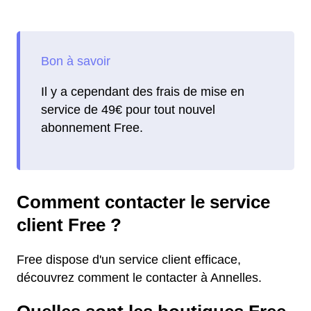
Il y a cependant des frais de mise en
service de 49€ pour tout nouvel
abonnement Free.
Comment contacter le service
client Free ?
Free dispose d'un service client efficace,
découvrez comment le contacter à Annelles.