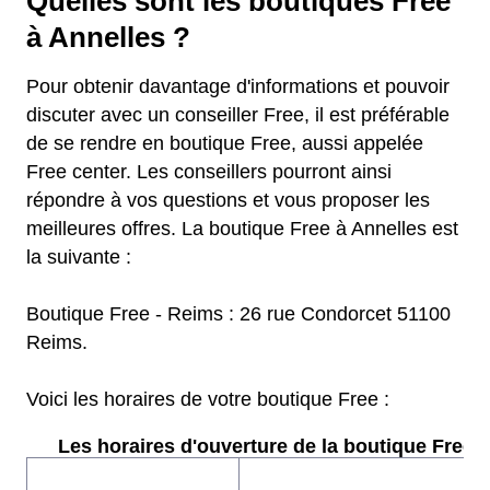
Quelles sont les boutiques Free
à Annelles ?
Pour obtenir davantage d'informations et pouvoir
discuter avec un conseiller Free, il est préférable
de se rendre en boutique Free, aussi appelée
Free center. Les conseillers pourront ainsi
répondre à vos questions et vous proposer les
meilleures offres. La boutique Free à Annelles est
la suivante :
Boutique Free - Reims : 26 rue Condorcet 51100
Reims.
Voici les horaires de votre boutique Free :
Les horaires d'ouverture de la boutique Free :