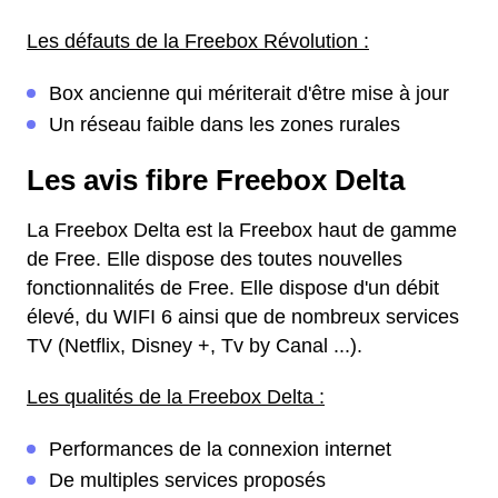
Les défauts de la Freebox Révolution :
Box ancienne qui mériterait d'être mise à jour
Un réseau faible dans les zones rurales
Les avis fibre Freebox Delta
La Freebox Delta est la Freebox haut de gamme
de Free. Elle dispose des toutes nouvelles
fonctionnalités de Free. Elle dispose d'un débit
élevé, du WIFI 6 ainsi que de nombreux services
TV (Netflix, Disney +, Tv by Canal ...).
Les qualités de la Freebox Delta :
Performances de la connexion internet
De multiples services proposés