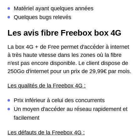
Matériel ayant quelques années
Quelques bugs relevés
Les avis fibre Freebox box 4G
La box 4G + de Free permet d'accéder à internet
à très haute vitesse dans les zones où la fibre
n'est pas encore disponible. Le client dispose de
250Go d'internet pour un prix de 29,99€ par mois.
Les qualités de la Freebox 4G :
Prix inférieur à celui des concurrents
Un moyen d'accéder au réseau rapidement et
facilement
Les défauts de la Freebox 4G :