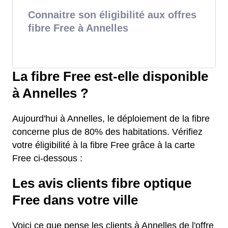
Connaitre son éligibilité aux offres
fibre Free à Annelles
La fibre Free est-elle disponible
à Annelles ?
Aujourd'hui à Annelles, le déploiement de la fibre
concerne plus de 80% des habitations. Vérifiez
votre éligibilité à la fibre Free grâce à la carte
Free ci-dessous :
Les avis clients fibre optique
Free dans votre ville
Voici ce que pense les clients à Annelles de l'offre