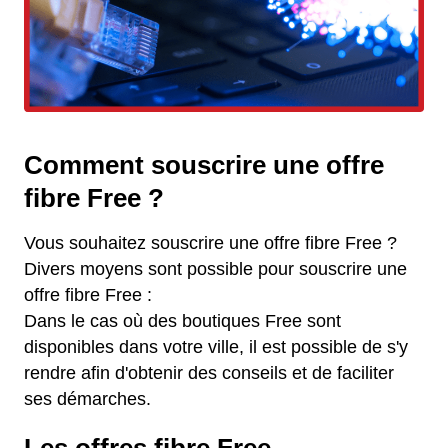
Comment souscrire une offre
fibre Free ?
Vous souhaitez souscrire une offre fibre Free ?
Divers moyens sont possible pour souscrire une
offre fibre Free :
Dans le cas où des boutiques Free sont
disponibles dans votre ville, il est possible de s'y
rendre afin d'obtenir des conseils et de faciliter
ses démarches.