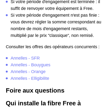
Si votre période d'engagement est terminée : il
suffit de renvoyer votre équipement à Free.
Si votre période d'engagement n'est pas finie :
vous devrez régler la somme correspondant au
nombre de mois d'engagement restants,
multiplié par le prix "classique", non remisé.
Consulter les offres des opérateurs concurrents :
Annelles - SFR
Annelles - Bouygues
Annelles - Orange
Annelles - Elligibilite
Foire aux questions
Qui installe la fibre Free à