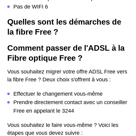
Pas de WIFI 6
Quelles sont les démarches de
la fibre Free ?
Comment passer de l'ADSL à la
Fibre optique Free ?
Vous souhaitez migrer votre offre ADSL Free vers
la fibre Free ? Deux choix s'offrent à vous :
Effectuer le changement vous-même
Prendre directement contact avec un conseiller
Free en appelant le 3244
Vous souhaitez le faire vous-même ? Voici les
étapes que vous devez suivre :