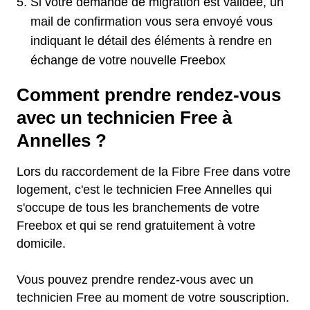
Si votre demande de migration est validée, un
mail de confirmation vous sera envoyé vous
indiquant le détail des éléments à rendre en
échange de votre nouvelle Freebox
Comment prendre rendez-vous
avec un technicien Free à
Annelles ?
Lors du raccordement de la Fibre Free dans votre
logement, c'est le technicien Free Annelles qui
s'occupe de tous les branchements de votre
Freebox et qui se rend gratuitement à votre
domicile.
Vous pouvez prendre rendez-vous avec un
technicien Free au moment de votre souscription.