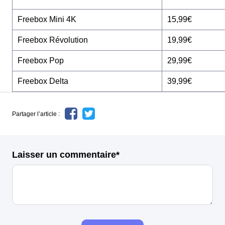
Freebox Mini 4K
15,99€
Freebox Révolution
19,99€
Freebox Pop
29,99€
Freebox Delta
39,99€
Partager l’article :
Laisser un commentaire*