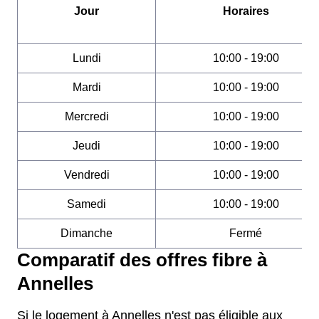
Jour
Horaires
Lundi
10:00 - 19:00
Mardi
10:00 - 19:00
Mercredi
10:00 - 19:00
Jeudi
10:00 - 19:00
Vendredi
10:00 - 19:00
Samedi
10:00 - 19:00
Dimanche
Fermé
Comparatif des offres fibre à
Annelles
Si le logement à Annelles n'est pas éligible aux