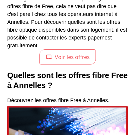
offres fibre de Free, cela ne veut pas dire que
c'est pareil chez tous les opérateurs internet à
Annelles. Pour découvrir quelles sont les offres
fibre optique disponibles dans son logement, il est
possible de contacter les experts papernest
gratuitement.
Quelles sont les offres fibre Free
à Annelles ?
Découvrez les offres fibre Free à Annelles.