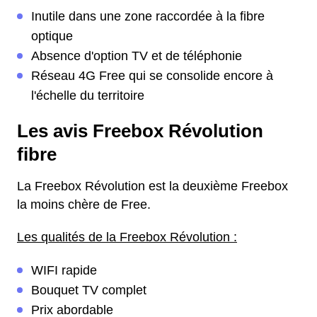
Inutile dans une zone raccordée à la fibre
optique
Absence d'option TV et de téléphonie
Réseau 4G Free qui se consolide encore à
l'échelle du territoire
Les avis Freebox Révolution
fibre
La Freebox Révolution est la deuxième Freebox
la moins chère de Free.
Les qualités de la Freebox Révolution :
WIFI rapide
Bouquet TV complet
Prix abordable