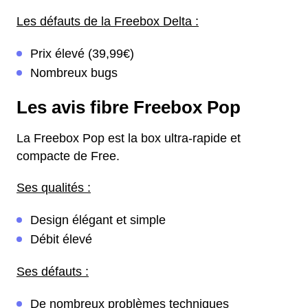
Les défauts de la Freebox Delta :
Prix élevé (39,99€)
Nombreux bugs
Les avis fibre Freebox Pop
La Freebox Pop est la box ultra-rapide et
compacte de Free.
Ses qualités :
Design élégant et simple
Débit élevé
Ses défauts :
De nombreux problèmes techniques