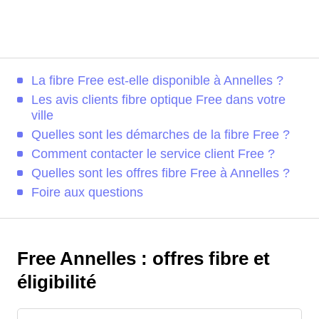
La fibre Free est-elle disponible à Annelles ?
Les avis clients fibre optique Free dans votre
ville
Quelles sont les démarches de la fibre Free ?
Comment contacter le service client Free ?
Quelles sont les offres fibre Free à Annelles ?
Foire aux questions
Free Annelles : offres fibre et
éligibilité