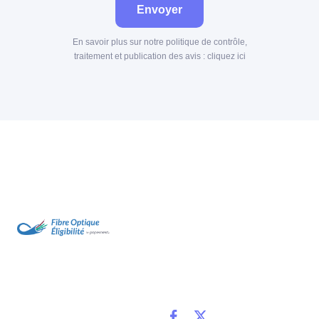
Envoyer
En savoir plus sur notre politique de contrôle,
traitement et publication des avis :
cliquez ici