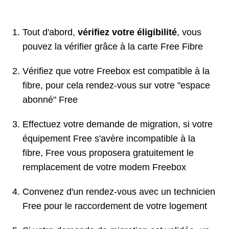
Tout d'abord,
vérifiez votre éligibilité
, vous
pouvez la vérifier grâce à la carte Free Fibre
Vérifiez que votre Freebox est compatible à la
fibre, pour cela rendez-vous sur votre "espace
abonné" Free
Effectuez votre demande de migration, si votre
équipement Free s'avère incompatible à la
fibre, Free vous proposera gratuitement le
remplacement de votre modem Freebox
Convenez d'un rendez-vous avec un technicien
Free pour le raccordement de votre logement