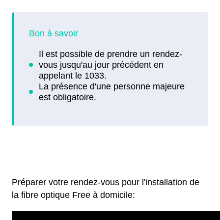
Préparer votre rendez-vous pour l'installation de
la fibre optique Free à domicile: