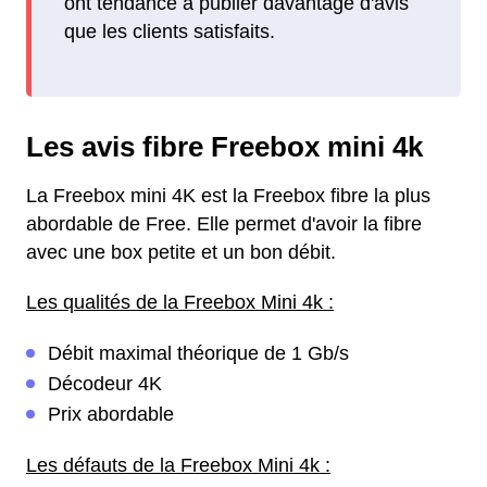
ont tendance à publier davantage d'avis
que les clients satisfaits.
Les avis fibre Freebox mini 4k
La Freebox mini 4K est la Freebox fibre la plus
abordable de Free. Elle permet d'avoir la fibre
avec une box petite et un bon débit.
Les qualités de la Freebox Mini 4k :
Débit maximal théorique de 1 Gb/s
Décodeur 4K
Prix abordable
Les défauts de la Freebox Mini 4k :