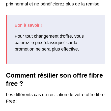
prix normal et ne bénéficierez plus de la remise.
Pour tout changement d'offre, vous
paierez le prix "classique" car la
promotion ne sera plus effective.
Comment résilier son offre fibre
free ?
Les différents cas de résiliation de votre offre fibre
Free :