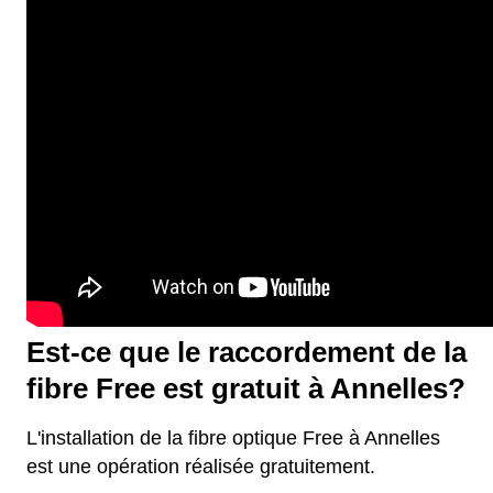
Est-ce que le raccordement de la
fibre Free est gratuit à Annelles?
L'installation de la fibre optique Free à Annelles
est une opération réalisée gratuitement.