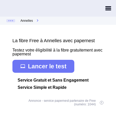
Annelles
La fibre Free à Annelles avec papernest
Testez votre éligibilité à la fibre gratuitement avec
papernest
Lancer le test
Service Gratuit et Sans Engagement
Service Simple et Rapide
Annonce - service papernest partenaire de Free
(numéro: 1044)