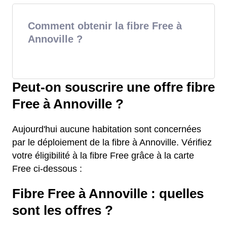
Comment obtenir la fibre Free à
Annoville ?
Peut-on souscrire une offre fibre
Free à Annoville ?
Aujourd'hui aucune habitation sont concernées
par le déploiement de la fibre à Annoville. Vérifiez
votre éligibilité à la fibre Free grâce à la carte
Free ci-dessous :
Fibre Free à Annoville : quelles
sont les offres ?