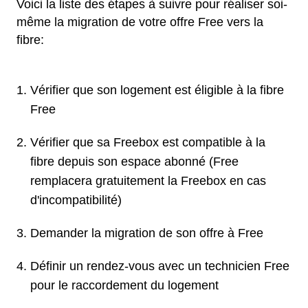
Voici la liste des étapes à suivre pour réaliser soi-
même la migration de votre offre Free vers la
fibre:
Vérifier que son logement est éligible à la fibre
Free
Vérifier que sa Freebox est compatible à la
fibre depuis son espace abonné (Free
remplacera gratuitement la Freebox en cas
d'incompatibilité)
Demander la migration de son offre à Free
Définir un rendez-vous avec un technicien Free
pour le raccordement du logement