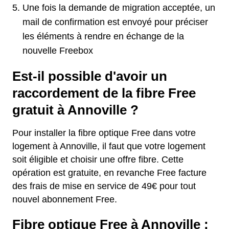
Une fois la demande de migration acceptée, un
mail de confirmation est envoyé pour préciser
les éléments à rendre en échange de la
nouvelle Freebox
Est-il possible d'avoir un
raccordement de la fibre Free
gratuit à Annoville ?
Pour installer la fibre optique Free dans votre
logement à Annoville, il faut que votre logement
soit éligible et choisir une offre fibre. Cette
opération est gratuite, en revanche Free facture
des frais de mise en service de 49€ pour tout
nouvel abonnement Free.
Fibre optique Free à Annoville :