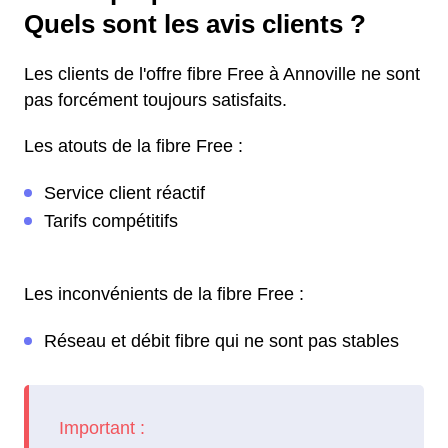
Quels sont les avis clients ?
Les clients de l'offre fibre Free à Annoville ne sont
pas forcément toujours satisfaits.
Les atouts de la fibre Free :
Service client réactif
Tarifs compétitifs
Les inconvénients de la fibre Free :
Réseau et débit fibre qui ne sont pas stables