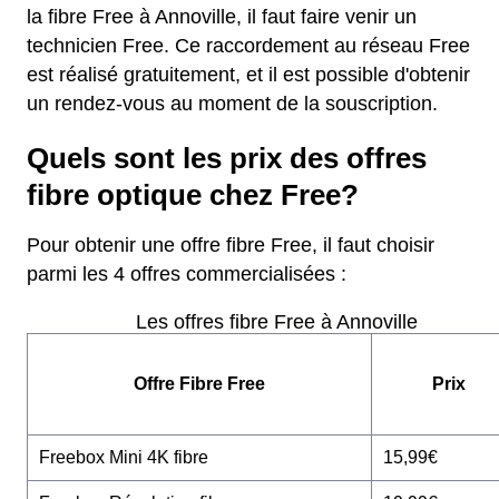
la fibre Free à Annoville, il faut faire venir un
technicien Free. Ce raccordement au réseau Free
est réalisé gratuitement, et il est possible d'obtenir
un rendez-vous au moment de la souscription.
Quels sont les prix des offres
fibre optique chez Free?
Pour obtenir une offre fibre Free, il faut choisir
parmi les 4 offres commercialisées :
Les offres fibre Free à Annoville
Offre Fibre Free
Prix
Freebox Mini 4K fibre
15,99€