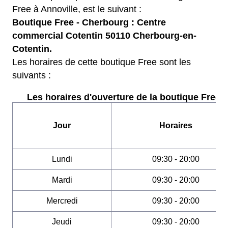
Free à Annoville, est le suivant :
Boutique Free - Cherbourg : Centre
commercial Cotentin 50110 Cherbourg-en-
Cotentin.
Les horaires de cette boutique Free sont les
suivants :
Les horaires d'ouverture de la boutique Free :
Jour
Horaires
Lundi
09:30 - 20:00
Mardi
09:30 - 20:00
Mercredi
09:30 - 20:00
Jeudi
09:30 - 20:00