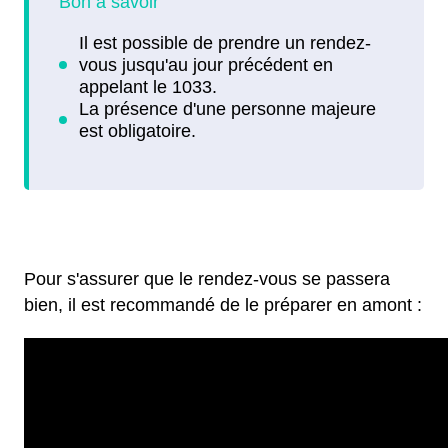
Pour s'assurer que le rendez-vous se passera
bien, il est recommandé de le préparer en amont :