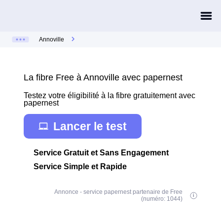
Annoville
La fibre Free à Annoville avec papernest
Testez votre éligibilité à la fibre gratuitement avec
papernest
Lancer le test
Service Gratuit et Sans Engagement
Service Simple et Rapide
Annonce - service papernest partenaire de Free
(numéro: 1044)