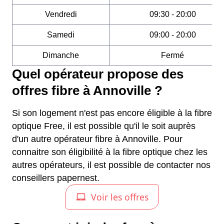
Vendredi
09:30 - 20:00
Samedi
09:00 - 20:00
Dimanche
Fermé
Quel opérateur propose des
offres fibre à Annoville ?
Si son logement n'est pas encore éligible à la fibre
optique Free, il est possible qu'il le soit auprès
d'un autre opérateur fibre à Annoville. Pour
connaitre son éligibilité à la fibre optique chez les
autres opérateurs, il est possible de contacter nos
conseillers papernest.