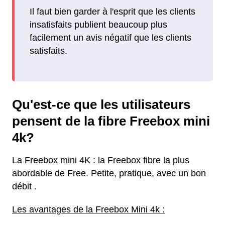
Il faut bien garder à l'esprit que les clients
insatisfaits publient beaucoup plus
facilement un avis négatif que les clients
satisfaits.
Qu'est-ce que les utilisateurs
pensent de la fibre Freebox mini
4k?
La Freebox mini 4K : la Freebox fibre la plus
abordable de Free. Petite, pratique, avec un bon
débit .
Les avantages de la Freebox Mini 4k :