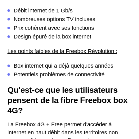
Débit internet de 1 Gb/s
Nombreuses options TV incluses
Prix cohérent avec ses fonctions
Design épuré de la box internet
Les points faibles de la Freebox Révolution :
Box internet qui a déjà quelques années
Potentiels problèmes de connectivité
Qu'est-ce que les utilisateurs
pensent de la fibre Freebox box
4G?
La Freebox 4G + Free permet d'accéder à
internet en haut débit dans les territoires non