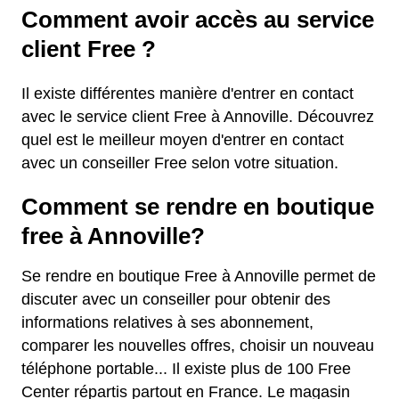
Comment avoir accès au service
client Free ?
Il existe différentes manière d'entrer en contact
avec le service client Free à Annoville. Découvrez
quel est le meilleur moyen d'entrer en contact
avec un conseiller Free selon votre situation.
Comment se rendre en boutique
free à Annoville?
Se rendre en boutique Free à Annoville permet de
discuter avec un conseiller pour obtenir des
informations relatives à ses abonnement,
comparer les nouvelles offres, choisir un nouveau
téléphone portable... Il existe plus de 100 Free
Center répartis partout en France. Le magasin