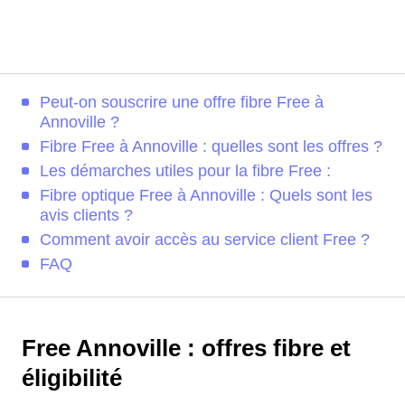
Peut-on souscrire une offre fibre Free à
Annoville ?
Fibre Free à Annoville : quelles sont les offres ?
Les démarches utiles pour la fibre Free :
Fibre optique Free à Annoville : Quels sont les
avis clients ?
Comment avoir accès au service client Free ?
FAQ
Free Annoville : offres fibre et
éligibilité