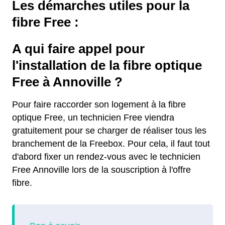
Les démarches utiles pour la
fibre Free :
A qui faire appel pour
l'installation de la fibre optique
Free à Annoville ?
Pour faire raccorder son logement à la fibre
optique Free, un technicien Free viendra
gratuitement pour se charger de réaliser tous les
branchement de la Freebox. Pour cela, il faut tout
d'abord fixer un rendez-vous avec le technicien
Free Annoville lors de la souscription à l'offre
fibre.