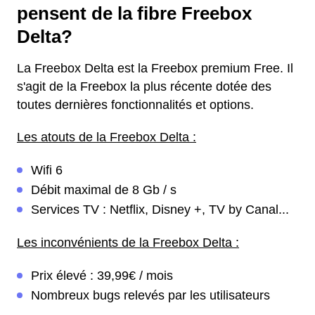
pensent de la fibre Freebox
Delta?
La Freebox Delta est la Freebox premium Free. Il
s'agit de la Freebox la plus récente dotée des
toutes dernières fonctionnalités et options.
Les atouts de la Freebox Delta :
Wifi 6
Débit maximal de 8 Gb / s
Services TV : Netflix, Disney +, TV by Canal...
Les inconvénients de la Freebox Delta :
Prix élevé : 39,99€ / mois
Nombreux bugs relevés par les utilisateurs