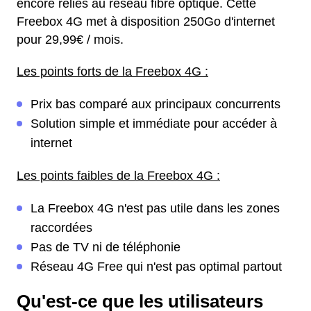
encore reliés au réseau fibre optique. Cette
Freebox 4G met à disposition 250Go d'internet
pour 29,99€ / mois.
Les points forts de la Freebox 4G :
Prix bas comparé aux principaux concurrents
Solution simple et immédiate pour accéder à
internet
Les points faibles de la Freebox 4G :
La Freebox 4G n'est pas utile dans les zones
raccordées
Pas de TV ni de téléphonie
Réseau 4G Free qui n'est pas optimal partout
Qu'est-ce que les utilisateurs