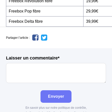
Freebox Révolution fibre
19,99€
Freebox Pop fibre
29,99€
Freebox Delta fibre
39,99€
Partager l’article :
Laisser un commentaire*
Envoyer
En savoir plus sur notre politique de contrôle,