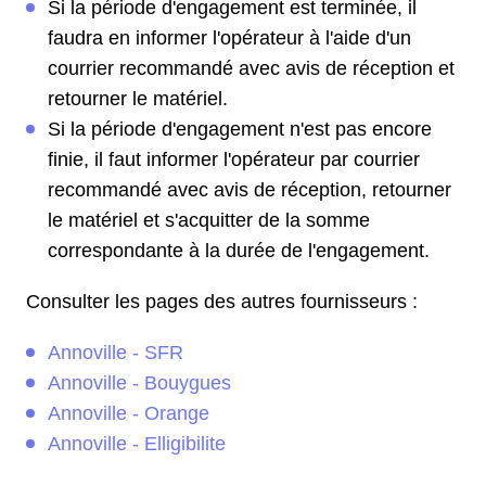
Si la période d'engagement est terminée, il
faudra en informer l'opérateur à l'aide d'un
courrier recommandé avec avis de réception et
retourner le matériel.
Si la période d'engagement n'est pas encore
finie, il faut informer l'opérateur par courrier
recommandé avec avis de réception, retourner
le matériel et s'acquitter de la somme
correspondante à la durée de l'engagement.
Consulter les pages des autres fournisseurs :
Annoville - SFR
Annoville - Bouygues
Annoville - Orange
Annoville - Elligibilite