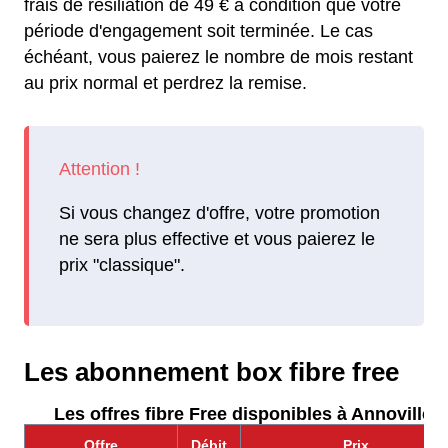
frais de résiliation de 49 € à condition que votre
période d'engagement soit terminée. Le cas
échéant, vous paierez le nombre de mois restant
au prix normal et perdrez la remise.
Si vous changez d'offre, votre promotion
ne sera plus effective et vous paierez le
prix "classique".
Les abonnement box fibre free
Les offres fibre Free disponibles à Annoville :
Offre
Débit
Prix