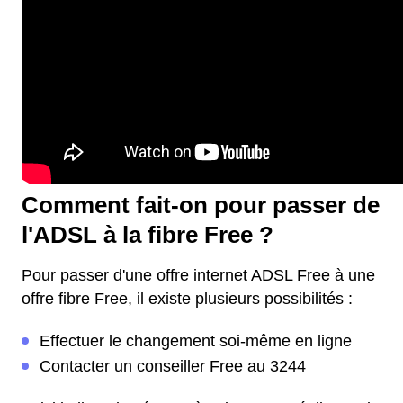
Comment fait-on pour passer de
l'ADSL à la fibre Free ?
Pour passer d'une offre internet ADSL Free à une
offre fibre Free, il existe plusieurs possibilités :
Effectuer le changement soi-même en ligne
Contacter un conseiller Free au 3244