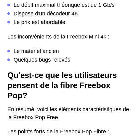
Le débit maximal théorique est de 1 Gb/s
Dispose d'un décodeur 4K
Le prix est abordable
Les inconvénients de la Freebox Mini 4k :
Le matériel ancien
Quelques bugs relevés
Qu'est-ce que les utilisateurs
pensent de la fibre Freebox
Pop?
En résumé, voici les éléments caractéristiques de
la Freebox Pop Free.
Les points forts de la Freebox Pop Fibre :