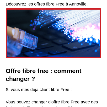
Découvrez les offres fibre Free à Annoville.
Offre fibre free : comment
changer ?
Si vous êtes déjà client fibre Free :
Vous pouvez changer d'offre fibre Free avec des