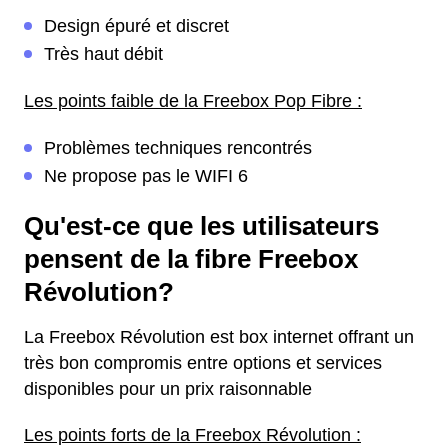
Design épuré et discret
Très haut débit
Les points faible de la Freebox Pop Fibre :
Problèmes techniques rencontrés
Ne propose pas le WIFI 6
Qu'est-ce que les utilisateurs
pensent de la fibre Freebox
Révolution?
La Freebox Révolution est box internet offrant un
très bon compromis entre options et services
disponibles pour un prix raisonnable
Les points forts de la Freebox Révolution :