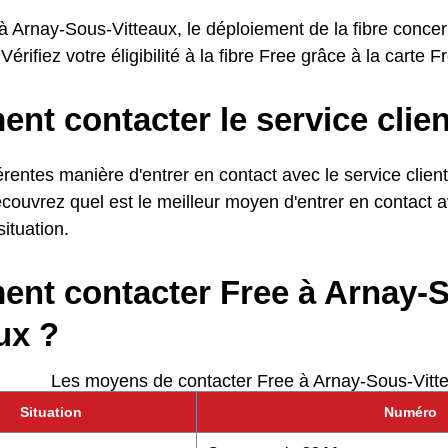
 à Arnay-Sous-Vitteaux, le déploiement de la fibre conc
Vérifiez votre éligibilité à la fibre Free grâce à la carte 
t contacter le service clien
fférentes manière d'entrer en contact avec le service clie
couvrez quel est le meilleur moyen d'entrer en contact a
situation.
nt contacter Free à Arnay-
ux ?
Les moyens de contacter Free à Arnay-Sous-Vitt
Situation
Numéro