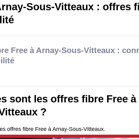
rnay-Sous-Vitteaux : offres f
lité
bre Free à Arnay-Sous-Vitteaux : conn
ilité
s sont les offres fibre Free à
Vitteaux ?
es offres fibre Free à Arnay-Sous-Vitteaux.