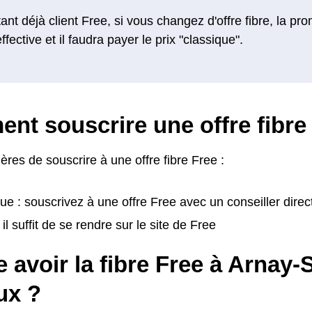
ant déjà client Free, si vous changez d'offre fibre, la pr
ffective et il faudra payer le prix "classique".
nt souscrire une offre fibre
ères de souscrire à une offre fibre Free :
ue : souscrivez à une offre Free avec un conseiller dir
 il suffit de se rendre sur le site de Free
e avoir la fibre Free à Arnay-
ux ?