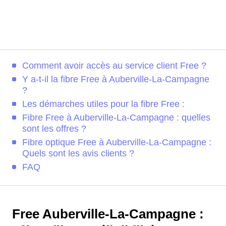
Comment avoir accès au service client Free ?
Y a-t-il la fibre Free à Auberville-La-Campagne
?
Les démarches utiles pour la fibre Free :
Fibre Free à Auberville-La-Campagne : quelles
sont les offres ?
Fibre optique Free à Auberville-La-Campagne :
Quels sont les avis clients ?
FAQ
Free Auberville-La-Campagne :