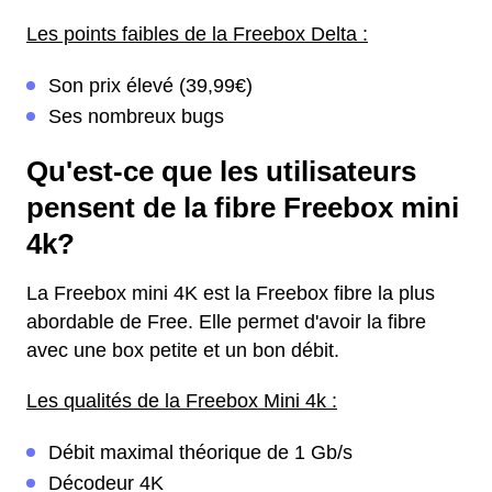
Les points faibles de la Freebox Delta :
Son prix élevé (39,99€)
Ses nombreux bugs
Qu'est-ce que les utilisateurs
pensent de la fibre Freebox mini
4k?
La Freebox mini 4K est la Freebox fibre la plus
abordable de Free. Elle permet d'avoir la fibre
avec une box petite et un bon débit.
Les qualités de la Freebox Mini 4k :
Débit maximal théorique de 1 Gb/s
Décodeur 4K