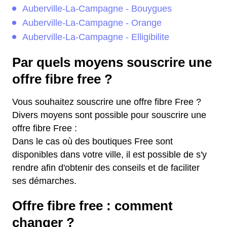
Auberville-La-Campagne - Bouygues
Auberville-La-Campagne - Orange
Auberville-La-Campagne - Elligibilite
Par quels moyens souscrire une
offre fibre free ?
Vous souhaitez souscrire une offre fibre Free ?
Divers moyens sont possible pour souscrire une
offre fibre Free :
Dans le cas où des boutiques Free sont
disponibles dans votre ville, il est possible de s'y
rendre afin d'obtenir des conseils et de faciliter
ses démarches.
Offre fibre free : comment
changer ?