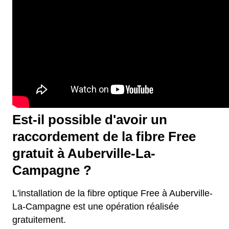
Est-il possible d'avoir un
raccordement de la fibre Free
gratuit à Auberville-La-
Campagne ?
L'installation de la fibre optique Free à Auberville-
La-Campagne est une opération réalisée
gratuitement.