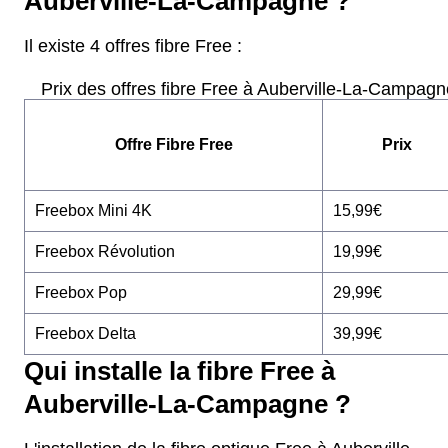
Auberville-La-Campagne ?
Il existe 4 offres fibre Free :
Prix des offres fibre Free à Auberville-La-Campagn
Offre Fibre Free
Prix
Freebox Mini 4K
15,99€
Freebox Révolution
19,99€
Freebox Pop
29,99€
Freebox Delta
39,99€
Qui installe la fibre Free à
Auberville-La-Campagne ?