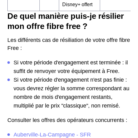
Disney+ offert
De quel manière puis-je résilier
mon offre fibre free ?
Les différents cas de résiliation de votre offre fibre
Free :
Si votre période d'engagement est terminée : il
suffit de renvoyer votre équipement à Free.
Si votre période d'engagement n'est pas finie :
vous devrez régler la somme correspondant au
nombre de mois d'engagement restants,
multiplié par le prix "classique", non remisé.
Consulter les offres des opérateurs concurrents :
Auberville-La-Campagne - SFR