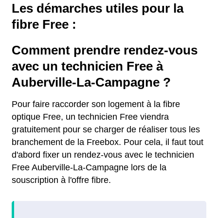
Les démarches utiles pour la
fibre Free :
Comment prendre rendez-vous
avec un technicien Free à
Auberville-La-Campagne ?
Pour faire raccorder son logement à la fibre
optique Free, un technicien Free viendra
gratuitement pour se charger de réaliser tous les
branchement de la Freebox. Pour cela, il faut tout
d'abord fixer un rendez-vous avec le technicien
Free Auberville-La-Campagne lors de la
souscription à l'offre fibre.