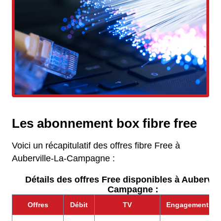
Les abonnement box fibre free
Voici un récapitulatif des offres fibre Free à
Auberville-La-Campagne :
Détails des offres Free disponibles à Aubervill
Campagne :
Offres
Débit
TV
Engagement