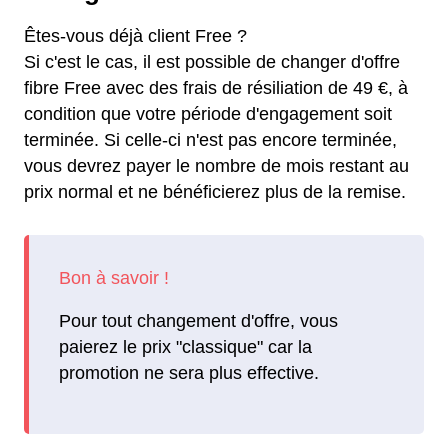
Êtes-vous déjà client Free ?
Si c'est le cas, il est possible de changer d'offre
fibre Free avec des frais de résiliation de 49 €, à
condition que votre période d'engagement soit
terminée. Si celle-ci n'est pas encore terminée,
vous devrez payer le nombre de mois restant au
prix normal et ne bénéficierez plus de la remise.
Pour tout changement d'offre, vous
paierez le prix "classique" car la
promotion ne sera plus effective.