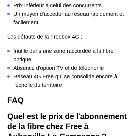
Prix inférieur à celui des concurrents
Un moyen d'accéder au réseau rapidement et
facilement
Les défauts de la Freebox 4G :
Inutile dans une zone raccordée à la fibre
optique
Absence d'option TV et de téléphonie
Réseau 4G Free qui se consolide encore à
l'échelle du territoire
FAQ
Quel est le prix de l'abonnement
de la fibre chez Free à