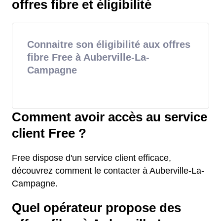
offres fibre et éligibilité
Connaitre son éligibilité aux offres
fibre Free à Auberville-La-
Campagne
Comment avoir accès au service
client Free ?
Free dispose d'un service client efficace,
découvrez comment le contacter à Auberville-La-
Campagne.
Quel opérateur propose des