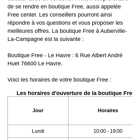
de se rendre en boutique Free, aussi appelée
Free center. Les conseillers pourront ainsi
répondre à vos questions et vous proposer les
meilleures offres. La boutique Free à Auberville-
La-Campagne est la suivante :
Boutique Free - Le Havre : 6 Rue Albert André
Huet 76600 Le Havre.
Voici les horaires de votre boutique Free :
Les horaires d'ouverture de la boutique Free :
Jour
Horaires
Lundi
10:00 - 19:00