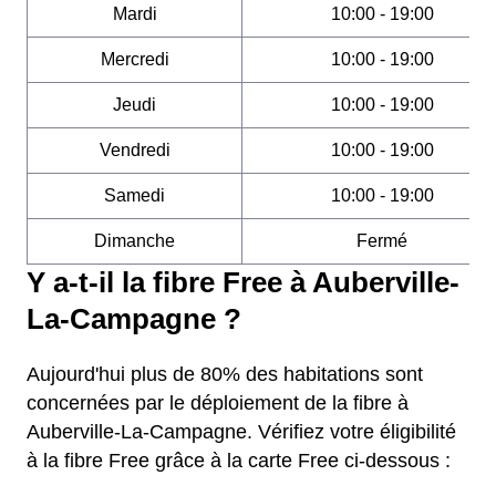
Mardi
10:00 - 19:00
Mercredi
10:00 - 19:00
Jeudi
10:00 - 19:00
Vendredi
10:00 - 19:00
Samedi
10:00 - 19:00
Dimanche
Fermé
Y a-t-il la fibre Free à Auberville-
La-Campagne ?
Aujourd'hui plus de 80% des habitations sont
concernées par le déploiement de la fibre à
Auberville-La-Campagne. Vérifiez votre éligibilité
à la fibre Free grâce à la carte Free ci-dessous :