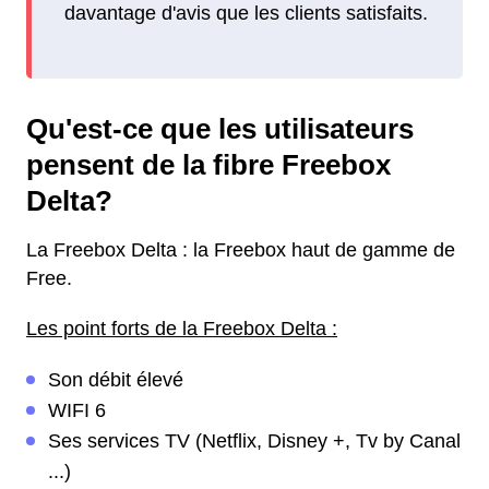
davantage d'avis que les clients satisfaits.
Qu'est-ce que les utilisateurs
pensent de la fibre Freebox
Delta?
La Freebox Delta : la Freebox haut de gamme de
Free.
Les point forts de la Freebox Delta :
Son débit élevé
WIFI 6
Ses services TV (Netflix, Disney +, Tv by Canal
...)