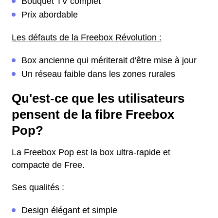
Bouquet TV complet
Prix abordable
Les défauts de la Freebox Révolution :
Box ancienne qui mériterait d'être mise à jour
Un réseau faible dans les zones rurales
Qu'est-ce que les utilisateurs
pensent de la fibre Freebox
Pop?
La Freebox Pop est la box ultra-rapide et
compacte de Free.
Ses qualités :
Design élégant et simple