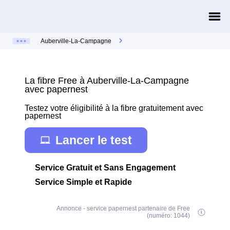
Auberville-La-Campagne
La fibre Free à Auberville-La-Campagne
avec papernest
Testez votre éligibilité à la fibre gratuitement avec
papernest
Lancer le test
Service Gratuit et Sans Engagement
Service Simple et Rapide
Annonce - service papernest partenaire de Free
(numéro: 1044)