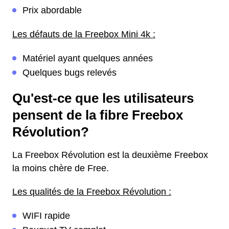
Prix abordable
Les défauts de la Freebox Mini 4k :
Matériel ayant quelques années
Quelques bugs relevés
Qu'est-ce que les utilisateurs
pensent de la fibre Freebox
Révolution?
La Freebox Révolution est la deuxième Freebox
la moins chère de Free.
Les qualités de la Freebox Révolution :
WIFI rapide