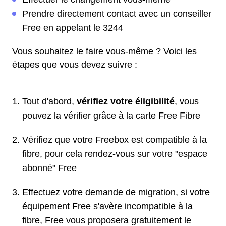
Prendre directement contact avec un conseiller
Free en appelant le 3244
Vous souhaitez le faire vous-même ? Voici les
étapes que vous devez suivre :
Tout d'abord,
vérifiez votre éligibilité
, vous
pouvez la vérifier grâce à la carte Free Fibre
Vérifiez que votre Freebox est compatible à la
fibre, pour cela rendez-vous sur votre "espace
abonné" Free
Effectuez votre demande de migration, si votre
équipement Free s'avère incompatible à la
fibre, Free vous proposera gratuitement le