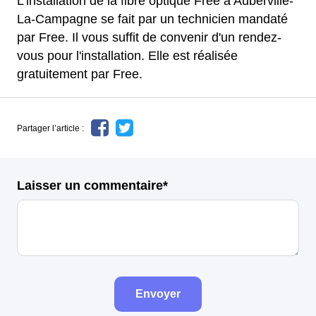
L'installation de la fibre optique Free à Auberville-
La-Campagne se fait par un technicien mandaté
par Free. Il vous suffit de convenir d'un rendez-
vous pour l'installation. Elle est réalisée
gratuitement par Free.
Partager l’article :
Laisser un commentaire*
Envoyer