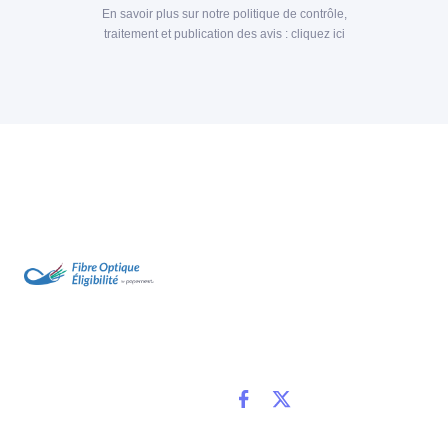
En savoir plus sur notre politique de contrôle,
traitement et publication des avis :
cliquez ici