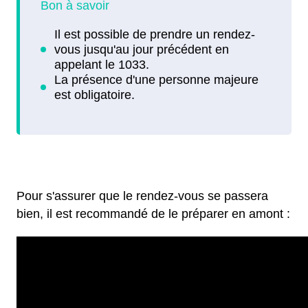
Pour s'assurer que le rendez-vous se passera
bien, il est recommandé de le préparer en amont :