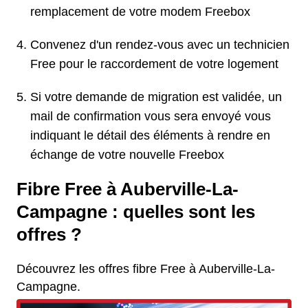
remplacement de votre modem Freebox
Convenez d'un rendez-vous avec un technicien
Free pour le raccordement de votre logement
Si votre demande de migration est validée, un
mail de confirmation vous sera envoyé vous
indiquant le détail des éléments à rendre en
échange de votre nouvelle Freebox
Fibre Free à Auberville-La-
Campagne : quelles sont les
offres ?
Découvrez les offres fibre Free à Auberville-La-
Campagne.