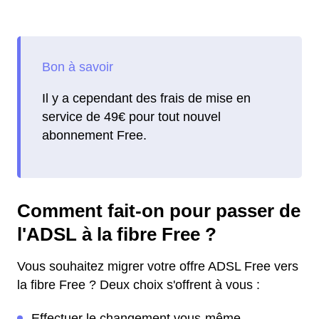
Il y a cependant des frais de mise en
service de 49€ pour tout nouvel
abonnement Free.
Comment fait-on pour passer de
l'ADSL à la fibre Free ?
Vous souhaitez migrer votre offre ADSL Free vers
la fibre Free ? Deux choix s'offrent à vous :
Effectuer le changement vous-même