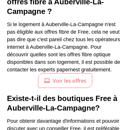
offres fibre à Auberville-La-
Campagne ?
Si le logement à Auberville-La-Campagne n'est
pas éligible aux offres fibre de Free, cela ne veut
pas dire que c'est pareil chez tous les opérateurs
internet à Auberville-La-Campagne. Pour
découvrir quelles sont les offres fibre optique
disponibles dans son logement, il est possible de
contacter les experts papernest gratuitement.
Existe-t-il des boutiques Free à
Auberville-La-Campagne?
Pour obtenir davantage d'informations et pouvoir
discuter avec un conseiller Free, il est préférable