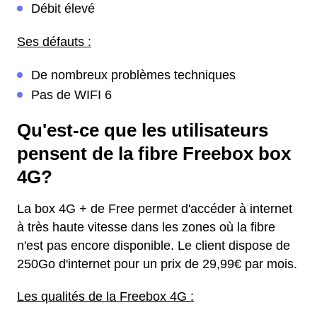
Débit élevé
Ses défauts :
De nombreux problèmes techniques
Pas de WIFI 6
Qu'est-ce que les utilisateurs
pensent de la fibre Freebox box
4G?
La box 4G + de Free permet d'accéder à internet
à très haute vitesse dans les zones où la fibre
n'est pas encore disponible. Le client dispose de
250Go d'internet pour un prix de 29,99€ par mois.
Les qualités de la Freebox 4G :