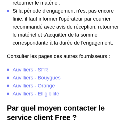
retourner le matériel.
Si la période d'engagement n'est pas encore
finie, il faut informer l'opérateur par courrier
recommandé avec avis de réception, retourner
le matériel et s'acquitter de la somme
correspondante à la durée de l'engagement.
Consulter les pages des autres fournisseurs :
Auvilliers - SFR
Auvilliers - Bouygues
Auvilliers - Orange
Auvilliers - Elligibilite
Par quel moyen contacter le
service client Free ?