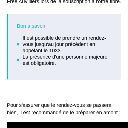
Free Auvilliers lors de la souscription à l'offre fibre.
Pour s'assurer que le rendez-vous se passera
bien, il est recommandé de le préparer en amont :