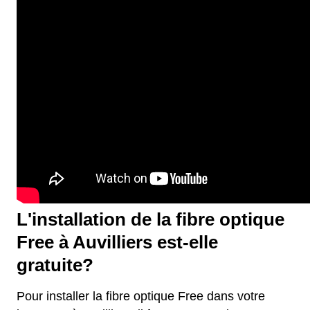
L'installation de la fibre optique
Free à Auvilliers est-elle
gratuite?
Pour installer la fibre optique Free dans votre