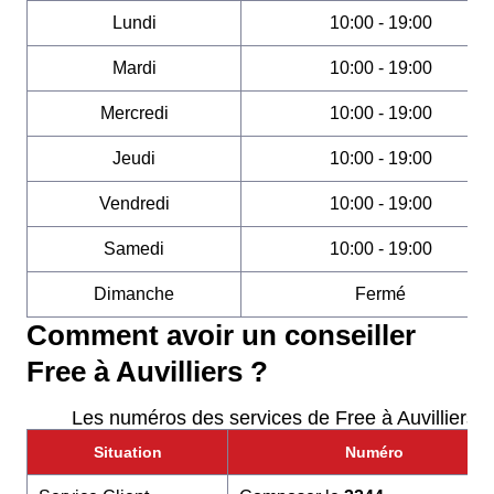
Lundi
10:00 - 19:00
Mardi
10:00 - 19:00
Mercredi
10:00 - 19:00
Jeudi
10:00 - 19:00
Vendredi
10:00 - 19:00
Samedi
10:00 - 19:00
Dimanche
Fermé
Comment avoir un conseiller
Free à Auvilliers ?
Les numéros des services de Free à Auvilliers
Situation
Numéro