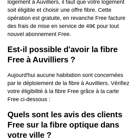
logement à Auvilliers, il faut que votre logement
soit éligible et choisir une offre fibre. Cette
opération est gratuite, en revanche Free facture
des frais de mise en service de 49€ pour tout
nouvel abonnement Free.
Est-il possible d'avoir la fibre
Free à Auvilliers ?
Aujourd'hui aucune habitation sont concernées
par le déploiement de la fibre à Auvilliers. Vérifiez
votre éligibilité à la fibre Free grâce à la carte
Free ci-dessous :
Quels sont les avis des clients
Free sur la fibre optique dans
votre ville ?