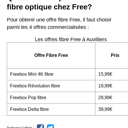
fibre optique chez Free?
Pour obtenir une offre fibre Free, il faut choisir
parmi les 4 offres commercialisées :
Les offres fibre Free à Auvilliers
Offre Fibre Free
Prix
Freebox Mini 4K fibre
15,99€
Freebox Révolution fibre
19,99€
Freebox Pop fibre
29,99€
Freebox Delta fibre
39,99€
Partager l’article :