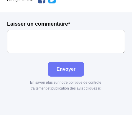
Laisser un commentaire*
Envoyer
En savoir plus sur notre politique de contrôle,
traitement et publication des avis :
cliquez ici