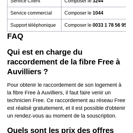
Service Client
Composer le
3244
Service commercial
Composer le
1044
Support téléphonique
Composer le
0033 1 78 56 95 6
FAQ
Qui est en charge du
raccordement de la fibre Free à
Auvilliers ?
Pour obtenir le raccordement de son logement à
la fibre Free à Auvilliers, il faut faire venir un
technicien Free. Ce raccordement au réseau Free
est réalisé gratuitement, et il est possible d'obtenir
un rendez-vous au moment de la souscription.
Quels sont les prix des offres