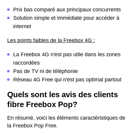
Prix bas comparé aux principaux concurrents
Solution simple et immédiate pour accéder à
internet
Les points faibles de la Freebox 4G :
La Freebox 4G n'est pas utile dans les zones
raccordées
Pas de TV ni de téléphonie
Réseau 4G Free qui n'est pas optimal partout
Quels sont les avis des clients
fibre Freebox Pop?
En résumé, voici les éléments caractéristiques de
la Freebox Pop Free.