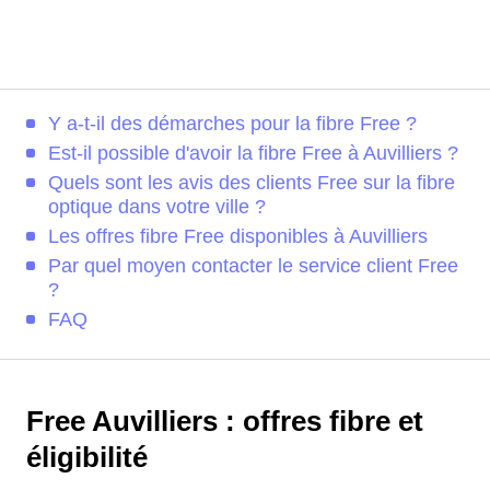
Y a-t-il des démarches pour la fibre Free ?
Est-il possible d'avoir la fibre Free à Auvilliers ?
Quels sont les avis des clients Free sur la fibre
optique dans votre ville ?
Les offres fibre Free disponibles à Auvilliers
Par quel moyen contacter le service client Free
?
FAQ
Free Auvilliers : offres fibre et
éligibilité