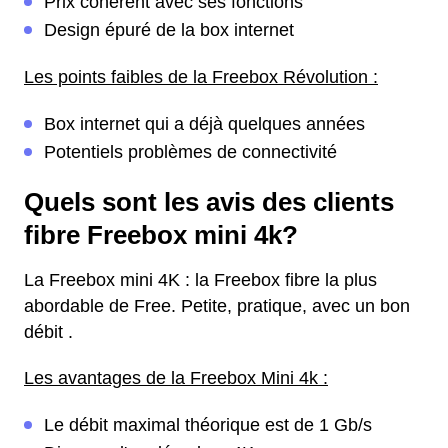
Prix cohérent avec ses fonctions
Design épuré de la box internet
Les points faibles de la Freebox Révolution :
Box internet qui a déjà quelques années
Potentiels problèmes de connectivité
Quels sont les avis des clients
fibre Freebox mini 4k?
La Freebox mini 4K : la Freebox fibre la plus
abordable de Free. Petite, pratique, avec un bon
débit .
Les avantages de la Freebox Mini 4k :
Le débit maximal théorique est de 1 Gb/s