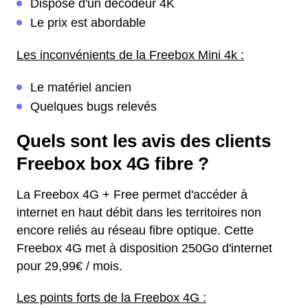
Dispose d'un décodeur 4K
Le prix est abordable
Les inconvénients de la Freebox Mini 4k :
Le matériel ancien
Quelques bugs relevés
Quels sont les avis des clients
Freebox box 4G fibre ?
La Freebox 4G + Free permet d'accéder à
internet en haut débit dans les territoires non
encore reliés au réseau fibre optique. Cette
Freebox 4G met à disposition 250Go d'internet
pour 29,99€ / mois.
Les points forts de la Freebox 4G :