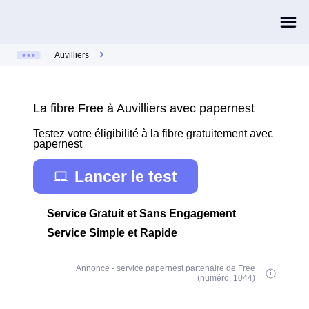
Auvilliers
La fibre Free à Auvilliers avec papernest
Testez votre éligibilité à la fibre gratuitement avec
papernest
Lancer le test
Service Gratuit et Sans Engagement
Service Simple et Rapide
Annonce - service papernest partenaire de Free
(numéro: 1044)