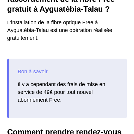
gratuit à Ayguatébia-Talau ?
L'installation de la fibre optique Free à
Ayguatébia-Talau est une opération réalisée
gratuitement.
Il y a cependant des frais de mise en
service de 49€ pour tout nouvel
abonnement Free.
Comment prendre rendez-vous