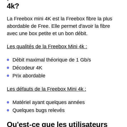
4k?
La Freebox mini 4K est la Freebox fibre la plus
abordable de Free. Elle permet d'avoir la fibre
avec une box petite et un bon débit.
Les qualités de la Freebox Mini 4k :
Débit maximal théorique de 1 Gb/s
Décodeur 4K
Prix abordable
Les défauts de la Freebox Mini 4k :
Matériel ayant quelques années
Quelques bugs relevés
Qu'est-ce que les utilisateurs