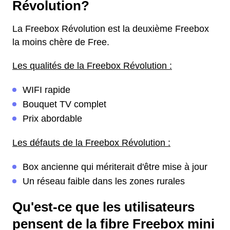
Révolution?
La Freebox Révolution est la deuxième Freebox
la moins chère de Free.
Les qualités de la Freebox Révolution :
WIFI rapide
Bouquet TV complet
Prix abordable
Les défauts de la Freebox Révolution :
Box ancienne qui mériterait d'être mise à jour
Un réseau faible dans les zones rurales
Qu'est-ce que les utilisateurs
pensent de la fibre Freebox mini