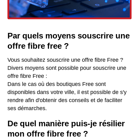
Par quels moyens souscrire une
offre fibre free ?
Vous souhaitez souscrire une offre fibre Free ?
Divers moyens sont possible pour souscrire une
offre fibre Free :
Dans le cas où des boutiques Free sont
disponibles dans votre ville, il est possible de s'y
rendre afin d'obtenir des conseils et de faciliter
ses démarches.
De quel manière puis-je résilier
mon offre fibre free ?