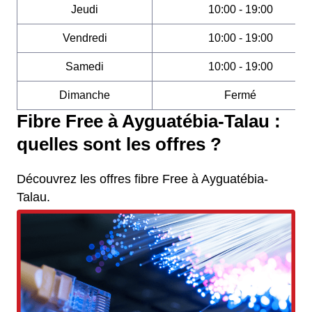
Jeudi
10:00 - 19:00
Vendredi
10:00 - 19:00
Samedi
10:00 - 19:00
Dimanche
Fermé
Fibre Free à Ayguatébia-Talau :
quelles sont les offres ?
Découvrez les offres fibre Free à Ayguatébia-
Talau.