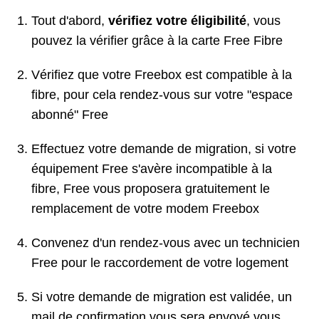
Tout d'abord,
vérifiez votre éligibilité
, vous
pouvez la vérifier grâce à la carte Free Fibre
Vérifiez que votre Freebox est compatible à la
fibre, pour cela rendez-vous sur votre "espace
abonné" Free
Effectuez votre demande de migration, si votre
équipement Free s'avère incompatible à la
fibre, Free vous proposera gratuitement le
remplacement de votre modem Freebox
Convenez d'un rendez-vous avec un technicien
Free pour le raccordement de votre logement
Si votre demande de migration est validée, un
mail de confirmation vous sera envoyé vous