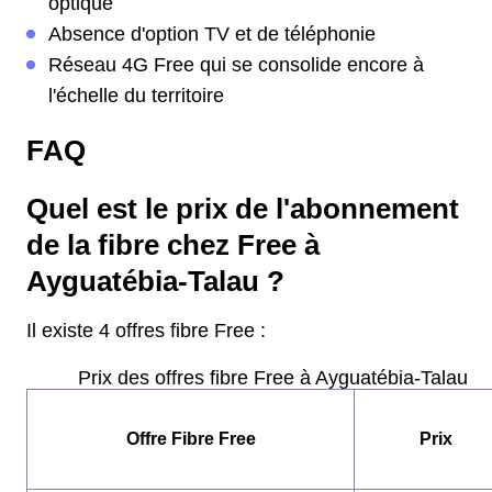
optique
Absence d'option TV et de téléphonie
Réseau 4G Free qui se consolide encore à
l'échelle du territoire
FAQ
Quel est le prix de l'abonnement
de la fibre chez Free à
Ayguatébia-Talau ?
Il existe 4 offres fibre Free :
Prix des offres fibre Free à Ayguatébia-Talau
Offre Fibre Free
Prix