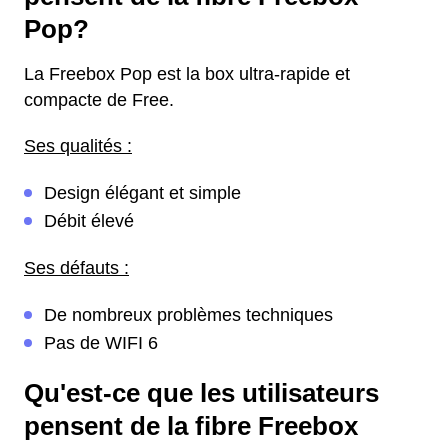
Pop?
La Freebox Pop est la box ultra-rapide et
compacte de Free.
Ses qualités :
Design élégant et simple
Débit élevé
Ses défauts :
De nombreux problèmes techniques
Pas de WIFI 6
Qu'est-ce que les utilisateurs
pensent de la fibre Freebox