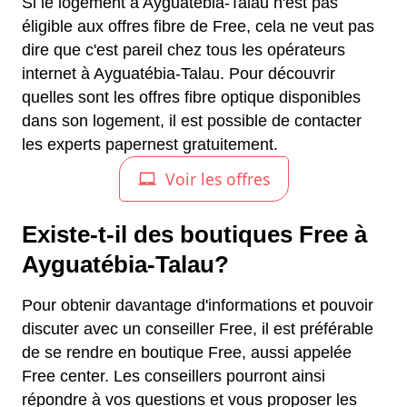
Si le logement à Ayguatébia-Talau n'est pas
éligible aux offres fibre de Free, cela ne veut pas
dire que c'est pareil chez tous les opérateurs
internet à Ayguatébia-Talau. Pour découvrir
quelles sont les offres fibre optique disponibles
dans son logement, il est possible de contacter
les experts papernest gratuitement.
Existe-t-il des boutiques Free à
Ayguatébia-Talau?
Pour obtenir davantage d'informations et pouvoir
discuter avec un conseiller Free, il est préférable
de se rendre en boutique Free, aussi appelée
Free center. Les conseillers pourront ainsi
répondre à vos questions et vous proposer les