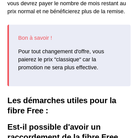
vous devrez payer le nombre de mois restant au
prix normal et ne bénéficierez plus de la remise.
Pour tout changement d'offre, vous
paierez le prix "classique" car la
promotion ne sera plus effective.
Les démarches utiles pour la
fibre Free :
Est-il possible d'avoir un
raccordement de la fibre Free