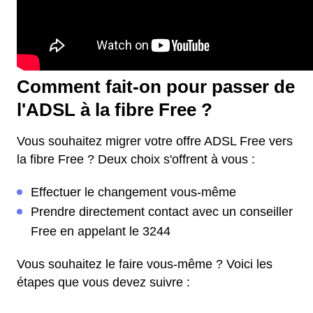
Comment fait-on pour passer de
l'ADSL à la fibre Free ?
Vous souhaitez migrer votre offre ADSL Free vers
la fibre Free ? Deux choix s'offrent à vous :
Effectuer le changement vous-même
Prendre directement contact avec un conseiller
Free en appelant le 3244
Vous souhaitez le faire vous-même ? Voici les
étapes que vous devez suivre :