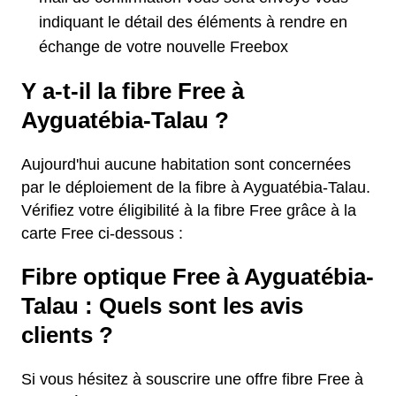
indiquant le détail des éléments à rendre en
échange de votre nouvelle Freebox
Y a-t-il la fibre Free à
Ayguatébia-Talau ?
Aujourd'hui aucune habitation sont concernées
par le déploiement de la fibre à Ayguatébia-Talau.
Vérifiez votre éligibilité à la fibre Free grâce à la
carte Free ci-dessous :
Fibre optique Free à Ayguatébia-
Talau : Quels sont les avis
clients ?
Si vous hésitez à souscrire une offre fibre Free à