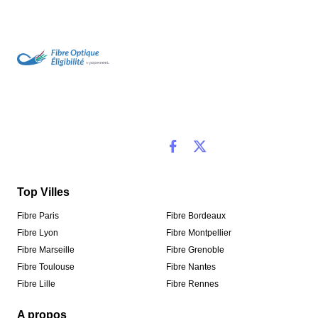
Top Villes
Fibre Paris
Fibre Bordeaux
Fibre Lyon
Fibre Montpellier
Fibre Marseille
Fibre Grenoble
Fibre Toulouse
Fibre Nantes
Fibre Lille
Fibre Rennes
A propos