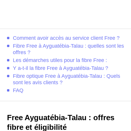
Comment avoir accès au service client Free ?
Fibre Free à Ayguatébia-Talau : quelles sont les
offres ?
Les démarches utiles pour la fibre Free :
Y a-t-il la fibre Free à Ayguatébia-Talau ?
Fibre optique Free à Ayguatébia-Talau : Quels
sont les avis clients ?
FAQ
Free Ayguatébia-Talau : offres
fibre et éligibilité