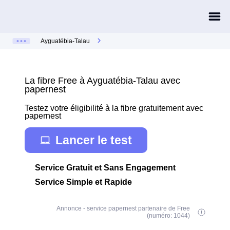
Ayguatébia-Talau
La fibre Free à Ayguatébia-Talau avec
papernest
Testez votre éligibilité à la fibre gratuitement avec
papernest
Lancer le test
Service Gratuit et Sans Engagement
Service Simple et Rapide
Annonce - service papernest partenaire de Free
(numéro: 1044)