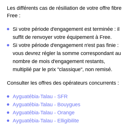
Les différents cas de résiliation de votre offre fibre
Free :
Si votre période d'engagement est terminée : il
suffit de renvoyer votre équipement à Free.
Si votre période d'engagement n'est pas finie :
vous devrez régler la somme correspondant au
nombre de mois d'engagement restants,
multiplié par le prix "classique", non remisé.
Consulter les offres des opérateurs concurrents :
Ayguatébia-Talau - SFR
Ayguatébia-Talau - Bouygues
Ayguatébia-Talau - Orange
Ayguatébia-Talau - Elligibilite