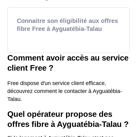
Connaitre son éligibilité aux offres
fibre Free à Ayguatébia-Talau
Comment avoir accès au service
client Free ?
Free dispose d'un service client efficace,
découvrez comment le contacter à Ayguatébia-
Talau.
Quel opérateur propose des
offres fibre à Ayguatébia-Talau ?