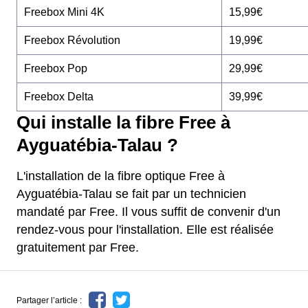
Freebox Mini 4K
15,99€
Freebox Révolution
19,99€
Freebox Pop
29,99€
Freebox Delta
39,99€
Qui installe la fibre Free à
Ayguatébia-Talau ?
L'installation de la fibre optique Free à
Ayguatébia-Talau se fait par un technicien
mandaté par Free. Il vous suffit de convenir d'un
rendez-vous pour l'installation. Elle est réalisée
gratuitement par Free.
Partager l’article :