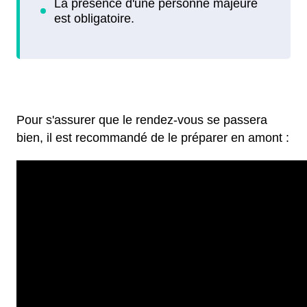
Pour s'assurer que le rendez-vous se passera
bien, il est recommandé de le préparer en amont :