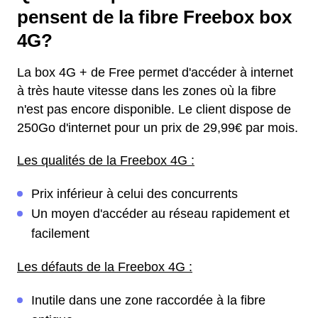
pensent de la fibre Freebox box
4G?
La box 4G + de Free permet d'accéder à internet
à très haute vitesse dans les zones où la fibre
n'est pas encore disponible. Le client dispose de
250Go d'internet pour un prix de 29,99€ par mois.
Les qualités de la Freebox 4G :
Prix inférieur à celui des concurrents
Un moyen d'accéder au réseau rapidement et
facilement
Les défauts de la Freebox 4G :
Inutile dans une zone raccordée à la fibre