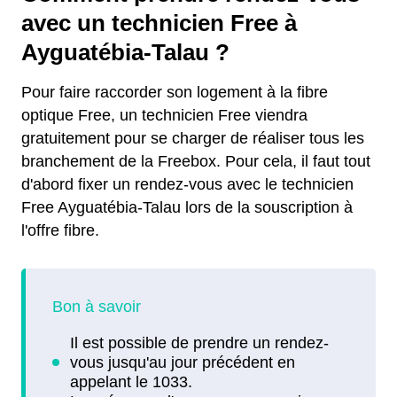
avec un technicien Free à
Ayguatébia-Talau ?
Pour faire raccorder son logement à la fibre
optique Free, un technicien Free viendra
gratuitement pour se charger de réaliser tous les
branchement de la Freebox. Pour cela, il faut tout
d'abord fixer un rendez-vous avec le technicien
Free Ayguatébia-Talau lors de la souscription à
l'offre fibre.