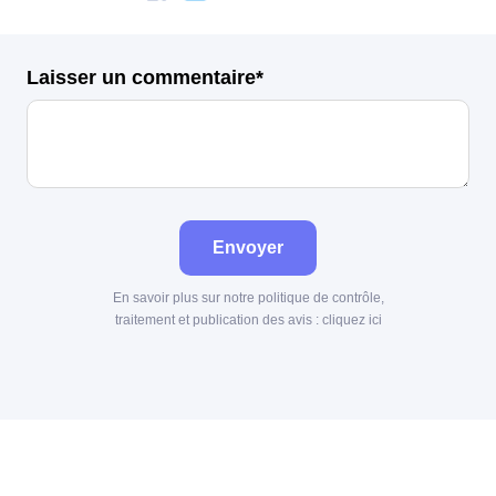
Laisser un commentaire*
Envoyer
En savoir plus sur notre politique de contrôle,
traitement et publication des avis :
cliquez ici