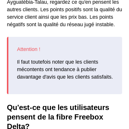
Ayguatébia-Talau, regardez ce qu'en pensent les
autres clients. Les points positifs sont la qualité du
service client ainsi que les prix bas. Les points
négatifs sont la qualité du réseau jugé instable.
Il faut toutefois noter que les clients
mécontents ont tendance à publier
davantage d'avis que les clients satisfaits.
Qu'est-ce que les utilisateurs
pensent de la fibre Freebox
Delta?