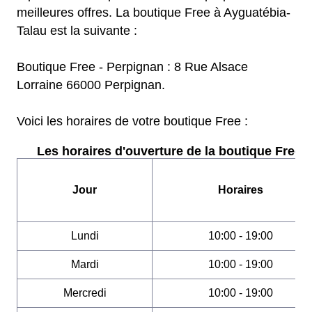
meilleures offres. La boutique Free à Ayguatébia-
Talau est la suivante :
Boutique Free - Perpignan : 8 Rue Alsace
Lorraine 66000 Perpignan.
Voici les horaires de votre boutique Free :
Les horaires d'ouverture de la boutique Free :
Jour
Horaires
Lundi
10:00 - 19:00
Mardi
10:00 - 19:00
Mercredi
10:00 - 19:00