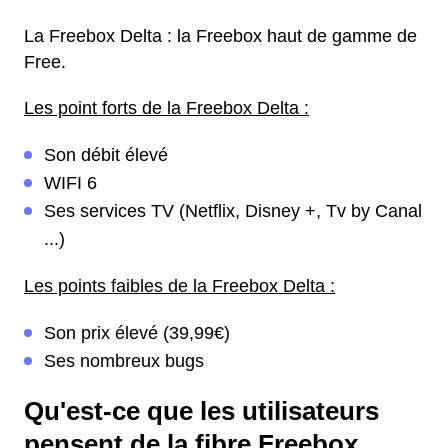
La Freebox Delta : la Freebox haut de gamme de
Free.
Les point forts de la Freebox Delta :
Son débit élevé
WIFI 6
Ses services TV (Netflix, Disney +, Tv by Canal
...)
Les points faibles de la Freebox Delta :
Son prix élevé (39,99€)
Ses nombreux bugs
Qu'est-ce que les utilisateurs
pensent de la fibre Freebox