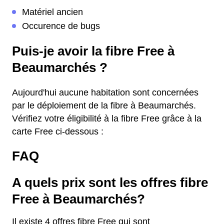
Matériel ancien
Occurence de bugs
Puis-je avoir la fibre Free à
Beaumarchés ?
Aujourd'hui aucune habitation sont concernées
par le déploiement de la fibre à Beaumarchés.
Vérifiez votre éligibilité à la fibre Free grâce à la
carte Free ci-dessous :
FAQ
A quels prix sont les offres fibre
Free à Beaumarchés?
Il existe 4 offres fibre Free qui sont