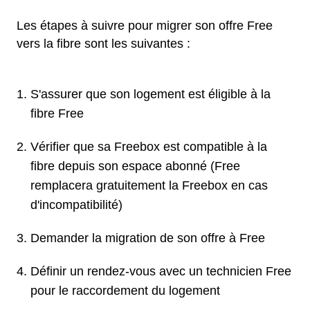
Les étapes à suivre pour migrer son offre Free
vers la fibre sont les suivantes :
S'assurer que son logement est éligible à la
fibre Free
Vérifier que sa Freebox est compatible à la
fibre depuis son espace abonné (Free
remplacera gratuitement la Freebox en cas
d'incompatibilité)
Demander la migration de son offre à Free
Définir un rendez-vous avec un technicien Free
pour le raccordement du logement