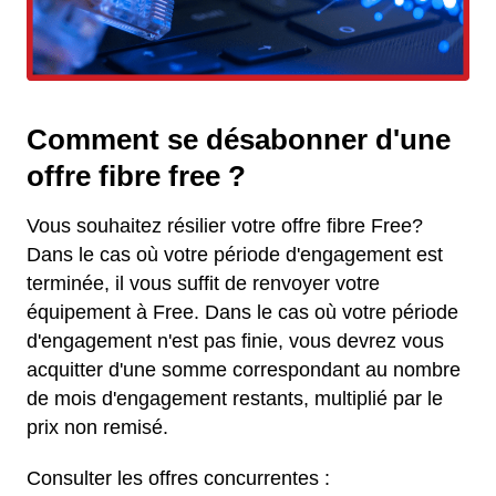
Comment se désabonner d'une
offre fibre free ?
Vous souhaitez résilier votre offre fibre Free?
Dans le cas où votre période d'engagement est
terminée, il vous suffit de renvoyer votre
équipement à Free. Dans le cas où votre période
d'engagement n'est pas finie, vous devrez vous
acquitter d'une somme correspondant au nombre
de mois d'engagement restants, multiplié par le
prix non remisé.
Consulter les offres concurrentes :