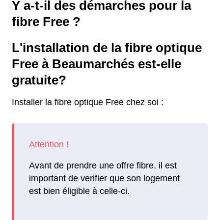
Y a-t-il des démarches pour la
fibre Free ?
L'installation de la fibre optique
Free à Beaumarchés est-elle
gratuite?
Installer la fibre optique Free chez soi :
Avant de prendre une offre fibre, il est
important de verifier que son logement
est bien éligible à celle-ci.