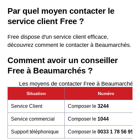
Par quel moyen contacter le
service client Free ?
Free dispose d'un service client efficace,
découvrez comment le contacter à Beaumarchés.
Comment avoir un conseiller
Free à Beaumarchés ?
Les moyens de contacter Free à Beaumarchés
Situation
Numéro
Service Client
Composer le
3244
Service commercial
Composer le
1044
Support téléphonique
Composer le
0033 1 78 56 95 6