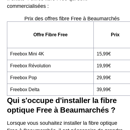
commercialisées :
Prix des offres fibre Free à Beaumarchés
Offre Fibre Free
Prix
Freebox Mini 4K
15,99€
Freebox Révolution
19,99€
Freebox Pop
29,99€
Freebox Delta
39,99€
Qui s'occupe d'installer la fibre
optique Free à Beaumarchés ?
Lorsque vous souhaitez installer la fibre optique