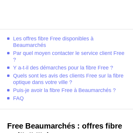
Les offres fibre Free disponibles à
Beaumarchés
Par quel moyen contacter le service client Free
?
Y a-t-il des démarches pour la fibre Free ?
Quels sont les avis des clients Free sur la fibre
optique dans votre ville ?
Puis-je avoir la fibre Free à Beaumarchés ?
FAQ
Free Beaumarchés : offres fibre