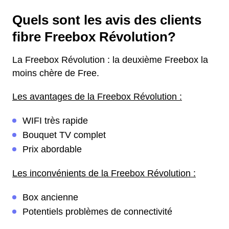
Quels sont les avis des clients
fibre Freebox Révolution?
La Freebox Révolution : la deuxième Freebox la
moins chère de Free.
Les avantages de la Freebox Révolution :
WIFI très rapide
Bouquet TV complet
Prix abordable
Les inconvénients de la Freebox Révolution :
Box ancienne
Potentiels problèmes de connectivité