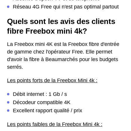
Réseau 4G Free qui n'est pas optimal partout
Quels sont les avis des clients
fibre Freebox mini 4k?
La Freebox mini 4K est la Freebox fibre d'entrée
de gamme chez l'opérateur Free. Elle permet
d'avoir la fibre à Beaumarchés pour les budgets
serrés.
Les points forts de la Freebox Mini 4k :
Débit internet : 1 Gb / s
Décodeur compatible 4K
Excellent rapport qualité / prix
Les points faibles de la Freebox Mini 4k :