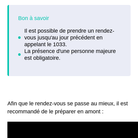
Afin que le rendez-vous se passe au mieux, il est
recommandé de le préparer en amont :