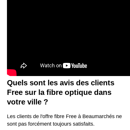
Quels sont les avis des clients
Free sur la fibre optique dans
votre ville ?
Les clients de l'offre fibre Free à Beaumarchés ne
sont pas forcément toujours satisfaits.