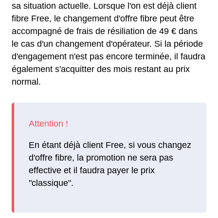
sa situation actuelle. Lorsque l'on est déjà client
fibre Free, le changement d'offre fibre peut être
accompagné de frais de résiliation de 49 € dans
le cas d'un changement d'opérateur. Si la période
d'engagement n'est pas encore terminée, il faudra
également s'acquitter des mois restant au prix
normal.
En étant déjà client Free, si vous changez
d'offre fibre, la promotion ne sera pas
effective et il faudra payer le prix
"classique".