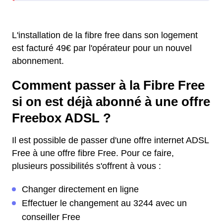
L'installation de la fibre free dans son logement
est facturé 49€ par l'opérateur pour un nouvel
abonnement.
Comment passer à la Fibre Free
si on est déjà abonné à une offre
Freebox ADSL ?
Il est possible de passer d'une offre internet ADSL
Free à une offre fibre Free. Pour ce faire,
plusieurs possibilités s'offrent à vous :
Changer directement en ligne
Effectuer le changement au 3244 avec un
conseiller Free