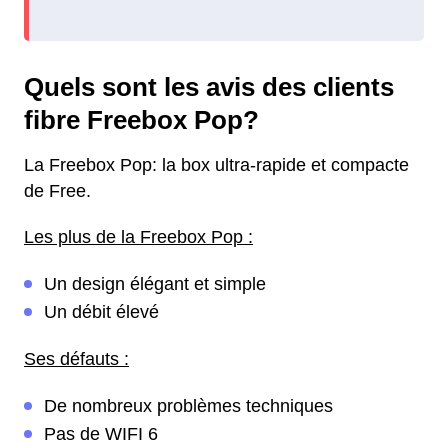
Quels sont les avis des clients
fibre Freebox Pop?
La Freebox Pop: la box ultra-rapide et compacte
de Free.
Les plus de la Freebox Pop :
Un design élégant et simple
Un débit élevé
Ses défauts :
De nombreux problèmes techniques
Pas de WIFI 6