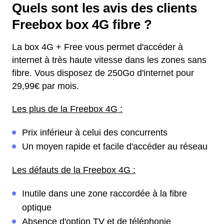
Quels sont les avis des clients
Freebox box 4G fibre ?
La box 4G + Free vous permet d'accéder à
internet à très haute vitesse dans les zones sans
fibre. Vous disposez de 250Go d'internet pour
29,99€ par mois.
Les plus de la Freebox 4G :
Prix inférieur à celui des concurrents
Un moyen rapide et facile d'accéder au réseau
Les défauts de la Freebox 4G :
Inutile dans une zone raccordée à la fibre
optique
Absence d'option TV et de téléphonie