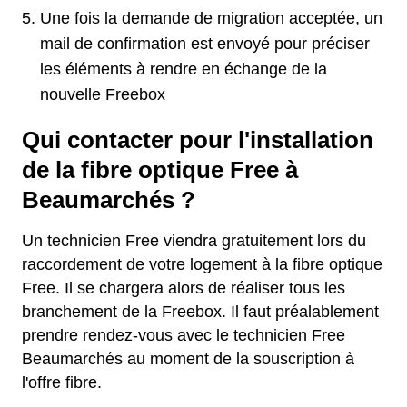
Une fois la demande de migration acceptée, un
mail de confirmation est envoyé pour préciser
les éléments à rendre en échange de la
nouvelle Freebox
Qui contacter pour l'installation
de la fibre optique Free à
Beaumarchés ?
Un technicien Free viendra gratuitement lors du
raccordement de votre logement à la fibre optique
Free. Il se chargera alors de réaliser tous les
branchement de la Freebox. Il faut préalablement
prendre rendez-vous avec le technicien Free
Beaumarchés au moment de la souscription à
l'offre fibre.