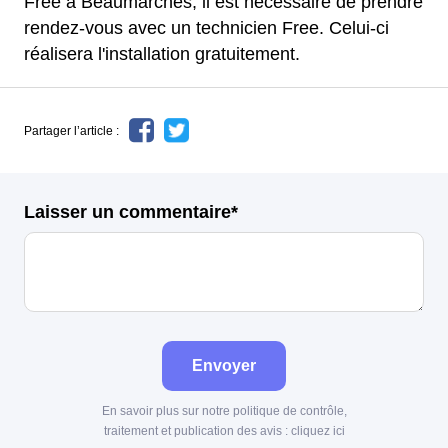
Free à Beaumarchés, il est nécessaire de prendre
rendez-vous avec un technicien Free. Celui-ci
réalisera l'installation gratuitement.
Partager l’article :
Laisser un commentaire*
Envoyer
En savoir plus sur notre politique de contrôle,
traitement et publication des avis :
cliquez ici