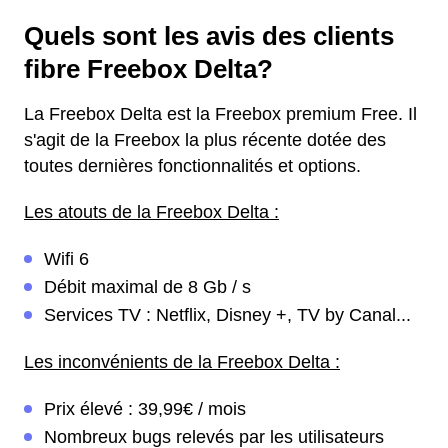
Quels sont les avis des clients
fibre Freebox Delta?
La Freebox Delta est la Freebox premium Free. Il
s'agit de la Freebox la plus récente dotée des
toutes dernières fonctionnalités et options.
Les atouts de la Freebox Delta :
Wifi 6
Débit maximal de 8 Gb / s
Services TV : Netflix, Disney +, TV by Canal...
Les inconvénients de la Freebox Delta :
Prix élevé : 39,99€ / mois
Nombreux bugs relevés par les utilisateurs