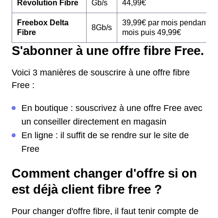
Révolution Fibre
Gb/s
44,99€
Freebox Delta
39,99€ par mois pendant 1
8Gb/s
Fibre
mois puis 49,99€
S'abonner à une offre fibre Free.
Voici 3 manières de souscrire à une offre fibre
Free :
En boutique : souscrivez à une offre Free avec
un conseiller directement en magasin
En ligne : il suffit de se rendre sur le site de
Free
Comment changer d'offre si on
est déjà client fibre free ?
Pour changer d'offre fibre, il faut tenir compte de