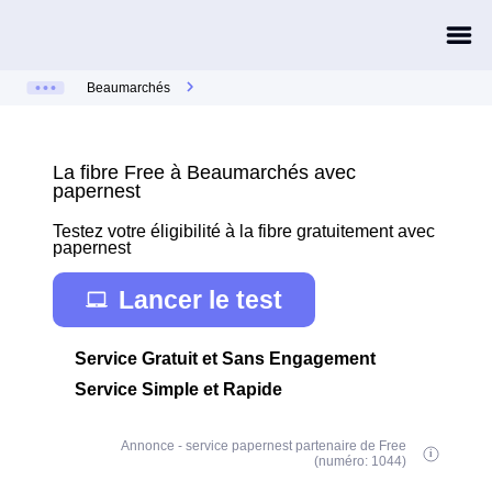
Beaumarchés
La fibre Free à Beaumarchés avec
papernest
Testez votre éligibilité à la fibre gratuitement avec
papernest
Lancer le test
Service Gratuit et Sans Engagement
Service Simple et Rapide
Annonce - service papernest partenaire de Free
(numéro: 1044)