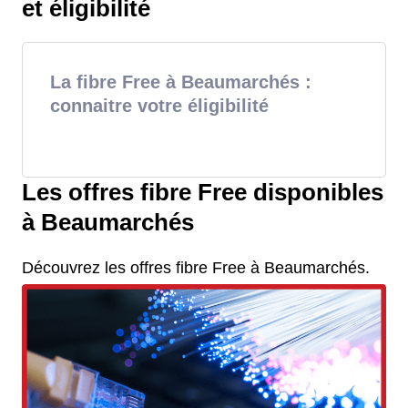
et éligibilité
La fibre Free à Beaumarchés :
connaitre votre éligibilité
Les offres fibre Free disponibles
à Beaumarchés
Découvrez les offres fibre Free à Beaumarchés.