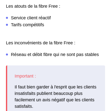
Les atouts de la fibre Free :
Service client réactif
Tarifs compétitifs
Les inconvénients de la fibre Free :
Réseau et débit fibre qui ne sont pas stables
Il faut bien garder à l'esprit que les clients
insatisfaits publient beaucoup plus
facilement un avis négatif que les clients
satisfaits.