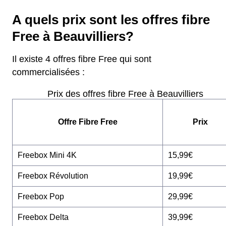
A quels prix sont les offres fibre
Free à Beauvilliers?
Il existe 4 offres fibre Free qui sont
commercialisées :
Prix des offres fibre Free à Beauvilliers
Offre Fibre Free
Prix
Freebox Mini 4K
15,99€
Freebox Révolution
19,99€
Freebox Pop
29,99€
Freebox Delta
39,99€