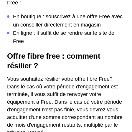
Free :
En boutique : souscrivez à une offre Free avec
un conseiller directement en magasin
En ligne : il suffit de se rendre sur le site de
Free
Offre fibre free : comment
résilier ?
Vous souhaitez résilier votre offre fibre Free?
Dans le cas où votre période d'engagement est
terminée, il vous suffit de renvoyer votre
équipement à Free. Dans le cas où votre période
d'engagement n'est pas finie, vous devrez vous
acquitter d'une somme correspondant au nombre
de mois d'engagement restants, multiplié par le