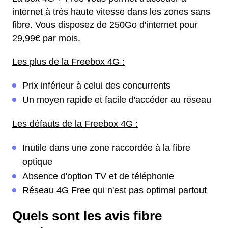
internet à très haute vitesse dans les zones sans
fibre. Vous disposez de 250Go d'internet pour
29,99€ par mois.
Les plus de la Freebox 4G :
Prix inférieur à celui des concurrents
Un moyen rapide et facile d'accéder au réseau
Les défauts de la Freebox 4G :
Inutile dans une zone raccordée à la fibre
optique
Absence d'option TV et de téléphonie
Réseau 4G Free qui n'est pas optimal partout
Quels sont les avis fibre