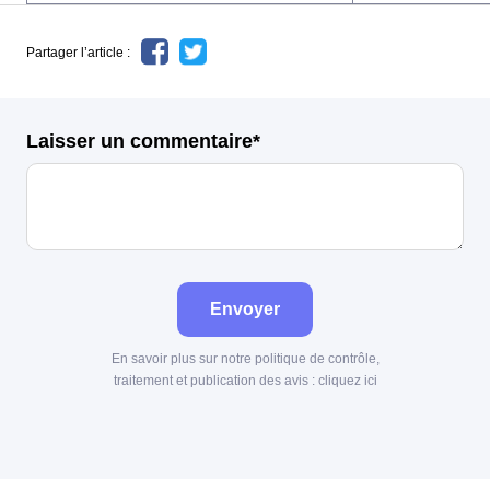
Partager l’article :
Laisser un commentaire*
Envoyer
En savoir plus sur notre politique de contrôle,
traitement et publication des avis :
cliquez ici