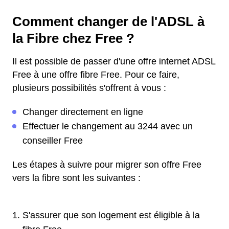
Comment changer de l'ADSL à
la Fibre chez Free ?
Il est possible de passer d'une offre internet ADSL
Free à une offre fibre Free. Pour ce faire,
plusieurs possibilités s'offrent à vous :
Changer directement en ligne
Effectuer le changement au 3244 avec un
conseiller Free
Les étapes à suivre pour migrer son offre Free
vers la fibre sont les suivantes :
S'assurer que son logement est éligible à la