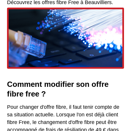
Découvrez les offres fibre Free à Beauvilliers.
Comment modifier son offre
fibre free ?
Pour changer d'offre fibre, il faut tenir compte de
sa situation actuelle. Lorsque l'on est déjà client
fibre Free, le changement d'offre fibre peut être
accompagné de frais de résiliation de 49 € dans