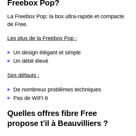
Freebox Pop?
La Freebox Pop: la box ultra-rapide et compacte
de Free.
Les plus de la Freebox Pop :
Un design élégant et simple
Un débit élevé
Ses défauts :
De nombreux problèmes techniques
Pas de WIFI 6
Quelles offres fibre Free
propose t'il à Beauvilliers ?