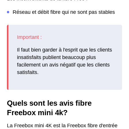
Réseau et débit fibre qui ne sont pas stables
Il faut bien garder à l'esprit que les clients
insatisfaits publient beaucoup plus
facilement un avis négatif que les clients
satisfaits.
Quels sont les avis fibre
Freebox mini 4k?
La Freebox mini 4K est la Freebox fibre d'entrée