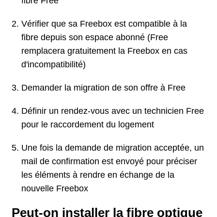
fibre Free
Vérifier que sa Freebox est compatible à la
fibre depuis son espace abonné (Free
remplacera gratuitement la Freebox en cas
d'incompatibilité)
Demander la migration de son offre à Free
Définir un rendez-vous avec un technicien Free
pour le raccordement du logement
Une fois la demande de migration acceptée, un
mail de confirmation est envoyé pour préciser
les éléments à rendre en échange de la
nouvelle Freebox
Peut-on installer la fibre optique