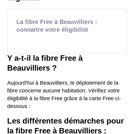
La fibre Free à Beauvilliers :
connaitre votre éligibilité
Y a-t-il la fibre Free à
Beauvilliers ?
Aujourd'hui à Beauvilliers, le déploiement de la
fibre concerne aucune habitation. Vérifiez votre
éligibilité à la fibre Free grâce à la carte Free ci-
dessous :
Les différentes démarches pour
la fibre Free à Beauvilliers :