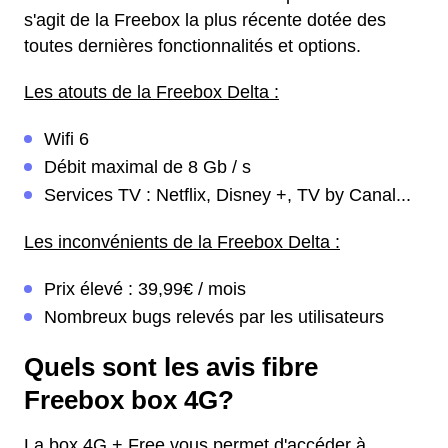
s'agit de la Freebox la plus récente dotée des
toutes dernières fonctionnalités et options.
Les atouts de la Freebox Delta :
Wifi 6
Débit maximal de 8 Gb / s
Services TV : Netflix, Disney +, TV by Canal...
Les inconvénients de la Freebox Delta :
Prix élevé : 39,99€ / mois
Nombreux bugs relevés par les utilisateurs
Quels sont les avis fibre
Freebox box 4G?
La box 4G + Free vous permet d'accéder à