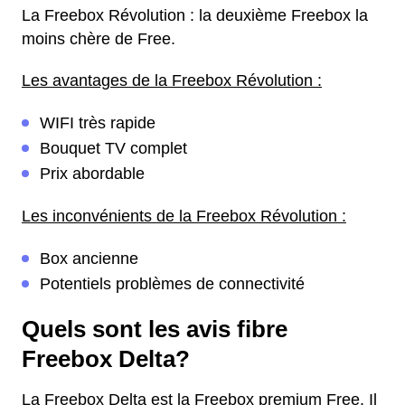
La Freebox Révolution : la deuxième Freebox la
moins chère de Free.
Les avantages de la Freebox Révolution :
WIFI très rapide
Bouquet TV complet
Prix abordable
Les inconvénients de la Freebox Révolution :
Box ancienne
Potentiels problèmes de connectivité
Quels sont les avis fibre
Freebox Delta?
La Freebox Delta est la Freebox premium Free. Il