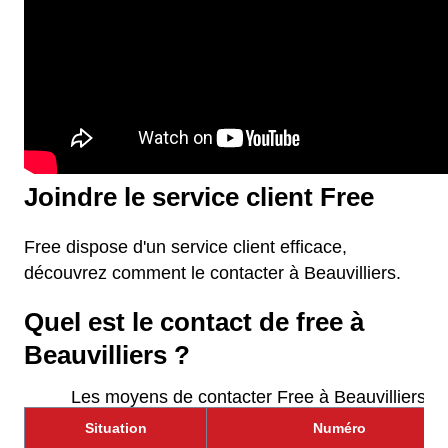
Joindre le service client Free
Free dispose d'un service client efficace,
découvrez comment le contacter à Beauvilliers.
Quel est le contact de free à
Beauvilliers ?
Les moyens de contacter Free à Beauvilliers
Situation
Numéro