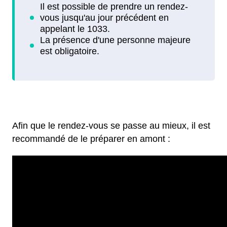
Afin que le rendez-vous se passe au mieux, il est
recommandé de le préparer en amont :