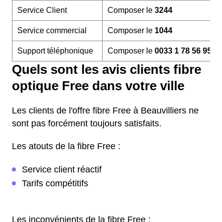
Service Client
Composer le
3244
Service commercial
Composer le
1044
Support téléphonique
Composer le
0033 1 78 56 95 6
Quels sont les avis clients fibre
optique Free dans votre ville
Les clients de l'offre fibre Free à Beauvilliers ne
sont pas forcément toujours satisfaits.
Les atouts de la fibre Free :
Service client réactif
Tarifs compétitifs
Les inconvénients de la fibre Free :