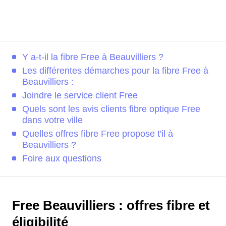
Y a-t-il la fibre Free à Beauvilliers ?
Les différentes démarches pour la fibre Free à
Beauvilliers :
Joindre le service client Free
Quels sont les avis clients fibre optique Free
dans votre ville
Quelles offres fibre Free propose t'il à
Beauvilliers ?
Foire aux questions
Free Beauvilliers : offres fibre et
éligibilité