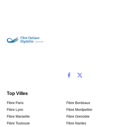
Top Villes
Fibre Paris
Fibre Bordeaux
Fibre Lyon
Fibre Montpellier
Fibre Marseille
Fibre Grenoble
Fibre Toulouse
Fibre Nantes