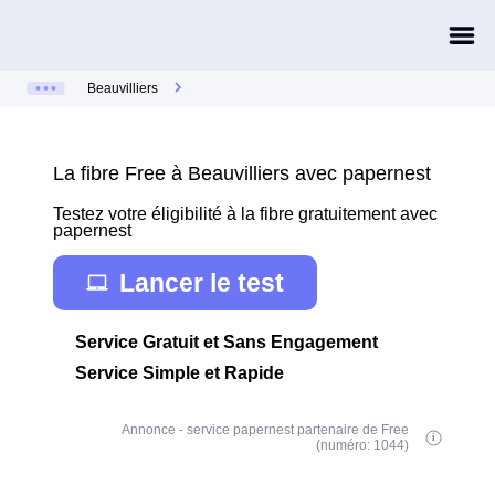
Beauvilliers
La fibre Free à Beauvilliers avec papernest
Testez votre éligibilité à la fibre gratuitement avec
papernest
Lancer le test
Service Gratuit et Sans Engagement
Service Simple et Rapide
Annonce - service papernest partenaire de Free
(numéro: 1044)