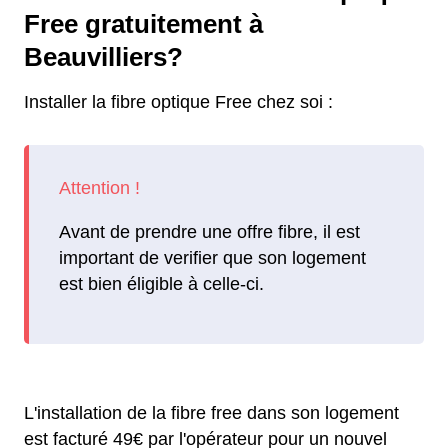
Free gratuitement à
Beauvilliers?
Installer la fibre optique Free chez soi :
Avant de prendre une offre fibre, il est
important de verifier que son logement
est bien éligible à celle-ci.
L'installation de la fibre free dans son logement
est facturé 49€ par l'opérateur pour un nouvel