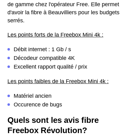
de gamme chez l'opérateur Free. Elle permet
d'avoir la fibre à Beauvilliers pour les budgets
serrés.
Les points forts de la Freebox Mini 4k :
Débit internet : 1 Gb / s
Décodeur compatible 4K
Excellent rapport qualité / prix
Les points faibles de la Freebox Mini 4k :
Matériel ancien
Occurence de bugs
Quels sont les avis fibre
Freebox Révolution?