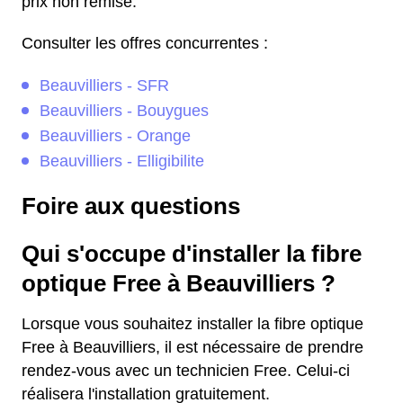
prix non remisé.
Consulter les offres concurrentes :
Beauvilliers - SFR
Beauvilliers - Bouygues
Beauvilliers - Orange
Beauvilliers - Elligibilite
Foire aux questions
Qui s'occupe d'installer la fibre
optique Free à Beauvilliers ?
Lorsque vous souhaitez installer la fibre optique
Free à Beauvilliers, il est nécessaire de prendre
rendez-vous avec un technicien Free. Celui-ci
réalisera l'installation gratuitement.