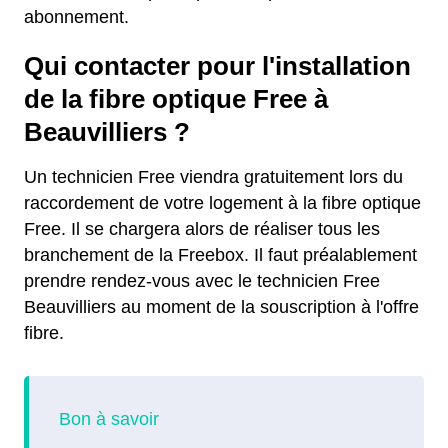
abonnement.
Qui contacter pour l'installation
de la fibre optique Free à
Beauvilliers ?
Un technicien Free viendra gratuitement lors du
raccordement de votre logement à la fibre optique
Free. Il se chargera alors de réaliser tous les
branchement de la Freebox. Il faut préalablement
prendre rendez-vous avec le technicien Free
Beauvilliers au moment de la souscription à l'offre
fibre.