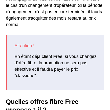
le cas d'un changement d'opérateur. Si la période
d'engagement n'est pas encore terminée, il faudra
également s'acquitter des mois restant au prix
normal.
En étant déjà client Free, si vous changez
d'offre fibre, la promotion ne sera pas
effective et il faudra payer le prix
"classique".
Quelles offres fibre Free
propose-t-il ?