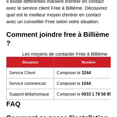
Il existe différentes manière d'entrer en contact
avec le service client Free à Billième. Découvrez
quel est le meilleur moyen d'entrer en contact
avec un conseiller Free selon votre situation.
Comment joindre free à Billième
?
Les moyens de contacter Free à Billième
Situation
Numéro
Service Client
Composer le
3244
Service commercial
Composer le
1044
Support téléphonique
Composer le
0033 1 78 56 95 6
FAQ