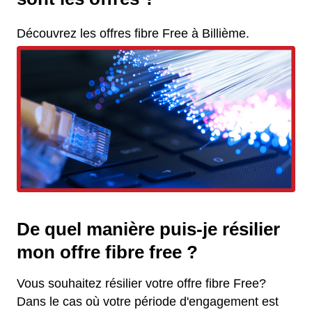
Découvrez les offres fibre Free à Billième.
De quel manière puis-je résilier
mon offre fibre free ?
Vous souhaitez résilier votre offre fibre Free?
Dans le cas où votre période d'engagement est