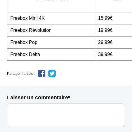
Freebox Mini 4K
15,99€
Freebox Révolution
19,99€
Freebox Pop
29,99€
Freebox Delta
39,99€
Partager l’article :
Laisser un commentaire*