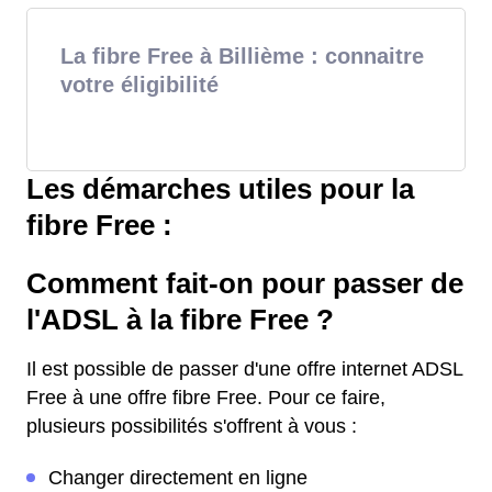
La fibre Free à Billième : connaitre
votre éligibilité
Les démarches utiles pour la
fibre Free :
Comment fait-on pour passer de
l'ADSL à la fibre Free ?
Il est possible de passer d'une offre internet ADSL
Free à une offre fibre Free. Pour ce faire,
plusieurs possibilités s'offrent à vous :
Changer directement en ligne