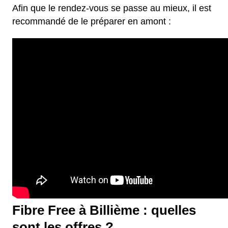
Afin que le rendez-vous se passe au mieux, il est
recommandé de le préparer en amont :
Fibre Free à Billième : quelles
sont les offres ?