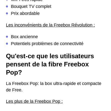
Bouquet TV complet
Prix abordable
Les inconvénients de la Freebox Révolution :
Box ancienne
Potentiels problèmes de connectivité
Qu'est-ce que les utilisateurs
pensent de la fibre Freebox
Pop?
La Freebox Pop: la box ultra-rapide et compacte
de Free.
Les plus de la Freebox Pop :