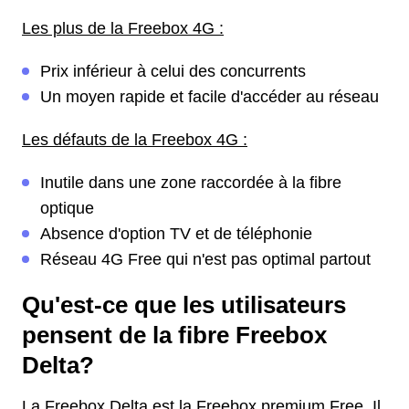
Les plus de la Freebox 4G :
Prix inférieur à celui des concurrents
Un moyen rapide et facile d'accéder au réseau
Les défauts de la Freebox 4G :
Inutile dans une zone raccordée à la fibre
optique
Absence d'option TV et de téléphonie
Réseau 4G Free qui n'est pas optimal partout
Qu'est-ce que les utilisateurs
pensent de la fibre Freebox
Delta?
La Freebox Delta est la Freebox premium Free. Il