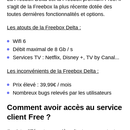
s'agit de la Freebox la plus récente dotée des
toutes dernières fonctionnalités et options.
Les atouts de la Freebox Delta :
Wifi 6
Débit maximal de 8 Gb / s
Services TV : Netflix, Disney +, TV by Canal...
Les inconvénients de la Freebox Delta :
Prix élevé : 39,99€ / mois
Nombreux bugs relevés par les utilisateurs
Comment avoir accès au service
client Free ?