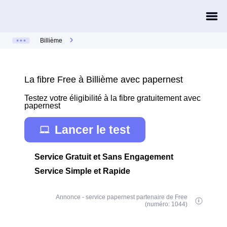
Billième
La fibre Free à Billième avec papernest
Testez votre éligibilité à la fibre gratuitement avec
papernest
Lancer le test
Service Gratuit et Sans Engagement
Service Simple et Rapide
Annonce - service papernest partenaire de Free
(numéro: 1044)