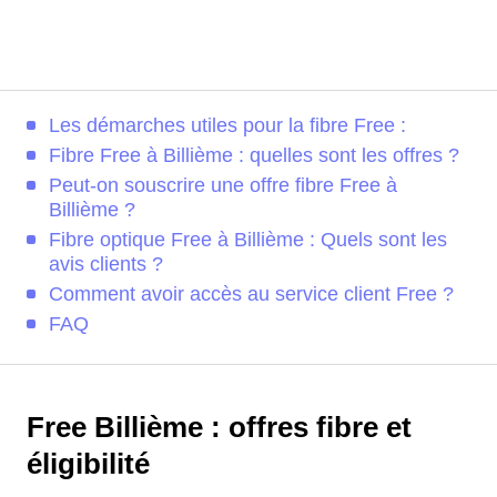
Les démarches utiles pour la fibre Free :
Fibre Free à Billième : quelles sont les offres ?
Peut-on souscrire une offre fibre Free à
Billième ?
Fibre optique Free à Billième : Quels sont les
avis clients ?
Comment avoir accès au service client Free ?
FAQ
Free Billième : offres fibre et
éligibilité