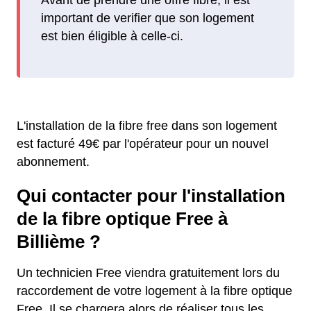
important de verifier que son logement
est bien éligible à celle-ci.
L'installation de la fibre free dans son logement
est facturé 49€ par l'opérateur pour un nouvel
abonnement.
Qui contacter pour l'installation
de la fibre optique Free à
Billième ?
Un technicien Free viendra gratuitement lors du
raccordement de votre logement à la fibre optique
Free. Il se chargera alors de réaliser tous les