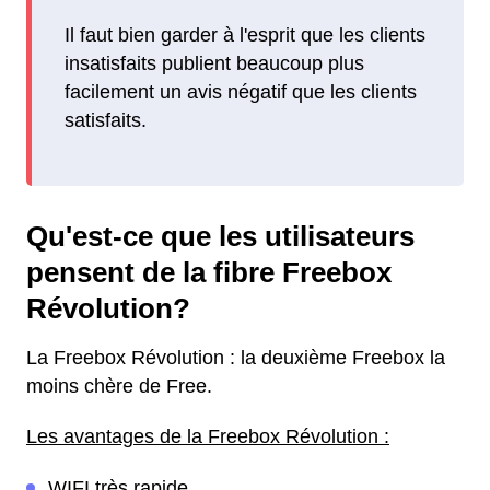
Il faut bien garder à l'esprit que les clients
insatisfaits publient beaucoup plus
facilement un avis négatif que les clients
satisfaits.
Qu'est-ce que les utilisateurs
pensent de la fibre Freebox
Révolution?
La Freebox Révolution : la deuxième Freebox la
moins chère de Free.
Les avantages de la Freebox Révolution :
WIFI très rapide