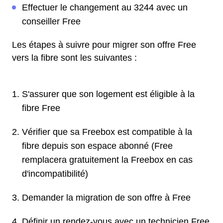
Effectuer le changement au 3244 avec un
conseiller Free
Les étapes à suivre pour migrer son offre Free
vers la fibre sont les suivantes :
S'assurer que son logement est éligible à la
fibre Free
Vérifier que sa Freebox est compatible à la
fibre depuis son espace abonné (Free
remplacera gratuitement la Freebox en cas
d'incompatibilité)
Demander la migration de son offre à Free
Définir un rendez-vous avec un technicien Free