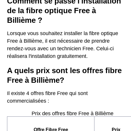
Comment se passe l'installation
de la fibre optique Free à
Billième ?
Lorsque vous souhaitez installer la fibre optique
Free à Billième, il est nécessaire de prendre
rendez-vous avec un technicien Free. Celui-ci
réalisera l'installation gratuitement.
A quels prix sont les offres fibre
Free à Billième?
Il existe 4 offres fibre Free qui sont
commercialisées :
Prix des offres fibre Free à Billième
Offre Fibre Free
Prix