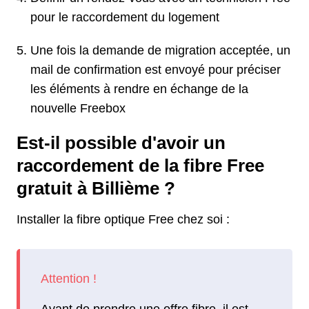
pour le raccordement du logement
Une fois la demande de migration acceptée, un
mail de confirmation est envoyé pour préciser
les éléments à rendre en échange de la
nouvelle Freebox
Est-il possible d'avoir un
raccordement de la fibre Free
gratuit à Billième ?
Installer la fibre optique Free chez soi :
Avant de prendre une offre fibre, il est