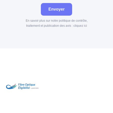
Envoyer
En savoir plus sur notre politique de contrôle,
traitement et publication des avis :
cliquez ici