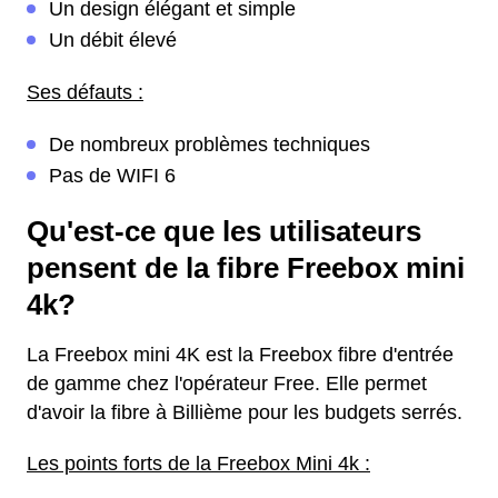
Un design élégant et simple
Un débit élevé
Ses défauts :
De nombreux problèmes techniques
Pas de WIFI 6
Qu'est-ce que les utilisateurs
pensent de la fibre Freebox mini
4k?
La Freebox mini 4K est la Freebox fibre d'entrée
de gamme chez l'opérateur Free. Elle permet
d'avoir la fibre à Billième pour les budgets serrés.
Les points forts de la Freebox Mini 4k :