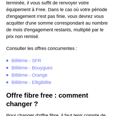
terminée, il vous suffit de renvoyer votre
équipement à Free. Dans le cas où votre période
d'engagement n'est pas finie, vous devrez vous
acquitter d'une somme correspondant au nombre
de mois d'engagement restants, multiplié par le
prix non remisé.
Consulter les offres concurrentes :
Billième - SFR
Billième - Bouygues
Billième - Orange
Billième - Elligibilite
Offre fibre free : comment
changer ?
Pour changer d'offre fibre, il faut tenir compte de