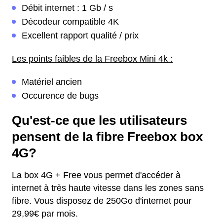
Débit internet : 1 Gb / s
Décodeur compatible 4K
Excellent rapport qualité / prix
Les points faibles de la Freebox Mini 4k :
Matériel ancien
Occurence de bugs
Qu'est-ce que les utilisateurs
pensent de la fibre Freebox box
4G?
La box 4G + Free vous permet d'accéder à
internet à très haute vitesse dans les zones sans
fibre. Vous disposez de 250Go d'internet pour
29,99€ par mois.