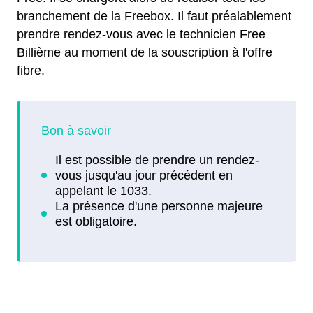
branchement de la Freebox. Il faut préalablement
prendre rendez-vous avec le technicien Free
Billième au moment de la souscription à l'offre
fibre.