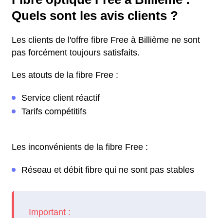
Quels sont les avis clients ?
Les clients de l'offre fibre Free à Billième ne sont
pas forcément toujours satisfaits.
Les atouts de la fibre Free :
Service client réactif
Tarifs compétitifs
Les inconvénients de la fibre Free :
Réseau et débit fibre qui ne sont pas stables