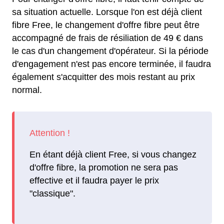
sa situation actuelle. Lorsque l'on est déjà client
fibre Free, le changement d'offre fibre peut être
accompagné de frais de résiliation de 49 € dans
le cas d'un changement d'opérateur. Si la période
d'engagement n'est pas encore terminée, il faudra
également s'acquitter des mois restant au prix
normal.
En étant déjà client Free, si vous changez
d'offre fibre, la promotion ne sera pas
effective et il faudra payer le prix
"classique".