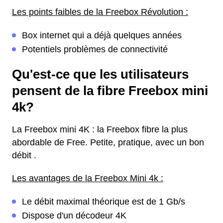
Les points faibles de la Freebox Révolution :
Box internet qui a déjà quelques années
Potentiels problèmes de connectivité
Qu'est-ce que les utilisateurs
pensent de la fibre Freebox mini
4k?
La Freebox mini 4K : la Freebox fibre la plus
abordable de Free. Petite, pratique, avec un bon
débit .
Les avantages de la Freebox Mini 4k :
Le débit maximal théorique est de 1 Gb/s
Dispose d'un décodeur 4K