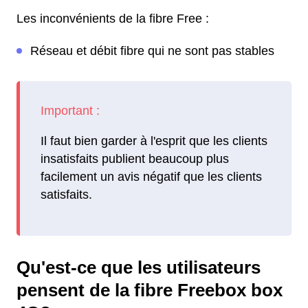
Les inconvénients de la fibre Free :
Réseau et débit fibre qui ne sont pas stables
Il faut bien garder à l'esprit que les clients
insatisfaits publient beaucoup plus
facilement un avis négatif que les clients
satisfaits.
Qu'est-ce que les utilisateurs
pensent de la fibre Freebox box