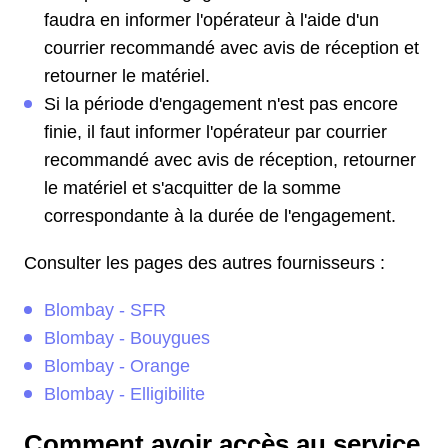
faudra en informer l'opérateur à l'aide d'un
courrier recommandé avec avis de réception et
retourner le matériel.
Si la période d'engagement n'est pas encore
finie, il faut informer l'opérateur par courrier
recommandé avec avis de réception, retourner
le matériel et s'acquitter de la somme
correspondante à la durée de l'engagement.
Consulter les pages des autres fournisseurs :
Blombay - SFR
Blombay - Bouygues
Blombay - Orange
Blombay - Elligibilite
Comment avoir accès au service