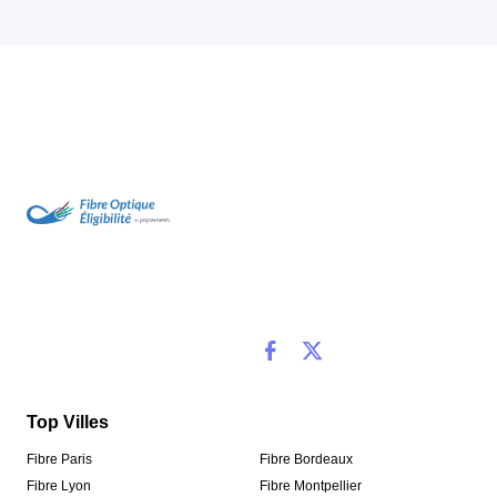
Top Villes
Fibre Paris
Fibre Bordeaux
Fibre Lyon
Fibre Montpellier