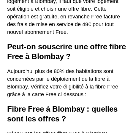
logement à Blombay, il faut que votre logement
soit éligible et choisir une offre fibre. Cette
opération est gratuite, en revanche Free facture
des frais de mise en service de 49€ pour tout
nouvel abonnement Free.
Peut-on souscrire une offre fibre
Free à Blombay ?
Aujourd'hui plus de 80% des habitations sont
concernées par le déploiement de la fibre à
Blombay. Vérifiez votre éligibilité à la fibre Free
grâce à la carte Free ci-dessous :
Fibre Free à Blombay : quelles
sont les offres ?