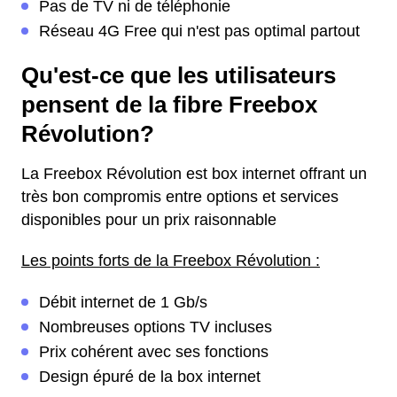
Pas de TV ni de téléphonie
Réseau 4G Free qui n'est pas optimal partout
Qu'est-ce que les utilisateurs
pensent de la fibre Freebox
Révolution?
La Freebox Révolution est box internet offrant un
très bon compromis entre options et services
disponibles pour un prix raisonnable
Les points forts de la Freebox Révolution :
Débit internet de 1 Gb/s
Nombreuses options TV incluses
Prix cohérent avec ses fonctions
Design épuré de la box internet