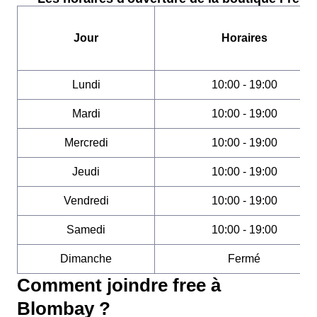
Jour
Horaires
Lundi
10:00 - 19:00
Mardi
10:00 - 19:00
Mercredi
10:00 - 19:00
Jeudi
10:00 - 19:00
Vendredi
10:00 - 19:00
Samedi
10:00 - 19:00
Dimanche
Fermé
Comment joindre free à
Blombay ?