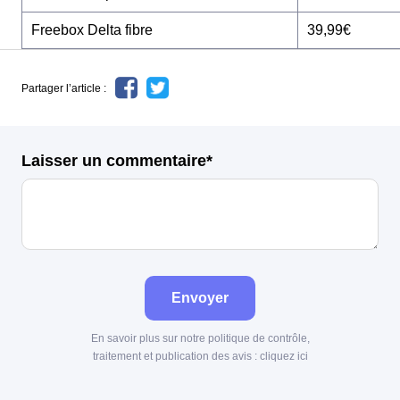
Freebox Delta fibre
39,99€
Partager l’article :
Laisser un commentaire*
Envoyer
En savoir plus sur notre politique de contrôle,
traitement et publication des avis :
cliquez ici