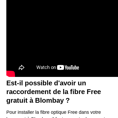
Est-il possible d'avoir un
raccordement de la fibre Free
gratuit à Blombay ?
Pour installer la fibre optique Free dans votre