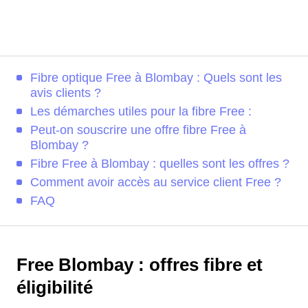
Fibre optique Free à Blombay : Quels sont les
avis clients ?
Les démarches utiles pour la fibre Free :
Peut-on souscrire une offre fibre Free à
Blombay ?
Fibre Free à Blombay : quelles sont les offres ?
Comment avoir accès au service client Free ?
FAQ
Free Blombay : offres fibre et
éligibilité