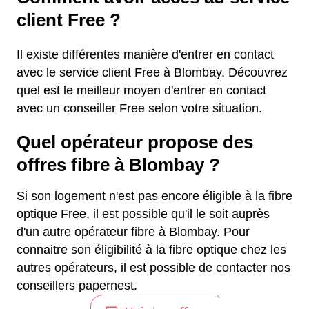
client Free ?
Il existe différentes manière d'entrer en contact
avec le service client Free à Blombay. Découvrez
quel est le meilleur moyen d'entrer en contact
avec un conseiller Free selon votre situation.
Quel opérateur propose des
offres fibre à Blombay ?
Si son logement n'est pas encore éligible à la fibre
optique Free, il est possible qu'il le soit auprès
d'un autre opérateur fibre à Blombay. Pour
connaitre son éligibilité à la fibre optique chez les
autres opérateurs, il est possible de contacter nos
conseillers papernest.