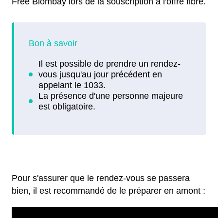
Free Blombay lors de la souscription à l'offre fibre.
Pour s'assurer que le rendez-vous se passera
bien, il est recommandé de le préparer en amont :