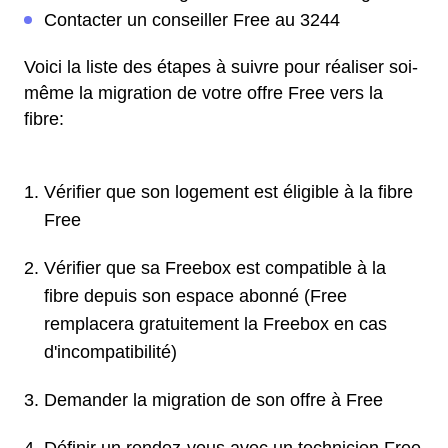
Contacter un conseiller Free au 3244
Voici la liste des étapes à suivre pour réaliser soi-
même la migration de votre offre Free vers la
fibre:
Vérifier que son logement est éligible à la fibre
Free
Vérifier que sa Freebox est compatible à la
fibre depuis son espace abonné (Free
remplacera gratuitement la Freebox en cas
d'incompatibilité)
Demander la migration de son offre à Free