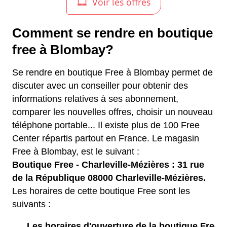
Comment se rendre en boutique
free à Blombay?
Se rendre en boutique Free à Blombay permet de
discuter avec un conseiller pour obtenir des
informations relatives à ses abonnement,
comparer les nouvelles offres, choisir un nouveau
téléphone portable... Il existe plus de 100 Free
Center répartis partout en France. Le magasin
Free à Blombay, est le suivant :
Boutique Free - Charleville-Mézières : 31 rue
de la République 08000 Charleville-Mézières.
Les horaires de cette boutique Free sont les
suivants :
Les horaires d'ouverture de la boutique Free :