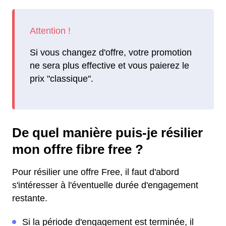
Si vous changez d'offre, votre promotion
ne sera plus effective et vous paierez le
prix "classique".
De quel manière puis-je résilier
mon offre fibre free ?
Pour résilier une offre Free, il faut d'abord
s'intéresser à l'éventuelle durée d'engagement
restante.
Si la période d'engagement est terminée, il