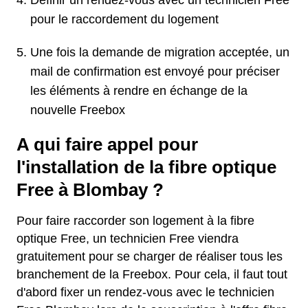
Définir un rendez-vous avec un technicien Free
pour le raccordement du logement
Une fois la demande de migration acceptée, un
mail de confirmation est envoyé pour préciser
les éléments à rendre en échange de la
nouvelle Freebox
A qui faire appel pour
l'installation de la fibre optique
Free à Blombay ?
Pour faire raccorder son logement à la fibre
optique Free, un technicien Free viendra
gratuitement pour se charger de réaliser tous les
branchement de la Freebox. Pour cela, il faut tout
d'abord fixer un rendez-vous avec le technicien