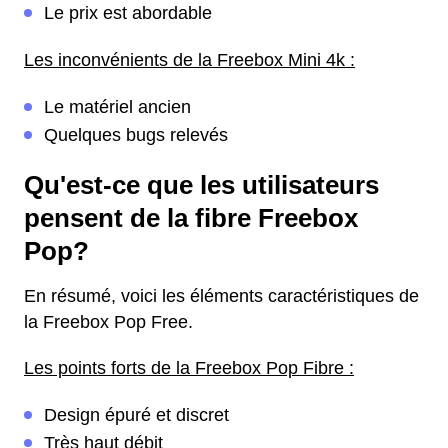
Le prix est abordable
Les inconvénients de la Freebox Mini 4k :
Le matériel ancien
Quelques bugs relevés
Qu'est-ce que les utilisateurs
pensent de la fibre Freebox
Pop?
En résumé, voici les éléments caractéristiques de
la Freebox Pop Free.
Les points forts de la Freebox Pop Fibre :
Design épuré et discret
Très haut débit