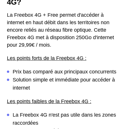
4G?
La Freebox 4G + Free permet d'accéder à
internet en haut débit dans les territoires non
encore reliés au réseau fibre optique. Cette
Freebox 4G met à disposition 250Go d'internet
pour 29,99€ / mois.
Les points forts de la Freebox 4G :
Prix bas comparé aux principaux concurrents
Solution simple et immédiate pour accéder à
internet
Les points faibles de la Freebox 4G :
La Freebox 4G n'est pas utile dans les zones
raccordées