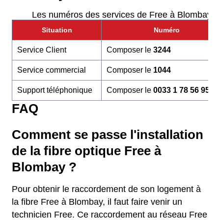
Les numéros des services de Free à Blombay
Situation
Numéro
Service Client
Composer le
3244
Service commercial
Composer le
1044
Support téléphonique
Composer le
0033 1 78 56 95 6
FAQ
Comment se passe l'installation
de la fibre optique Free à
Blombay ?
Pour obtenir le raccordement de son logement à
la fibre Free à Blombay, il faut faire venir un
technicien Free. Ce raccordement au réseau Free