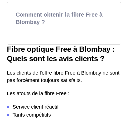
Comment obtenir la fibre Free à
Blombay ?
Fibre optique Free à Blombay :
Quels sont les avis clients ?
Les clients de l'offre fibre Free à Blombay ne sont
pas forcément toujours satisfaits.
Les atouts de la fibre Free :
Service client réactif
Tarifs compétitifs