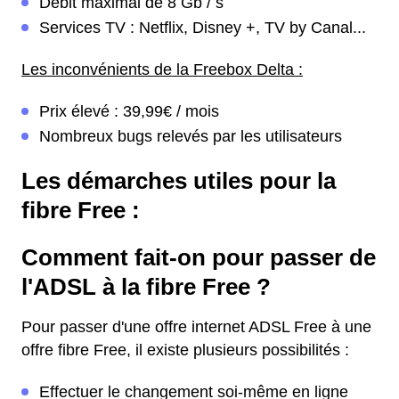
Débit maximal de 8 Gb / s
Services TV : Netflix, Disney +, TV by Canal...
Les inconvénients de la Freebox Delta :
Prix élevé : 39,99€ / mois
Nombreux bugs relevés par les utilisateurs
Les démarches utiles pour la
fibre Free :
Comment fait-on pour passer de
l'ADSL à la fibre Free ?
Pour passer d'une offre internet ADSL Free à une
offre fibre Free, il existe plusieurs possibilités :
Effectuer le changement soi-même en ligne