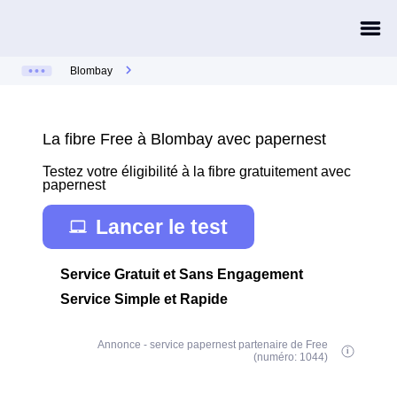
Blombay
La fibre Free à Blombay avec papernest
Testez votre éligibilité à la fibre gratuitement avec
papernest
Lancer le test
Service Gratuit et Sans Engagement
Service Simple et Rapide
Annonce - service papernest partenaire de Free
(numéro: 1044)