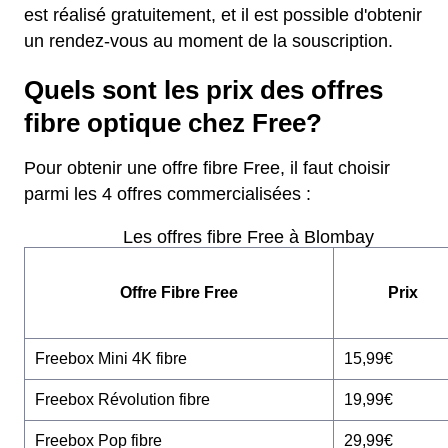
est réalisé gratuitement, et il est possible d'obtenir
un rendez-vous au moment de la souscription.
Quels sont les prix des offres
fibre optique chez Free?
Pour obtenir une offre fibre Free, il faut choisir
parmi les 4 offres commercialisées :
Les offres fibre Free à Blombay
Offre Fibre Free
Prix
Freebox Mini 4K fibre
15,99€
Freebox Révolution fibre
19,99€
Freebox Pop fibre
29,99€