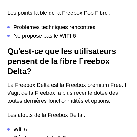
Les points faible de la Freebox Pop Fibre :
Problèmes techniques rencontrés
Ne propose pas le WIFI 6
Qu'est-ce que les utilisateurs
pensent de la fibre Freebox
Delta?
La Freebox Delta est la Freebox premium Free. Il
s'agit de la Freebox la plus récente dotée des
toutes dernières fonctionnalités et options.
Les atouts de la Freebox Delta :
Wifi 6