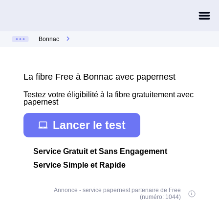
Bonnac
La fibre Free à Bonnac avec papernest
Testez votre éligibilité à la fibre gratuitement avec
papernest
Lancer le test
Service Gratuit et Sans Engagement
Service Simple et Rapide
Annonce - service papernest partenaire de Free
(numéro: 1044)