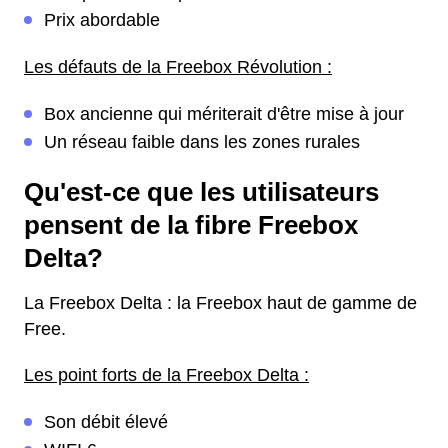
Prix abordable
Les défauts de la Freebox Révolution :
Box ancienne qui mériterait d'être mise à jour
Un réseau faible dans les zones rurales
Qu'est-ce que les utilisateurs
pensent de la fibre Freebox
Delta?
La Freebox Delta : la Freebox haut de gamme de
Free.
Les point forts de la Freebox Delta :
Son débit élevé