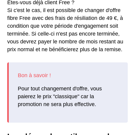
Êtes-vous déjà client Free ?
Si c'est le cas, il est possible de changer d'offre
fibre Free avec des frais de résiliation de 49 €, à
condition que votre période d'engagement soit
terminée. Si celle-ci n'est pas encore terminée,
vous devrez payer le nombre de mois restant au
prix normal et ne bénéficierez plus de la remise.
Pour tout changement d'offre, vous
paierez le prix "classique" car la
promotion ne sera plus effective.