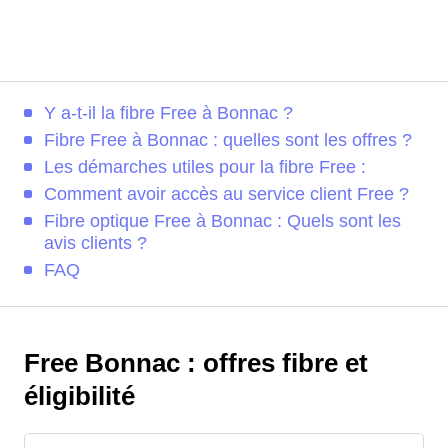
Y a-t-il la fibre Free à Bonnac ?
Fibre Free à Bonnac : quelles sont les offres ?
Les démarches utiles pour la fibre Free :
Comment avoir accès au service client Free ?
Fibre optique Free à Bonnac : Quels sont les
avis clients ?
FAQ
Free Bonnac : offres fibre et
éligibilité