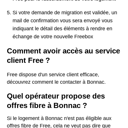
Si votre demande de migration est validée, un
mail de confirmation vous sera envoyé vous
indiquant le détail des éléments à rendre en
échange de votre nouvelle Freebox
Comment avoir accès au service
client Free ?
Free dispose d'un service client efficace,
découvrez comment le contacter à Bonnac.
Quel opérateur propose des
offres fibre à Bonnac ?
Si le logement à Bonnac n'est pas éligible aux
offres fibre de Free, cela ne veut pas dire que