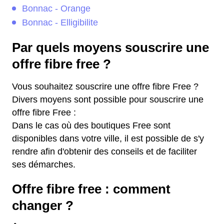
Bonnac - Orange
Bonnac - Elligibilite
Par quels moyens souscrire une
offre fibre free ?
Vous souhaitez souscrire une offre fibre Free ?
Divers moyens sont possible pour souscrire une
offre fibre Free :
Dans le cas où des boutiques Free sont
disponibles dans votre ville, il est possible de s'y
rendre afin d'obtenir des conseils et de faciliter
ses démarches.
Offre fibre free : comment
changer ?