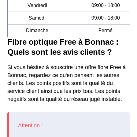
Vendredi
09:00 - 18:00
Samedi
09:00 - 18:00
Dimanche
Fermé
Fibre optique Free à Bonnac :
Quels sont les avis clients ?
Si vous hésitez à souscrire une offre fibre Free à
Bonnac, regardez ce qu'en pensent les autres
clients. Les points positifs sont la qualité du
service client ainsi que les prix bas. Les points
négatifs sont la qualité du réseau jugé instable.