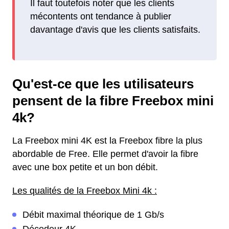
Il faut toutefois noter que les clients
mécontents ont tendance à publier
davantage d'avis que les clients satisfaits.
Qu'est-ce que les utilisateurs
pensent de la fibre Freebox mini
4k?
La Freebox mini 4K est la Freebox fibre la plus
abordable de Free. Elle permet d'avoir la fibre
avec une box petite et un bon débit.
Les qualités de la Freebox Mini 4k :
Débit maximal théorique de 1 Gb/s