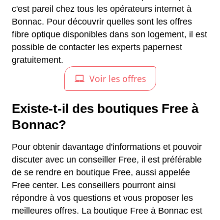
c'est pareil chez tous les opérateurs internet à
Bonnac. Pour découvrir quelles sont les offres
fibre optique disponibles dans son logement, il est
possible de contacter les experts papernest
gratuitement.
Existe-t-il des boutiques Free à
Bonnac?
Pour obtenir davantage d'informations et pouvoir
discuter avec un conseiller Free, il est préférable
de se rendre en boutique Free, aussi appelée
Free center. Les conseillers pourront ainsi
répondre à vos questions et vous proposer les
meilleures offres. La boutique Free à Bonnac est