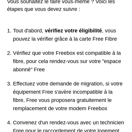
Vous souhaitez le faire vous-même ? Voici les
étapes que vous devez suivre :
Tout d'abord,
vérifiez votre éligibilité
, vous
pouvez la vérifier grâce à la carte Free Fibre
Vérifiez que votre Freebox est compatible à la
fibre, pour cela rendez-vous sur votre "espace
abonné" Free
Effectuez votre demande de migration, si votre
équipement Free s'avère incompatible à la
fibre, Free vous proposera gratuitement le
remplacement de votre modem Freebox
Convenez d'un rendez-vous avec un technicien
Free pour le raccordement de votre logement