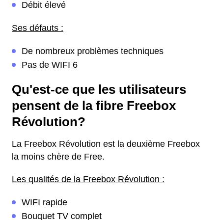
Débit élevé
Ses défauts :
De nombreux problèmes techniques
Pas de WIFI 6
Qu'est-ce que les utilisateurs
pensent de la fibre Freebox
Révolution?
La Freebox Révolution est la deuxième Freebox
la moins chère de Free.
Les qualités de la Freebox Révolution :
WIFI rapide
Bouquet TV complet