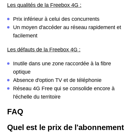
Les qualités de la Freebox 4G :
Prix inférieur à celui des concurrents
Un moyen d'accéder au réseau rapidement et
facilement
Les défauts de la Freebox 4G :
Inutile dans une zone raccordée à la fibre
optique
Absence d'option TV et de téléphonie
Réseau 4G Free qui se consolide encore à
l'échelle du territoire
FAQ
Quel est le prix de l'abonnement