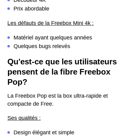
Décodeur 4K
Prix abordable
Les défauts de la Freebox Mini 4k :
Matériel ayant quelques années
Quelques bugs relevés
Qu'est-ce que les utilisateurs
pensent de la fibre Freebox
Pop?
La Freebox Pop est la box ultra-rapide et
compacte de Free.
Ses qualités :
Design élégant et simple