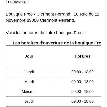
la suivante :
Boutique Free - Clermont Ferrand : 10 Rue du 11
Novembre 63000 Clermont-Ferrand.
Voici les horaires de votre boutique Free :
Les horaires d'ouverture de la boutique Free :
Jour
Horaires
Lundi
09:00 - 18:00
Mardi
09:00 - 18:00
Mercredi
09:00 - 18:00
Jeudi
09:00 - 18:00