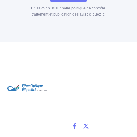
En savoir plus sur notre politique de contrôle,
traitement et publication des avis :
cliquez ici