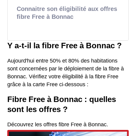
Connaitre son éligibilité aux offres
fibre Free à Bonnac
Y a-t-il la fibre Free à Bonnac ?
Aujourd'hui entre 50% et 80% des habitations
sont concernées par le déploiement de la fibre à
Bonnac. Vérifiez votre éligibilité à la fibre Free
grâce à la carte Free ci-dessous :
Fibre Free à Bonnac : quelles
sont les offres ?
Découvrez les offres fibre Free à Bonnac.