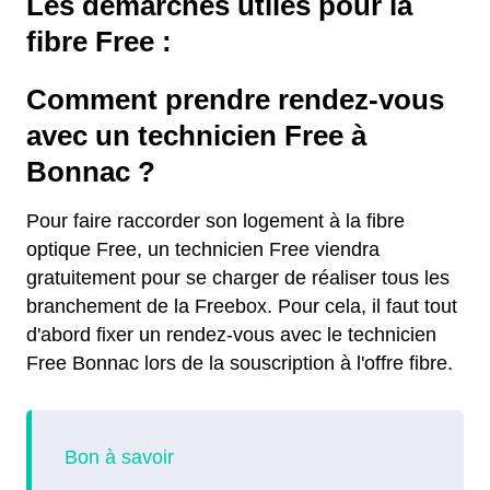
Les démarches utiles pour la
fibre Free :
Comment prendre rendez-vous
avec un technicien Free à
Bonnac ?
Pour faire raccorder son logement à la fibre
optique Free, un technicien Free viendra
gratuitement pour se charger de réaliser tous les
branchement de la Freebox. Pour cela, il faut tout
d'abord fixer un rendez-vous avec le technicien
Free Bonnac lors de la souscription à l'offre fibre.