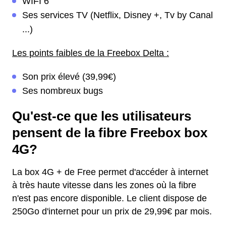
WIFI 6
Ses services TV (Netflix, Disney +, Tv by Canal
...)
Les points faibles de la Freebox Delta :
Son prix élevé (39,99€)
Ses nombreux bugs
Qu'est-ce que les utilisateurs
pensent de la fibre Freebox box
4G?
La box 4G + de Free permet d'accéder à internet
à très haute vitesse dans les zones où la fibre
n'est pas encore disponible. Le client dispose de
250Go d'internet pour un prix de 29,99€ par mois.