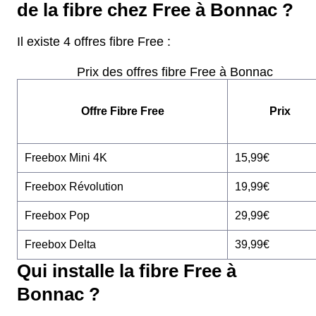
de la fibre chez Free à Bonnac ?
Il existe 4 offres fibre Free :
Prix des offres fibre Free à Bonnac
Offre Fibre Free
Prix
Freebox Mini 4K
15,99€
Freebox Révolution
19,99€
Freebox Pop
29,99€
Freebox Delta
39,99€
Qui installe la fibre Free à
Bonnac ?