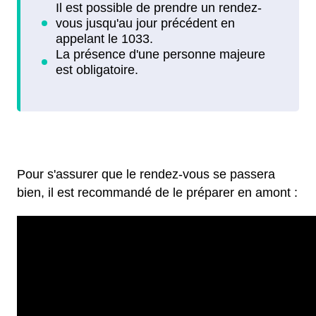
Pour s'assurer que le rendez-vous se passera
bien, il est recommandé de le préparer en amont :