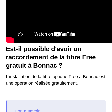
Est-il possible d'avoir un
raccordement de la fibre Free
gratuit à Bonnac ?
L'installation de la fibre optique Free à Bonnac est
une opération réalisée gratuitement.