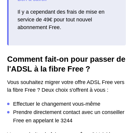
Il y a cependant des frais de mise en
service de 49€ pour tout nouvel
abonnement Free.
Comment fait-on pour passer de
l'ADSL à la fibre Free ?
Vous souhaitez migrer votre offre ADSL Free vers
la fibre Free ? Deux choix s'offrent à vous :
Effectuer le changement vous-même
Prendre directement contact avec un conseiller
Free en appelant le 3244