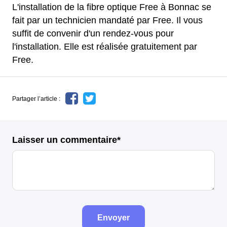
L'installation de la fibre optique Free à Bonnac se
fait par un technicien mandaté par Free. Il vous
suffit de convenir d'un rendez-vous pour
l'installation. Elle est réalisée gratuitement par
Free.
Partager l’article :
Laisser un commentaire*
Envoyer