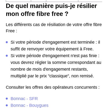
De quel manière puis-je résilier
mon offre fibre free ?
Les différents cas de résiliation de votre offre fibre
Free :
Si votre période d'engagement est terminée : il
suffit de renvoyer votre équipement à Free.
Si votre période d'engagement n'est pas finie :
vous devrez régler la somme correspondant au
nombre de mois d'engagement restants,
multiplié par le prix "classique", non remisé.
Consulter les offres des opérateurs concurrents :
Bonnac - SFR
Bonnac - Bouygues