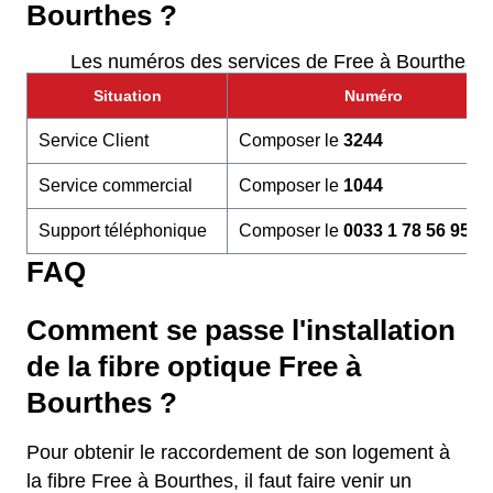
Bourthes ?
Les numéros des services de Free à Bourthes
Situation
Numéro
Service Client
Composer le
3244
Service commercial
Composer le
1044
Support téléphonique
Composer le
0033 1 78 56 95 6
FAQ
Comment se passe l'installation
de la fibre optique Free à
Bourthes ?
Pour obtenir le raccordement de son logement à
la fibre Free à Bourthes, il faut faire venir un