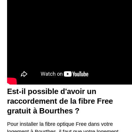
Est-il possible d'avoir un
raccordement de la fibre Free
gratuit à Bourthes ?
Pour installer la fibre optique Free dans votre
logement à Bourthes, il faut que votre logement