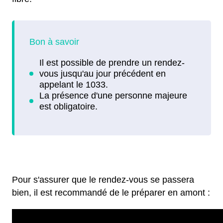
Pour s'assurer que le rendez-vous se passera
bien, il est recommandé de le préparer en amont :