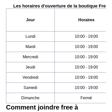
Les horaires d'ouverture de la boutique Free :
Jour
Horaires
Lundi
10:00 - 19:00
Mardi
10:00 - 19:00
Mercredi
10:00 - 19:00
Jeudi
10:00 - 19:00
Vendredi
10:00 - 19:00
Samedi
10:00 - 19:00
Dimanche
Fermé
Comment joindre free à