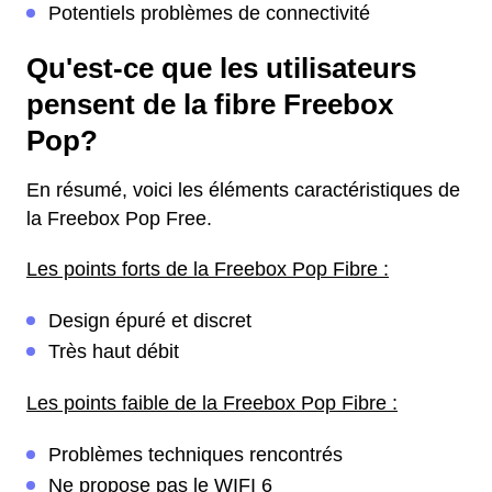
Potentiels problèmes de connectivité
Qu'est-ce que les utilisateurs
pensent de la fibre Freebox
Pop?
En résumé, voici les éléments caractéristiques de
la Freebox Pop Free.
Les points forts de la Freebox Pop Fibre :
Design épuré et discret
Très haut débit
Les points faible de la Freebox Pop Fibre :
Problèmes techniques rencontrés
Ne propose pas le WIFI 6