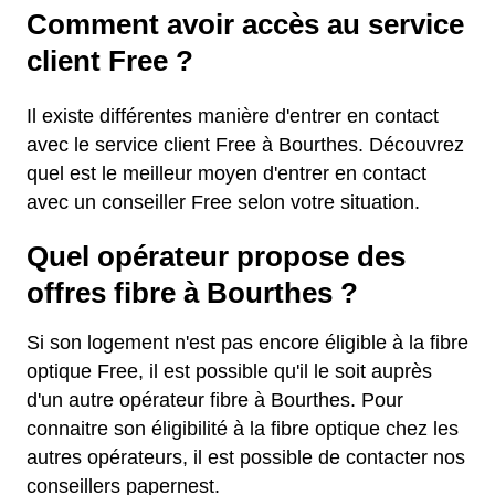
Comment avoir accès au service
client Free ?
Il existe différentes manière d'entrer en contact
avec le service client Free à Bourthes. Découvrez
quel est le meilleur moyen d'entrer en contact
avec un conseiller Free selon votre situation.
Quel opérateur propose des
offres fibre à Bourthes ?
Si son logement n'est pas encore éligible à la fibre
optique Free, il est possible qu'il le soit auprès
d'un autre opérateur fibre à Bourthes. Pour
connaitre son éligibilité à la fibre optique chez les
autres opérateurs, il est possible de contacter nos
conseillers papernest.