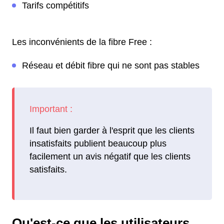
Tarifs compétitifs
Les inconvénients de la fibre Free :
Réseau et débit fibre qui ne sont pas stables
Il faut bien garder à l'esprit que les clients
insatisfaits publient beaucoup plus
facilement un avis négatif que les clients
satisfaits.
Qu'est-ce que les utilisateurs