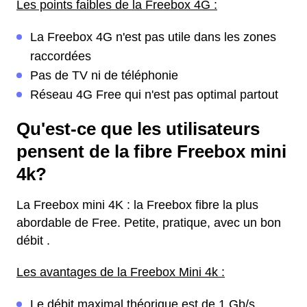
Les points faibles de la Freebox 4G :
La Freebox 4G n'est pas utile dans les zones
raccordées
Pas de TV ni de téléphonie
Réseau 4G Free qui n'est pas optimal partout
Qu'est-ce que les utilisateurs
pensent de la fibre Freebox mini
4k?
La Freebox mini 4K : la Freebox fibre la plus
abordable de Free. Petite, pratique, avec un bon
débit .
Les avantages de la Freebox Mini 4k :
Le débit maximal théorique est de 1 Gb/s