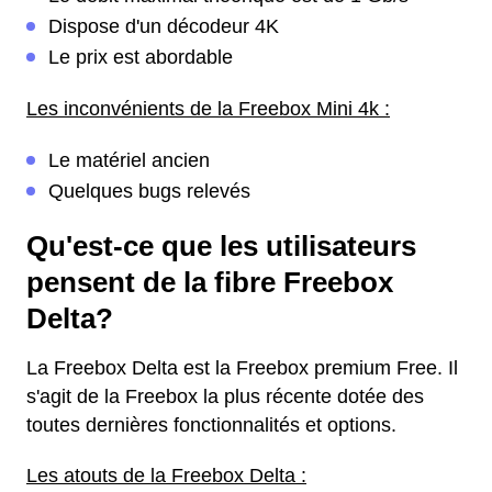
Dispose d'un décodeur 4K
Le prix est abordable
Les inconvénients de la Freebox Mini 4k :
Le matériel ancien
Quelques bugs relevés
Qu'est-ce que les utilisateurs
pensent de la fibre Freebox
Delta?
La Freebox Delta est la Freebox premium Free. Il
s'agit de la Freebox la plus récente dotée des
toutes dernières fonctionnalités et options.
Les atouts de la Freebox Delta :