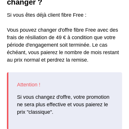
changer ?
Si vous êtes déjà client fibre Free :
Vous pouvez changer d'offre fibre Free avec des
frais de résiliation de 49 € à condition que votre
période d'engagement soit terminée. Le cas
échéant, vous paierez le nombre de mois restant
au prix normal et perdrez la remise.
Si vous changez d'offre, votre promotion
ne sera plus effective et vous paierez le
prix "classique".