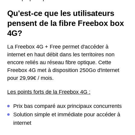
Qu'est-ce que les utilisateurs
pensent de la fibre Freebox box
4G?
La Freebox 4G + Free permet d'accéder à
internet en haut débit dans les territoires non
encore reliés au réseau fibre optique. Cette
Freebox 4G met à disposition 250Go d'internet
pour 29,99€ / mois.
Les points forts de la Freebox 4G :
Prix bas comparé aux principaux concurrents
Solution simple et immédiate pour accéder à
internet