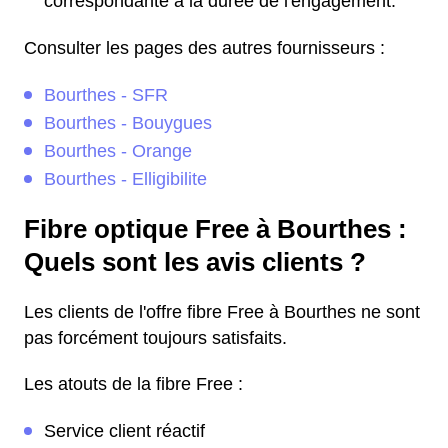
correspondante à la durée de l'engagement.
Consulter les pages des autres fournisseurs :
Bourthes - SFR
Bourthes - Bouygues
Bourthes - Orange
Bourthes - Elligibilite
Fibre optique Free à Bourthes :
Quels sont les avis clients ?
Les clients de l'offre fibre Free à Bourthes ne sont
pas forcément toujours satisfaits.
Les atouts de la fibre Free :
Service client réactif