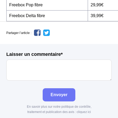
Freebox Pop fibre
29,99€
Freebox Delta fibre
39,99€
Partager l’article :
Laisser un commentaire*
Envoyer
En savoir plus sur notre politique de contrôle,
traitement et publication des avis :
cliquez ici