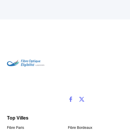
Top Villes
Fibre Paris
Fibre Bordeaux