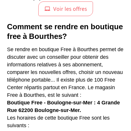
Comment se rendre en boutique
free à Bourthes?
Se rendre en boutique Free à Bourthes permet de
discuter avec un conseiller pour obtenir des
informations relatives à ses abonnement,
comparer les nouvelles offres, choisir un nouveau
téléphone portable... Il existe plus de 100 Free
Center répartis partout en France. Le magasin
Free à Bourthes, est le suivant :
Boutique Free - Boulogne-sur-Mer : 4 Grande
Rue 62200 Boulogne-sur-Mer.
Les horaires de cette boutique Free sont les
suivants :