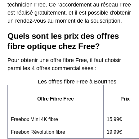
technicien Free. Ce raccordement au réseau Free
est réalisé gratuitement, et il est possible d'obtenir
un rendez-vous au moment de la souscription.
Quels sont les prix des offres
fibre optique chez Free?
Pour obtenir une offre fibre Free, il faut choisir
parmi les 4 offres commercialisées :
Les offres fibre Free à Bourthes
Offre Fibre Free
Prix
Freebox Mini 4K fibre
15,99€
Freebox Révolution fibre
19,99€