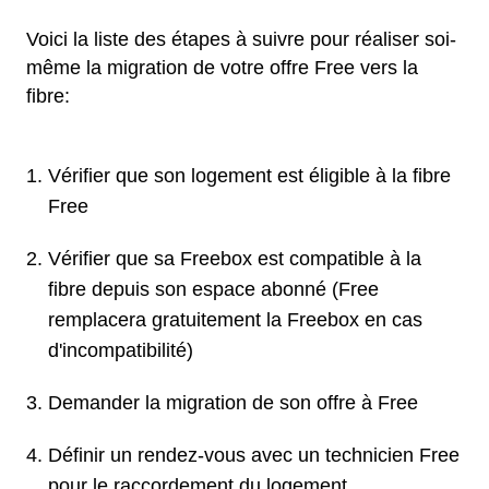
Voici la liste des étapes à suivre pour réaliser soi-
même la migration de votre offre Free vers la
fibre:
Vérifier que son logement est éligible à la fibre
Free
Vérifier que sa Freebox est compatible à la
fibre depuis son espace abonné (Free
remplacera gratuitement la Freebox en cas
d'incompatibilité)
Demander la migration de son offre à Free
Définir un rendez-vous avec un technicien Free
pour le raccordement du logement