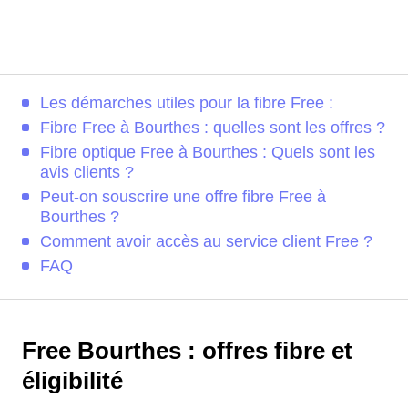
Les démarches utiles pour la fibre Free :
Fibre Free à Bourthes : quelles sont les offres ?
Fibre optique Free à Bourthes : Quels sont les
avis clients ?
Peut-on souscrire une offre fibre Free à
Bourthes ?
Comment avoir accès au service client Free ?
FAQ
Free Bourthes : offres fibre et
éligibilité