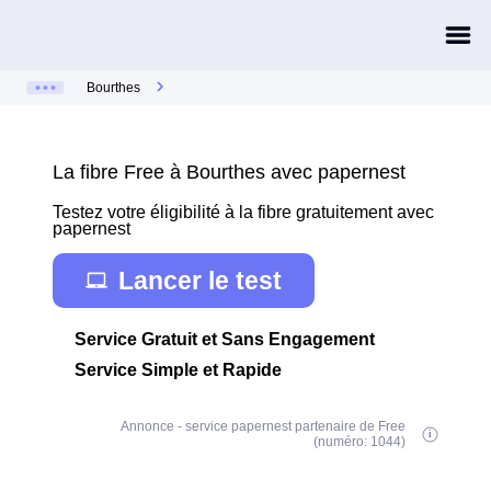
Bourthes
La fibre Free à Bourthes avec papernest
Testez votre éligibilité à la fibre gratuitement avec
papernest
Lancer le test
Service Gratuit et Sans Engagement
Service Simple et Rapide
Annonce - service papernest partenaire de Free
(numéro: 1044)