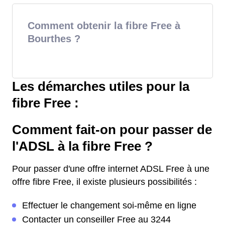
Comment obtenir la fibre Free à
Bourthes ?
Les démarches utiles pour la
fibre Free :
Comment fait-on pour passer de
l'ADSL à la fibre Free ?
Pour passer d'une offre internet ADSL Free à une
offre fibre Free, il existe plusieurs possibilités :
Effectuer le changement soi-même en ligne
Contacter un conseiller Free au 3244