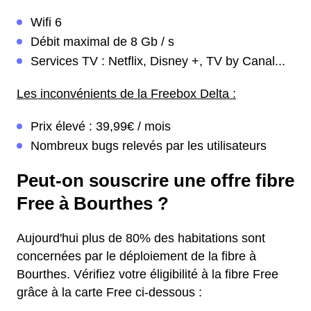
Wifi 6
Débit maximal de 8 Gb / s
Services TV : Netflix, Disney +, TV by Canal...
Les inconvénients de la Freebox Delta :
Prix élevé : 39,99€ / mois
Nombreux bugs relevés par les utilisateurs
Peut-on souscrire une offre fibre
Free à Bourthes ?
Aujourd'hui plus de 80% des habitations sont
concernées par le déploiement de la fibre à
Bourthes. Vérifiez votre éligibilité à la fibre Free
grâce à la carte Free ci-dessous :