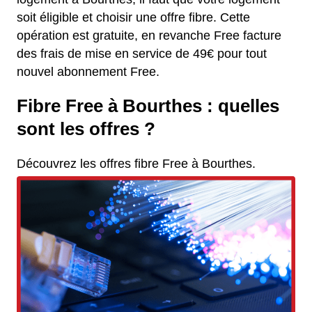
soit éligible et choisir une offre fibre. Cette
opération est gratuite, en revanche Free facture
des frais de mise en service de 49€ pour tout
nouvel abonnement Free.
Fibre Free à Bourthes : quelles
sont les offres ?
Découvrez les offres fibre Free à Bourthes.