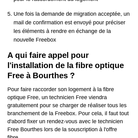
Une fois la demande de migration acceptée, un
mail de confirmation est envoyé pour préciser
les éléments à rendre en échange de la
nouvelle Freebox
A qui faire appel pour
l'installation de la fibre optique
Free à Bourthes ?
Pour faire raccorder son logement à la fibre
optique Free, un technicien Free viendra
gratuitement pour se charger de réaliser tous les
branchement de la Freebox. Pour cela, il faut tout
d'abord fixer un rendez-vous avec le technicien
Free Bourthes lors de la souscription à l'offre
fibre.