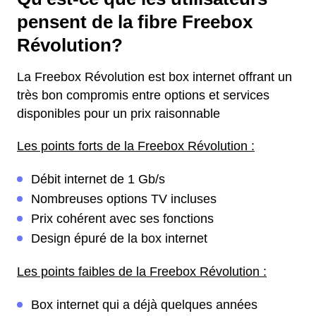
pensent de la fibre Freebox
Révolution?
La Freebox Révolution est box internet offrant un
très bon compromis entre options et services
disponibles pour un prix raisonnable
Les points forts de la Freebox Révolution :
Débit internet de 1 Gb/s
Nombreuses options TV incluses
Prix cohérent avec ses fonctions
Design épuré de la box internet
Les points faibles de la Freebox Révolution :
Box internet qui a déjà quelques années