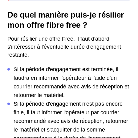
De quel manière puis-je résilier
mon offre fibre free ?
Pour résilier une offre Free, il faut d'abord
s'intéresser à l'éventuelle durée d'engagement
restante.
Si la période d'engagement est terminée, il
faudra en informer l'opérateur à l'aide d'un
courrier recommandé avec avis de réception et
retourner le matériel.
Si la période d'engagement n'est pas encore
finie, il faut informer l'opérateur par courrier
recommandé avec avis de réception, retourner
le matériel et s'acquitter de la somme