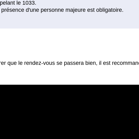
rer que le rendez-vous se passera bien, il est recomman