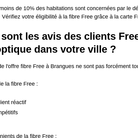
 moins de 10% des habitations sont concernées par le dé
Vérifiez votre éligibilité à la fibre Free grâce à la carte 
sont les avis des clients Free
optique dans votre ville ?
de l'offre fibre Free à Brangues ne sont pas forcément tou
e la fibre Free :
ient réactif
pétitifs
ients de la fibre Free :