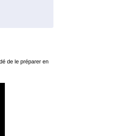
dé de le préparer en