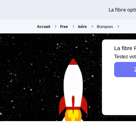
Accueil
Free
Isère
Brangues
La fibre
Testez vot