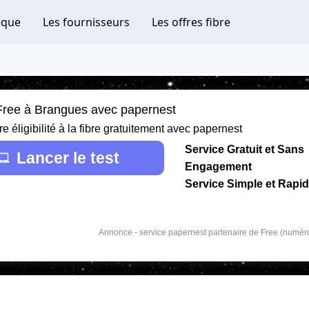
 Free à Brangues avec papernest
re éligibilité à la fibre gratuitement avec papernest
Service Gratuit et Sans
Lancer le test
Engagement
Service Simple et Rapi
Annonce - service papernest partenaire de Free (numér