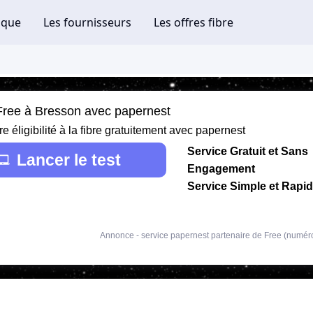
 Free à Bresson avec papernest
re éligibilité à la fibre gratuitement avec papernest
Service Gratuit et Sans
Lancer le test
Engagement
Service Simple et Rapi
Annonce - service papernest partenaire de Free (numér