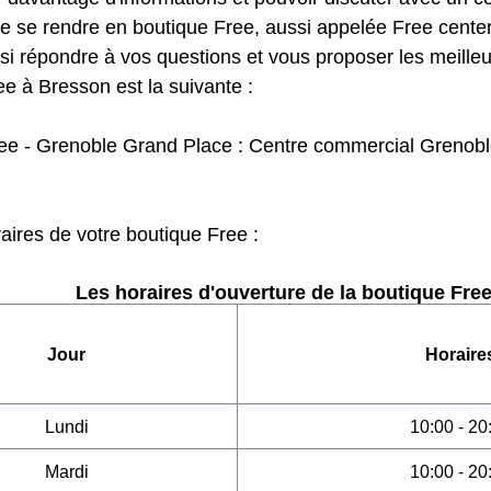
de se rendre en boutique Free, aussi appelée Free center
si répondre à vos questions et vous proposer les meilleu
e à Bresson est la suivante :
ee - Grenoble Grand Place : Centre commercial Grenob
raires de votre boutique Free :
Les horaires d'ouverture de la boutique Free
Jour
Horaire
Lundi
10:00 - 20
Mardi
10:00 - 20