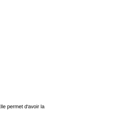
le permet d'avoir la