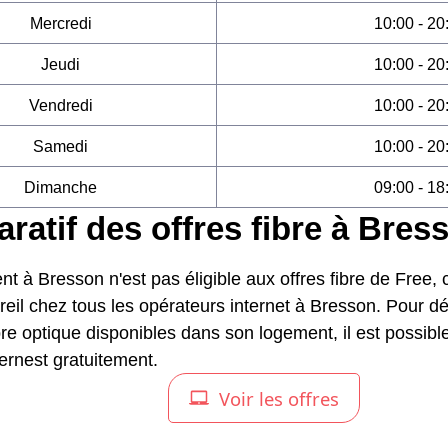
Mercredi
10:00 - 20
Jeudi
10:00 - 20
Vendredi
10:00 - 20
Samedi
10:00 - 20
Dimanche
09:00 - 18
atif des offres fibre à Bres
nt à Bresson n'est pas éligible aux offres fibre de Free, 
reil chez tous les opérateurs internet à Bresson. Pour dé
ibre optique disponibles dans son logement, il est possibl
ernest gratuitement.