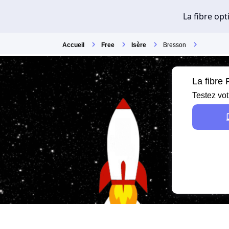
Accueil
Free
Isère
Bresson
La fibre
Testez vot