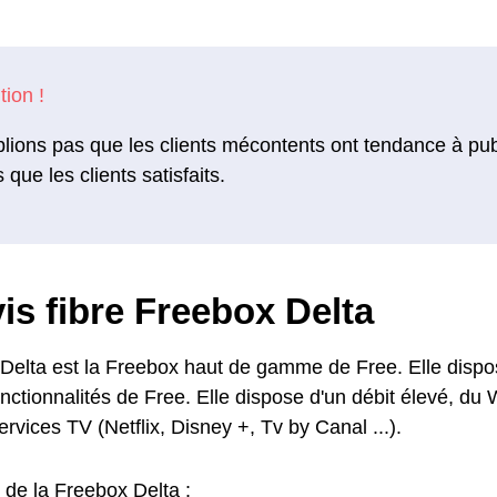
lions pas que les clients mécontents ont tendance à pu
s que les clients satisfaits.
is fibre Freebox Delta
Delta est la Freebox haut de gamme de Free. Elle dispo
nctionnalités de Free. Elle dispose d'un débit élevé, du 
vices TV (Netflix, Disney +, Tv by Canal ...).
 de la Freebox Delta :