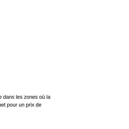
e dans les zones où la
net pour un prix de