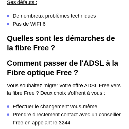
Ses défauts :
De nombreux problèmes techniques
Pas de WIFI 6
Quelles sont les démarches de
la fibre Free ?
Comment passer de l'ADSL à la
Fibre optique Free ?
Vous souhaitez migrer votre offre ADSL Free vers
la fibre Free ? Deux choix s'offrent à vous :
Effectuer le changement vous-même
Prendre directement contact avec un conseiller
Free en appelant le 3244