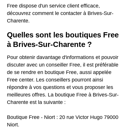
Free dispose d'un service client efficace,
découvrez comment le contacter à Brives-Sur-
Charente.
Quelles sont les boutiques Free
à Brives-Sur-Charente ?
Pour obtenir davantage d'informations et pouvoir
discuter avec un conseiller Free, il est préférable
de se rendre en boutique Free, aussi appelée
Free center. Les conseillers pourront ainsi
répondre à vos questions et vous proposer les
meilleures offres. La boutique Free à Brives-Sur-
Charente est la suivante :
Boutique Free - Niort : 20 rue Victor Hugo 79000
Niort.