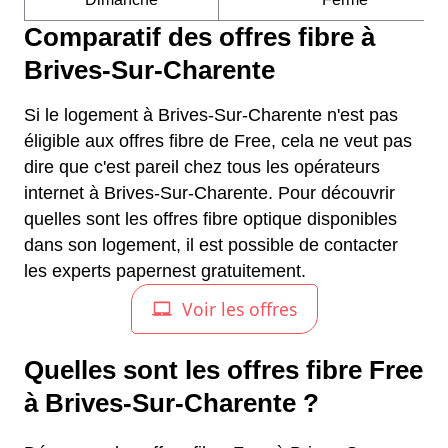
Comparatif des offres fibre à
Brives-Sur-Charente
Si le logement à Brives-Sur-Charente n'est pas
éligible aux offres fibre de Free, cela ne veut pas
dire que c'est pareil chez tous les opérateurs
internet à Brives-Sur-Charente. Pour découvrir
quelles sont les offres fibre optique disponibles
dans son logement, il est possible de contacter
les experts papernest gratuitement.
Quelles sont les offres fibre Free
à Brives-Sur-Charente ?