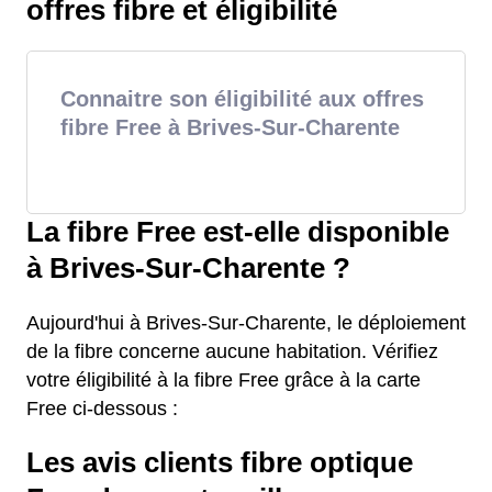
offres fibre et éligibilité
Connaitre son éligibilité aux offres
fibre Free à Brives-Sur-Charente
La fibre Free est-elle disponible
à Brives-Sur-Charente ?
Aujourd'hui à Brives-Sur-Charente, le déploiement
de la fibre concerne aucune habitation. Vérifiez
votre éligibilité à la fibre Free grâce à la carte
Free ci-dessous :
Les avis clients fibre optique