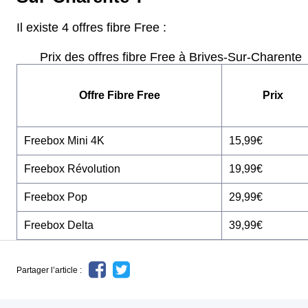
Il existe 4 offres fibre Free :
Prix des offres fibre Free à Brives-Sur-Charente
Offre Fibre Free
Prix
Freebox Mini 4K
15,99€
Freebox Révolution
19,99€
Freebox Pop
29,99€
Freebox Delta
39,99€
Partager l’article :