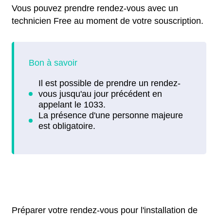
Vous pouvez prendre rendez-vous avec un
technicien Free au moment de votre souscription.
Préparer votre rendez-vous pour l'installation de