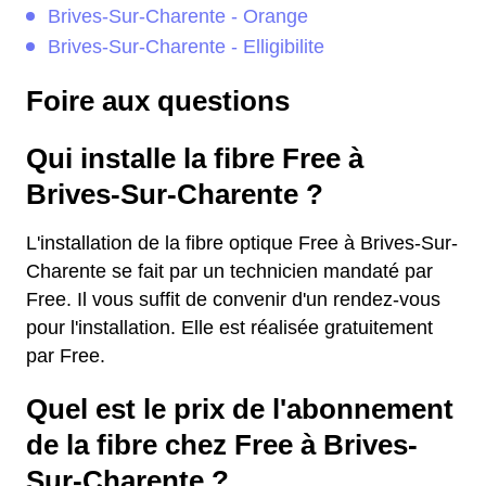
Brives-Sur-Charente - Orange
Brives-Sur-Charente - Elligibilite
Foire aux questions
Qui installe la fibre Free à
Brives-Sur-Charente ?
L'installation de la fibre optique Free à Brives-Sur-
Charente se fait par un technicien mandaté par
Free. Il vous suffit de convenir d'un rendez-vous
pour l'installation. Elle est réalisée gratuitement
par Free.
Quel est le prix de l'abonnement
de la fibre chez Free à Brives-
Sur-Charente ?