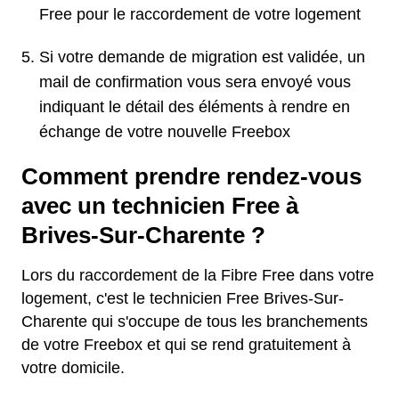
Free pour le raccordement de votre logement
Si votre demande de migration est validée, un
mail de confirmation vous sera envoyé vous
indiquant le détail des éléments à rendre en
échange de votre nouvelle Freebox
Comment prendre rendez-vous
avec un technicien Free à
Brives-Sur-Charente ?
Lors du raccordement de la Fibre Free dans votre
logement, c'est le technicien Free Brives-Sur-
Charente qui s'occupe de tous les branchements
de votre Freebox et qui se rend gratuitement à
votre domicile.