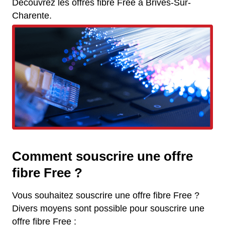
Découvrez les offres fibre Free à Brives-Sur-
Charente.
Comment souscrire une offre
fibre Free ?
Vous souhaitez souscrire une offre fibre Free ?
Divers moyens sont possible pour souscrire une
offre fibre Free :