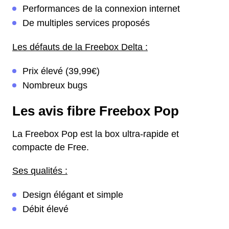
Performances de la connexion internet
De multiples services proposés
Les défauts de la Freebox Delta :
Prix élevé (39,99€)
Nombreux bugs
Les avis fibre Freebox Pop
La Freebox Pop est la box ultra-rapide et
compacte de Free.
Ses qualités :
Design élégant et simple
Débit élevé