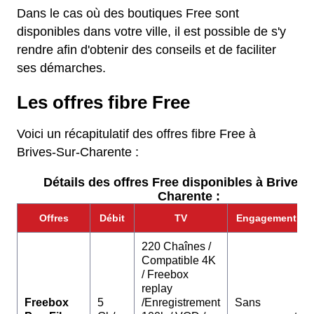
Dans le cas où des boutiques Free sont
disponibles dans votre ville, il est possible de s'y
rendre afin d'obtenir des conseils et de faciliter
ses démarches.
Les offres fibre Free
Voici un récapitulatif des offres fibre Free à
Brives-Sur-Charente :
Détails des offres Free disponibles à Brives-
Charente :
Offres
Débit
TV
Engagement
220 Chaînes /
Compatible 4K
/ Freebox
replay
Freebox
5
/Enregistrement
Sans