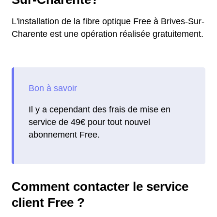
L'installation de la fibre optique Free à Brives-Sur-
Charente est une opération réalisée gratuitement.
Il y a cependant des frais de mise en
service de 49€ pour tout nouvel
abonnement Free.
Comment contacter le service
client Free ?