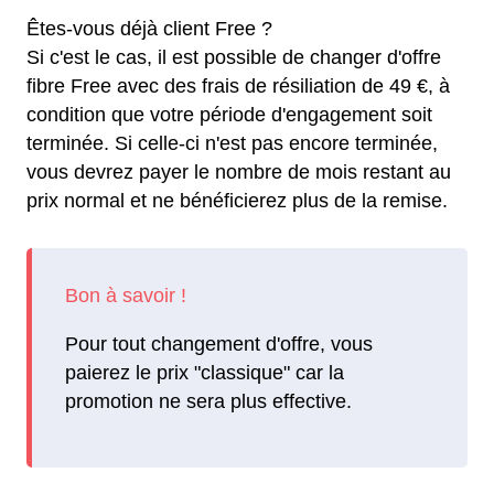
Êtes-vous déjà client Free ?
Si c'est le cas, il est possible de changer d'offre
fibre Free avec des frais de résiliation de 49 €, à
condition que votre période d'engagement soit
terminée. Si celle-ci n'est pas encore terminée,
vous devrez payer le nombre de mois restant au
prix normal et ne bénéficierez plus de la remise.
Pour tout changement d'offre, vous
paierez le prix "classique" car la
promotion ne sera plus effective.