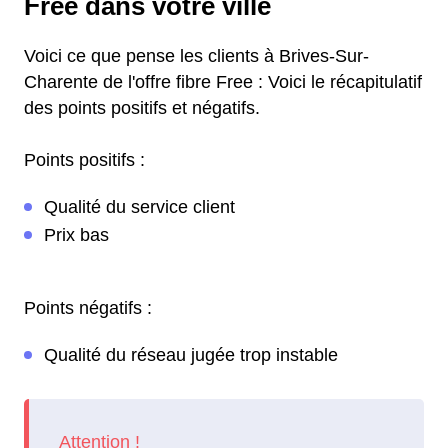
Free dans votre ville
Voici ce que pense les clients à Brives-Sur-
Charente de l'offre fibre Free : Voici le récapitulatif
des points positifs et négatifs.
Points positifs :
Qualité du service client
Prix bas
Points négatifs :
Qualité du réseau jugée trop instable