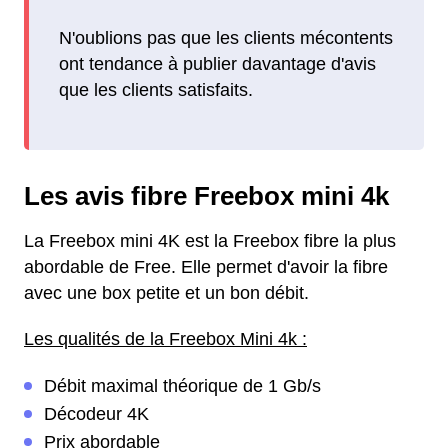
N'oublions pas que les clients mécontents
ont tendance à publier davantage d'avis
que les clients satisfaits.
Les avis fibre Freebox mini 4k
La Freebox mini 4K est la Freebox fibre la plus
abordable de Free. Elle permet d'avoir la fibre
avec une box petite et un bon débit.
Les qualités de la Freebox Mini 4k :
Débit maximal théorique de 1 Gb/s
Décodeur 4K
Prix abordable