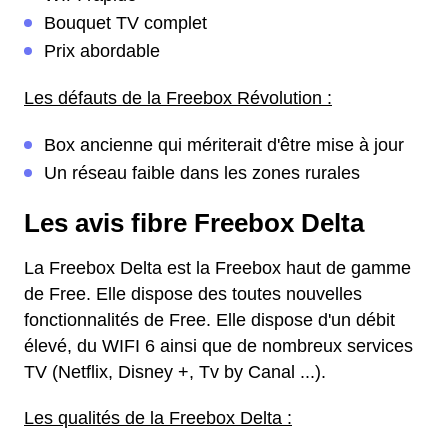
Bouquet TV complet
Prix abordable
Les défauts de la Freebox Révolution :
Box ancienne qui mériterait d'être mise à jour
Un réseau faible dans les zones rurales
Les avis fibre Freebox Delta
La Freebox Delta est la Freebox haut de gamme
de Free. Elle dispose des toutes nouvelles
fonctionnalités de Free. Elle dispose d'un débit
élevé, du WIFI 6 ainsi que de nombreux services
TV (Netflix, Disney +, Tv by Canal ...).
Les qualités de la Freebox Delta :