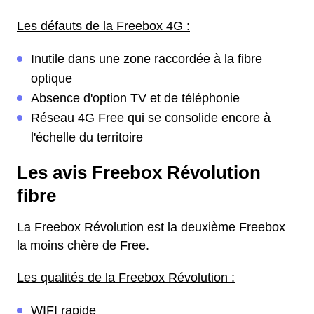
Les défauts de la Freebox 4G :
Inutile dans une zone raccordée à la fibre
optique
Absence d'option TV et de téléphonie
Réseau 4G Free qui se consolide encore à
l'échelle du territoire
Les avis Freebox Révolution
fibre
La Freebox Révolution est la deuxième Freebox
la moins chère de Free.
Les qualités de la Freebox Révolution :
WIFI rapide