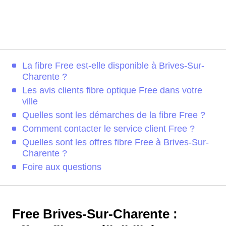
La fibre Free est-elle disponible à Brives-Sur-
Charente ?
Les avis clients fibre optique Free dans votre
ville
Quelles sont les démarches de la fibre Free ?
Comment contacter le service client Free ?
Quelles sont les offres fibre Free à Brives-Sur-
Charente ?
Foire aux questions
Free Brives-Sur-Charente :