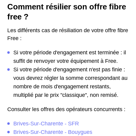
Comment résilier son offre fibre
free ?
Les différents cas de résiliation de votre offre fibre
Free :
Si votre période d'engagement est terminée : il
suffit de renvoyer votre équipement à Free.
Si votre période d'engagement n'est pas finie :
vous devrez régler la somme correspondant au
nombre de mois d'engagement restants,
multiplié par le prix "classique", non remisé.
Consulter les offres des opérateurs concurrents :
Brives-Sur-Charente - SFR
Brives-Sur-Charente - Bouygues