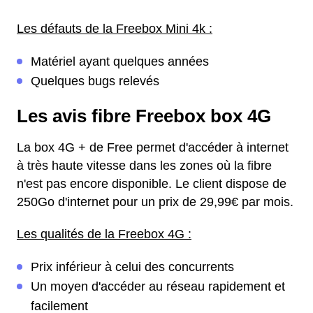
Les défauts de la Freebox Mini 4k :
Matériel ayant quelques années
Quelques bugs relevés
Les avis fibre Freebox box 4G
La box 4G + de Free permet d'accéder à internet
à très haute vitesse dans les zones où la fibre
n'est pas encore disponible. Le client dispose de
250Go d'internet pour un prix de 29,99€ par mois.
Les qualités de la Freebox 4G :
Prix inférieur à celui des concurrents
Un moyen d'accéder au réseau rapidement et
facilement