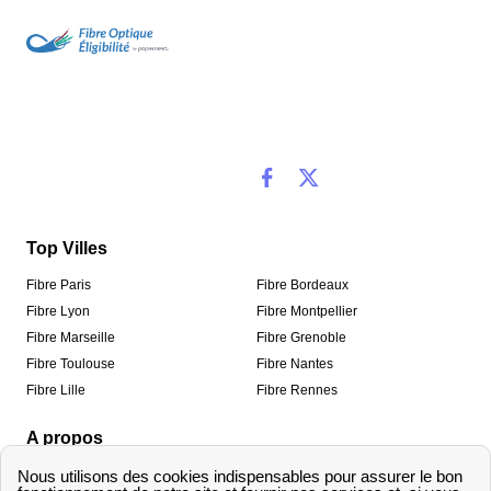
Top Villes
Fibre Paris
Fibre Bordeaux
Fibre Lyon
Fibre Montpellier
Fibre Marseille
Fibre Grenoble
Fibre Toulouse
Fibre Nantes
Fibre Lille
Fibre Rennes
A propos
Qui sommes-nous ?
Mentions légales