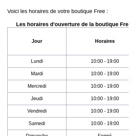
Voici les horaires de votre boutique Free :
Les horaires d'ouverture de la boutique Free :
Jour
Horaires
Lundi
10:00 - 19:00
Mardi
10:00 - 19:00
Mercredi
10:00 - 19:00
Jeudi
10:00 - 19:00
Vendredi
10:00 - 19:00
Samedi
10:00 - 19:00
Dimanche
Fermé