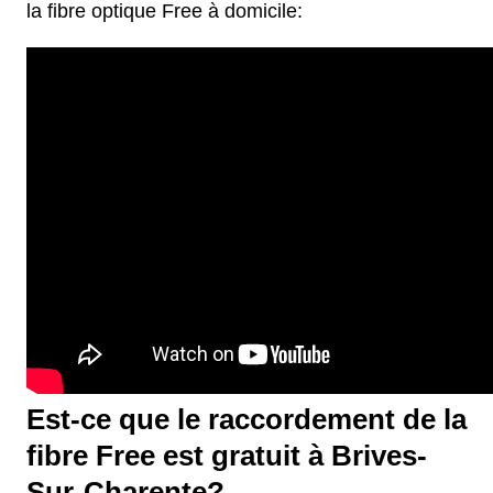
la fibre optique Free à domicile:
Est-ce que le raccordement de la
fibre Free est gratuit à Brives-
Sur-Charente?