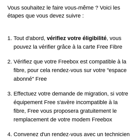
Vous souhaitez le faire vous-même ? Voici les
étapes que vous devez suivre :
Tout d'abord,
vérifiez votre éligibilité
, vous
pouvez la vérifier grâce à la carte Free Fibre
Vérifiez que votre Freebox est compatible à la
fibre, pour cela rendez-vous sur votre "espace
abonné" Free
Effectuez votre demande de migration, si votre
équipement Free s'avère incompatible à la
fibre, Free vous proposera gratuitement le
remplacement de votre modem Freebox
Convenez d'un rendez-vous avec un technicien