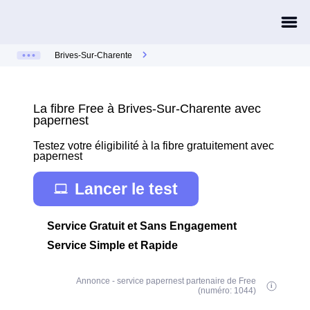
Brives-Sur-Charente
La fibre Free à Brives-Sur-Charente avec
papernest
Testez votre éligibilité à la fibre gratuitement avec
papernest
Lancer le test
Service Gratuit et Sans Engagement
Service Simple et Rapide
Annonce - service papernest partenaire de Free
(numéro: 1044)