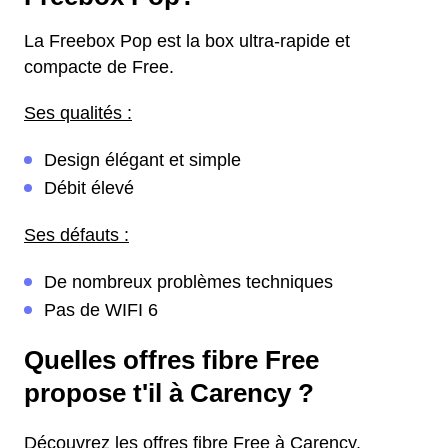
La Freebox Pop est la box ultra-rapide et
compacte de Free.
Ses qualités :
Design élégant et simple
Débit élevé
Ses défauts :
De nombreux problèmes techniques
Pas de WIFI 6
Quelles offres fibre Free
propose t'il à Carency ?
Découvrez les offres fibre Free à Carency.