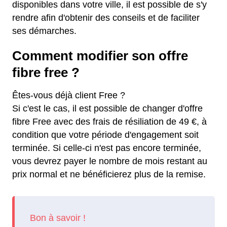
disponibles dans votre ville, il est possible de s'y
rendre afin d'obtenir des conseils et de faciliter
ses démarches.
Comment modifier son offre
fibre free ?
Êtes-vous déjà client Free ?
Si c'est le cas, il est possible de changer d'offre
fibre Free avec des frais de résiliation de 49 €, à
condition que votre période d'engagement soit
terminée. Si celle-ci n'est pas encore terminée,
vous devrez payer le nombre de mois restant au
prix normal et ne bénéficierez plus de la remise.