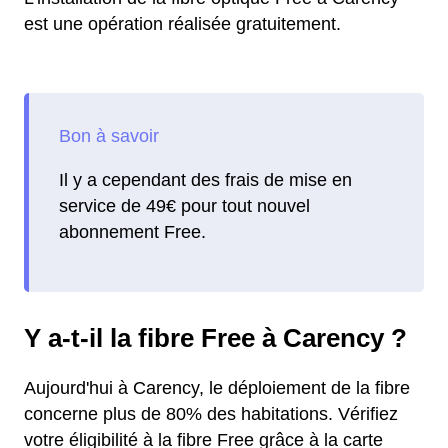
est une opération réalisée gratuitement.
Il y a cependant des frais de mise en
service de 49€ pour tout nouvel
abonnement Free.
Y a-t-il la fibre Free à Carency ?
Aujourd'hui à Carency, le déploiement de la fibre
concerne plus de 80% des habitations. Vérifiez
votre éligibilité à la fibre Free grâce à la carte