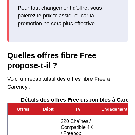
Pour tout changement d'offre, vous
paierez le prix "classique" car la
promotion ne sera plus effective.
Quelles offres fibre Free
propose-t-il ?
Voici un récapitulatif des offres fibre Free à
Carency :
Détails des offres Free disponibles à Carenc
Offres
Débit
TV
Engagement
220 Chaînes /
Compatible 4K
/ Freebox