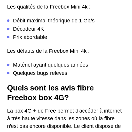
Les qualités de la Freebox Mini 4k :
Débit maximal théorique de 1 Gb/s
Décodeur 4K
Prix abordable
Les défauts de la Freebox Mini 4k :
Matériel ayant quelques années
Quelques bugs relevés
Quels sont les avis fibre
Freebox box 4G?
La box 4G + de Free permet d'accéder à internet
à très haute vitesse dans les zones où la fibre
n'est pas encore disponible. Le client dispose de