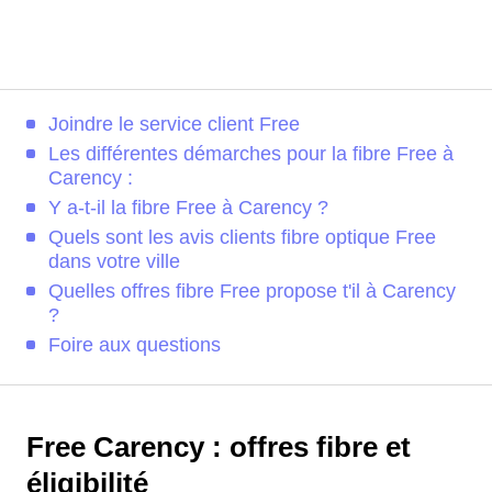
Joindre le service client Free
Les différentes démarches pour la fibre Free à
Carency :
Y a-t-il la fibre Free à Carency ?
Quels sont les avis clients fibre optique Free
dans votre ville
Quelles offres fibre Free propose t'il à Carency
?
Foire aux questions
Free Carency : offres fibre et
éligibilité