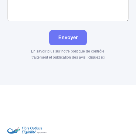
Envoyer
En savoir plus sur notre politique de contrôle,
traitement et publication des avis :
cliquez ici