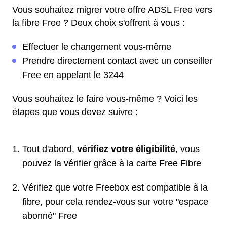
Vous souhaitez migrer votre offre ADSL Free vers
la fibre Free ? Deux choix s'offrent à vous :
Effectuer le changement vous-même
Prendre directement contact avec un conseiller
Free en appelant le 3244
Vous souhaitez le faire vous-même ? Voici les
étapes que vous devez suivre :
Tout d'abord,
vérifiez votre éligibilité
, vous
pouvez la vérifier grâce à la carte Free Fibre
Vérifiez que votre Freebox est compatible à la
fibre, pour cela rendez-vous sur votre "espace
abonné" Free