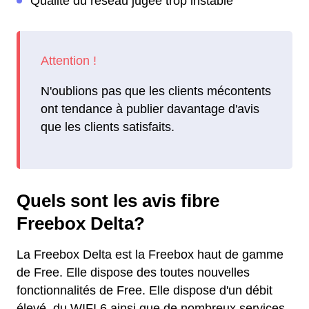
Qualité du réseau jugée trop instable
N'oublions pas que les clients mécontents
ont tendance à publier davantage d'avis
que les clients satisfaits.
Quels sont les avis fibre
Freebox Delta?
La Freebox Delta est la Freebox haut de gamme
de Free. Elle dispose des toutes nouvelles
fonctionnalités de Free. Elle dispose d'un débit
élevé, du WIFI 6 ainsi que de nombreux services