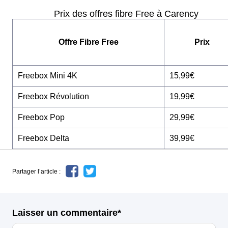
Prix des offres fibre Free à Carency
Offre Fibre Free
Prix
Freebox Mini 4K
15,99€
Freebox Révolution
19,99€
Freebox Pop
29,99€
Freebox Delta
39,99€
Partager l’article :
Laisser un commentaire*