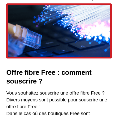
Offre fibre Free : comment
souscrire ?
Vous souhaitez souscrire une offre fibre Free ?
Divers moyens sont possible pour souscrire une
offre fibre Free :
Dans le cas où des boutiques Free sont