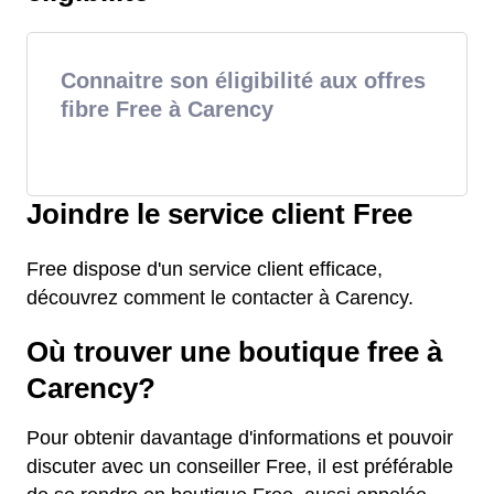
Connaitre son éligibilité aux offres
fibre Free à Carency
Joindre le service client Free
Free dispose d'un service client efficace,
découvrez comment le contacter à Carency.
Où trouver une boutique free à
Carency?
Pour obtenir davantage d'informations et pouvoir
discuter avec un conseiller Free, il est préférable