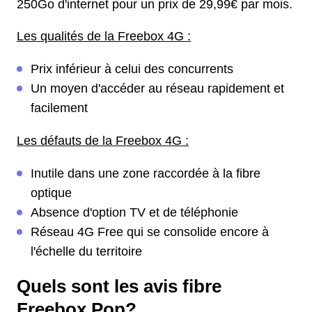
250Go d'internet pour un prix de 29,99€ par mois.
Les qualités de la Freebox 4G :
Prix inférieur à celui des concurrents
Un moyen d'accéder au réseau rapidement et
facilement
Les défauts de la Freebox 4G :
Inutile dans une zone raccordée à la fibre
optique
Absence d'option TV et de téléphonie
Réseau 4G Free qui se consolide encore à
l'échelle du territoire
Quels sont les avis fibre
Freebox Pop?