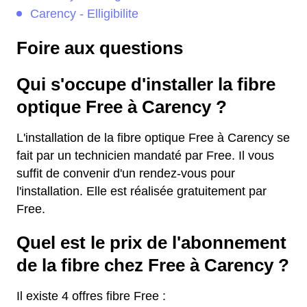
Carency - Elligibilite
Foire aux questions
Qui s'occupe d'installer la fibre
optique Free à Carency ?
L'installation de la fibre optique Free à Carency se
fait par un technicien mandaté par Free. Il vous
suffit de convenir d'un rendez-vous pour
l'installation. Elle est réalisée gratuitement par
Free.
Quel est le prix de l'abonnement
de la fibre chez Free à Carency ?
Il existe 4 offres fibre Free :