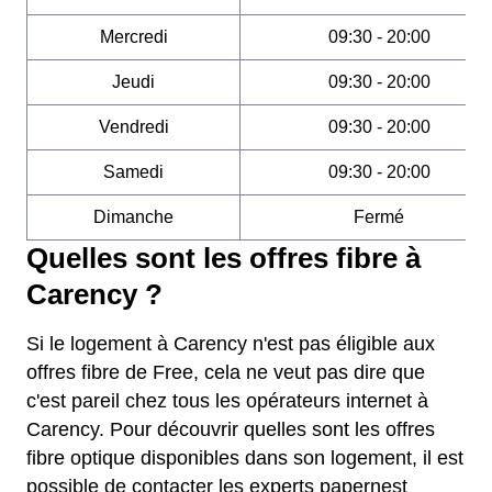
Mercredi
09:30 - 20:00
Jeudi
09:30 - 20:00
Vendredi
09:30 - 20:00
Samedi
09:30 - 20:00
Dimanche
Fermé
Quelles sont les offres fibre à
Carency ?
Si le logement à Carency n'est pas éligible aux
offres fibre de Free, cela ne veut pas dire que
c'est pareil chez tous les opérateurs internet à
Carency. Pour découvrir quelles sont les offres
fibre optique disponibles dans son logement, il est
possible de contacter les experts papernest