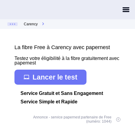
Carency
La fibre Free à Carency avec papernest
Testez votre éligibilité à la fibre gratuitement avec
papernest
Lancer le test
Service Gratuit et Sans Engagement
Service Simple et Rapide
Annonce - service papernest partenaire de Free
(numéro: 1044)