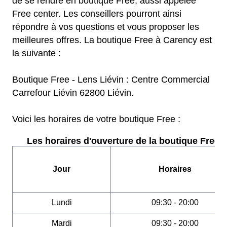
de se rendre en boutique Free, aussi appelée
Free center. Les conseillers pourront ainsi
répondre à vos questions et vous proposer les
meilleures offres. La boutique Free à Carency est
la suivante :
Boutique Free - Lens Liévin : Centre Commercial
Carrefour Liévin 62800 Liévin.
Voici les horaires de votre boutique Free :
Les horaires d'ouverture de la boutique Free :
Jour
Horaires
Lundi
09:30 - 20:00
Mardi
09:30 - 20:00