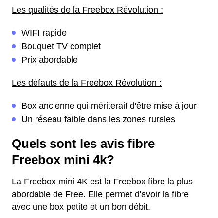
Les qualités de la Freebox Révolution :
WIFI rapide
Bouquet TV complet
Prix abordable
Les défauts de la Freebox Révolution :
Box ancienne qui mériterait d'être mise à jour
Un réseau faible dans les zones rurales
Quels sont les avis fibre
Freebox mini 4k?
La Freebox mini 4K est la Freebox fibre la plus
abordable de Free. Elle permet d'avoir la fibre
avec une box petite et un bon débit.