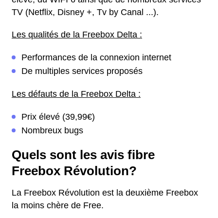
TV (Netflix, Disney +, Tv by Canal ...).
Les qualités de la Freebox Delta :
Performances de la connexion internet
De multiples services proposés
Les défauts de la Freebox Delta :
Prix élevé (39,99€)
Nombreux bugs
Quels sont les avis fibre
Freebox Révolution?
La Freebox Révolution est la deuxième Freebox
la moins chère de Free.