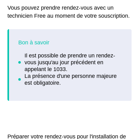
Vous pouvez prendre rendez-vous avec un
technicien Free au moment de votre souscription.
Préparer votre rendez-vous pour l'installation de