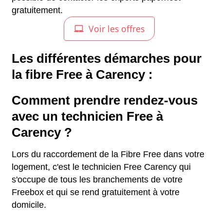
gratuitement.
Les différentes démarches pour
la fibre Free à Carency :
Comment prendre rendez-vous
avec un technicien Free à
Carency ?
Lors du raccordement de la Fibre Free dans votre
logement, c'est le technicien Free Carency qui
s'occupe de tous les branchements de votre
Freebox et qui se rend gratuitement à votre
domicile.