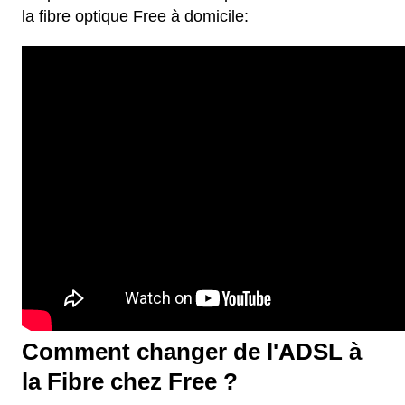
la fibre optique Free à domicile:
Comment changer de l'ADSL à
la Fibre chez Free ?