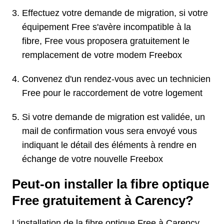
Effectuez votre demande de migration, si votre
équipement Free s'avère incompatible à la
fibre, Free vous proposera gratuitement le
remplacement de votre modem Freebox
Convenez d'un rendez-vous avec un technicien
Free pour le raccordement de votre logement
Si votre demande de migration est validée, un
mail de confirmation vous sera envoyé vous
indiquant le détail des éléments à rendre en
échange de votre nouvelle Freebox
Peut-on installer la fibre optique
Free gratuitement à Carency?
L'installation de la fibre optique Free à Carency