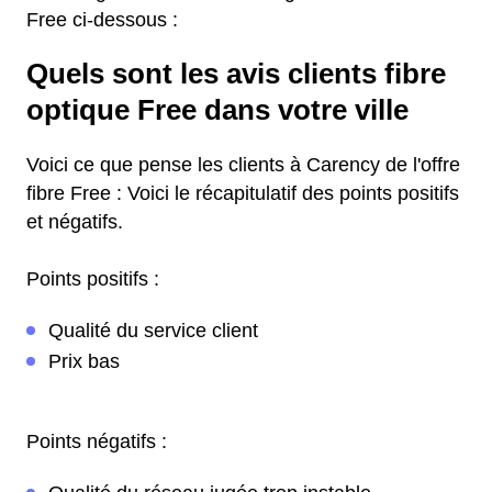
Free ci-dessous :
Quels sont les avis clients fibre
optique Free dans votre ville
Voici ce que pense les clients à Carency de l'offre
fibre Free : Voici le récapitulatif des points positifs
et négatifs.
Points positifs :
Qualité du service client
Prix bas
Points négatifs :