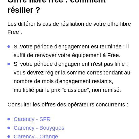
résilier ?
Les différents cas de résiliation de votre offre fibre
Free :
Si votre période d'engagement est terminée : il
suffit de renvoyer votre équipement à Free.
Si votre période d'engagement n'est pas finie :
vous devrez régler la somme correspondant au
nombre de mois d'engagement restants,
multiplié par le prix "classique", non remisé.
Consulter les offres des opérateurs concurrents :
Carency - SFR
Carency - Bouygues
Carency - Orange