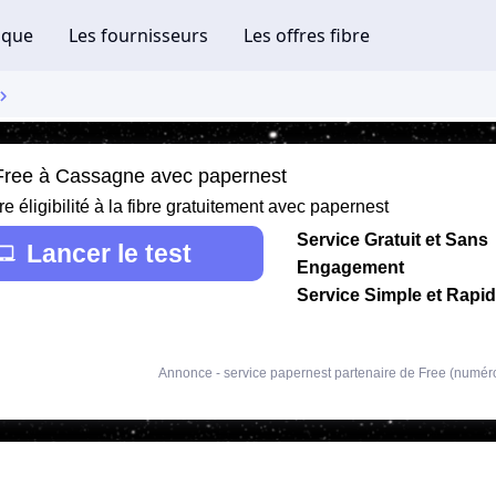
 Free à Cassagne avec papernest
re éligibilité à la fibre gratuitement avec papernest
Service Gratuit et Sans
Lancer le test
Engagement
Service Simple et Rapi
Annonce - service papernest partenaire de Free (numér