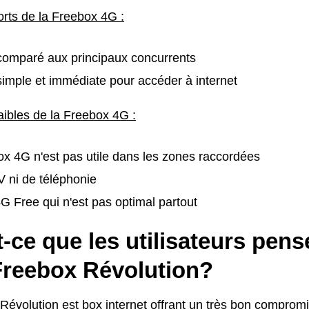
orts de la Freebox 4G :
comparé aux principaux concurrents
simple et immédiate pour accéder à internet
aibles de la Freebox 4G :
x 4G n'est pas utile dans les zones raccordées
 ni de téléphonie
 Free qui n'est pas optimal partout
-ce que les utilisateurs pens
 Freebox Révolution?
Révolution est box internet offrant un très bon compromi