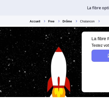
Accueil
Free
Drôme
Chalancon
La fibre
Testez vot