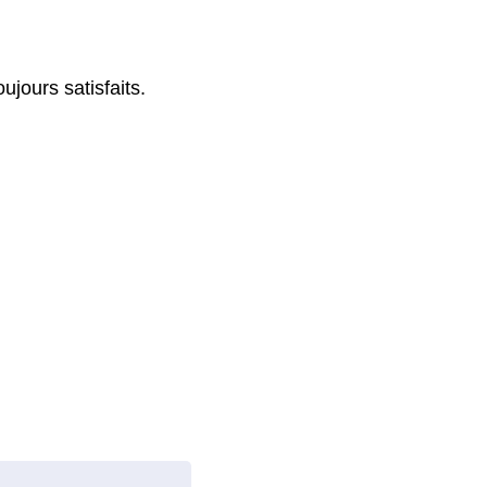
ujours satisfaits.