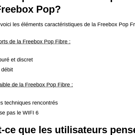
 Freebox Pop?
voici les éléments caractéristiques de la Freebox Pop F
orts de la Freebox Pop Fibre :
uré et discret
 débit
aible de la Freebox Pop Fibre :
s techniques rencontrés
se pas le WIFI 6
-ce que les utilisateurs pens