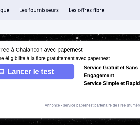
 Free à Chalancon avec papernest
re éligibilité à la fibre gratuitement avec papernest
Service Gratuit et Sans
Lancer le test
Engagement
Service Simple et Rapi
Annonce - service papernest partenaire de Free (numér