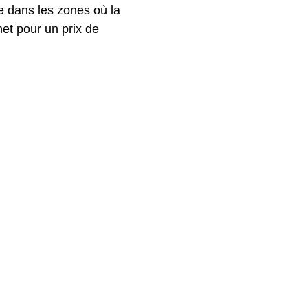
e dans les zones où la
net pour un prix de