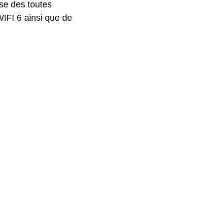
se des toutes
WIFI 6 ainsi que de