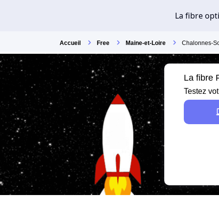
Accueil
Free
Maine-et-Loire
Chalonnes-S
La fibre
Testez vot