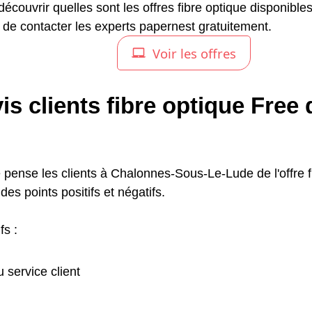
écouvrir quelles sont les offres fibre optique disponible
 de contacter les experts papernest gratuitement.
is clients fibre optique Free
 pense les clients à Chalonnes-Sous-Le-Lude de l'offre fi
 des points positifs et négatifs.
fs :
u service client