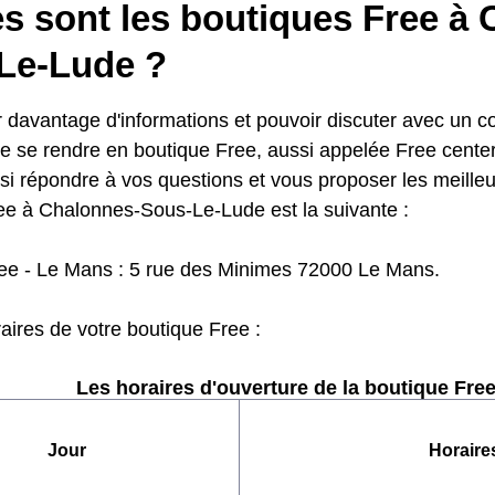
es sont les boutiques Free à
Le-Lude ?
 davantage d'informations et pouvoir discuter avec un con
de se rendre en boutique Free, aussi appelée Free center
si répondre à vos questions et vous proposer les meilleu
ee à Chalonnes-Sous-Le-Lude est la suivante :
ee - Le Mans : 5 rue des Minimes 72000 Le Mans.
raires de votre boutique Free :
Les horaires d'ouverture de la boutique Free
Jour
Horaire