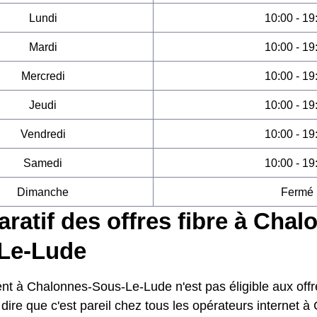
Lundi
10:00 - 19
Mardi
10:00 - 19
Mercredi
10:00 - 19
Jeudi
10:00 - 19
Vendredi
10:00 - 19
Samedi
10:00 - 19
Dimanche
Fermé
atif des offres fibre à Chal
Le-Lude
nt à Chalonnes-Sous-Le-Lude n'est pas éligible aux offre
dire que c'est pareil chez tous les opérateurs internet 