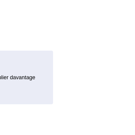
blier davantage