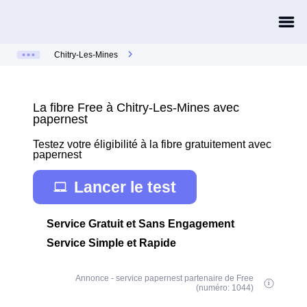
Chitry-Les-Mines
La fibre Free à Chitry-Les-Mines avec
papernest
Testez votre éligibilité à la fibre gratuitement avec
papernest
Lancer le test
Service Gratuit et Sans Engagement
Service Simple et Rapide
Annonce - service papernest partenaire de Free
(numéro: 1044)