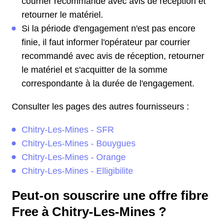
courrier recommandé avec avis de réception et
retourner le matériel.
Si la période d'engagement n'est pas encore
finie, il faut informer l'opérateur par courrier
recommandé avec avis de réception, retourner
le matériel et s'acquitter de la somme
correspondante à la durée de l'engagement.
Consulter les pages des autres fournisseurs :
Chitry-Les-Mines - SFR
Chitry-Les-Mines - Bouygues
Chitry-Les-Mines - Orange
Chitry-Les-Mines - Elligibilite
Peut-on souscrire une offre fibre
Free à Chitry-Les-Mines ?