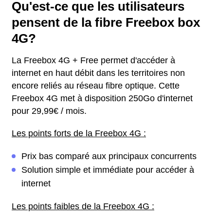
Qu'est-ce que les utilisateurs
pensent de la fibre Freebox box
4G?
La Freebox 4G + Free permet d'accéder à
internet en haut débit dans les territoires non
encore reliés au réseau fibre optique. Cette
Freebox 4G met à disposition 250Go d'internet
pour 29,99€ / mois.
Les points forts de la Freebox 4G :
Prix bas comparé aux principaux concurrents
Solution simple et immédiate pour accéder à
internet
Les points faibles de la Freebox 4G :