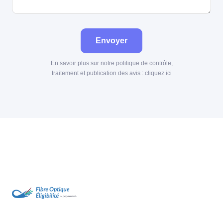
Envoyer
En savoir plus sur notre politique de contrôle,
traitement et publication des avis :
cliquez ici