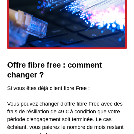
Offre fibre free : comment
changer ?
Si vous êtes déjà client fibre Free :
Vous pouvez changer d'offre fibre Free avec des
frais de résiliation de 49 € à condition que votre
période d'engagement soit terminée. Le cas
échéant, vous paierez le nombre de mois restant