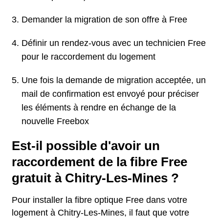
Demander la migration de son offre à Free
Définir un rendez-vous avec un technicien Free
pour le raccordement du logement
Une fois la demande de migration acceptée, un
mail de confirmation est envoyé pour préciser
les éléments à rendre en échange de la
nouvelle Freebox
Est-il possible d'avoir un
raccordement de la fibre Free
gratuit à Chitry-Les-Mines ?
Pour installer la fibre optique Free dans votre
logement à Chitry-Les-Mines, il faut que votre