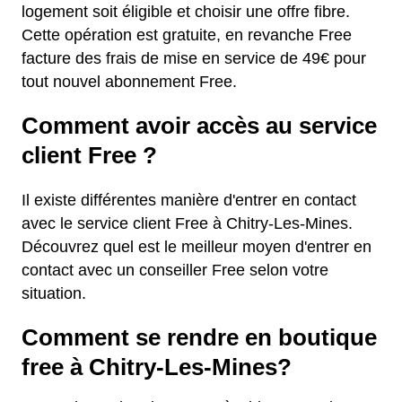
logement soit éligible et choisir une offre fibre.
Cette opération est gratuite, en revanche Free
facture des frais de mise en service de 49€ pour
tout nouvel abonnement Free.
Comment avoir accès au service
client Free ?
Il existe différentes manière d'entrer en contact
avec le service client Free à Chitry-Les-Mines.
Découvrez quel est le meilleur moyen d'entrer en
contact avec un conseiller Free selon votre
situation.
Comment se rendre en boutique
free à Chitry-Les-Mines?