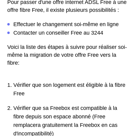
Pour passer d'une offre internet ADSL Free à une
offre fibre Free, il existe plusieurs possibilités :
Effectuer le changement soi-même en ligne
Contacter un conseiller Free au 3244
Voici la liste des étapes à suivre pour réaliser soi-
même la migration de votre offre Free vers la
fibre:
Vérifier que son logement est éligible à la fibre
Free
Vérifier que sa Freebox est compatible à la
fibre depuis son espace abonné (Free
remplacera gratuitement la Freebox en cas
d'incompatibilité)