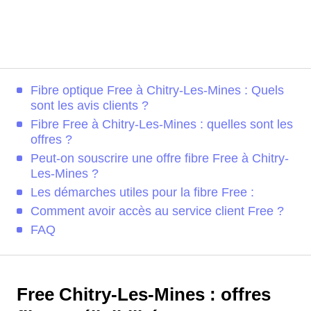
Fibre optique Free à Chitry-Les-Mines : Quels
sont les avis clients ?
Fibre Free à Chitry-Les-Mines : quelles sont les
offres ?
Peut-on souscrire une offre fibre Free à Chitry-
Les-Mines ?
Les démarches utiles pour la fibre Free :
Comment avoir accès au service client Free ?
FAQ
Free Chitry-Les-Mines : offres