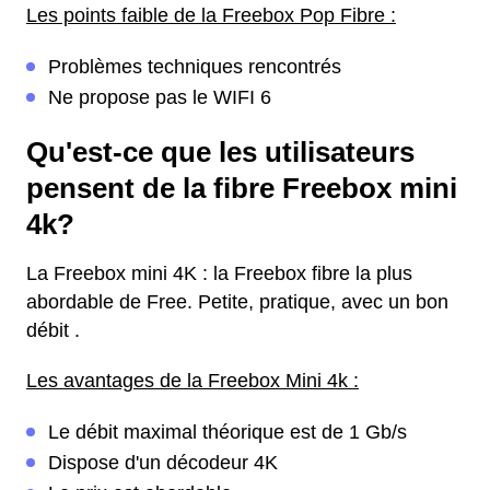
Les points faible de la Freebox Pop Fibre :
Problèmes techniques rencontrés
Ne propose pas le WIFI 6
Qu'est-ce que les utilisateurs
pensent de la fibre Freebox mini
4k?
La Freebox mini 4K : la Freebox fibre la plus
abordable de Free. Petite, pratique, avec un bon
débit .
Les avantages de la Freebox Mini 4k :
Le débit maximal théorique est de 1 Gb/s
Dispose d'un décodeur 4K