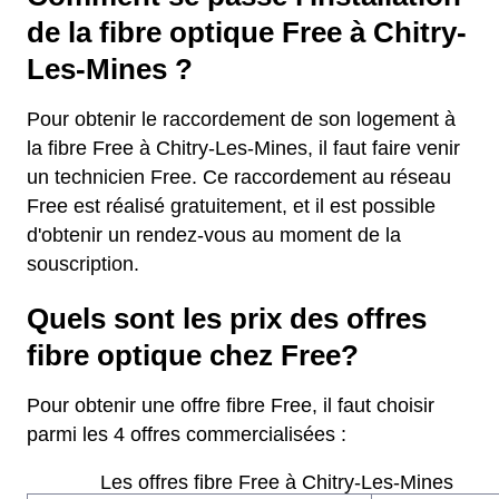
de la fibre optique Free à Chitry-
Les-Mines ?
Pour obtenir le raccordement de son logement à
la fibre Free à Chitry-Les-Mines, il faut faire venir
un technicien Free. Ce raccordement au réseau
Free est réalisé gratuitement, et il est possible
d'obtenir un rendez-vous au moment de la
souscription.
Quels sont les prix des offres
fibre optique chez Free?
Pour obtenir une offre fibre Free, il faut choisir
parmi les 4 offres commercialisées :
Les offres fibre Free à Chitry-Les-Mines