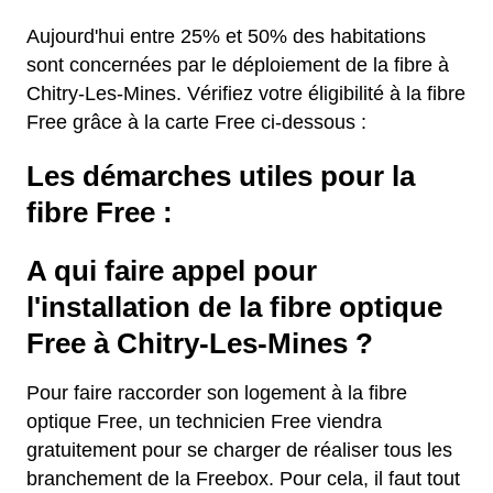
Aujourd'hui entre 25% et 50% des habitations
sont concernées par le déploiement de la fibre à
Chitry-Les-Mines. Vérifiez votre éligibilité à la fibre
Free grâce à la carte Free ci-dessous :
Les démarches utiles pour la
fibre Free :
A qui faire appel pour
l'installation de la fibre optique
Free à Chitry-Les-Mines ?
Pour faire raccorder son logement à la fibre
optique Free, un technicien Free viendra
gratuitement pour se charger de réaliser tous les
branchement de la Freebox. Pour cela, il faut tout