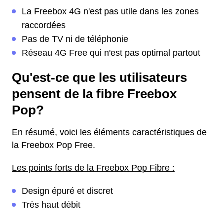
La Freebox 4G n'est pas utile dans les zones
raccordées
Pas de TV ni de téléphonie
Réseau 4G Free qui n'est pas optimal partout
Qu'est-ce que les utilisateurs
pensent de la fibre Freebox
Pop?
En résumé, voici les éléments caractéristiques de
la Freebox Pop Free.
Les points forts de la Freebox Pop Fibre :
Design épuré et discret
Très haut débit