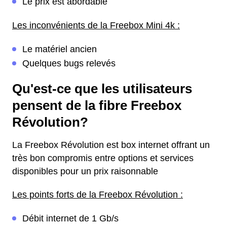
Le prix est abordable
Les inconvénients de la Freebox Mini 4k :
Le matériel ancien
Quelques bugs relevés
Qu'est-ce que les utilisateurs
pensent de la fibre Freebox
Révolution?
La Freebox Révolution est box internet offrant un
très bon compromis entre options et services
disponibles pour un prix raisonnable
Les points forts de la Freebox Révolution :
Débit internet de 1 Gb/s