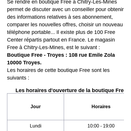
Se rendre en boutique Free à Chitry-Les-Mines
permet de discuter avec un conseiller pour obtenir
des informations relatives à ses abonnement,
comparer les nouvelles offres, choisir un nouveau
téléphone portable... Il existe plus de 100 Free
Center répartis partout en France. Le magasin
Free à Chitry-Les-Mines, est le suivant :
Boutique Free - Troyes : 108 rue Emile Zola
10000 Troyes.
Les horaires de cette boutique Free sont les
suivants :
Les horaires d'ouverture de la boutique Free :
Jour
Horaires
Lundi
10:00 - 19:00