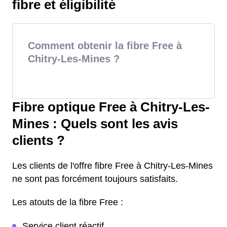
fibre et éligibilité
Comment obtenir la fibre Free à
Chitry-Les-Mines ?
Fibre optique Free à Chitry-Les-
Mines : Quels sont les avis
clients ?
Les clients de l'offre fibre Free à Chitry-Les-Mines
ne sont pas forcément toujours satisfaits.
Les atouts de la fibre Free :
Service client réactif