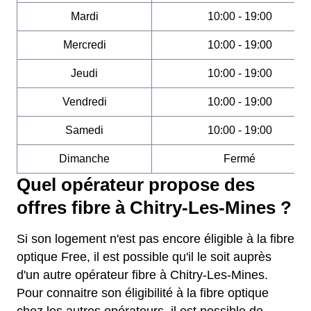
Mardi
10:00 - 19:00
Mercredi
10:00 - 19:00
Jeudi
10:00 - 19:00
Vendredi
10:00 - 19:00
Samedi
10:00 - 19:00
Dimanche
Fermé
Quel opérateur propose des
offres fibre à Chitry-Les-Mines ?
Si son logement n'est pas encore éligible à la fibre
optique Free, il est possible qu'il le soit auprès
d'un autre opérateur fibre à Chitry-Les-Mines.
Pour connaitre son éligibilité à la fibre optique