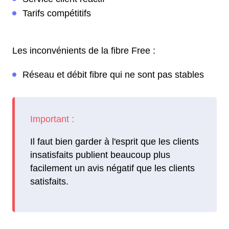
Tarifs compétitifs
Les inconvénients de la fibre Free :
Réseau et débit fibre qui ne sont pas stables
Il faut bien garder à l'esprit que les clients
insatisfaits publient beaucoup plus
facilement un avis négatif que les clients
satisfaits.