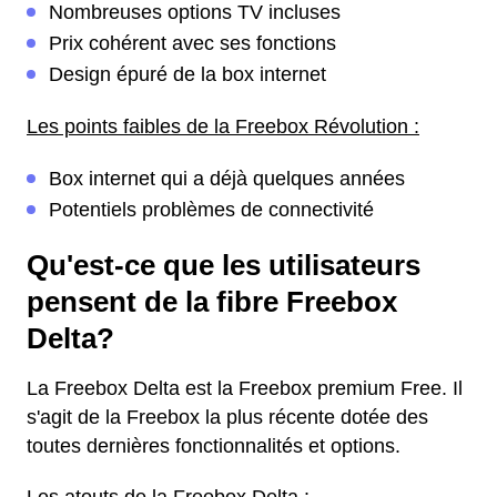
Nombreuses options TV incluses
Prix cohérent avec ses fonctions
Design épuré de la box internet
Les points faibles de la Freebox Révolution :
Box internet qui a déjà quelques années
Potentiels problèmes de connectivité
Qu'est-ce que les utilisateurs
pensent de la fibre Freebox
Delta?
La Freebox Delta est la Freebox premium Free. Il
s'agit de la Freebox la plus récente dotée des
toutes dernières fonctionnalités et options.