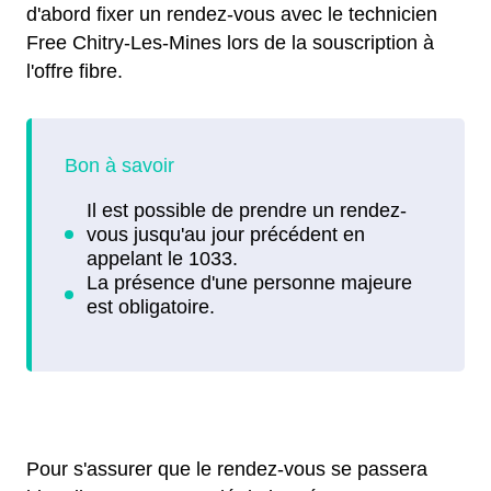
d'abord fixer un rendez-vous avec le technicien
Free Chitry-Les-Mines lors de la souscription à
l'offre fibre.
Pour s'assurer que le rendez-vous se passera