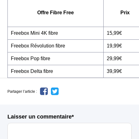
Offre Fibre Free
Prix
Freebox Mini 4K fibre
15,99€
Freebox Révolution fibre
19,99€
Freebox Pop fibre
29,99€
Freebox Delta fibre
39,99€
Partager l’article :
Laisser un commentaire*