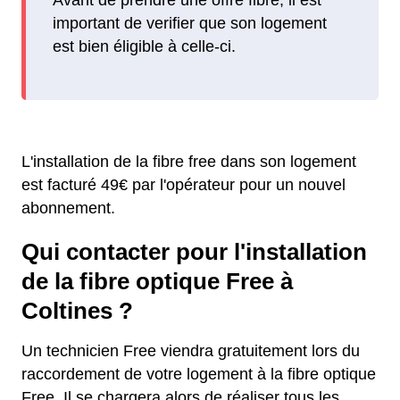
important de verifier que son logement
est bien éligible à celle-ci.
L'installation de la fibre free dans son logement
est facturé 49€ par l'opérateur pour un nouvel
abonnement.
Qui contacter pour l'installation
de la fibre optique Free à
Coltines ?
Un technicien Free viendra gratuitement lors du
raccordement de votre logement à la fibre optique
Free. Il se chargera alors de réaliser tous les