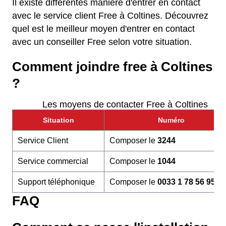
Il existe différentes manière d'entrer en contact
avec le service client Free à Coltines. Découvrez
quel est le meilleur moyen d'entrer en contact
avec un conseiller Free selon votre situation.
Comment joindre free à Coltines
?
Les moyens de contacter Free à Coltines
Situation
Numéro
Service Client
Composer le
3244
Service commercial
Composer le
1044
Support téléphonique
Composer le
0033 1 78 56 95 6
FAQ