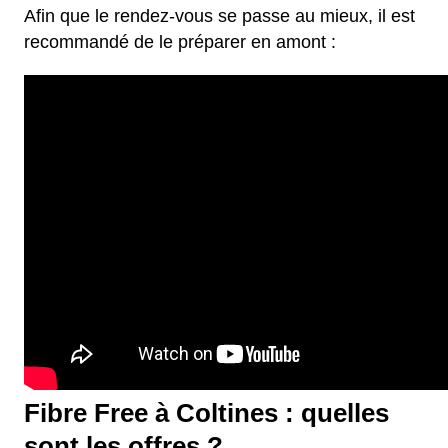
Afin que le rendez-vous se passe au mieux, il est
recommandé de le préparer en amont :
Fibre Free à Coltines : quelles
sont les offres ?