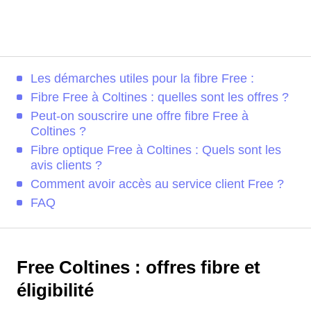
Les démarches utiles pour la fibre Free :
Fibre Free à Coltines : quelles sont les offres ?
Peut-on souscrire une offre fibre Free à
Coltines ?
Fibre optique Free à Coltines : Quels sont les
avis clients ?
Comment avoir accès au service client Free ?
FAQ
Free Coltines : offres fibre et
éligibilité