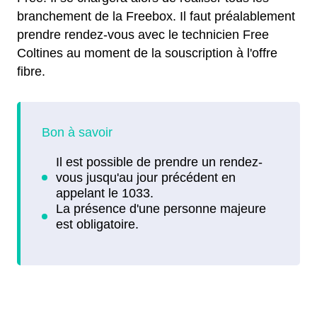
branchement de la Freebox. Il faut préalablement
prendre rendez-vous avec le technicien Free
Coltines au moment de la souscription à l'offre
fibre.