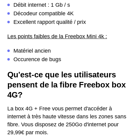
Débit internet : 1 Gb / s
Décodeur compatible 4K
Excellent rapport qualité / prix
Les points faibles de la Freebox Mini 4k :
Matériel ancien
Occurence de bugs
Qu'est-ce que les utilisateurs
pensent de la fibre Freebox box
4G?
La box 4G + Free vous permet d'accéder à
internet à très haute vitesse dans les zones sans
fibre. Vous disposez de 250Go d'internet pour
29,99€ par mois.