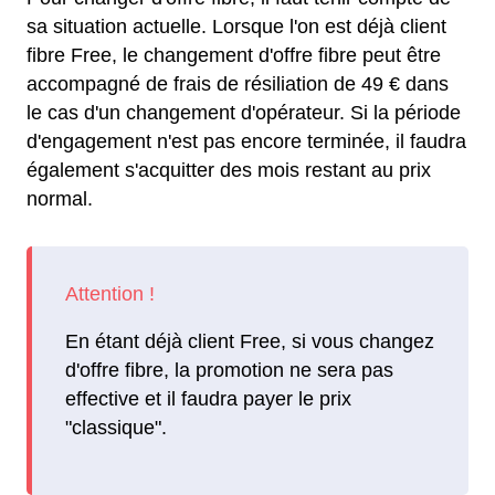
sa situation actuelle. Lorsque l'on est déjà client
fibre Free, le changement d'offre fibre peut être
accompagné de frais de résiliation de 49 € dans
le cas d'un changement d'opérateur. Si la période
d'engagement n'est pas encore terminée, il faudra
également s'acquitter des mois restant au prix
normal.
En étant déjà client Free, si vous changez
d'offre fibre, la promotion ne sera pas
effective et il faudra payer le prix
"classique".