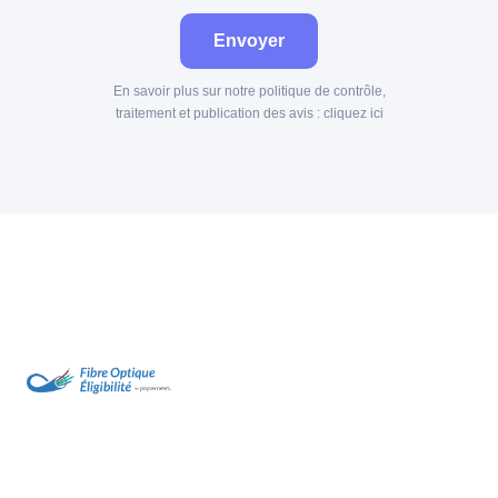
Envoyer
En savoir plus sur notre politique de contrôle,
traitement et publication des avis :
cliquez ici