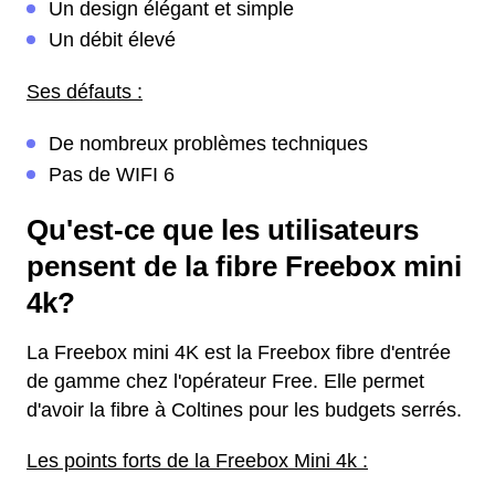
Un design élégant et simple
Un débit élevé
Ses défauts :
De nombreux problèmes techniques
Pas de WIFI 6
Qu'est-ce que les utilisateurs
pensent de la fibre Freebox mini
4k?
La Freebox mini 4K est la Freebox fibre d'entrée
de gamme chez l'opérateur Free. Elle permet
d'avoir la fibre à Coltines pour les budgets serrés.
Les points forts de la Freebox Mini 4k :