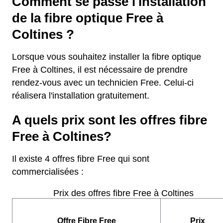
Comment se passe l'installation
de la fibre optique Free à
Coltines ?
Lorsque vous souhaitez installer la fibre optique
Free à Coltines, il est nécessaire de prendre
rendez-vous avec un technicien Free. Celui-ci
réalisera l'installation gratuitement.
A quels prix sont les offres fibre
Free à Coltines?
Il existe 4 offres fibre Free qui sont
commercialisées :
Prix des offres fibre Free à Coltines
Offre Fibre Free
Prix