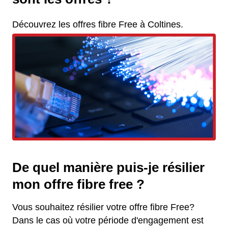
Découvrez les offres fibre Free à Coltines.
De quel manière puis-je résilier
mon offre fibre free ?
Vous souhaitez résilier votre offre fibre Free?
Dans le cas où votre période d'engagement est