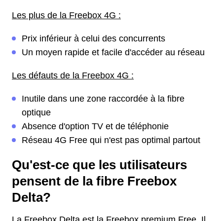
Les plus de la Freebox 4G :
Prix inférieur à celui des concurrents
Un moyen rapide et facile d'accéder au réseau
Les défauts de la Freebox 4G :
Inutile dans une zone raccordée à la fibre
optique
Absence d'option TV et de téléphonie
Réseau 4G Free qui n'est pas optimal partout
Qu'est-ce que les utilisateurs
pensent de la fibre Freebox
Delta?
La Freebox Delta est la Freebox premium Free. Il