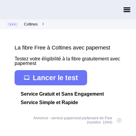
Coltines
La fibre Free à Coltines avec papernest
Testez votre éligibilité à la fibre gratuitement avec
papernest
Lancer le test
Service Gratuit et Sans Engagement
Service Simple et Rapide
Annonce - service papernest partenaire de Free
(numéro: 1044)