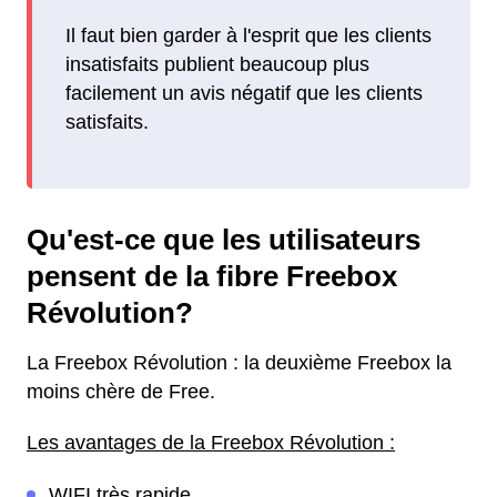
Il faut bien garder à l'esprit que les clients
insatisfaits publient beaucoup plus
facilement un avis négatif que les clients
satisfaits.
Qu'est-ce que les utilisateurs
pensent de la fibre Freebox
Révolution?
La Freebox Révolution : la deuxième Freebox la
moins chère de Free.
Les avantages de la Freebox Révolution :
WIFI très rapide