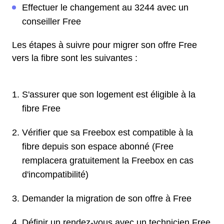
Effectuer le changement au 3244 avec un
conseiller Free
Les étapes à suivre pour migrer son offre Free
vers la fibre sont les suivantes :
S'assurer que son logement est éligible à la
fibre Free
Vérifier que sa Freebox est compatible à la
fibre depuis son espace abonné (Free
remplacera gratuitement la Freebox en cas
d'incompatibilité)
Demander la migration de son offre à Free
Définir un rendez-vous avec un technicien Free