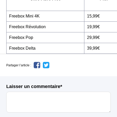
Freebox Mini 4K
15,99€
Freebox Révolution
19,99€
Freebox Pop
29,99€
Freebox Delta
39,99€
Partager l’article :
Laisser un commentaire*