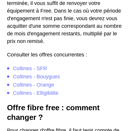
terminée, il vous suffit de renvoyer votre
équipement à Free. Dans le cas où votre période
d'engagement n'est pas finie, vous devrez vous
acquitter d'une somme correspondant au nombre
de mois d'engagement restants, multiplié par le
prix non remisé.
Consulter les offres concurrentes :
Coltines - SFR
Coltines - Bouygues
Coltines - Orange
Coltines - Elligibilite
Offre fibre free : comment
changer ?
Pour changer d'offre fibre, il faut tenir compte de