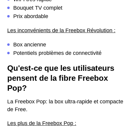
Bouquet TV complet
Prix abordable
Les inconvénients de la Freebox Révolution :
Box ancienne
Potentiels problèmes de connectivité
Qu'est-ce que les utilisateurs
pensent de la fibre Freebox
Pop?
La Freebox Pop: la box ultra-rapide et compacte
de Free.
Les plus de la Freebox Pop :