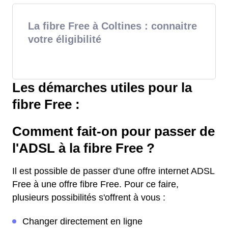
La fibre Free à Coltines : connaitre
votre éligibilité
Les démarches utiles pour la
fibre Free :
Comment fait-on pour passer de
l'ADSL à la fibre Free ?
Il est possible de passer d'une offre internet ADSL
Free à une offre fibre Free. Pour ce faire,
plusieurs possibilités s'offrent à vous :
Changer directement en ligne