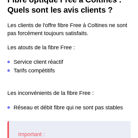
Quels sont les avis clients ?
Les clients de l'offre fibre Free à Coltines ne sont
pas forcément toujours satisfaits.
Les atouts de la fibre Free :
Service client réactif
Tarifs compétitifs
Les inconvénients de la fibre Free :
Réseau et débit fibre qui ne sont pas stables