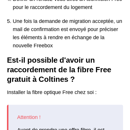
pour le raccordement du logement
Une fois la demande de migration acceptée, un
mail de confirmation est envoyé pour préciser
les éléments à rendre en échange de la
nouvelle Freebox
Est-il possible d'avoir un
raccordement de la fibre Free
gratuit à Coltines ?
Installer la fibre optique Free chez soi :
Avant de prendre une offre fibre, il est