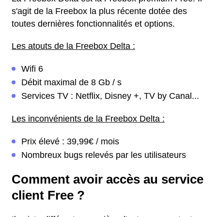
s'agit de la Freebox la plus récente dotée des
toutes dernières fonctionnalités et options.
Les atouts de la Freebox Delta :
Wifi 6
Débit maximal de 8 Gb / s
Services TV : Netflix, Disney +, TV by Canal...
Les inconvénients de la Freebox Delta :
Prix élevé : 39,99€ / mois
Nombreux bugs relevés par les utilisateurs
Comment avoir accès au service
client Free ?