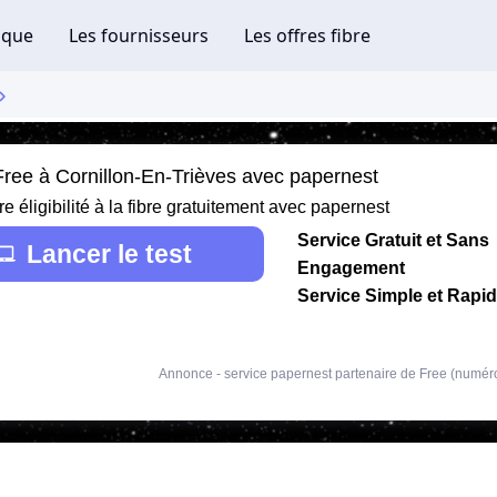
 Free à Cornillon-En-Trièves avec papernest
re éligibilité à la fibre gratuitement avec papernest
Service Gratuit et Sans
Lancer le test
Engagement
Service Simple et Rapi
Annonce - service papernest partenaire de Free (numér