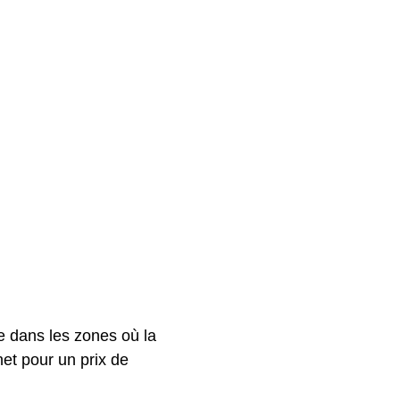
e dans les zones où la
net pour un prix de