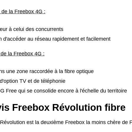
s de la Freebox 4G :
rieur à celui des concurrents
 d'accéder au réseau rapidement et facilement
 de la Freebox 4G :
ans une zone raccordée à la fibre optique
'option TV et de téléphonie
 Free qui se consolide encore à l'échelle du territoire
is Freebox Révolution fibre
Révolution est la deuxième Freebox la moins chère de F