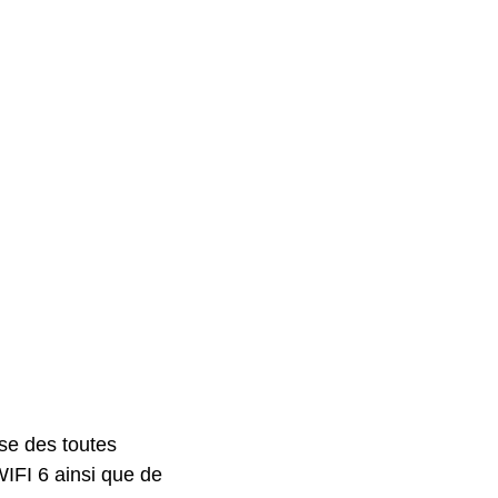
se des toutes
WIFI 6 ainsi que de