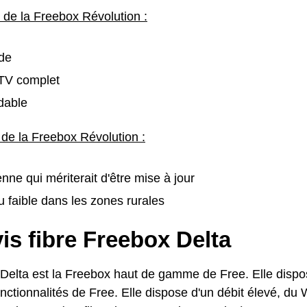
 de la Freebox Révolution :
ide
TV complet
dable
 de la Freebox Révolution :
nne qui mériterait d'être mise à jour
 faible dans les zones rurales
is fibre Freebox Delta
Delta est la Freebox haut de gamme de Free. Elle dispo
nctionnalités de Free. Elle dispose d'un débit élevé, du 