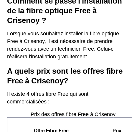
Comment se passe l'installation
de la fibre optique Free à
Crisenoy ?
Lorsque vous souhaitez installer la fibre optique
Free à Crisenoy, il est nécessaire de prendre
rendez-vous avec un technicien Free. Celui-ci
réalisera l'installation gratuitement.
A quels prix sont les offres fibre
Free à Crisenoy?
Il existe 4 offres fibre Free qui sont
commercialisées :
Prix des offres fibre Free à Crisenoy
Offre Fibre Free
Prix