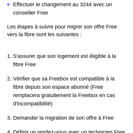
Effectuer le changement au 3244 avec un
conseiller Free
Les étapes à suivre pour migrer son offre Free
vers la fibre sont les suivantes :
S'assurer que son logement est éligible à la
fibre Free
Vérifier que sa Freebox est compatible à la
fibre depuis son espace abonné (Free
remplacera gratuitement la Freebox en cas
d'incompatibilité)
Demander la migration de son offre à Free
Définir un rendez-vous avec un technicien Free