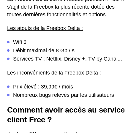
s'agit de la Freebox la plus récente dotée des
toutes dernières fonctionnalités et options.
Les atouts de la Freebox Delta :
Wifi 6
Débit maximal de 8 Gb / s
Services TV : Netflix, Disney +, TV by Canal...
Les inconvénients de la Freebox Delta :
Prix élevé : 39,99€ / mois
Nombreux bugs relevés par les utilisateurs
Comment avoir accès au service
client Free ?