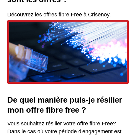
Découvrez les offres fibre Free à Crisenoy.
De quel manière puis-je résilier
mon offre fibre free ?
Vous souhaitez résilier votre offre fibre Free?
Dans le cas où votre période d'engagement est