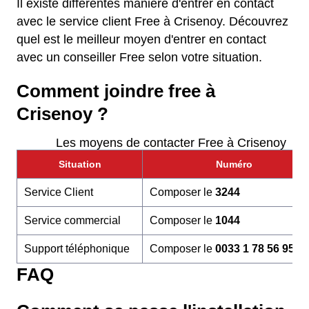
Il existe différentes manière d'entrer en contact
avec le service client Free à Crisenoy. Découvrez
quel est le meilleur moyen d'entrer en contact
avec un conseiller Free selon votre situation.
Comment joindre free à
Crisenoy ?
Les moyens de contacter Free à Crisenoy
Situation
Numéro
Service Client
Composer le
3244
Service commercial
Composer le
1044
Support téléphonique
Composer le
0033 1 78 56 95 6
FAQ