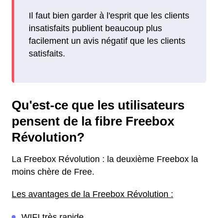
Il faut bien garder à l'esprit que les clients
insatisfaits publient beaucoup plus
facilement un avis négatif que les clients
satisfaits.
Qu'est-ce que les utilisateurs
pensent de la fibre Freebox
Révolution?
La Freebox Révolution : la deuxième Freebox la
moins chère de Free.
Les avantages de la Freebox Révolution :
WIFI très rapide