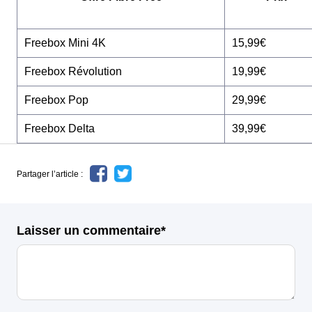
Freebox Mini 4K
15,99€
Freebox Révolution
19,99€
Freebox Pop
29,99€
Freebox Delta
39,99€
Partager l’article :
Laisser un commentaire*