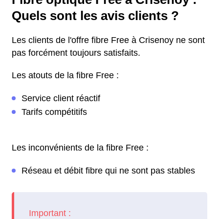
Quels sont les avis clients ?
Les clients de l'offre fibre Free à Crisenoy ne sont
pas forcément toujours satisfaits.
Les atouts de la fibre Free :
Service client réactif
Tarifs compétitifs
Les inconvénients de la fibre Free :
Réseau et débit fibre qui ne sont pas stables