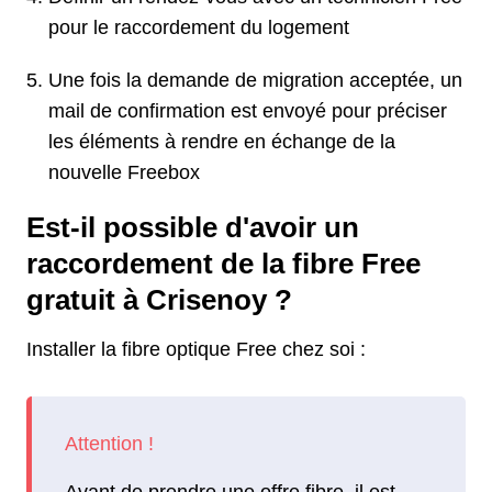
pour le raccordement du logement
Une fois la demande de migration acceptée, un
mail de confirmation est envoyé pour préciser
les éléments à rendre en échange de la
nouvelle Freebox
Est-il possible d'avoir un
raccordement de la fibre Free
gratuit à Crisenoy ?
Installer la fibre optique Free chez soi :
Avant de prendre une offre fibre, il est