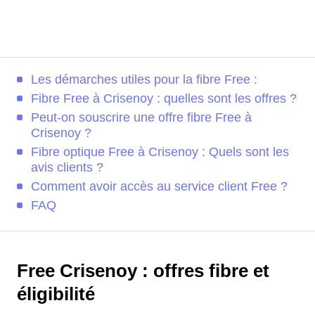
Les démarches utiles pour la fibre Free :
Fibre Free à Crisenoy : quelles sont les offres ?
Peut-on souscrire une offre fibre Free à
Crisenoy ?
Fibre optique Free à Crisenoy : Quels sont les
avis clients ?
Comment avoir accès au service client Free ?
FAQ
Free Crisenoy : offres fibre et
éligibilité