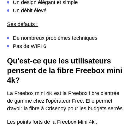
Un design élégant et simple
Un débit élevé
Ses défauts :
De nombreux problèmes techniques
Pas de WIFI 6
Qu'est-ce que les utilisateurs
pensent de la fibre Freebox mini
4k?
La Freebox mini 4K est la Freebox fibre d'entrée
de gamme chez l'opérateur Free. Elle permet
d'avoir la fibre à Crisenoy pour les budgets serrés.
Les points forts de la Freebox Mini 4k :