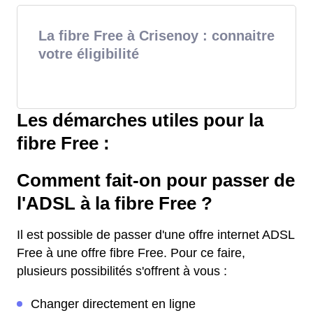
La fibre Free à Crisenoy : connaitre
votre éligibilité
Les démarches utiles pour la
fibre Free :
Comment fait-on pour passer de
l'ADSL à la fibre Free ?
Il est possible de passer d'une offre internet ADSL
Free à une offre fibre Free. Pour ce faire,
plusieurs possibilités s'offrent à vous :
Changer directement en ligne