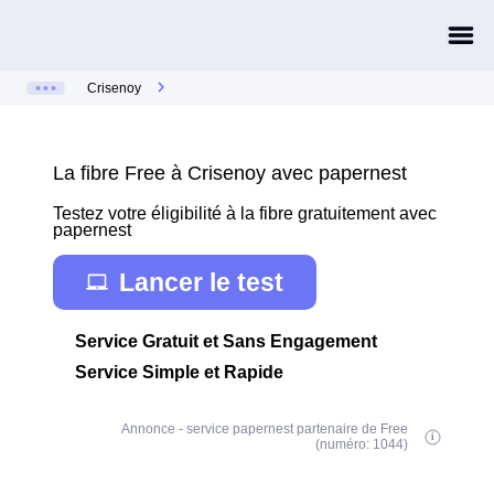
Crisenoy
La fibre Free à Crisenoy avec papernest
Testez votre éligibilité à la fibre gratuitement avec
papernest
Lancer le test
Service Gratuit et Sans Engagement
Service Simple et Rapide
Annonce - service papernest partenaire de Free
(numéro: 1044)