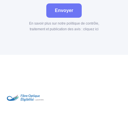
Envoyer
En savoir plus sur notre politique de contrôle,
traitement et publication des avis :
cliquez ici