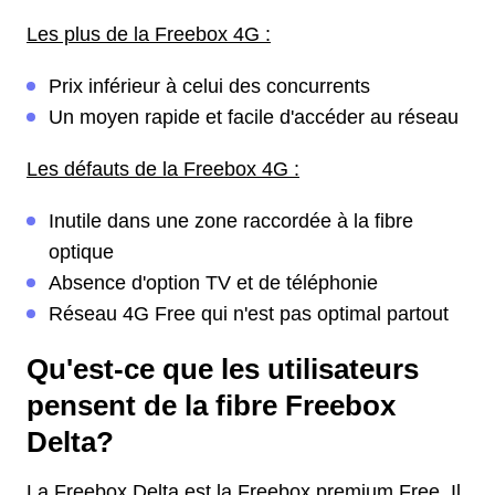
Les plus de la Freebox 4G :
Prix inférieur à celui des concurrents
Un moyen rapide et facile d'accéder au réseau
Les défauts de la Freebox 4G :
Inutile dans une zone raccordée à la fibre
optique
Absence d'option TV et de téléphonie
Réseau 4G Free qui n'est pas optimal partout
Qu'est-ce que les utilisateurs
pensent de la fibre Freebox
Delta?
La Freebox Delta est la Freebox premium Free. Il