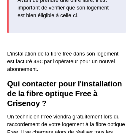
important de verifier que son logement
est bien éligible à celle-ci.
L'installation de la fibre free dans son logement
est facturé 49€ par l'opérateur pour un nouvel
abonnement.
Qui contacter pour l'installation
de la fibre optique Free à
Crisenoy ?
Un technicien Free viendra gratuitement lors du
raccordement de votre logement à la fibre optique
Free. Il se chargera alors de réaliser tous les