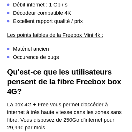
Débit internet : 1 Gb / s
Décodeur compatible 4K
Excellent rapport qualité / prix
Les points faibles de la Freebox Mini 4k :
Matériel ancien
Occurence de bugs
Qu'est-ce que les utilisateurs
pensent de la fibre Freebox box
4G?
La box 4G + Free vous permet d'accéder à
internet à très haute vitesse dans les zones sans
fibre. Vous disposez de 250Go d'internet pour
29,99€ par mois.