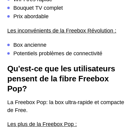
Bouquet TV complet
Prix abordable
Les inconvénients de la Freebox Révolution :
Box ancienne
Potentiels problèmes de connectivité
Qu'est-ce que les utilisateurs
pensent de la fibre Freebox
Pop?
La Freebox Pop: la box ultra-rapide et compacte
de Free.
Les plus de la Freebox Pop :