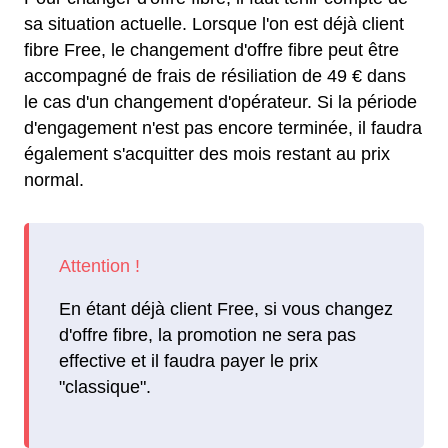
sa situation actuelle. Lorsque l'on est déjà client
fibre Free, le changement d'offre fibre peut être
accompagné de frais de résiliation de 49 € dans
le cas d'un changement d'opérateur. Si la période
d'engagement n'est pas encore terminée, il faudra
également s'acquitter des mois restant au prix
normal.
En étant déjà client Free, si vous changez
d'offre fibre, la promotion ne sera pas
effective et il faudra payer le prix
"classique".