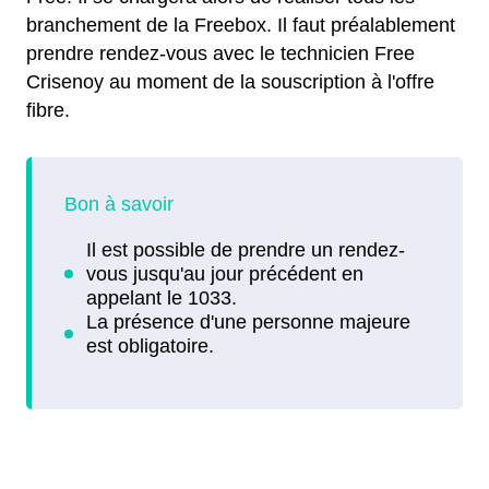
branchement de la Freebox. Il faut préalablement
prendre rendez-vous avec le technicien Free
Crisenoy au moment de la souscription à l'offre
fibre.