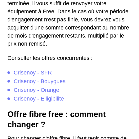
terminée, il vous suffit de renvoyer votre
équipement à Free. Dans le cas où votre période
d'engagement n'est pas finie, vous devrez vous
acquitter d'une somme correspondant au nombre
de mois d'engagement restants, multiplié par le
prix non remisé.
Consulter les offres concurrentes :
Crisenoy - SFR
Crisenoy - Bouygues
Crisenoy - Orange
Crisenoy - Elligibilite
Offre fibre free : comment
changer ?
Pour changer d'offre fibre, il faut tenir compte de