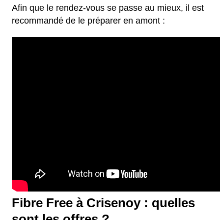
Afin que le rendez-vous se passe au mieux, il est
recommandé de le préparer en amont :
Fibre Free à Crisenoy : quelles
sont les offres ?