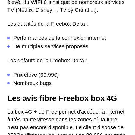
élevé, du WIFI 6 ainsi que de nombreux services
TV (Netflix, Disney +, Tv by Canal ...).
Les qualités de la Freebox Delta :
Performances de la connexion internet
De multiples services proposés
Les défauts de la Freebox Delta :
Prix élevé (39,99€)
Nombreux bugs
Les avis fibre Freebox box 4G
La box 4G + de Free permet d'accéder à internet
à très haute vitesse dans les zones où la fibre
n'est pas encore disponible. Le client dispose de