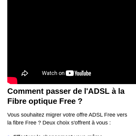
Comment passer de l'ADSL à la
Fibre optique Free ?
Vous souhaitez migrer votre offre ADSL Free vers
la fibre Free ? Deux choix s'offrent à vous :