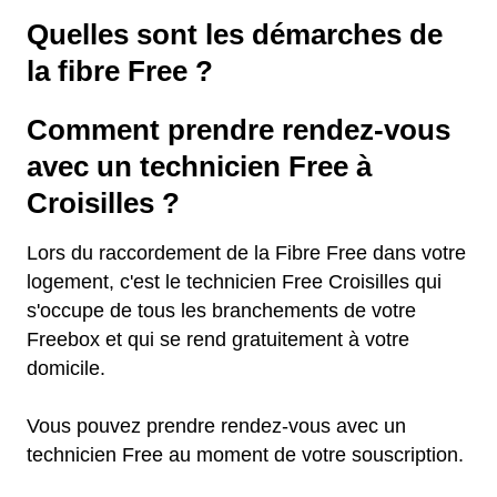
Quelles sont les démarches de
la fibre Free ?
Comment prendre rendez-vous
avec un technicien Free à
Croisilles ?
Lors du raccordement de la Fibre Free dans votre
logement, c'est le technicien Free Croisilles qui
s'occupe de tous les branchements de votre
Freebox et qui se rend gratuitement à votre
domicile.
Vous pouvez prendre rendez-vous avec un
technicien Free au moment de votre souscription.