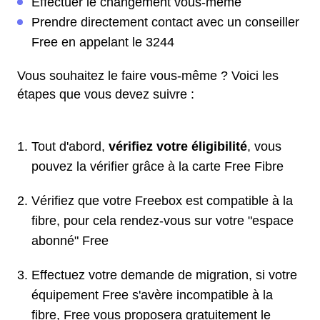
Effectuer le changement vous-même
Prendre directement contact avec un conseiller
Free en appelant le 3244
Vous souhaitez le faire vous-même ? Voici les
étapes que vous devez suivre :
Tout d'abord,
vérifiez votre éligibilité
, vous
pouvez la vérifier grâce à la carte Free Fibre
Vérifiez que votre Freebox est compatible à la
fibre, pour cela rendez-vous sur votre "espace
abonné" Free
Effectuez votre demande de migration, si votre
équipement Free s'avère incompatible à la
fibre, Free vous proposera gratuitement le