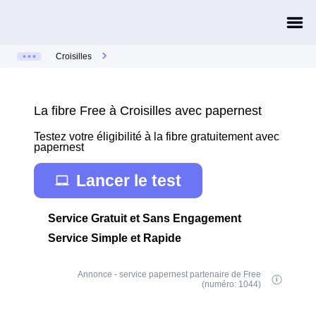
Croisilles
La fibre Free à Croisilles avec papernest
Testez votre éligibilité à la fibre gratuitement avec
papernest
Lancer le test
Service Gratuit et Sans Engagement
Service Simple et Rapide
Annonce - service papernest partenaire de Free
(numéro: 1044)