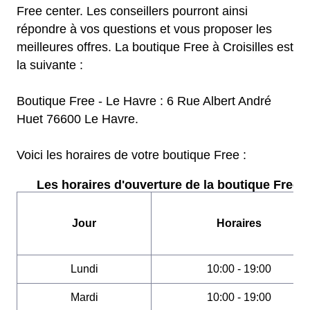
Free center. Les conseillers pourront ainsi
répondre à vos questions et vous proposer les
meilleures offres. La boutique Free à Croisilles est
la suivante :
Boutique Free - Le Havre : 6 Rue Albert André
Huet 76600 Le Havre.
Voici les horaires de votre boutique Free :
Les horaires d'ouverture de la boutique Free :
Jour
Horaires
Lundi
10:00 - 19:00
Mardi
10:00 - 19:00