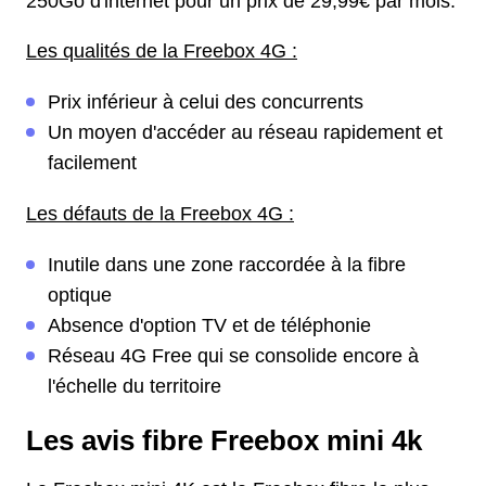
250Go d'internet pour un prix de 29,99€ par mois.
Les qualités de la Freebox 4G :
Prix inférieur à celui des concurrents
Un moyen d'accéder au réseau rapidement et
facilement
Les défauts de la Freebox 4G :
Inutile dans une zone raccordée à la fibre
optique
Absence d'option TV et de téléphonie
Réseau 4G Free qui se consolide encore à
l'échelle du territoire
Les avis fibre Freebox mini 4k