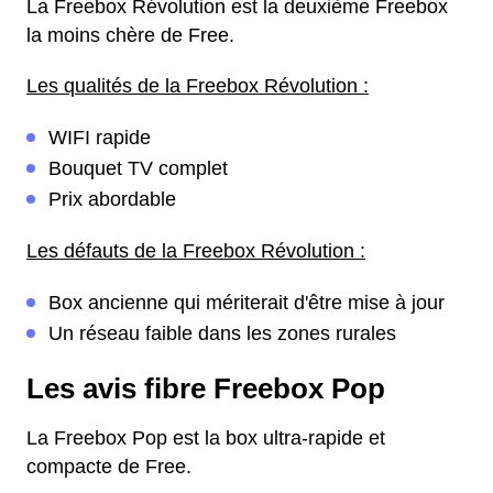
La Freebox Révolution est la deuxième Freebox
la moins chère de Free.
Les qualités de la Freebox Révolution :
WIFI rapide
Bouquet TV complet
Prix abordable
Les défauts de la Freebox Révolution :
Box ancienne qui mériterait d'être mise à jour
Un réseau faible dans les zones rurales
Les avis fibre Freebox Pop
La Freebox Pop est la box ultra-rapide et
compacte de Free.