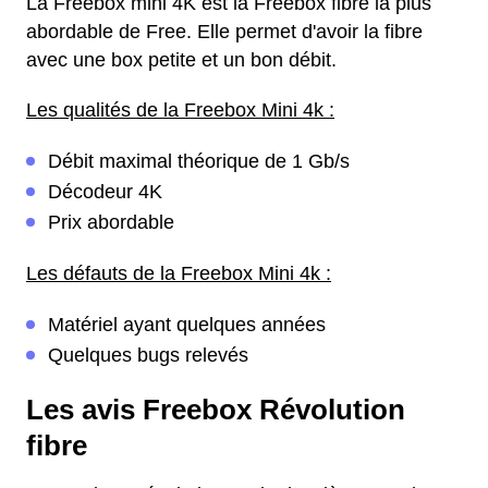
La Freebox mini 4K est la Freebox fibre la plus
abordable de Free. Elle permet d'avoir la fibre
avec une box petite et un bon débit.
Les qualités de la Freebox Mini 4k :
Débit maximal théorique de 1 Gb/s
Décodeur 4K
Prix abordable
Les défauts de la Freebox Mini 4k :
Matériel ayant quelques années
Quelques bugs relevés
Les avis Freebox Révolution
fibre