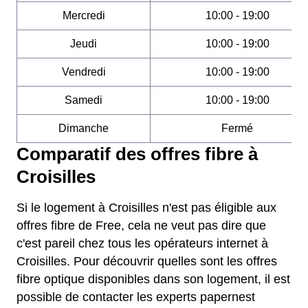
Mercredi
10:00 - 19:00
Jeudi
10:00 - 19:00
Vendredi
10:00 - 19:00
Samedi
10:00 - 19:00
Dimanche
Fermé
Comparatif des offres fibre à
Croisilles
Si le logement à Croisilles n'est pas éligible aux
offres fibre de Free, cela ne veut pas dire que
c'est pareil chez tous les opérateurs internet à
Croisilles. Pour découvrir quelles sont les offres
fibre optique disponibles dans son logement, il est
possible de contacter les experts papernest