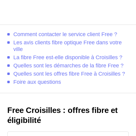
Comment contacter le service client Free ?
Les avis clients fibre optique Free dans votre
ville
La fibre Free est-elle disponible à Croisilles ?
Quelles sont les démarches de la fibre Free ?
Quelles sont les offres fibre Free à Croisilles ?
Foire aux questions
Free Croisilles : offres fibre et
éligibilité