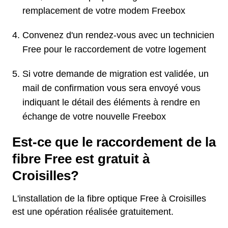
remplacement de votre modem Freebox
Convenez d'un rendez-vous avec un technicien
Free pour le raccordement de votre logement
Si votre demande de migration est validée, un
mail de confirmation vous sera envoyé vous
indiquant le détail des éléments à rendre en
échange de votre nouvelle Freebox
Est-ce que le raccordement de la
fibre Free est gratuit à
Croisilles?
L'installation de la fibre optique Free à Croisilles
est une opération réalisée gratuitement.