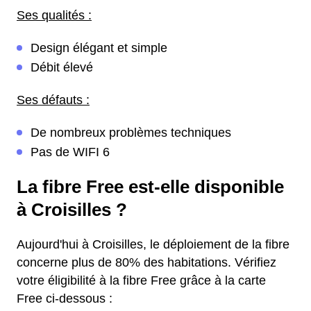
Ses qualités :
Design élégant et simple
Débit élevé
Ses défauts :
De nombreux problèmes techniques
Pas de WIFI 6
La fibre Free est-elle disponible
à Croisilles ?
Aujourd'hui à Croisilles, le déploiement de la fibre
concerne plus de 80% des habitations. Vérifiez
votre éligibilité à la fibre Free grâce à la carte
Free ci-dessous :