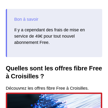
Il y a cependant des frais de mise en
service de 49€ pour tout nouvel
abonnement Free.
Quelles sont les offres fibre Free
à Croisilles ?
Découvrez les offres fibre Free à Croisilles.