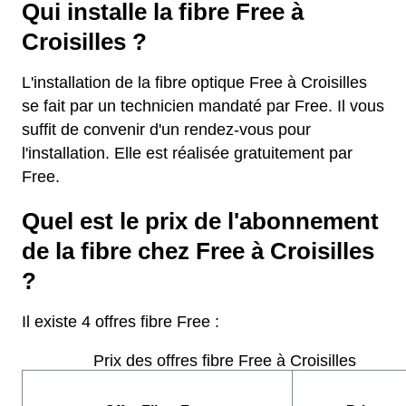
Qui installe la fibre Free à
Croisilles ?
L'installation de la fibre optique Free à Croisilles
se fait par un technicien mandaté par Free. Il vous
suffit de convenir d'un rendez-vous pour
l'installation. Elle est réalisée gratuitement par
Free.
Quel est le prix de l'abonnement
de la fibre chez Free à Croisilles
?
Il existe 4 offres fibre Free :
Prix des offres fibre Free à Croisilles