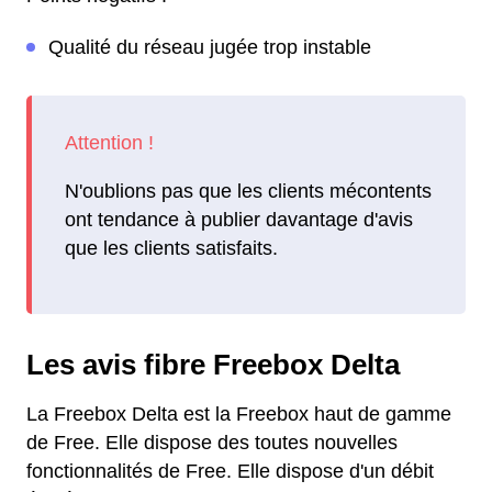
Qualité du réseau jugée trop instable
N'oublions pas que les clients mécontents
ont tendance à publier davantage d'avis
que les clients satisfaits.
Les avis fibre Freebox Delta
La Freebox Delta est la Freebox haut de gamme
de Free. Elle dispose des toutes nouvelles
fonctionnalités de Free. Elle dispose d'un débit