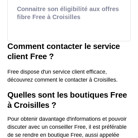
Connaitre son éligibilité aux offres
fibre Free à Croisilles
Comment contacter le service
client Free ?
Free dispose d'un service client efficace,
découvrez comment le contacter à Croisilles.
Quelles sont les boutiques Free
à Croisilles ?
Pour obtenir davantage d'informations et pouvoir
discuter avec un conseiller Free, il est préférable
de se rendre en boutique Free, aussi appelée