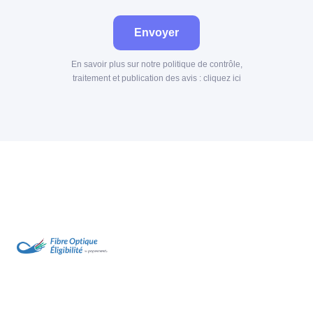
Envoyer
En savoir plus sur notre politique de contrôle,
traitement et publication des avis :
cliquez ici