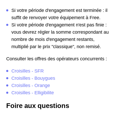
Si votre période d'engagement est terminée : il
suffit de renvoyer votre équipement à Free.
Si votre période d'engagement n'est pas finie :
vous devrez régler la somme correspondant au
nombre de mois d'engagement restants,
multiplié par le prix "classique", non remisé.
Consulter les offres des opérateurs concurrents :
Croisilles - SFR
Croisilles - Bouygues
Croisilles - Orange
Croisilles - Elligibilite
Foire aux questions