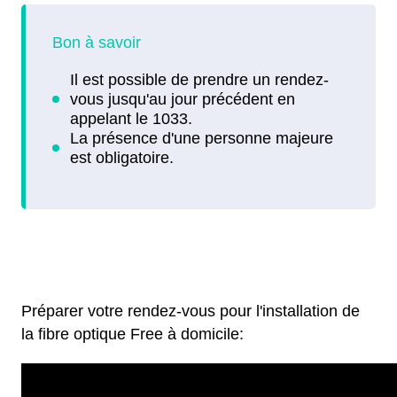
Préparer votre rendez-vous pour l'installation de
la fibre optique Free à domicile: