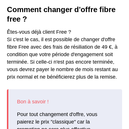
Comment changer d'offre fibre
free ?
Êtes-vous déjà client Free ?
Si c'est le cas, il est possible de changer d'offre
fibre Free avec des frais de résiliation de 49 €, à
condition que votre période d'engagement soit
terminée. Si celle-ci n'est pas encore terminée,
vous devrez payer le nombre de mois restant au
prix normal et ne bénéficierez plus de la remise.
Pour tout changement d'offre, vous
paierez le prix "classique" car la