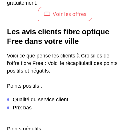
gratuitement.
Les avis clients fibre optique
Free dans votre ville
Voici ce que pense les clients à Croisilles de
l'offre fibre Free : Voici le récapitulatif des points
positifs et négatifs.
Points positifs :
Qualité du service client
Prix bas
Points négatifs :