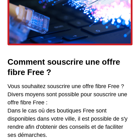
Comment souscrire une offre
fibre Free ?
Vous souhaitez souscrire une offre fibre Free ?
Divers moyens sont possible pour souscrire une
offre fibre Free :
Dans le cas où des boutiques Free sont
disponibles dans votre ville, il est possible de s'y
rendre afin d'obtenir des conseils et de faciliter
ses démarches.