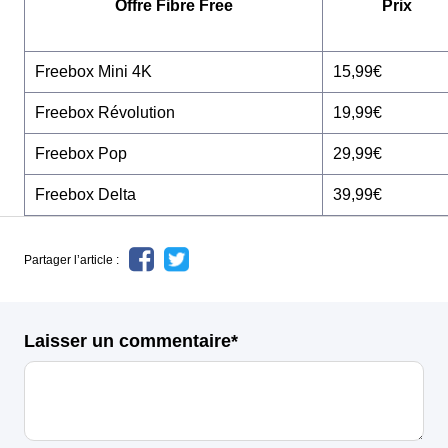
Offre Fibre Free
Prix
Freebox Mini 4K
15,99€
Freebox Révolution
19,99€
Freebox Pop
29,99€
Freebox Delta
39,99€
Partager l’article :
Laisser un commentaire*