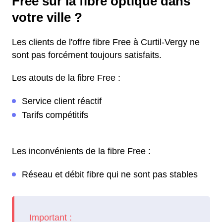
Free sur la fibre optique dans
votre ville ?
Les clients de l'offre fibre Free à Curtil-Vergy ne
sont pas forcément toujours satisfaits.
Les atouts de la fibre Free :
Service client réactif
Tarifs compétitifs
Les inconvénients de la fibre Free :
Réseau et débit fibre qui ne sont pas stables