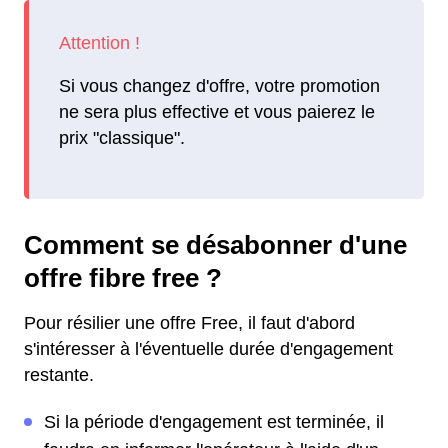
Si vous changez d'offre, votre promotion
ne sera plus effective et vous paierez le
prix "classique".
Comment se désabonner d'une
offre fibre free ?
Pour résilier une offre Free, il faut d'abord
s'intéresser à l'éventuelle durée d'engagement
restante.
Si la période d'engagement est terminée, il