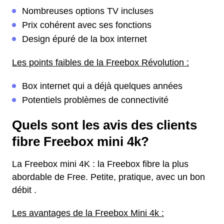
Nombreuses options TV incluses
Prix cohérent avec ses fonctions
Design épuré de la box internet
Les points faibles de la Freebox Révolution :
Box internet qui a déjà quelques années
Potentiels problèmes de connectivité
Quels sont les avis des clients
fibre Freebox mini 4k?
La Freebox mini 4K : la Freebox fibre la plus
abordable de Free. Petite, pratique, avec un bon
débit .
Les avantages de la Freebox Mini 4k :