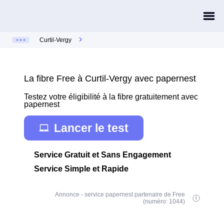
Curtil-Vergy
La fibre Free à Curtil-Vergy avec papernest
Testez votre éligibilité à la fibre gratuitement avec
papernest
Lancer le test
Service Gratuit et Sans Engagement
Service Simple et Rapide
Annonce - service papernest partenaire de Free
(numéro: 1044)