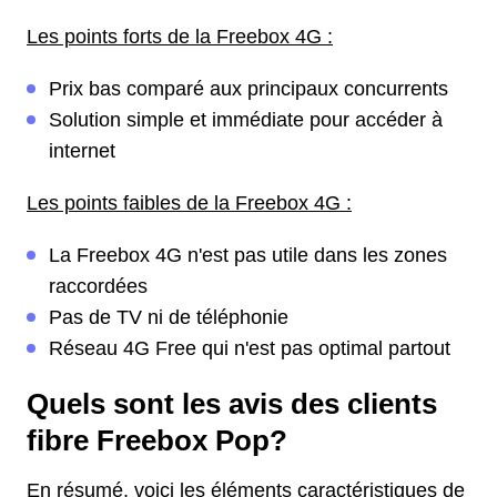
Les points forts de la Freebox 4G :
Prix bas comparé aux principaux concurrents
Solution simple et immédiate pour accéder à
internet
Les points faibles de la Freebox 4G :
La Freebox 4G n'est pas utile dans les zones
raccordées
Pas de TV ni de téléphonie
Réseau 4G Free qui n'est pas optimal partout
Quels sont les avis des clients
fibre Freebox Pop?
En résumé, voici les éléments caractéristiques de