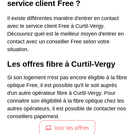
service client Free ?
Il existe différentes manière d'entrer en contact
avec le service client Free à Curtil-Vergy.
Découvrez quel est le meilleur moyen d'entrer en
contact avec un conseiller Free selon votre
situation.
Les offres fibre à Curtil-Vergy
Si son logement n'est pas encore éligible à la fibre
optique Free, il est possible qu'il le soit auprès
d'un autre opérateur fibre à Curtil-Vergy. Pour
connaitre son éligibilité à la fibre optique chez les
autres opérateurs, il est possible de contacter nos
conseillers papernest.