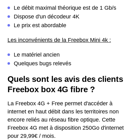
Le débit maximal théorique est de 1 Gb/s
Dispose d'un décodeur 4K
Le prix est abordable
Les inconvénients de la Freebox Mini 4k :
Le matériel ancien
Quelques bugs relevés
Quels sont les avis des clients
Freebox box 4G fibre ?
La Freebox 4G + Free permet d'accéder à
internet en haut débit dans les territoires non
encore reliés au réseau fibre optique. Cette
Freebox 4G met à disposition 250Go d'internet
pour 29,99€ / mois.