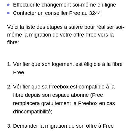
Effectuer le changement soi-même en ligne
Contacter un conseiller Free au 3244
Voici la liste des étapes à suivre pour réaliser soi-
même la migration de votre offre Free vers la
fibre:
Vérifier que son logement est éligible à la fibre
Free
Vérifier que sa Freebox est compatible à la
fibre depuis son espace abonné (Free
remplacera gratuitement la Freebox en cas
d'incompatibilité)
Demander la migration de son offre à Free