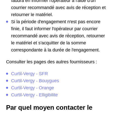
faudra en informer l'opérateur à l'aide d'un
courrier recommandé avec avis de réception et
retourner le matériel.
Si la période d'engagement n'est pas encore
finie, il faut informer l'opérateur par courrier
recommandé avec avis de réception, retourner
le matériel et s'acquitter de la somme
correspondante à la durée de l'engagement.
Consulter les pages des autres fournisseurs :
Curtil-Vergy - SFR
Curtil-Vergy - Bouygues
Curtil-Vergy - Orange
Curtil-Vergy - Elligibilite
Par quel moyen contacter le