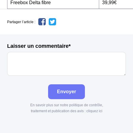
Freebox Delta fibre
39,99€
Partager l’article :
Laisser un commentaire*
Envoyer
En savoir plus sur notre politique de contrôle,
traitement et publication des avis :
cliquez ici