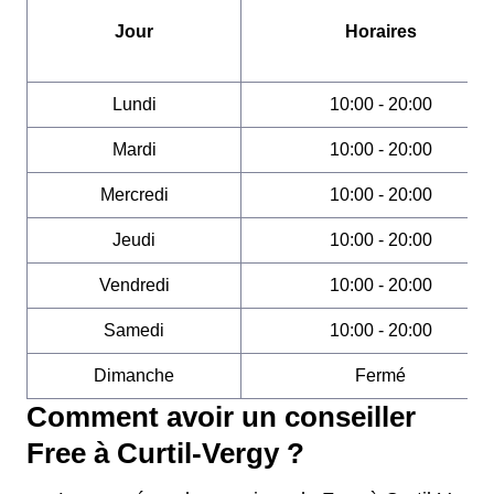
Jour
Horaires
Lundi
10:00 - 20:00
Mardi
10:00 - 20:00
Mercredi
10:00 - 20:00
Jeudi
10:00 - 20:00
Vendredi
10:00 - 20:00
Samedi
10:00 - 20:00
Dimanche
Fermé
Comment avoir un conseiller
Free à Curtil-Vergy ?