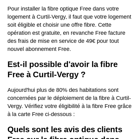
Pour installer la fibre optique Free dans votre
logement à Curtil-Vergy, il faut que votre logement
soit éligible et choisir une offre fibre. Cette
opération est gratuite, en revanche Free facture
des frais de mise en service de 49€ pour tout
nouvel abonnement Free.
Est-il possible d'avoir la fibre
Free à Curtil-Vergy ?
Aujourd'hui plus de 80% des habitations sont
concernées par le déploiement de la fibre à Curtil-
Vergy. Vérifiez votre éligibilité à la fibre Free grâce
à la carte Free ci-dessous :
Quels sont les avis des clients