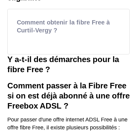
Comment obtenir la fibre Free à
Curtil-Vergy ?
Y a-t-il des démarches pour la
fibre Free ?
Comment passer à la Fibre Free
si on est déjà abonné à une offre
Freebox ADSL ?
Pour passer d'une offre internet ADSL Free à une
offre fibre Free, il existe plusieurs possibilités :