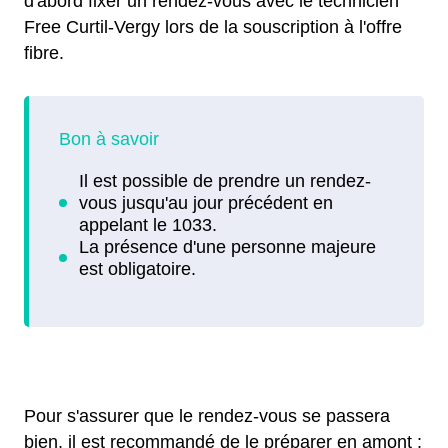
d'abord fixer un rendez-vous avec le technicien
Free Curtil-Vergy lors de la souscription à l'offre
fibre.
Pour s'assurer que le rendez-vous se passera
bien, il est recommandé de le préparer en amont :