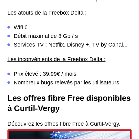
Les atouts de la Freebox Delta :
Wifi 6
Débit maximal de 8 Gb / s
Services TV : Netflix, Disney +, TV by Canal...
Les inconvénients de la Freebox Delta :
Prix élevé : 39,99€ / mois
Nombreux bugs relevés par les utilisateurs
Les offres fibre Free disponibles
à Curtil-Vergy
Découvrez les offres fibre Free à Curtil-Vergy.