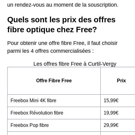
un rendez-vous au moment de la souscription.
Quels sont les prix des offres
fibre optique chez Free?
Pour obtenir une offre fibre Free, il faut choisir
parmi les 4 offres commercialisées :
Les offres fibre Free à Curtil-Vergy
Offre Fibre Free
Prix
Freebox Mini 4K fibre
15,99€
Freebox Révolution fibre
19,99€
Freebox Pop fibre
29,99€