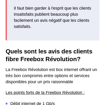
Il faut bien garder à l'esprit que les clients
insatisfaits publient beaucoup plus
facilement un avis négatif que les clients
satisfaits.
Quels sont les avis des clients
fibre Freebox Révolution?
La Freebox Révolution est box internet offrant un
très bon compromis entre options et services
disponibles pour un prix raisonnable
Les points forts de la Freebox Révolution :
Débit internet de 1 Gb/s