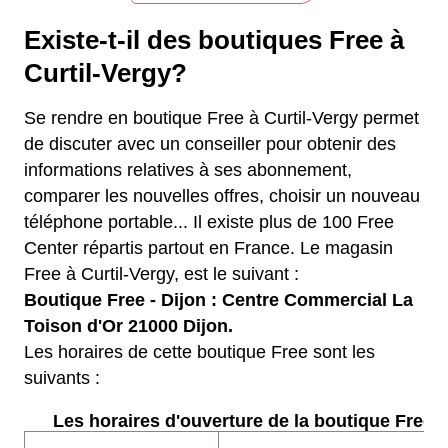
Existe-t-il des boutiques Free à
Curtil-Vergy?
Se rendre en boutique Free à Curtil-Vergy permet
de discuter avec un conseiller pour obtenir des
informations relatives à ses abonnement,
comparer les nouvelles offres, choisir un nouveau
téléphone portable... Il existe plus de 100 Free
Center répartis partout en France. Le magasin
Free à Curtil-Vergy, est le suivant :
Boutique Free - Dijon : Centre Commercial La
Toison d'Or 21000 Dijon.
Les horaires de cette boutique Free sont les
suivants :
Les horaires d'ouverture de la boutique Free :