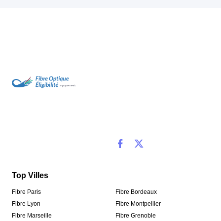
Top Villes
Fibre Paris
Fibre Bordeaux
Fibre Lyon
Fibre Montpellier
Fibre Marseille
Fibre Grenoble