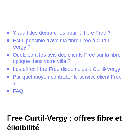
Y a-t-il des démarches pour la fibre Free ?
Est-il possible d'avoir la fibre Free à Curtil-
Vergy ?
Quels sont les avis des clients Free sur la fibre
optique dans votre ville ?
Les offres fibre Free disponibles à Curtil-Vergy
Par quel moyen contacter le service client Free
?
FAQ
Free Curtil-Vergy : offres fibre et
éligibilité