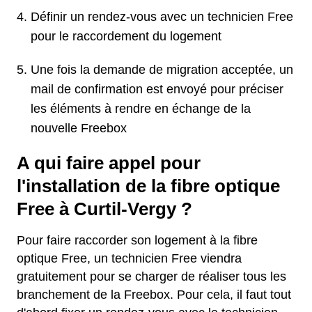
Définir un rendez-vous avec un technicien Free
pour le raccordement du logement
Une fois la demande de migration acceptée, un
mail de confirmation est envoyé pour préciser
les éléments à rendre en échange de la
nouvelle Freebox
A qui faire appel pour
l'installation de la fibre optique
Free à Curtil-Vergy ?
Pour faire raccorder son logement à la fibre
optique Free, un technicien Free viendra
gratuitement pour se charger de réaliser tous les
branchement de la Freebox. Pour cela, il faut tout