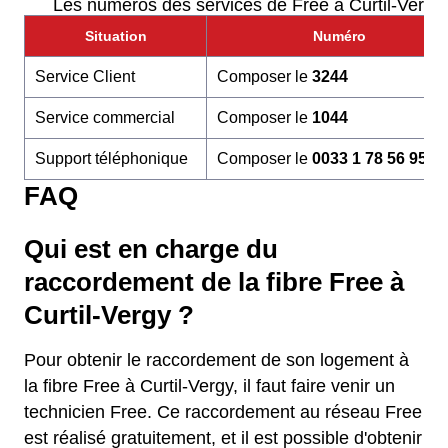
Les numéros des services de Free à Curtil-Vergy
Situation
Numéro
Service Client
Composer le
3244
Service commercial
Composer le
1044
Support téléphonique
Composer le
0033 1 78 56 95 6
FAQ
Qui est en charge du
raccordement de la fibre Free à
Curtil-Vergy ?
Pour obtenir le raccordement de son logement à
la fibre Free à Curtil-Vergy, il faut faire venir un
technicien Free. Ce raccordement au réseau Free
est réalisé gratuitement, et il est possible d'obtenir