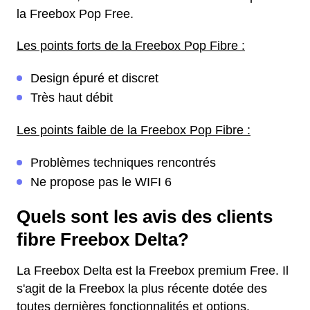
la Freebox Pop Free.
Les points forts de la Freebox Pop Fibre :
Design épuré et discret
Très haut débit
Les points faible de la Freebox Pop Fibre :
Problèmes techniques rencontrés
Ne propose pas le WIFI 6
Quels sont les avis des clients
fibre Freebox Delta?
La Freebox Delta est la Freebox premium Free. Il
s'agit de la Freebox la plus récente dotée des
toutes dernières fonctionnalités et options.