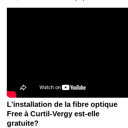
L'installation de la fibre optique
Free à Curtil-Vergy est-elle
gratuite?