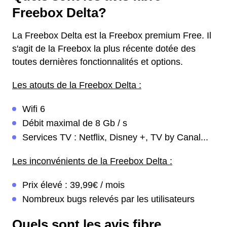
Freebox Delta?
La Freebox Delta est la Freebox premium Free. Il
s'agit de la Freebox la plus récente dotée des
toutes dernières fonctionnalités et options.
Les atouts de la Freebox Delta :
Wifi 6
Débit maximal de 8 Gb / s
Services TV : Netflix, Disney +, TV by Canal...
Les inconvénients de la Freebox Delta :
Prix élevé : 39,99€ / mois
Nombreux bugs relevés par les utilisateurs
Quels sont les avis fibre