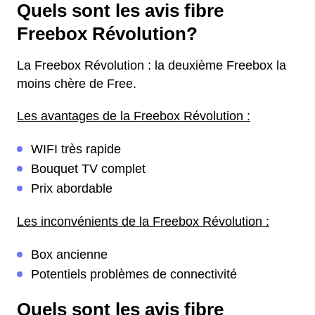
Quels sont les avis fibre
Freebox Révolution?
La Freebox Révolution : la deuxième Freebox la
moins chère de Free.
Les avantages de la Freebox Révolution :
WIFI très rapide
Bouquet TV complet
Prix abordable
Les inconvénients de la Freebox Révolution :
Box ancienne
Potentiels problèmes de connectivité
Quels sont les avis fibre