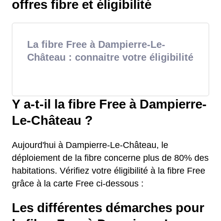
offres fibre et éligibilité
La fibre Free à Dampierre-Le-
Château : connaitre votre éligibilité
Y a-t-il la fibre Free à Dampierre-
Le-Château ?
Aujourd'hui à Dampierre-Le-Château, le
déploiement de la fibre concerne plus de 80% des
habitations. Vérifiez votre éligibilité à la fibre Free
grâce à la carte Free ci-dessous :
Les différentes démarches pour