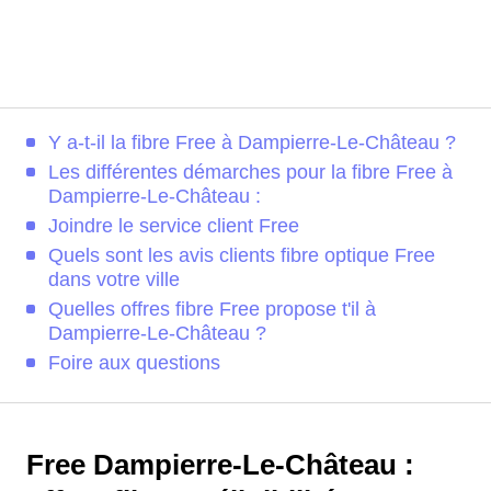
Y a-t-il la fibre Free à Dampierre-Le-Château ?
Les différentes démarches pour la fibre Free à
Dampierre-Le-Château :
Joindre le service client Free
Quels sont les avis clients fibre optique Free
dans votre ville
Quelles offres fibre Free propose t'il à
Dampierre-Le-Château ?
Foire aux questions
Free Dampierre-Le-Château :