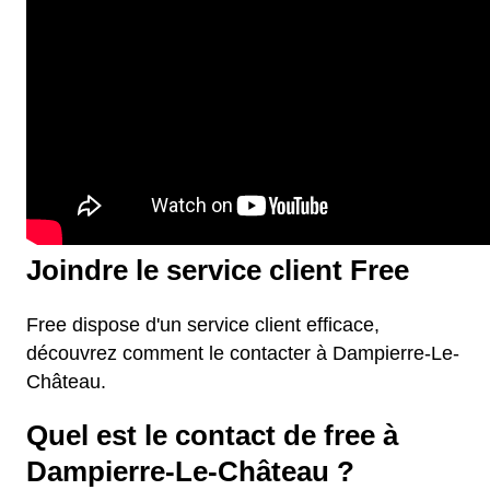
Joindre le service client Free
Free dispose d'un service client efficace,
découvrez comment le contacter à Dampierre-Le-
Château.
Quel est le contact de free à
Dampierre-Le-Château ?