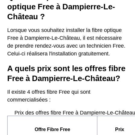
optique Free à Dampierre-Le-
Château ?
Lorsque vous souhaitez installer la fibre optique
Free à Dampierre-Le-Château, il est nécessaire
de prendre rendez-vous avec un technicien Free.
Celui-ci réalisera l'installation gratuitement.
A quels prix sont les offres fibre
Free à Dampierre-Le-Château?
Il existe 4 offres fibre Free qui sont
commercialisées :
Prix des offres fibre Free à Dampierre-Le-Châtea
Offre Fibre Free
Prix