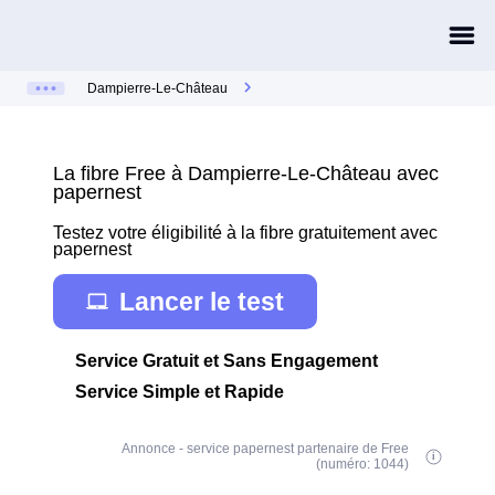
Dampierre-Le-Château
La fibre Free à Dampierre-Le-Château avec
papernest
Testez votre éligibilité à la fibre gratuitement avec
papernest
Lancer le test
Service Gratuit et Sans Engagement
Service Simple et Rapide
Annonce - service papernest partenaire de Free
(numéro: 1044)