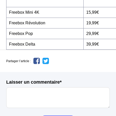
Freebox Mini 4K
15,99€
Freebox Révolution
19,99€
Freebox Pop
29,99€
Freebox Delta
39,99€
Partager l’article :
Laisser un commentaire*