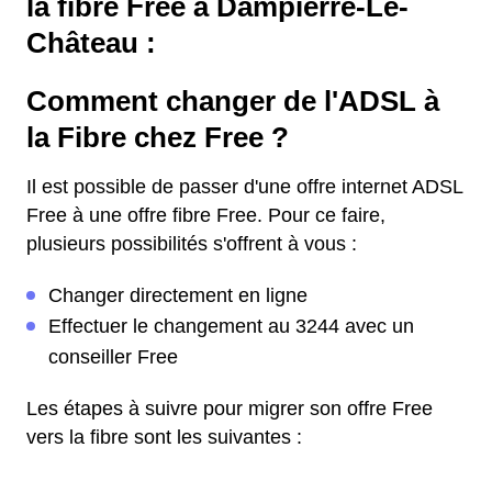
la fibre Free à Dampierre-Le-
Château :
Comment changer de l'ADSL à
la Fibre chez Free ?
Il est possible de passer d'une offre internet ADSL
Free à une offre fibre Free. Pour ce faire,
plusieurs possibilités s'offrent à vous :
Changer directement en ligne
Effectuer le changement au 3244 avec un
conseiller Free
Les étapes à suivre pour migrer son offre Free
vers la fibre sont les suivantes :