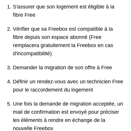
S'assurer que son logement est éligible à la
fibre Free
Vérifier que sa Freebox est compatible à la
fibre depuis son espace abonné (Free
remplacera gratuitement la Freebox en cas
d'incompatibilité)
Demander la migration de son offre à Free
Définir un rendez-vous avec un technicien Free
pour le raccordement du logement
Une fois la demande de migration acceptée, un
mail de confirmation est envoyé pour préciser
les éléments à rendre en échange de la
nouvelle Freebox