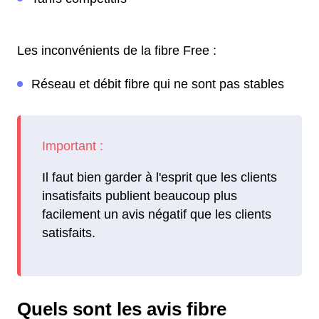
Les inconvénients de la fibre Free :
Réseau et débit fibre qui ne sont pas stables
Il faut bien garder à l'esprit que les clients
insatisfaits publient beaucoup plus
facilement un avis négatif que les clients
satisfaits.
Quels sont les avis fibre