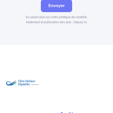
Envoyer
En savoir plus sur notre politique de contrôle,
traitement et publication des avis :
cliquez ici