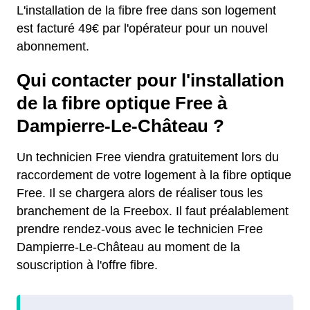
L'installation de la fibre free dans son logement
est facturé 49€ par l'opérateur pour un nouvel
abonnement.
Qui contacter pour l'installation
de la fibre optique Free à
Dampierre-Le-Château ?
Un technicien Free viendra gratuitement lors du
raccordement de votre logement à la fibre optique
Free. Il se chargera alors de réaliser tous les
branchement de la Freebox. Il faut préalablement
prendre rendez-vous avec le technicien Free
Dampierre-Le-Château au moment de la
souscription à l'offre fibre.