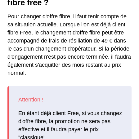
fibre free ?
Pour changer d'offre fibre, il faut tenir compte de
sa situation actuelle. Lorsque l'on est déjà client
fibre Free, le changement d'offre fibre peut être
accompagné de frais de résiliation de 49 € dans
le cas d'un changement d'opérateur. Si la période
d'engagement n'est pas encore terminée, il faudra
également s'acquitter des mois restant au prix
normal.
En étant déjà client Free, si vous changez
d'offre fibre, la promotion ne sera pas
effective et il faudra payer le prix
"classique".