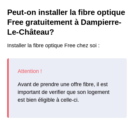
Peut-on installer la fibre optique
Free gratuitement à Dampierre-
Le-Château?
Installer la fibre optique Free chez soi :
Avant de prendre une offre fibre, il est
important de verifier que son logement
est bien éligible à celle-ci.