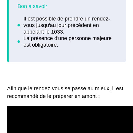
Afin que le rendez-vous se passe au mieux, il est
recommandé de le préparer en amont :