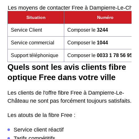
Les moyens de contacter Free à Dampierre-Le-Chât
Situation
Numéro
Service Client
Composer le
3244
Service commercial
Composer le
1044
Support téléphonique
Composer le
0033 1 78 56 95 6
Quels sont les avis clients fibre
optique Free dans votre ville
Les clients de l'offre fibre Free à Dampierre-Le-
Château ne sont pas forcément toujours satisfaits.
Les atouts de la fibre Free :
Service client réactif
Tarifs compétitifs