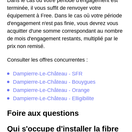
Dans le cas où votre période d'engagement est
terminée, il vous suffit de renvoyer votre
équipement à Free. Dans le cas où votre période
d'engagement n'est pas finie, vous devrez vous
acquitter d'une somme correspondant au nombre
de mois d'engagement restants, multiplié par le
prix non remisé.
Consulter les offres concurrentes :
Dampierre-Le-Château - SFR
Dampierre-Le-Château - Bouygues
Dampierre-Le-Château - Orange
Dampierre-Le-Château - Elligibilite
Foire aux questions
Qui s'occupe d'installer la fibre