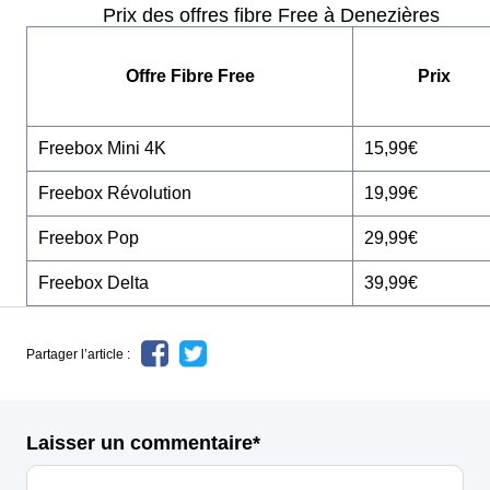
Prix des offres fibre Free à Denezières
Offre Fibre Free
Prix
Freebox Mini 4K
15,99€
Freebox Révolution
19,99€
Freebox Pop
29,99€
Freebox Delta
39,99€
Partager l’article :
Laisser un commentaire*