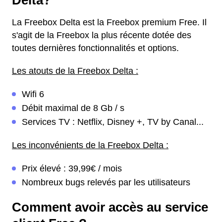
Delta?
La Freebox Delta est la Freebox premium Free. Il
s'agit de la Freebox la plus récente dotée des
toutes dernières fonctionnalités et options.
Les atouts de la Freebox Delta :
Wifi 6
Débit maximal de 8 Gb / s
Services TV : Netflix, Disney +, TV by Canal...
Les inconvénients de la Freebox Delta :
Prix élevé : 39,99€ / mois
Nombreux bugs relevés par les utilisateurs
Comment avoir accès au service