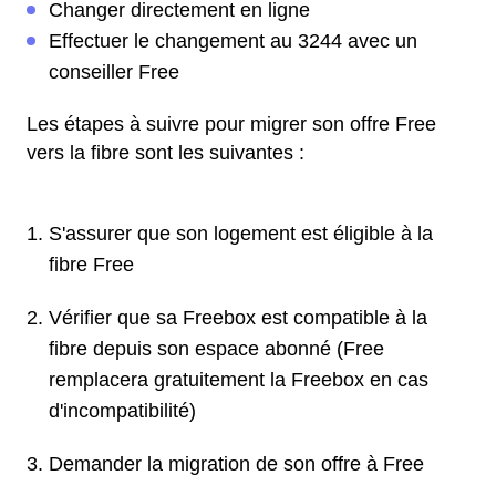
Changer directement en ligne
Effectuer le changement au 3244 avec un
conseiller Free
Les étapes à suivre pour migrer son offre Free
vers la fibre sont les suivantes :
S'assurer que son logement est éligible à la
fibre Free
Vérifier que sa Freebox est compatible à la
fibre depuis son espace abonné (Free
remplacera gratuitement la Freebox en cas
d'incompatibilité)
Demander la migration de son offre à Free