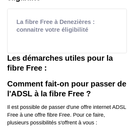
La fibre Free à Denezières :
connaitre votre éligibilité
Les démarches utiles pour la
fibre Free :
Comment fait-on pour passer de
l'ADSL à la fibre Free ?
Il est possible de passer d'une offre internet ADSL
Free à une offre fibre Free. Pour ce faire,
plusieurs possibilités s'offrent à vous :