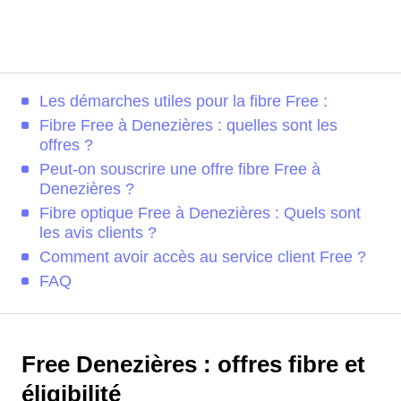
Les démarches utiles pour la fibre Free :
Fibre Free à Denezières : quelles sont les
offres ?
Peut-on souscrire une offre fibre Free à
Denezières ?
Fibre optique Free à Denezières : Quels sont
les avis clients ?
Comment avoir accès au service client Free ?
FAQ
Free Denezières : offres fibre et
éligibilité