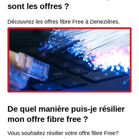
sont les offres ?
Découvrez les offres fibre Free à Denezières.
De quel manière puis-je résilier
mon offre fibre free ?
Vous souhaitez résilier votre offre fibre Free?