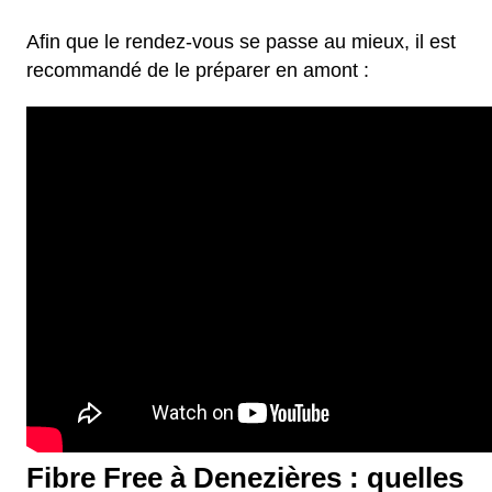
Afin que le rendez-vous se passe au mieux, il est
recommandé de le préparer en amont :
Fibre Free à Denezières : quelles