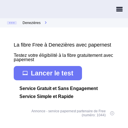
Denezières
La fibre Free à Denezières avec papernest
Testez votre éligibilité à la fibre gratuitement avec
papernest
Lancer le test
Service Gratuit et Sans Engagement
Service Simple et Rapide
Annonce - service papernest partenaire de Free
(numéro: 1044)