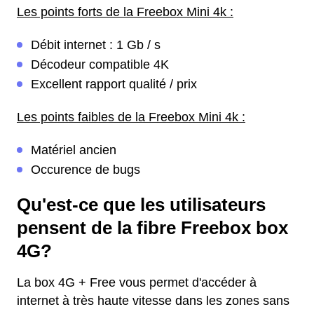
Les points forts de la Freebox Mini 4k :
Débit internet : 1 Gb / s
Décodeur compatible 4K
Excellent rapport qualité / prix
Les points faibles de la Freebox Mini 4k :
Matériel ancien
Occurence de bugs
Qu'est-ce que les utilisateurs
pensent de la fibre Freebox box
4G?
La box 4G + Free vous permet d'accéder à
internet à très haute vitesse dans les zones sans