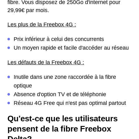
fibre. Vous disposez de 250Go d'internet pour
29,99€ par mois.
Les plus de la Freebox 4G :
Prix inférieur à celui des concurrents
Un moyen rapide et facile d'accéder au réseau
Les défauts de la Freebox 4G :
Inutile dans une zone raccordée à la fibre
optique
Absence d'option TV et de téléphonie
Réseau 4G Free qui n'est pas optimal partout
Qu'est-ce que les utilisateurs
pensent de la fibre Freebox