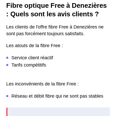
Fibre optique Free à Denezières
: Quels sont les avis clients ?
Les clients de l'offre fibre Free à Denezières ne
sont pas forcément toujours satisfaits.
Les atouts de la fibre Free :
Service client réactif
Tarifs compétitifs
Les inconvénients de la fibre Free :
Réseau et débit fibre qui ne sont pas stables