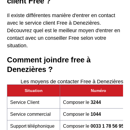
client Free ?
Il existe différentes manière d'entrer en contact
avec le service client Free à Denezières.
Découvrez quel est le meilleur moyen d'entrer en
contact avec un conseiller Free selon votre
situation.
Comment joindre free à
Denezières ?
Les moyens de contacter Free à Denezières
Situation
Numéro
Service Client
Composer le
3244
Service commercial
Composer le
1044
Support téléphonique
Composer le
0033 1 78 56 95 6