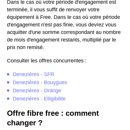
Dans le cas où votre période d'engagement est
terminée, il vous suffit de renvoyer votre
équipement à Free. Dans le cas où votre période
d'engagement n'est pas finie, vous devrez vous
acquitter d'une somme correspondant au nombre
de mois d'engagement restants, multiplié par le
prix non remisé.
Consulter les offres concurrentes :
Denezières - SFR
Denezières - Bouygues
Denezières - Orange
Denezières - Elligibilite
Offre fibre free : comment
changer ?