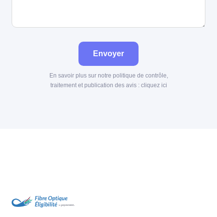
Envoyer
En savoir plus sur notre politique de contrôle,
traitement et publication des avis :
cliquez ici