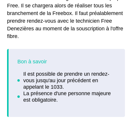
Free. Il se chargera alors de réaliser tous les
branchement de la Freebox. Il faut préalablement
prendre rendez-vous avec le technicien Free
Denezières au moment de la souscription à l'offre
fibre.