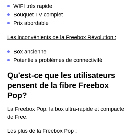
WIFI très rapide
Bouquet TV complet
Prix abordable
Les inconvénients de la Freebox Révolution :
Box ancienne
Potentiels problèmes de connectivité
Qu'est-ce que les utilisateurs
pensent de la fibre Freebox
Pop?
La Freebox Pop: la box ultra-rapide et compacte
de Free.
Les plus de la Freebox Pop :