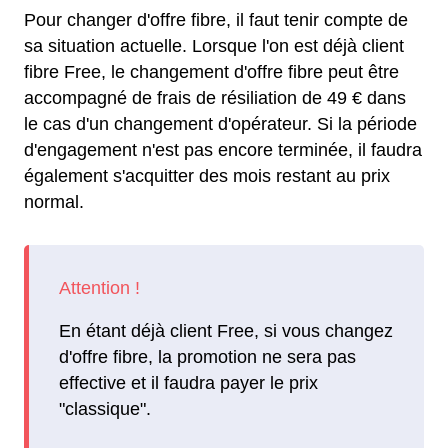
Pour changer d'offre fibre, il faut tenir compte de
sa situation actuelle. Lorsque l'on est déjà client
fibre Free, le changement d'offre fibre peut être
accompagné de frais de résiliation de 49 € dans
le cas d'un changement d'opérateur. Si la période
d'engagement n'est pas encore terminée, il faudra
également s'acquitter des mois restant au prix
normal.
En étant déjà client Free, si vous changez
d'offre fibre, la promotion ne sera pas
effective et il faudra payer le prix
"classique".