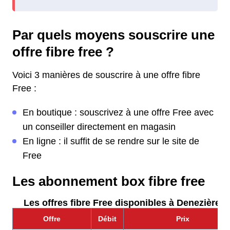
Par quels moyens souscrire une
offre fibre free ?
Voici 3 manières de souscrire à une offre fibre
Free :
En boutique : souscrivez à une offre Free avec
un conseiller directement en magasin
En ligne : il suffit de se rendre sur le site de
Free
Les abonnement box fibre free
Les offres fibre Free disponibles à Denezières 
Offre
Débit
Prix