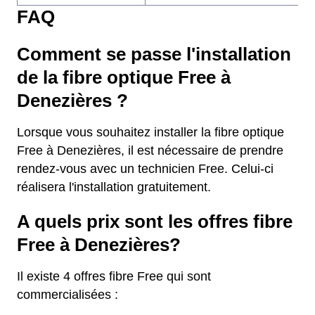
FAQ
Comment se passe l'installation
de la fibre optique Free à
Denezières ?
Lorsque vous souhaitez installer la fibre optique
Free à Denezières, il est nécessaire de prendre
rendez-vous avec un technicien Free. Celui-ci
réalisera l'installation gratuitement.
A quels prix sont les offres fibre
Free à Denezières?
Il existe 4 offres fibre Free qui sont
commercialisées :