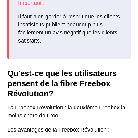
Il faut bien garder à l'esprit que les clients
insatisfaits publient beaucoup plus
facilement un avis négatif que les clients
satisfaits.
Qu'est-ce que les utilisateurs
pensent de la fibre Freebox
Révolution?
La Freebox Révolution : la deuxième Freebox la
moins chère de Free.
Les avantages de la Freebox Révolution :