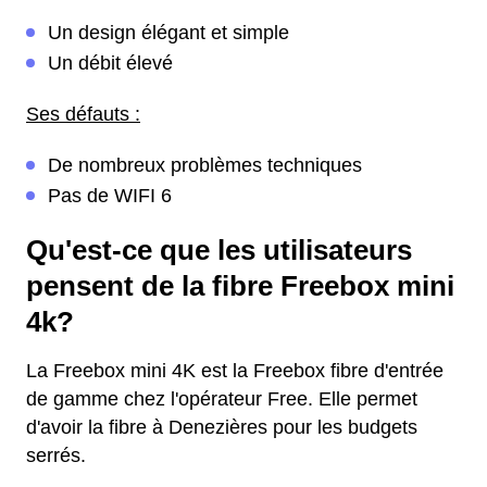
Un design élégant et simple
Un débit élevé
Ses défauts :
De nombreux problèmes techniques
Pas de WIFI 6
Qu'est-ce que les utilisateurs
pensent de la fibre Freebox mini
4k?
La Freebox mini 4K est la Freebox fibre d'entrée
de gamme chez l'opérateur Free. Elle permet
d'avoir la fibre à Denezières pour les budgets
serrés.