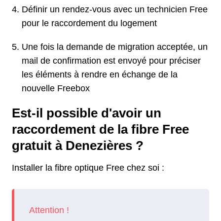
Définir un rendez-vous avec un technicien Free
pour le raccordement du logement
Une fois la demande de migration acceptée, un
mail de confirmation est envoyé pour préciser
les éléments à rendre en échange de la
nouvelle Freebox
Est-il possible d'avoir un
raccordement de la fibre Free
gratuit à Denezières ?
Installer la fibre optique Free chez soi :