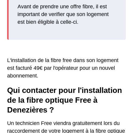
Avant de prendre une offre fibre, il est
important de verifier que son logement
est bien éligible à celle-ci.
L'installation de la fibre free dans son logement
est facturé 49€ par l'opérateur pour un nouvel
abonnement.
Qui contacter pour l'installation
de la fibre optique Free à
Denezières ?
Un technicien Free viendra gratuitement lors du
raccordement de votre logement à la fibre optique