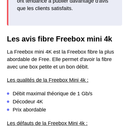
ont tendance à publier davantage d'avis
que les clients satisfaits.
Les avis fibre Freebox mini 4k
La Freebox mini 4K est la Freebox fibre la plus
abordable de Free. Elle permet d'avoir la fibre
avec une box petite et un bon débit.
Les qualités de la Freebox Mini 4k :
Débit maximal théorique de 1 Gb/s
Décodeur 4K
Prix abordable
Les défauts de la Freebox Mini 4k :