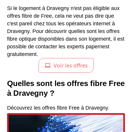
Si le logement à Dravegny n'est pas éligible aux
offres fibre de Free, cela ne veut pas dire que
c'est pareil chez tous les opérateurs internet à
Dravegny. Pour découvrir quelles sont les offres
fibre optique disponibles dans son logement, il est
possible de contacter les experts papernest
gratuitement.
Quelles sont les offres fibre Free
à Dravegny ?
Découvrez les offres fibre Free à Dravegny.