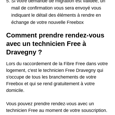
Si votre demande de migration est validée, un
mail de confirmation vous sera envoyé vous
indiquant le détail des éléments à rendre en
échange de votre nouvelle Freebox
Comment prendre rendez-vous
avec un technicien Free à
Dravegny ?
Lors du raccordement de la Fibre Free dans votre
logement, c'est le technicien Free Dravegny qui
s'occupe de tous les branchements de votre
Freebox et qui se rend gratuitement à votre
domicile.
Vous pouvez prendre rendez-vous avec un
technicien Free au moment de votre souscription.