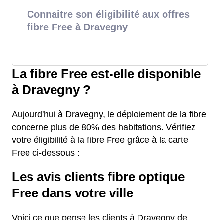
Connaitre son éligibilité aux offres
fibre Free à Dravegny
La fibre Free est-elle disponible
à Dravegny ?
Aujourd'hui à Dravegny, le déploiement de la fibre
concerne plus de 80% des habitations. Vérifiez
votre éligibilité à la fibre Free grâce à la carte
Free ci-dessous :
Les avis clients fibre optique
Free dans votre ville
Voici ce que pense les clients à Dravegny de