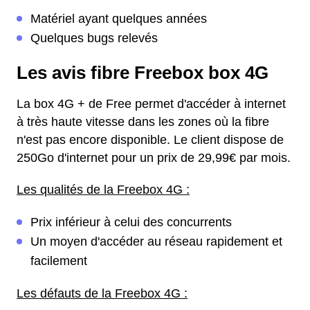
Matériel ayant quelques années
Quelques bugs relevés
Les avis fibre Freebox box 4G
La box 4G + de Free permet d'accéder à internet
à très haute vitesse dans les zones où la fibre
n'est pas encore disponible. Le client dispose de
250Go d'internet pour un prix de 29,99€ par mois.
Les qualités de la Freebox 4G :
Prix inférieur à celui des concurrents
Un moyen d'accéder au réseau rapidement et
facilement
Les défauts de la Freebox 4G :