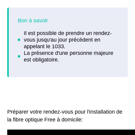
Préparer votre rendez-vous pour l'installation de
la fibre optique Free à domicile: