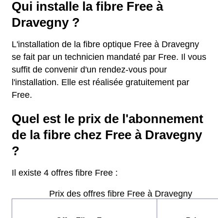
Qui installe la fibre Free à
Dravegny ?
L'installation de la fibre optique Free à Dravegny
se fait par un technicien mandaté par Free. Il vous
suffit de convenir d'un rendez-vous pour
l'installation. Elle est réalisée gratuitement par
Free.
Quel est le prix de l'abonnement
de la fibre chez Free à Dravegny
?
Il existe 4 offres fibre Free :
Prix des offres fibre Free à Dravegny