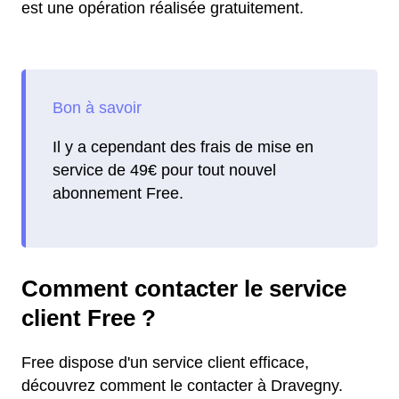
est une opération réalisée gratuitement.
Il y a cependant des frais de mise en
service de 49€ pour tout nouvel
abonnement Free.
Comment contacter le service
client Free ?
Free dispose d'un service client efficace,
découvrez comment le contacter à Dravegny.