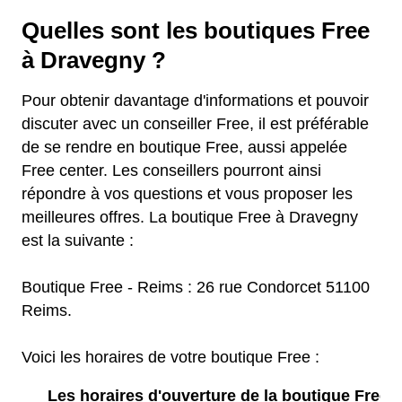
Quelles sont les boutiques Free
à Dravegny ?
Pour obtenir davantage d'informations et pouvoir
discuter avec un conseiller Free, il est préférable
de se rendre en boutique Free, aussi appelée
Free center. Les conseillers pourront ainsi
répondre à vos questions et vous proposer les
meilleures offres. La boutique Free à Dravegny
est la suivante :
Boutique Free - Reims : 26 rue Condorcet 51100
Reims.
Voici les horaires de votre boutique Free :
Les horaires d'ouverture de la boutique Free :