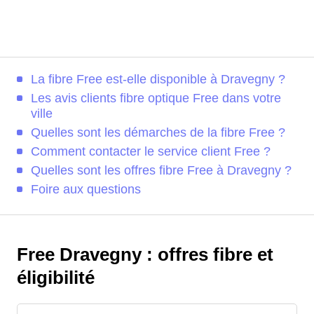
La fibre Free est-elle disponible à Dravegny ?
Les avis clients fibre optique Free dans votre
ville
Quelles sont les démarches de la fibre Free ?
Comment contacter le service client Free ?
Quelles sont les offres fibre Free à Dravegny ?
Foire aux questions
Free Dravegny : offres fibre et
éligibilité