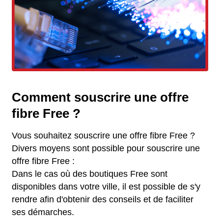
Comment souscrire une offre
fibre Free ?
Vous souhaitez souscrire une offre fibre Free ?
Divers moyens sont possible pour souscrire une
offre fibre Free :
Dans le cas où des boutiques Free sont
disponibles dans votre ville, il est possible de s'y
rendre afin d'obtenir des conseils et de faciliter
ses démarches.