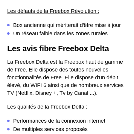
Les défauts de la Freebox Révolution :
Box ancienne qui mériterait d'être mise à jour
Un réseau faible dans les zones rurales
Les avis fibre Freebox Delta
La Freebox Delta est la Freebox haut de gamme
de Free. Elle dispose des toutes nouvelles
fonctionnalités de Free. Elle dispose d'un débit
élevé, du WIFI 6 ainsi que de nombreux services
TV (Netflix, Disney +, Tv by Canal ...).
Les qualités de la Freebox Delta :
Performances de la connexion internet
De multiples services proposés