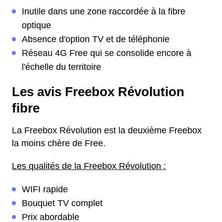
Inutile dans une zone raccordée à la fibre
optique
Absence d'option TV et de téléphonie
Réseau 4G Free qui se consolide encore à
l'échelle du territoire
Les avis Freebox Révolution
fibre
La Freebox Révolution est la deuxième Freebox
la moins chère de Free.
Les qualités de la Freebox Révolution :
WIFI rapide
Bouquet TV complet
Prix abordable