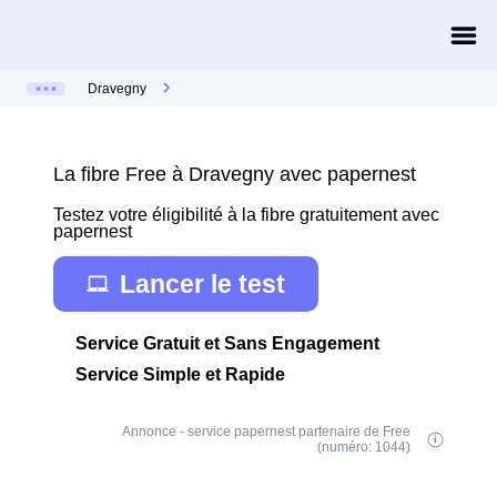
Dravegny
La fibre Free à Dravegny avec papernest
Testez votre éligibilité à la fibre gratuitement avec
papernest
Lancer le test
Service Gratuit et Sans Engagement
Service Simple et Rapide
Annonce - service papernest partenaire de Free
(numéro: 1044)