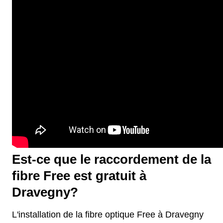
Est-ce que le raccordement de la
fibre Free est gratuit à
Dravegny?
L'installation de la fibre optique Free à Dravegny