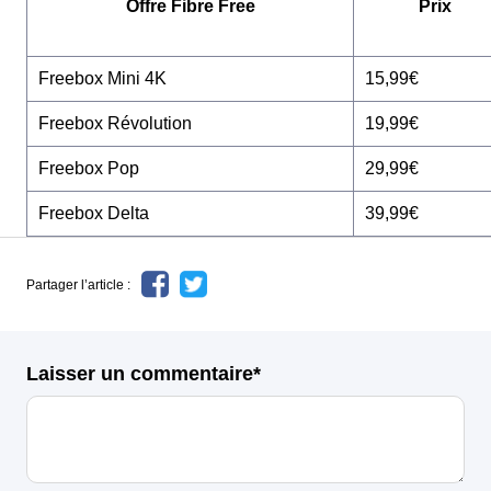
Offre Fibre Free
Prix
Freebox Mini 4K
15,99€
Freebox Révolution
19,99€
Freebox Pop
29,99€
Freebox Delta
39,99€
Partager l’article :
Laisser un commentaire*