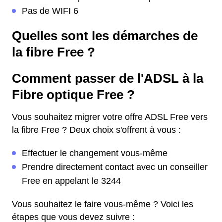
Pas de WIFI 6
Quelles sont les démarches de
la fibre Free ?
Comment passer de l'ADSL à la
Fibre optique Free ?
Vous souhaitez migrer votre offre ADSL Free vers
la fibre Free ? Deux choix s'offrent à vous :
Effectuer le changement vous-même
Prendre directement contact avec un conseiller
Free en appelant le 3244
Vous souhaitez le faire vous-même ? Voici les
étapes que vous devez suivre :