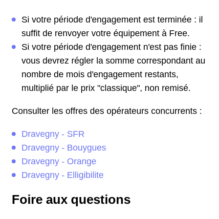
Si votre période d'engagement est terminée : il
suffit de renvoyer votre équipement à Free.
Si votre période d'engagement n'est pas finie :
vous devrez régler la somme correspondant au
nombre de mois d'engagement restants,
multiplié par le prix "classique", non remisé.
Consulter les offres des opérateurs concurrents :
Dravegny - SFR
Dravegny - Bouygues
Dravegny - Orange
Dravegny - Elligibilite
Foire aux questions