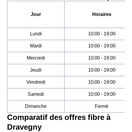
Jour
Horaires
Lundi
10:00 - 19:00
Mardi
10:00 - 19:00
Mercredi
10:00 - 19:00
Jeudi
10:00 - 19:00
Vendredi
10:00 - 19:00
Samedi
10:00 - 19:00
Dimanche
Fermé
Comparatif des offres fibre à
Dravegny