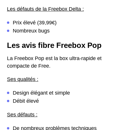
Les défauts de la Freebox Delta :
Prix élevé (39,99€)
Nombreux bugs
Les avis fibre Freebox Pop
La Freebox Pop est la box ultra-rapide et
compacte de Free.
Ses qualités :
Design élégant et simple
Débit élevé
Ses défauts :
De nombreux problèmes techniques