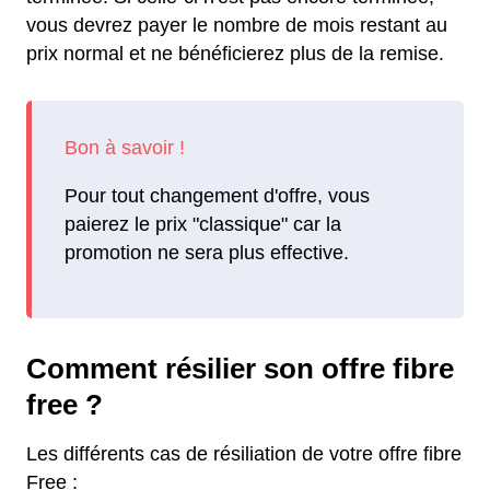
vous devrez payer le nombre de mois restant au
prix normal et ne bénéficierez plus de la remise.
Pour tout changement d'offre, vous
paierez le prix "classique" car la
promotion ne sera plus effective.
Comment résilier son offre fibre
free ?
Les différents cas de résiliation de votre offre fibre
Free :