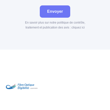
Envoyer
En savoir plus sur notre politique de contrôle,
traitement et publication des avis :
cliquez ici