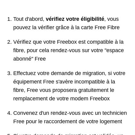
Tout d'abord,
vérifiez votre éligibilité
, vous
pouvez la vérifier grâce à la carte Free Fibre
Vérifiez que votre Freebox est compatible à la
fibre, pour cela rendez-vous sur votre "espace
abonné" Free
Effectuez votre demande de migration, si votre
équipement Free s'avère incompatible à la
fibre, Free vous proposera gratuitement le
remplacement de votre modem Freebox
Convenez d'un rendez-vous avec un technicien
Free pour le raccordement de votre logement