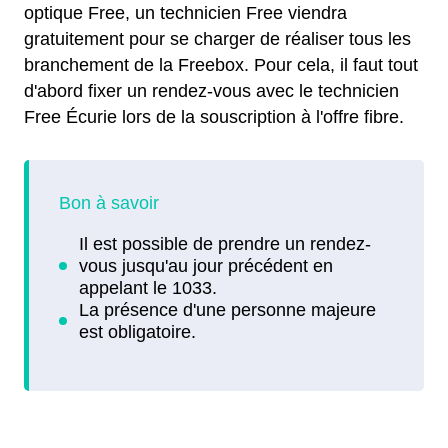
optique Free, un technicien Free viendra
gratuitement pour se charger de réaliser tous les
branchement de la Freebox. Pour cela, il faut tout
d'abord fixer un rendez-vous avec le technicien
Free Écurie lors de la souscription à l'offre fibre.