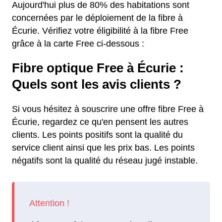
Aujourd'hui plus de 80% des habitations sont
concernées par le déploiement de la fibre à
Écurie. Vérifiez votre éligibilité à la fibre Free
grâce à la carte Free ci-dessous :
Fibre optique Free à Écurie :
Quels sont les avis clients ?
Si vous hésitez à souscrire une offre fibre Free à
Écurie, regardez ce qu'en pensent les autres
clients. Les points positifs sont la qualité du
service client ainsi que les prix bas. Les points
négatifs sont la qualité du réseau jugé instable.