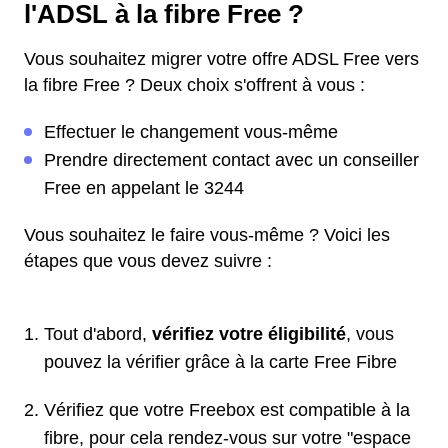
l'ADSL à la fibre Free ?
Vous souhaitez migrer votre offre ADSL Free vers
la fibre Free ? Deux choix s'offrent à vous :
Effectuer le changement vous-même
Prendre directement contact avec un conseiller
Free en appelant le 3244
Vous souhaitez le faire vous-même ? Voici les
étapes que vous devez suivre :
Tout d'abord,
vérifiez votre éligibilité
, vous
pouvez la vérifier grâce à la carte Free Fibre
Vérifiez que votre Freebox est compatible à la
fibre, pour cela rendez-vous sur votre "espace