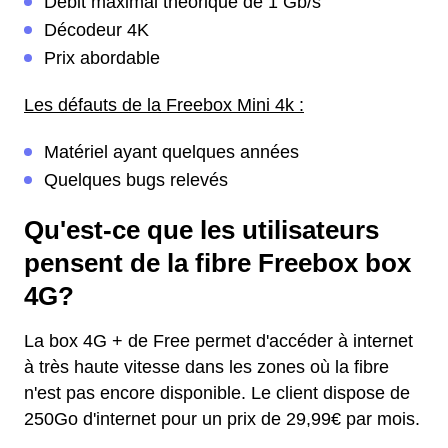
Débit maximal théorique de 1 Gb/s
Décodeur 4K
Prix abordable
Les défauts de la Freebox Mini 4k :
Matériel ayant quelques années
Quelques bugs relevés
Qu'est-ce que les utilisateurs
pensent de la fibre Freebox box
4G?
La box 4G + de Free permet d'accéder à internet
à très haute vitesse dans les zones où la fibre
n'est pas encore disponible. Le client dispose de
250Go d'internet pour un prix de 29,99€ par mois.