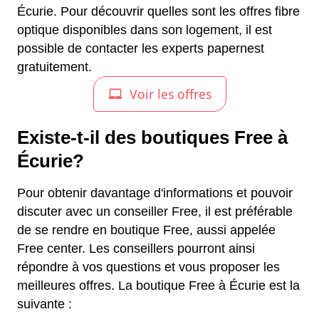
Écurie. Pour découvrir quelles sont les offres fibre
optique disponibles dans son logement, il est
possible de contacter les experts papernest
gratuitement.
Existe-t-il des boutiques Free à
Écurie?
Pour obtenir davantage d'informations et pouvoir
discuter avec un conseiller Free, il est préférable
de se rendre en boutique Free, aussi appelée
Free center. Les conseillers pourront ainsi
répondre à vos questions et vous proposer les
meilleures offres. La boutique Free à Écurie est la
suivante :