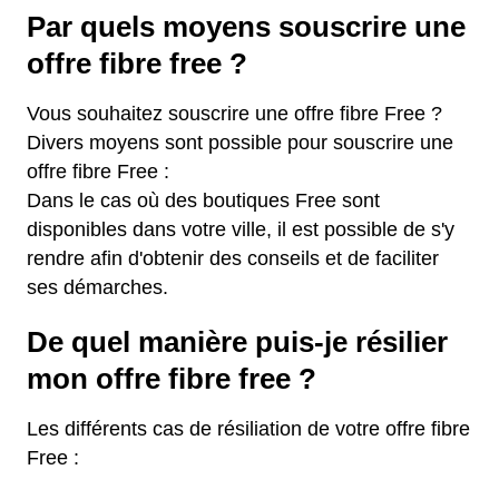
Par quels moyens souscrire une
offre fibre free ?
Vous souhaitez souscrire une offre fibre Free ?
Divers moyens sont possible pour souscrire une
offre fibre Free :
Dans le cas où des boutiques Free sont
disponibles dans votre ville, il est possible de s'y
rendre afin d'obtenir des conseils et de faciliter
ses démarches.
De quel manière puis-je résilier
mon offre fibre free ?
Les différents cas de résiliation de votre offre fibre
Free :