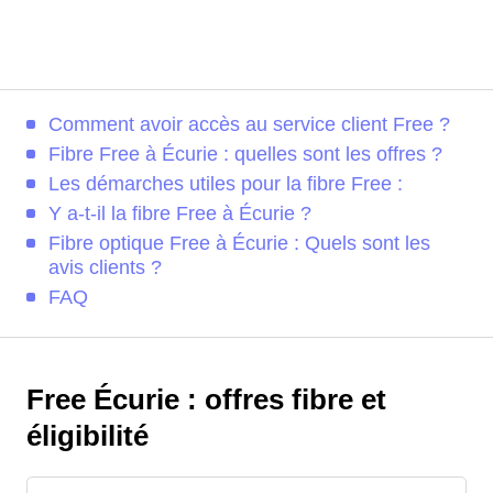
Comment avoir accès au service client Free ?
Fibre Free à Écurie : quelles sont les offres ?
Les démarches utiles pour la fibre Free :
Y a-t-il la fibre Free à Écurie ?
Fibre optique Free à Écurie : Quels sont les
avis clients ?
FAQ
Free Écurie : offres fibre et
éligibilité