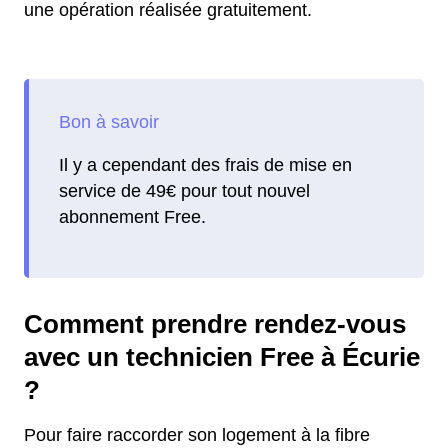
une opération réalisée gratuitement.
Il y a cependant des frais de mise en
service de 49€ pour tout nouvel
abonnement Free.
Comment prendre rendez-vous
avec un technicien Free à Écurie
?
Pour faire raccorder son logement à la fibre