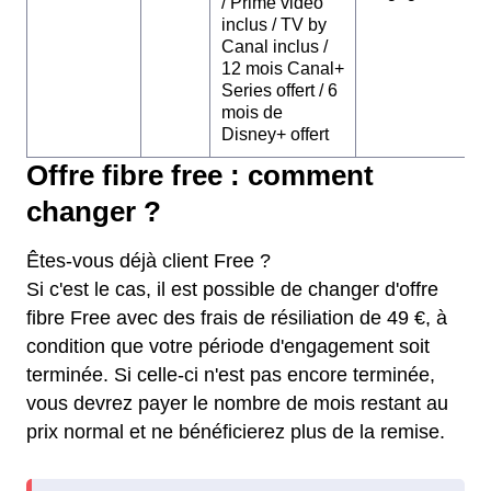
/ Prime video
inclus / TV by
Canal inclus /
12 mois Canal+
Series offert / 6
mois de
Disney+ offert
Offre fibre free : comment
changer ?
Êtes-vous déjà client Free ?
Si c'est le cas, il est possible de changer d'offre
fibre Free avec des frais de résiliation de 49 €, à
condition que votre période d'engagement soit
terminée. Si celle-ci n'est pas encore terminée,
vous devrez payer le nombre de mois restant au
prix normal et ne bénéficierez plus de la remise.