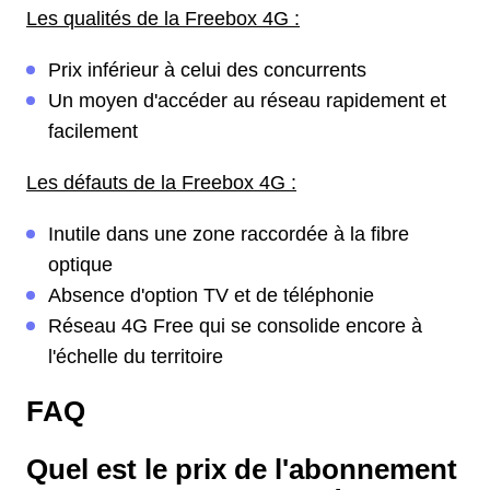
Les qualités de la Freebox 4G :
Prix inférieur à celui des concurrents
Un moyen d'accéder au réseau rapidement et
facilement
Les défauts de la Freebox 4G :
Inutile dans une zone raccordée à la fibre
optique
Absence d'option TV et de téléphonie
Réseau 4G Free qui se consolide encore à
l'échelle du territoire
FAQ
Quel est le prix de l'abonnement