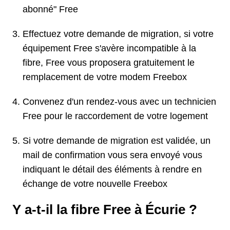
abonné" Free
Effectuez votre demande de migration, si votre
équipement Free s'avère incompatible à la
fibre, Free vous proposera gratuitement le
remplacement de votre modem Freebox
Convenez d'un rendez-vous avec un technicien
Free pour le raccordement de votre logement
Si votre demande de migration est validée, un
mail de confirmation vous sera envoyé vous
indiquant le détail des éléments à rendre en
échange de votre nouvelle Freebox
Y a-t-il la fibre Free à Écurie ?