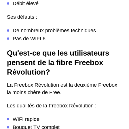
Débit élevé
Ses défauts :
De nombreux problèmes techniques
Pas de WIFI 6
Qu'est-ce que les utilisateurs
pensent de la fibre Freebox
Révolution?
La Freebox Révolution est la deuxième Freebox
la moins chère de Free.
Les qualités de la Freebox Révolution :
WIFI rapide
Bouquet TV complet