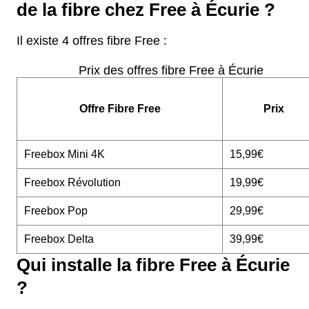
de la fibre chez Free à Écurie ?
Il existe 4 offres fibre Free :
Prix des offres fibre Free à Écurie
Offre Fibre Free
Prix
Freebox Mini 4K
15,99€
Freebox Révolution
19,99€
Freebox Pop
29,99€
Freebox Delta
39,99€
Qui installe la fibre Free à Écurie
?