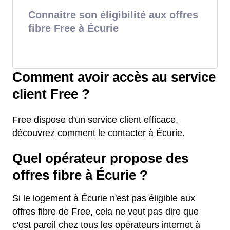
Connaitre son éligibilité aux offres
fibre Free à Écurie
Comment avoir accès au service
client Free ?
Free dispose d'un service client efficace,
découvrez comment le contacter à Écurie.
Quel opérateur propose des
offres fibre à Écurie ?
Si le logement à Écurie n'est pas éligible aux
offres fibre de Free, cela ne veut pas dire que
c'est pareil chez tous les opérateurs internet à