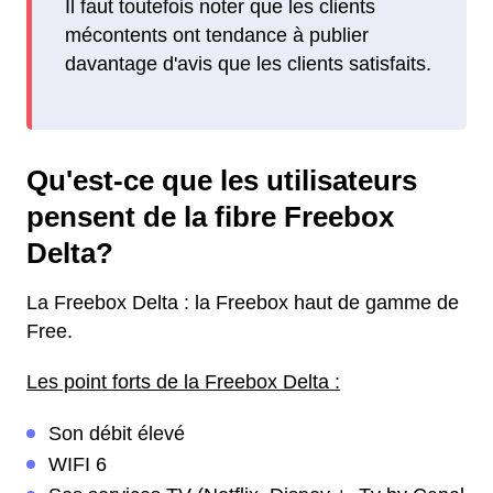
Il faut toutefois noter que les clients
mécontents ont tendance à publier
davantage d'avis que les clients satisfaits.
Qu'est-ce que les utilisateurs
pensent de la fibre Freebox
Delta?
La Freebox Delta : la Freebox haut de gamme de
Free.
Les point forts de la Freebox Delta :
Son débit élevé
WIFI 6