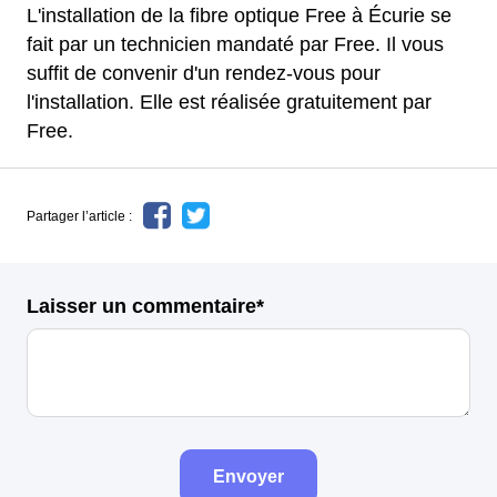
L'installation de la fibre optique Free à Écurie se
fait par un technicien mandaté par Free. Il vous
suffit de convenir d'un rendez-vous pour
l'installation. Elle est réalisée gratuitement par
Free.
Partager l’article :
Laisser un commentaire*
Envoyer