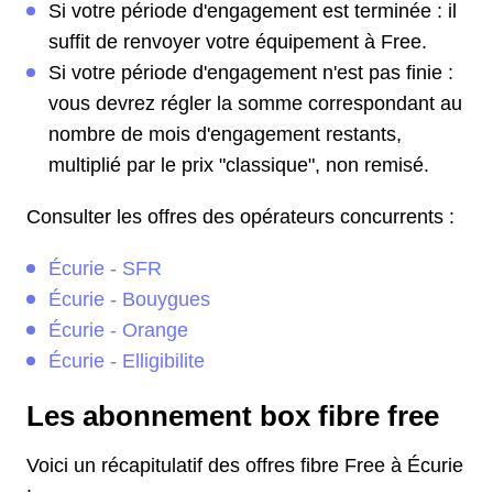
Si votre période d'engagement est terminée : il
suffit de renvoyer votre équipement à Free.
Si votre période d'engagement n'est pas finie :
vous devrez régler la somme correspondant au
nombre de mois d'engagement restants,
multiplié par le prix "classique", non remisé.
Consulter les offres des opérateurs concurrents :
Écurie - SFR
Écurie - Bouygues
Écurie - Orange
Écurie - Elligibilite
Les abonnement box fibre free
Voici un récapitulatif des offres fibre Free à Écurie