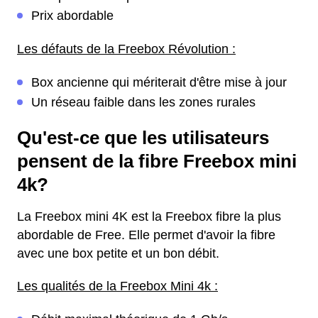
Prix abordable
Les défauts de la Freebox Révolution :
Box ancienne qui mériterait d'être mise à jour
Un réseau faible dans les zones rurales
Qu'est-ce que les utilisateurs
pensent de la fibre Freebox mini
4k?
La Freebox mini 4K est la Freebox fibre la plus
abordable de Free. Elle permet d'avoir la fibre
avec une box petite et un bon débit.
Les qualités de la Freebox Mini 4k :