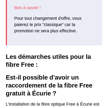
Pour tout changement d'offre, vous
paierez le prix "classique" car la
promotion ne sera plus effective.
Les démarches utiles pour la
fibre Free :
Est-il possible d'avoir un
raccordement de la fibre Free
gratuit à Écurie ?
L'installation de la fibre optique Free à Écurie est