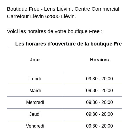
Boutique Free - Lens Liévin : Centre Commercial
Carrefour Liévin 62800 Liévin.
Voici les horaires de votre boutique Free :
Les horaires d'ouverture de la boutique Free :
Jour
Horaires
Lundi
09:30 - 20:00
Mardi
09:30 - 20:00
Mercredi
09:30 - 20:00
Jeudi
09:30 - 20:00
Vendredi
09:30 - 20:00