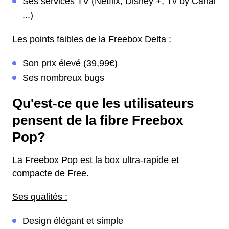
Ses services TV (Netflix, Disney +, Tv by Canal
...)
Les points faibles de la Freebox Delta :
Son prix élevé (39,99€)
Ses nombreux bugs
Qu'est-ce que les utilisateurs
pensent de la fibre Freebox
Pop?
La Freebox Pop est la box ultra-rapide et
compacte de Free.
Ses qualités :
Design élégant et simple