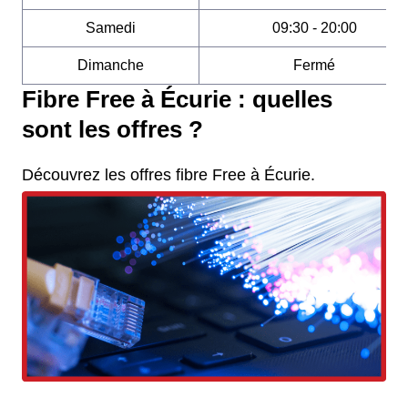
Samedi
09:30 - 20:00
Dimanche
Fermé
Fibre Free à Écurie : quelles
sont les offres ?
Découvrez les offres fibre Free à Écurie.