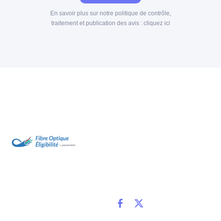
En savoir plus sur notre politique de contrôle,
traitement et publication des avis :
cliquez ici