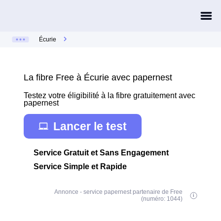
Écurie
La fibre Free à Écurie avec papernest
Testez votre éligibilité à la fibre gratuitement avec
papernest
Lancer le test
Service Gratuit et Sans Engagement
Service Simple et Rapide
Annonce - service papernest partenaire de Free
(numéro: 1044)