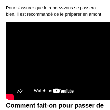
Pour s'assurer que le rendez-vous se passera
bien, il est recommandé de le préparer en amont :
Comment fait-on pour passer de