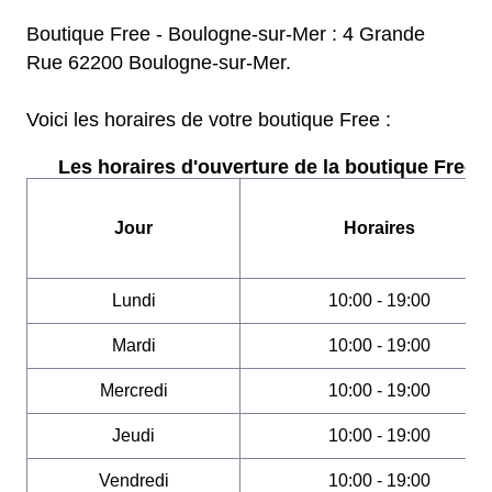
Boutique Free - Boulogne-sur-Mer : 4 Grande
Rue 62200 Boulogne-sur-Mer.
Voici les horaires de votre boutique Free :
Les horaires d'ouverture de la boutique Free :
Jour
Horaires
Lundi
10:00 - 19:00
Mardi
10:00 - 19:00
Mercredi
10:00 - 19:00
Jeudi
10:00 - 19:00
Vendredi
10:00 - 19:00