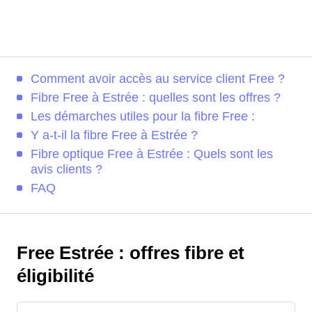
Comment avoir accès au service client Free ?
Fibre Free à Estrée : quelles sont les offres ?
Les démarches utiles pour la fibre Free :
Y a-t-il la fibre Free à Estrée ?
Fibre optique Free à Estrée : Quels sont les
avis clients ?
FAQ
Free Estrée : offres fibre et
éligibilité