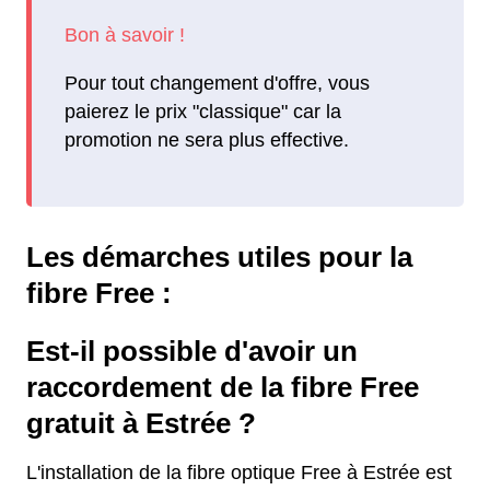
Pour tout changement d'offre, vous
paierez le prix "classique" car la
promotion ne sera plus effective.
Les démarches utiles pour la
fibre Free :
Est-il possible d'avoir un
raccordement de la fibre Free
gratuit à Estrée ?
L'installation de la fibre optique Free à Estrée est