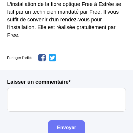
L'installation de la fibre optique Free à Estrée se
fait par un technicien mandaté par Free. Il vous
suffit de convenir d'un rendez-vous pour
l'installation. Elle est réalisée gratuitement par
Free.
Partager l’article :
Laisser un commentaire*
Envoyer