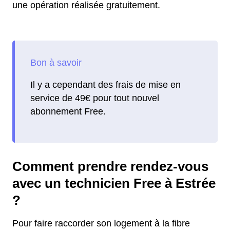
une opération réalisée gratuitement.
Il y a cependant des frais de mise en
service de 49€ pour tout nouvel
abonnement Free.
Comment prendre rendez-vous
avec un technicien Free à Estrée
?
Pour faire raccorder son logement à la fibre