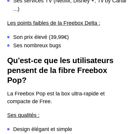
Ses services TV (Netflix, Disney +, Tv by Canal
...)
Les points faibles de la Freebox Delta :
Son prix élevé (39,99€)
Ses nombreux bugs
Qu'est-ce que les utilisateurs
pensent de la fibre Freebox
Pop?
La Freebox Pop est la box ultra-rapide et
compacte de Free.
Ses qualités :
Design élégant et simple