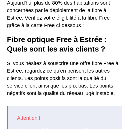
Aujourd'hui plus de 80% des habitations sont
concernées par le déploiement de la fibre à
Estrée. Vérifiez votre éligibilité à la fibre Free
grâce à la carte Free ci-dessous :
Fibre optique Free à Estrée :
Quels sont les avis clients ?
Si vous hésitez à souscrire une offre fibre Free à
Estrée, regardez ce qu'en pensent les autres
clients. Les points positifs sont la qualité du
service client ainsi que les prix bas. Les points
négatifs sont la qualité du réseau jugé instable.