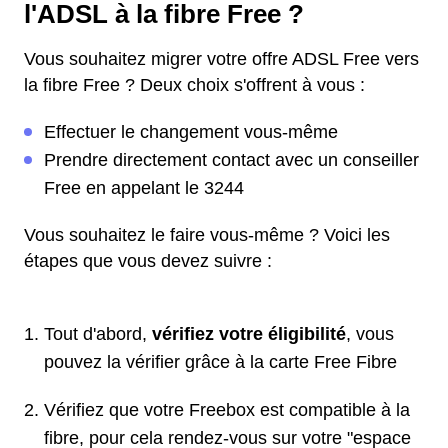
l'ADSL à la fibre Free ?
Vous souhaitez migrer votre offre ADSL Free vers
la fibre Free ? Deux choix s'offrent à vous :
Effectuer le changement vous-même
Prendre directement contact avec un conseiller
Free en appelant le 3244
Vous souhaitez le faire vous-même ? Voici les
étapes que vous devez suivre :
Tout d'abord,
vérifiez votre éligibilité
, vous
pouvez la vérifier grâce à la carte Free Fibre
Vérifiez que votre Freebox est compatible à la
fibre, pour cela rendez-vous sur votre "espace