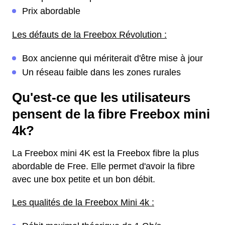
Prix abordable
Les défauts de la Freebox Révolution :
Box ancienne qui mériterait d'être mise à jour
Un réseau faible dans les zones rurales
Qu'est-ce que les utilisateurs
pensent de la fibre Freebox mini
4k?
La Freebox mini 4K est la Freebox fibre la plus
abordable de Free. Elle permet d'avoir la fibre
avec une box petite et un bon débit.
Les qualités de la Freebox Mini 4k :