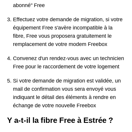
abonné" Free
Effectuez votre demande de migration, si votre
équipement Free s'avère incompatible à la
fibre, Free vous proposera gratuitement le
remplacement de votre modem Freebox
Convenez d'un rendez-vous avec un technicien
Free pour le raccordement de votre logement
Si votre demande de migration est validée, un
mail de confirmation vous sera envoyé vous
indiquant le détail des éléments à rendre en
échange de votre nouvelle Freebox
Y a-t-il la fibre Free à Estrée ?