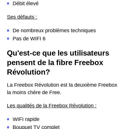
Débit élevé
Ses défauts :
De nombreux problèmes techniques
Pas de WIFI 6
Qu'est-ce que les utilisateurs
pensent de la fibre Freebox
Révolution?
La Freebox Révolution est la deuxième Freebox
la moins chère de Free.
Les qualités de la Freebox Révolution :
WIFI rapide
Bouquet TV complet