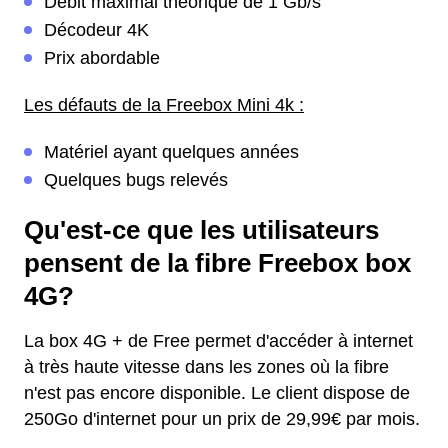
Débit maximal théorique de 1 Gb/s
Décodeur 4K
Prix abordable
Les défauts de la Freebox Mini 4k :
Matériel ayant quelques années
Quelques bugs relevés
Qu'est-ce que les utilisateurs
pensent de la fibre Freebox box
4G?
La box 4G + de Free permet d'accéder à internet
à très haute vitesse dans les zones où la fibre
n'est pas encore disponible. Le client dispose de
250Go d'internet pour un prix de 29,99€ par mois.