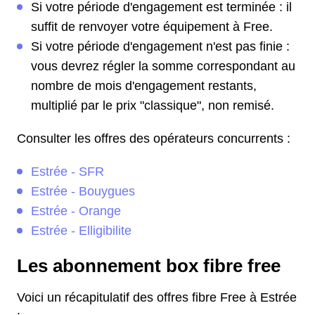
Si votre période d'engagement est terminée : il
suffit de renvoyer votre équipement à Free.
Si votre période d'engagement n'est pas finie :
vous devrez régler la somme correspondant au
nombre de mois d'engagement restants,
multiplié par le prix "classique", non remisé.
Consulter les offres des opérateurs concurrents :
Estrée - SFR
Estrée - Bouygues
Estrée - Orange
Estrée - Elligibilite
Les abonnement box fibre free
Voici un récapitulatif des offres fibre Free à Estrée