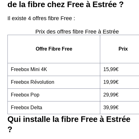
de la fibre chez Free à Estrée ?
Il existe 4 offres fibre Free :
Prix des offres fibre Free à Estrée
Offre Fibre Free
Prix
Freebox Mini 4K
15,99€
Freebox Révolution
19,99€
Freebox Pop
29,99€
Freebox Delta
39,99€
Qui installe la fibre Free à Estrée
?