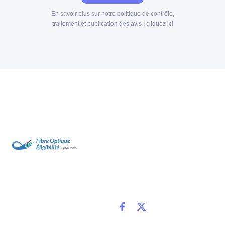
En savoir plus sur notre politique de contrôle,
traitement et publication des avis :
cliquez ici