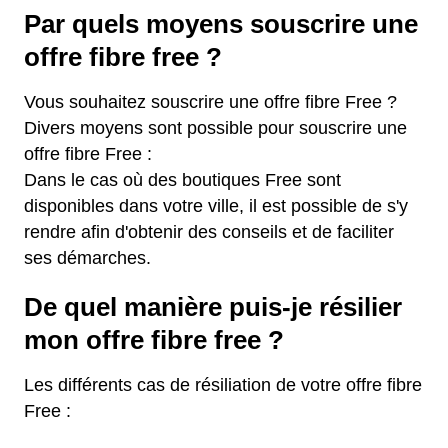
Par quels moyens souscrire une
offre fibre free ?
Vous souhaitez souscrire une offre fibre Free ?
Divers moyens sont possible pour souscrire une
offre fibre Free :
Dans le cas où des boutiques Free sont
disponibles dans votre ville, il est possible de s'y
rendre afin d'obtenir des conseils et de faciliter
ses démarches.
De quel manière puis-je résilier
mon offre fibre free ?
Les différents cas de résiliation de votre offre fibre
Free :