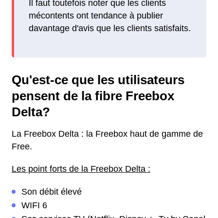
Il faut toutefois noter que les clients
mécontents ont tendance à publier
davantage d'avis que les clients satisfaits.
Qu'est-ce que les utilisateurs
pensent de la fibre Freebox
Delta?
La Freebox Delta : la Freebox haut de gamme de
Free.
Les point forts de la Freebox Delta :
Son débit élevé
WIFI 6