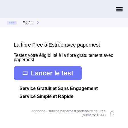
Estrée
La fibre Free à Estrée avec papernest
Testez votre éligibilité à la fibre gratuitement avec
papernest
Lancer le test
Service Gratuit et Sans Engagement
Service Simple et Rapide
Annonce - service papernest partenaire de Free
(numéro: 1044)