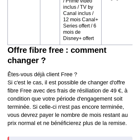
/ Prime video
inclus / TV by
Canal inclus /
12 mois Canal+
Series offert / 6
mois de
Disney+ offert
Offre fibre free : comment
changer ?
Êtes-vous déjà client Free ?
Si c'est le cas, il est possible de changer d'offre
fibre Free avec des frais de résiliation de 49 €, à
condition que votre période d'engagement soit
terminée. Si celle-ci n'est pas encore terminée,
vous devrez payer le nombre de mois restant au
prix normal et ne bénéficierez plus de la remise.