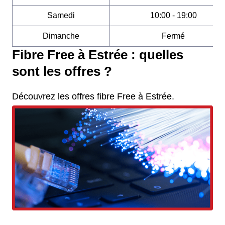
Samedi
10:00 - 19:00
Dimanche
Fermé
Fibre Free à Estrée : quelles
sont les offres ?
Découvrez les offres fibre Free à Estrée.