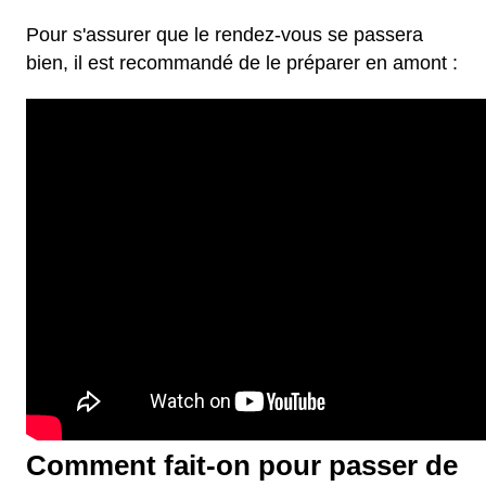
Pour s'assurer que le rendez-vous se passera
bien, il est recommandé de le préparer en amont :
Comment fait-on pour passer de