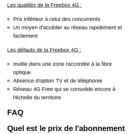
Les qualités de la Freebox 4G :
Prix inférieur à celui des concurrents
Un moyen d'accéder au réseau rapidement et
facilement
Les défauts de la Freebox 4G :
Inutile dans une zone raccordée à la fibre
optique
Absence d'option TV et de téléphonie
Réseau 4G Free qui se consolide encore à
l'échelle du territoire
FAQ
Quel est le prix de l'abonnement