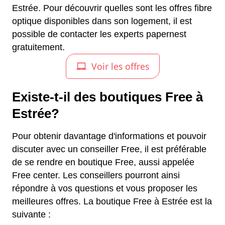
Estrée. Pour découvrir quelles sont les offres fibre
optique disponibles dans son logement, il est
possible de contacter les experts papernest
gratuitement.
Existe-t-il des boutiques Free à
Estrée?
Pour obtenir davantage d'informations et pouvoir
discuter avec un conseiller Free, il est préférable
de se rendre en boutique Free, aussi appelée
Free center. Les conseillers pourront ainsi
répondre à vos questions et vous proposer les
meilleures offres. La boutique Free à Estrée est la
suivante :