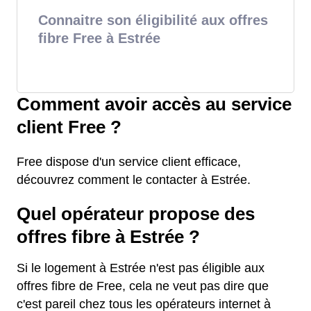
Connaitre son éligibilité aux offres
fibre Free à Estrée
Comment avoir accès au service
client Free ?
Free dispose d'un service client efficace,
découvrez comment le contacter à Estrée.
Quel opérateur propose des
offres fibre à Estrée ?
Si le logement à Estrée n'est pas éligible aux
offres fibre de Free, cela ne veut pas dire que
c'est pareil chez tous les opérateurs internet à