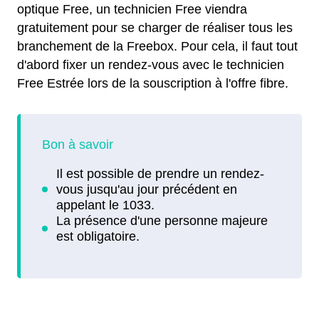
optique Free, un technicien Free viendra
gratuitement pour se charger de réaliser tous les
branchement de la Freebox. Pour cela, il faut tout
d'abord fixer un rendez-vous avec le technicien
Free Estrée lors de la souscription à l'offre fibre.