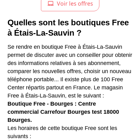
Quelles sont les boutiques Free
à Étais-La-Sauvin ?
Se rendre en boutique Free à Étais-La-Sauvin
permet de discuter avec un conseiller pour obtenir
des informations relatives à ses abonnement,
comparer les nouvelles offres, choisir un nouveau
téléphone portable... Il existe plus de 100 Free
Center répartis partout en France. Le magasin
Free à Étais-La-Sauvin, est le suivant :
Boutique Free - Bourges : Centre
commercial Carrefour Bourges test 18000
Bourges.
Les horaires de cette boutique Free sont les
suivants :