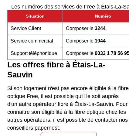
Les numéros des services de Free à Étais-La-Sauv
Situation
Numéro
Service Client
Composer le
3244
Service commercial
Composer le
1044
Support téléphonique
Composer le
0033 1 78 56 95 6
Les offres fibre à Étais-La-
Sauvin
Si son logement n'est pas encore éligible à la fibre
optique Free, il est possible qu'il le soit auprès
d'un autre opérateur fibre à Étais-La-Sauvin. Pour
connaitre son éligibilité à la fibre optique chez les
autres opérateurs, il est possible de contacter nos
conseillers papernest.