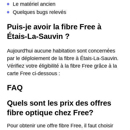
Le matériel ancien
Quelques bugs relevés
Puis-je avoir la fibre Free à
Étais-La-Sauvin ?
Aujourd'hui aucune habitation sont concernées
par le déploiement de la fibre à Étais-La-Sauvin.
Vérifiez votre éligibilité à la fibre Free grâce à la
carte Free ci-dessous :
FAQ
Quels sont les prix des offres
fibre optique chez Free?
Pour obtenir une offre fibre Free, il faut choisir