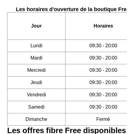
Les horaires d'ouverture de la boutique Free :
Jour
Horaires
Lundi
09:30 - 20:00
Mardi
09:30 - 20:00
Mercredi
09:30 - 20:00
Jeudi
09:30 - 20:00
Vendredi
09:30 - 20:00
Samedi
09:30 - 20:00
Dimanche
Fermé
Les offres fibre Free disponibles