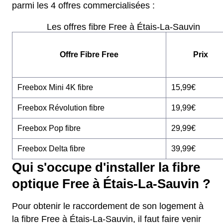
parmi les 4 offres commercialisées :
Les offres fibre Free à Étais-La-Sauvin
Offre Fibre Free
Prix
Freebox Mini 4K fibre
15,99€
Freebox Révolution fibre
19,99€
Freebox Pop fibre
29,99€
Freebox Delta fibre
39,99€
Qui s'occupe d'installer la fibre
optique Free à Étais-La-Sauvin ?
Pour obtenir le raccordement de son logement à
la fibre Free à Étais-La-Sauvin, il faut faire venir