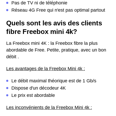
Pas de TV ni de téléphonie
Réseau 4G Free qui n'est pas optimal partout
Quels sont les avis des clients
fibre Freebox mini 4k?
La Freebox mini 4K : la Freebox fibre la plus
abordable de Free. Petite, pratique, avec un bon
débit .
Les avantages de la Freebox Mini 4k :
Le débit maximal théorique est de 1 Gb/s
Dispose d'un décodeur 4K
Le prix est abordable
Les inconvénients de la Freebox Mini 4k :