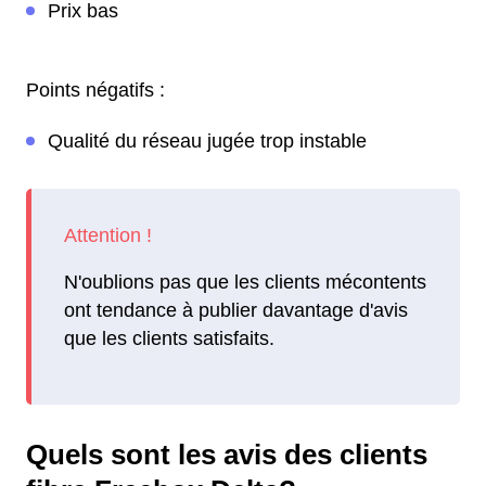
Prix bas
Points négatifs :
Qualité du réseau jugée trop instable
N'oublions pas que les clients mécontents
ont tendance à publier davantage d'avis
que les clients satisfaits.
Quels sont les avis des clients