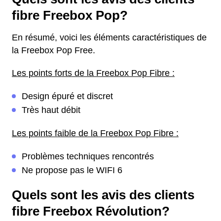
fibre Freebox Pop?
En résumé, voici les éléments caractéristiques de
la Freebox Pop Free.
Les points forts de la Freebox Pop Fibre :
Design épuré et discret
Très haut débit
Les points faible de la Freebox Pop Fibre :
Problèmes techniques rencontrés
Ne propose pas le WIFI 6
Quels sont les avis des clients
fibre Freebox Révolution?