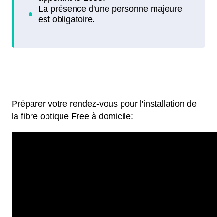
Préparer votre rendez-vous pour l'installation de
la fibre optique Free à domicile: