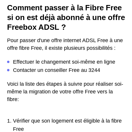
Comment passer à la Fibre Free
si on est déjà abonné à une offre
Freebox ADSL ?
Pour passer d'une offre internet ADSL Free à une
offre fibre Free, il existe plusieurs possibilités :
Effectuer le changement soi-même en ligne
Contacter un conseiller Free au 3244
Voici la liste des étapes à suivre pour réaliser soi-
même la migration de votre offre Free vers la
fibre:
Vérifier que son logement est éligible à la fibre
Free