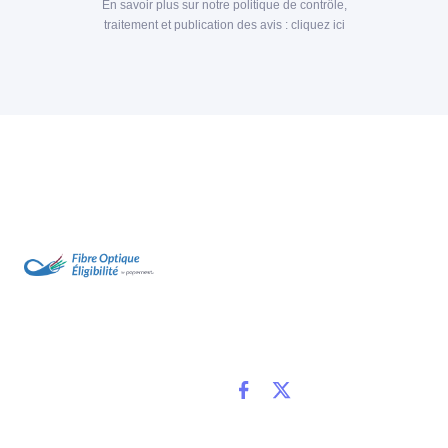
En savoir plus sur notre politique de contrôle,
traitement et publication des avis :
cliquez ici