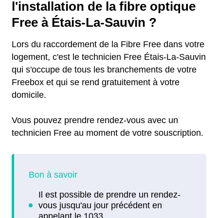
l'installation de la fibre optique
Free à Étais-La-Sauvin ?
Lors du raccordement de la Fibre Free dans votre
logement, c'est le technicien Free Étais-La-Sauvin
qui s'occupe de tous les branchements de votre
Freebox et qui se rend gratuitement à votre
domicile.
Vous pouvez prendre rendez-vous avec un
technicien Free au moment de votre souscription.