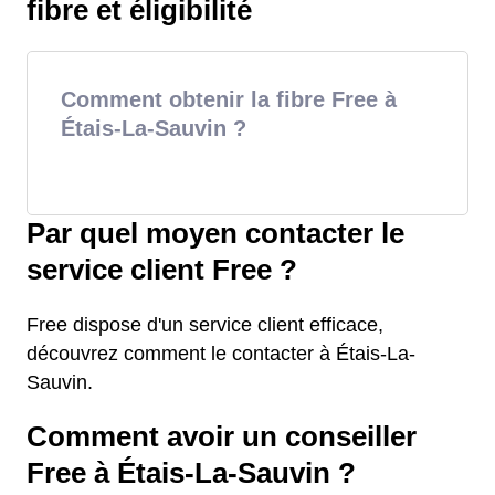
fibre et éligibilité
Comment obtenir la fibre Free à
Étais-La-Sauvin ?
Par quel moyen contacter le
service client Free ?
Free dispose d'un service client efficace,
découvrez comment le contacter à Étais-La-
Sauvin.
Comment avoir un conseiller
Free à Étais-La-Sauvin ?