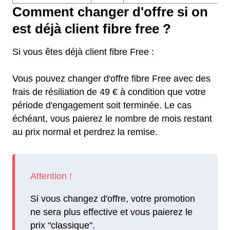
Comment changer d'offre si on
est déjà client fibre free ?
Si vous êtes déjà client fibre Free :
Vous pouvez changer d'offre fibre Free avec des
frais de résiliation de 49 € à condition que votre
période d'engagement soit terminée. Le cas
échéant, vous paierez le nombre de mois restant
au prix normal et perdrez la remise.
Si vous changez d'offre, votre promotion
ne sera plus effective et vous paierez le
prix "classique".