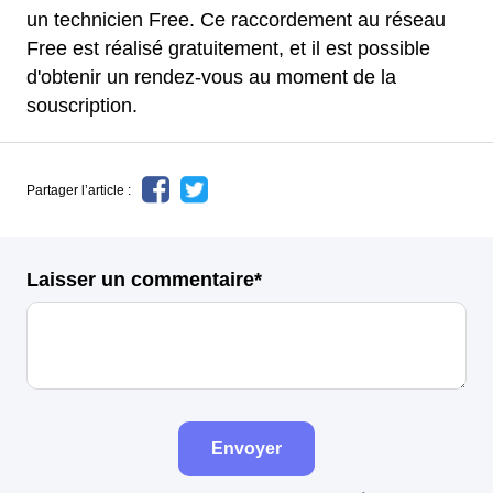
un technicien Free. Ce raccordement au réseau
Free est réalisé gratuitement, et il est possible
d'obtenir un rendez-vous au moment de la
souscription.
Partager l’article :
Laisser un commentaire*
Envoyer