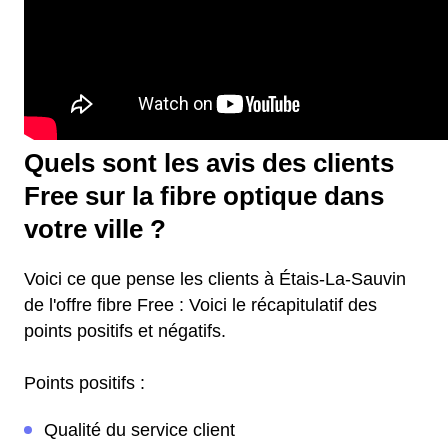
Quels sont les avis des clients
Free sur la fibre optique dans
votre ville ?
Voici ce que pense les clients à Étais-La-Sauvin
de l'offre fibre Free : Voici le récapitulatif des
points positifs et négatifs.
Points positifs :
Qualité du service client