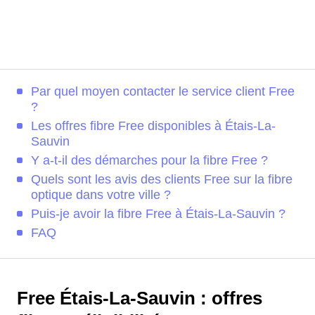
Par quel moyen contacter le service client Free
?
Les offres fibre Free disponibles à Étais-La-
Sauvin
Y a-t-il des démarches pour la fibre Free ?
Quels sont les avis des clients Free sur la fibre
optique dans votre ville ?
Puis-je avoir la fibre Free à Étais-La-Sauvin ?
FAQ
Free Étais-La-Sauvin : offres