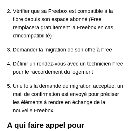
Vérifier que sa Freebox est compatible à la
fibre depuis son espace abonné (Free
remplacera gratuitement la Freebox en cas
d'incompatibilité)
Demander la migration de son offre à Free
Définir un rendez-vous avec un technicien Free
pour le raccordement du logement
Une fois la demande de migration acceptée, un
mail de confirmation est envoyé pour préciser
les éléments à rendre en échange de la
nouvelle Freebox
A qui faire appel pour