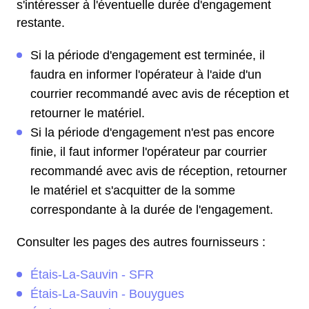
s'intéresser à l'éventuelle durée d'engagement
restante.
Si la période d'engagement est terminée, il
faudra en informer l'opérateur à l'aide d'un
courrier recommandé avec avis de réception et
retourner le matériel.
Si la période d'engagement n'est pas encore
finie, il faut informer l'opérateur par courrier
recommandé avec avis de réception, retourner
le matériel et s'acquitter de la somme
correspondante à la durée de l'engagement.
Consulter les pages des autres fournisseurs :
Étais-La-Sauvin - SFR
Étais-La-Sauvin - Bouygues