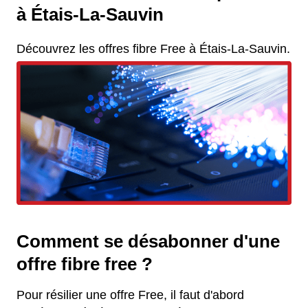
à Étais-La-Sauvin
Découvrez les offres fibre Free à Étais-La-Sauvin.
Comment se désabonner d'une
offre fibre free ?
Pour résilier une offre Free, il faut d'abord