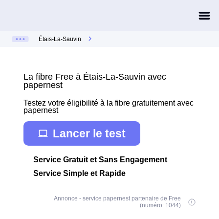
Étais-La-Sauvin
La fibre Free à Étais-La-Sauvin avec
papernest
Testez votre éligibilité à la fibre gratuitement avec
papernest
Lancer le test
Service Gratuit et Sans Engagement
Service Simple et Rapide
Annonce - service papernest partenaire de Free
(numéro: 1044)