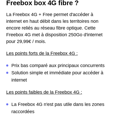
Freebox box 4G fibre ?
La Freebox 4G + Free permet d'accéder à
internet en haut débit dans les territoires non
encore reliés au réseau fibre optique. Cette
Freebox 4G met à disposition 250Go d'internet
pour 29,99€ / mois.
Les points forts de la Freebox 4G :
Prix bas comparé aux principaux concurrents
Solution simple et immédiate pour accéder à
internet
Les points faibles de la Freebox 4G :
La Freebox 4G n'est pas utile dans les zones
raccordées