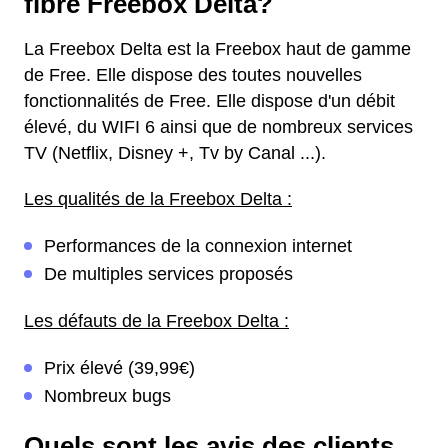
fibre Freebox Delta?
La Freebox Delta est la Freebox haut de gamme
de Free. Elle dispose des toutes nouvelles
fonctionnalités de Free. Elle dispose d'un débit
élevé, du WIFI 6 ainsi que de nombreux services
TV (Netflix, Disney +, Tv by Canal ...).
Les qualités de la Freebox Delta :
Performances de la connexion internet
De multiples services proposés
Les défauts de la Freebox Delta :
Prix élevé (39,99€)
Nombreux bugs
Quels sont les avis des clients