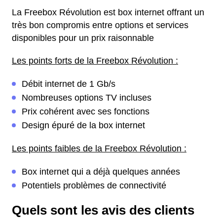
La Freebox Révolution est box internet offrant un
très bon compromis entre options et services
disponibles pour un prix raisonnable
Les points forts de la Freebox Révolution :
Débit internet de 1 Gb/s
Nombreuses options TV incluses
Prix cohérent avec ses fonctions
Design épuré de la box internet
Les points faibles de la Freebox Révolution :
Box internet qui a déjà quelques années
Potentiels problèmes de connectivité
Quels sont les avis des clients