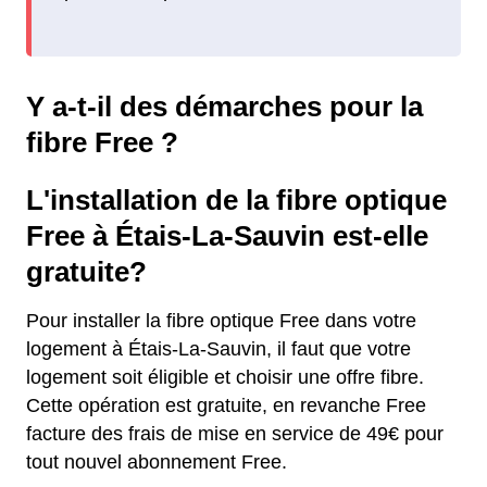
Y a-t-il des démarches pour la
fibre Free ?
L'installation de la fibre optique
Free à Étais-La-Sauvin est-elle
gratuite?
Pour installer la fibre optique Free dans votre
logement à Étais-La-Sauvin, il faut que votre
logement soit éligible et choisir une offre fibre.
Cette opération est gratuite, en revanche Free
facture des frais de mise en service de 49€ pour
tout nouvel abonnement Free.