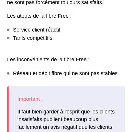
ne sont pas forcément toujours satisfaits.
Les atouts de la fibre Free :
Service client réactif
Tarifs compétitifs
Les inconvénients de la fibre Free :
Réseau et débit fibre qui ne sont pas stables
Il faut bien garder à l'esprit que les clients
insatisfaits publient beaucoup plus
facilement un avis négatif que les clients