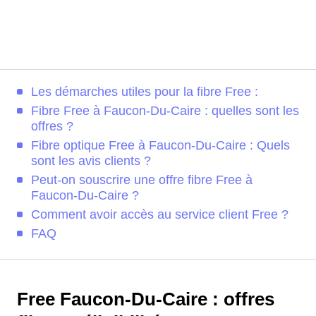
Les démarches utiles pour la fibre Free :
Fibre Free à Faucon-Du-Caire : quelles sont les
offres ?
Fibre optique Free à Faucon-Du-Caire : Quels
sont les avis clients ?
Peut-on souscrire une offre fibre Free à
Faucon-Du-Caire ?
Comment avoir accès au service client Free ?
FAQ
Free Faucon-Du-Caire : offres