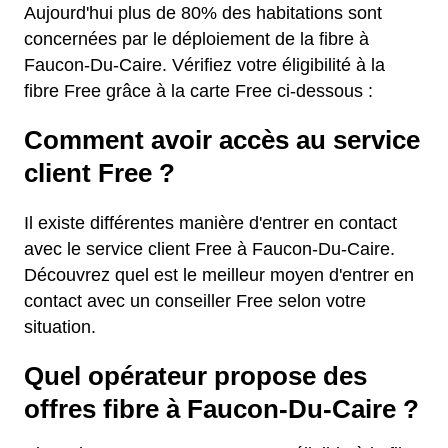
Aujourd'hui plus de 80% des habitations sont
concernées par le déploiement de la fibre à
Faucon-Du-Caire. Vérifiez votre éligibilité à la
fibre Free grâce à la carte Free ci-dessous :
Comment avoir accès au service
client Free ?
Il existe différentes manière d'entrer en contact
avec le service client Free à Faucon-Du-Caire.
Découvrez quel est le meilleur moyen d'entrer en
contact avec un conseiller Free selon votre
situation.
Quel opérateur propose des
offres fibre à Faucon-Du-Caire ?