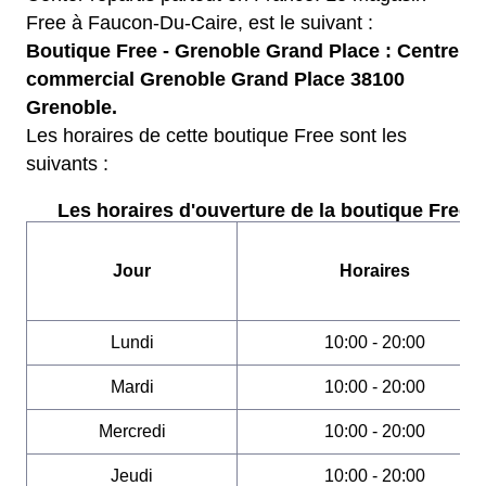
Free à Faucon-Du-Caire, est le suivant :
Boutique Free - Grenoble Grand Place : Centre
commercial Grenoble Grand Place 38100
Grenoble.
Les horaires de cette boutique Free sont les
suivants :
Les horaires d'ouverture de la boutique Free :
Jour
Horaires
Lundi
10:00 - 20:00
Mardi
10:00 - 20:00
Mercredi
10:00 - 20:00
Jeudi
10:00 - 20:00