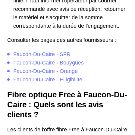
finie, il faut informer l'opérateur par courrier
recommandé avec avis de réception, retourner
le matériel et s'acquitter de la somme
correspondante à la durée de l'engagement.
Consulter les pages des autres fournisseurs :
Faucon-Du-Caire - SFR
Faucon-Du-Caire - Bouygues
Faucon-Du-Caire - Orange
Faucon-Du-Caire - Elligibilite
Fibre optique Free à Faucon-Du-
Caire : Quels sont les avis
clients ?
Les clients de l'offre fibre Free à Faucon-Du-Caire