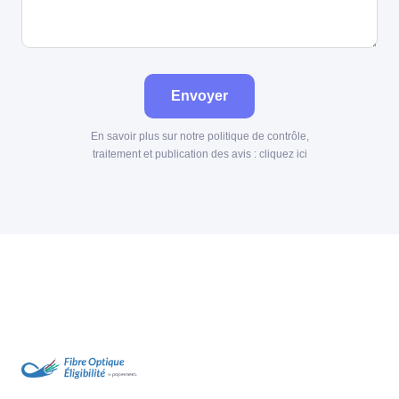
Envoyer
En savoir plus sur notre politique de contrôle,
traitement et publication des avis :
cliquez ici