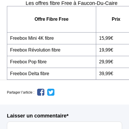
Les offres fibre Free à Faucon-Du-Caire
Offre Fibre Free
Prix
Freebox Mini 4K fibre
15,99€
Freebox Révolution fibre
19,99€
Freebox Pop fibre
29,99€
Freebox Delta fibre
39,99€
Partager l’article :
Laisser un commentaire*