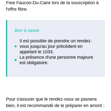
Free Faucon-Du-Caire lors de la souscription à
l'offre fibre.
Pour s'assurer que le rendez-vous se passera
bien, il est recommandé de le préparer en amont :