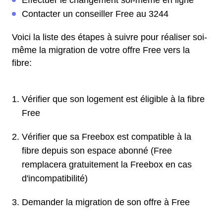
Effectuer le changement soi-même en ligne
Contacter un conseiller Free au 3244
Voici la liste des étapes à suivre pour réaliser soi-
même la migration de votre offre Free vers la
fibre:
Vérifier que son logement est éligible à la fibre
Free
Vérifier que sa Freebox est compatible à la
fibre depuis son espace abonné (Free
remplacera gratuitement la Freebox en cas
d'incompatibilité)
Demander la migration de son offre à Free