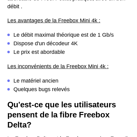
débit .
Les avantages de la Freebox Mini 4k :
Le débit maximal théorique est de 1 Gb/s
Dispose d'un décodeur 4K
Le prix est abordable
Les inconvénients de la Freebox Mini 4k :
Le matériel ancien
Quelques bugs relevés
Qu'est-ce que les utilisateurs
pensent de la fibre Freebox
Delta?