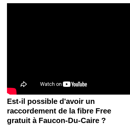
Est-il possible d'avoir un
raccordement de la fibre Free
gratuit à Faucon-Du-Caire ?