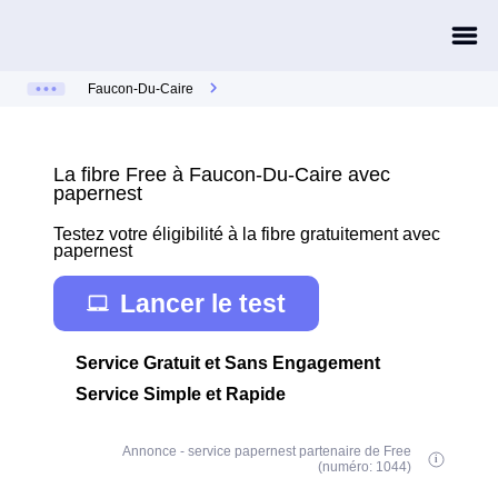
Faucon-Du-Caire
La fibre Free à Faucon-Du-Caire avec
papernest
Testez votre éligibilité à la fibre gratuitement avec
papernest
Lancer le test
Service Gratuit et Sans Engagement
Service Simple et Rapide
Annonce - service papernest partenaire de Free
(numéro: 1044)