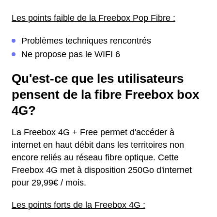
Les points faible de la Freebox Pop Fibre :
Problèmes techniques rencontrés
Ne propose pas le WIFI 6
Qu'est-ce que les utilisateurs
pensent de la fibre Freebox box
4G?
La Freebox 4G + Free permet d'accéder à
internet en haut débit dans les territoires non
encore reliés au réseau fibre optique. Cette
Freebox 4G met à disposition 250Go d'internet
pour 29,99€ / mois.
Les points forts de la Freebox 4G :