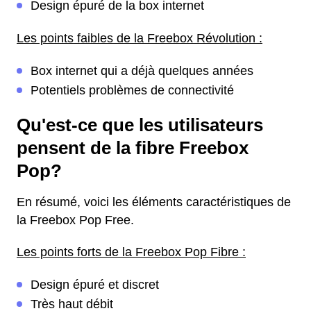
Design épuré de la box internet
Les points faibles de la Freebox Révolution :
Box internet qui a déjà quelques années
Potentiels problèmes de connectivité
Qu'est-ce que les utilisateurs
pensent de la fibre Freebox
Pop?
En résumé, voici les éléments caractéristiques de
la Freebox Pop Free.
Les points forts de la Freebox Pop Fibre :
Design épuré et discret
Très haut débit