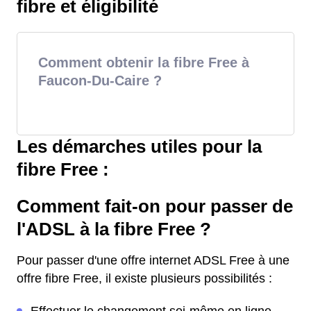
fibre et éligibilité
Comment obtenir la fibre Free à
Faucon-Du-Caire ?
Les démarches utiles pour la
fibre Free :
Comment fait-on pour passer de
l'ADSL à la fibre Free ?
Pour passer d'une offre internet ADSL Free à une
offre fibre Free, il existe plusieurs possibilités :