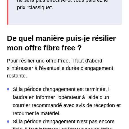
ne sera plus effective et vous paierez le
prix "classique".
De quel manière puis-je résilier
mon offre fibre free ?
Pour résilier une offre Free, il faut d'abord
s'intéresser à l'éventuelle durée d'engagement
restante.
Si la période d'engagement est terminée, il
faudra en informer l'opérateur à l'aide d'un
courrier recommandé avec avis de réception et
retourner le matériel.
Si la période d'engagement n'est pas encore