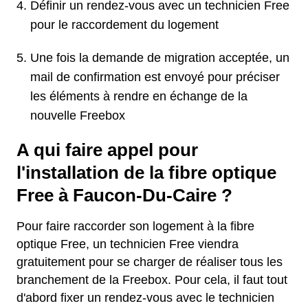
Définir un rendez-vous avec un technicien Free
pour le raccordement du logement
Une fois la demande de migration acceptée, un
mail de confirmation est envoyé pour préciser
les éléments à rendre en échange de la
nouvelle Freebox
A qui faire appel pour
l'installation de la fibre optique
Free à Faucon-Du-Caire ?
Pour faire raccorder son logement à la fibre
optique Free, un technicien Free viendra
gratuitement pour se charger de réaliser tous les
branchement de la Freebox. Pour cela, il faut tout
d'abord fixer un rendez-vous avec le technicien