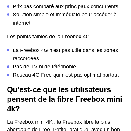
Prix bas comparé aux principaux concurrents
Solution simple et immédiate pour accéder à
internet
Les points faibles de la Freebox 4G :
La Freebox 4G n'est pas utile dans les zones
raccordées
Pas de TV ni de téléphonie
Réseau 4G Free qui n'est pas optimal partout
Qu'est-ce que les utilisateurs
pensent de la fibre Freebox mini
4k?
La Freebox mini 4K : la Freebox fibre la plus
abordable de Free. Petite, pratique, avec un bon