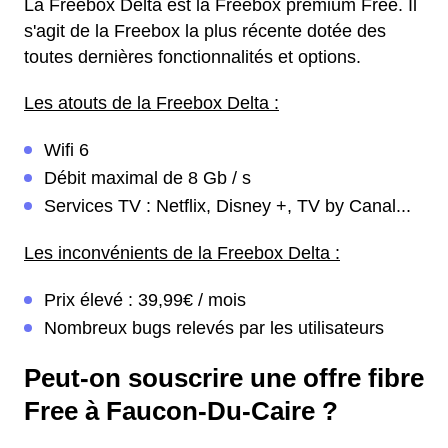
La Freebox Delta est la Freebox premium Free. Il
s'agit de la Freebox la plus récente dotée des
toutes dernières fonctionnalités et options.
Les atouts de la Freebox Delta :
Wifi 6
Débit maximal de 8 Gb / s
Services TV : Netflix, Disney +, TV by Canal...
Les inconvénients de la Freebox Delta :
Prix élevé : 39,99€ / mois
Nombreux bugs relevés par les utilisateurs
Peut-on souscrire une offre fibre
Free à Faucon-Du-Caire ?