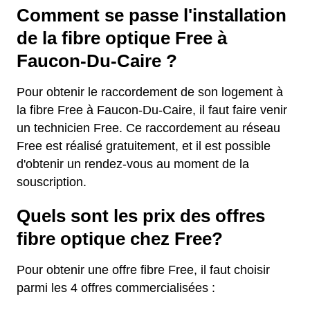
Comment se passe l'installation
de la fibre optique Free à
Faucon-Du-Caire ?
Pour obtenir le raccordement de son logement à
la fibre Free à Faucon-Du-Caire, il faut faire venir
un technicien Free. Ce raccordement au réseau
Free est réalisé gratuitement, et il est possible
d'obtenir un rendez-vous au moment de la
souscription.
Quels sont les prix des offres
fibre optique chez Free?
Pour obtenir une offre fibre Free, il faut choisir
parmi les 4 offres commercialisées :