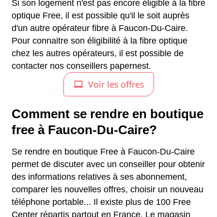
Si son logement n'est pas encore éligible à la fibre
optique Free, il est possible qu'il le soit auprès
d'un autre opérateur fibre à Faucon-Du-Caire.
Pour connaitre son éligibilité à la fibre optique
chez les autres opérateurs, il est possible de
contacter nos conseillers papernest.
Comment se rendre en boutique
free à Faucon-Du-Caire?
Se rendre en boutique Free à Faucon-Du-Caire
permet de discuter avec un conseiller pour obtenir
des informations relatives à ses abonnement,
comparer les nouvelles offres, choisir un nouveau
téléphone portable... Il existe plus de 100 Free
Center répartis partout en France. Le magasin