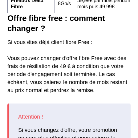
Freebox Delta
39,99€ par mois pendant 1
8Gb/s
Fibre
mois puis 49,99€
Offre fibre free : comment
changer ?
Si vous êtes déjà client fibre Free :
Vous pouvez changer d'offre fibre Free avec des
frais de résiliation de 49 € à condition que votre
période d'engagement soit terminée. Le cas
échéant, vous paierez le nombre de mois restant
au prix normal et perdrez la remise.
Si vous changez d'offre, votre promotion