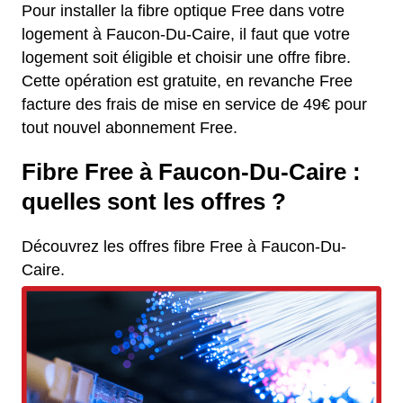
Pour installer la fibre optique Free dans votre
logement à Faucon-Du-Caire, il faut que votre
logement soit éligible et choisir une offre fibre.
Cette opération est gratuite, en revanche Free
facture des frais de mise en service de 49€ pour
tout nouvel abonnement Free.
Fibre Free à Faucon-Du-Caire :
quelles sont les offres ?
Découvrez les offres fibre Free à Faucon-Du-
Caire.