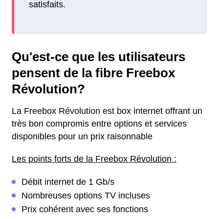
satisfaits.
Qu'est-ce que les utilisateurs
pensent de la fibre Freebox
Révolution?
La Freebox Révolution est box internet offrant un
très bon compromis entre options et services
disponibles pour un prix raisonnable
Les points forts de la Freebox Révolution :
Débit internet de 1 Gb/s
Nombreuses options TV incluses
Prix cohérent avec ses fonctions