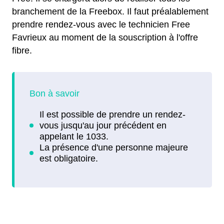
branchement de la Freebox. Il faut préalablement
prendre rendez-vous avec le technicien Free
Favrieux au moment de la souscription à l'offre
fibre.