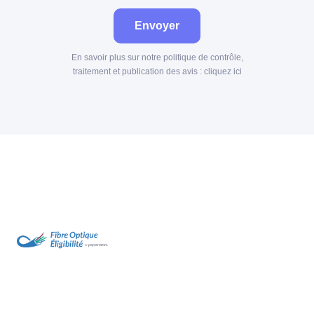
Envoyer
En savoir plus sur notre politique de contrôle,
traitement et publication des avis :
cliquez ici