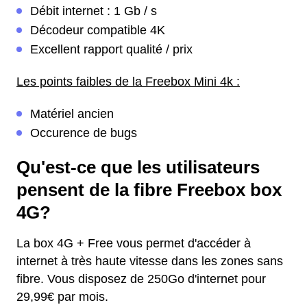
Débit internet : 1 Gb / s
Décodeur compatible 4K
Excellent rapport qualité / prix
Les points faibles de la Freebox Mini 4k :
Matériel ancien
Occurence de bugs
Qu'est-ce que les utilisateurs
pensent de la fibre Freebox box
4G?
La box 4G + Free vous permet d'accéder à
internet à très haute vitesse dans les zones sans
fibre. Vous disposez de 250Go d'internet pour
29,99€ par mois.