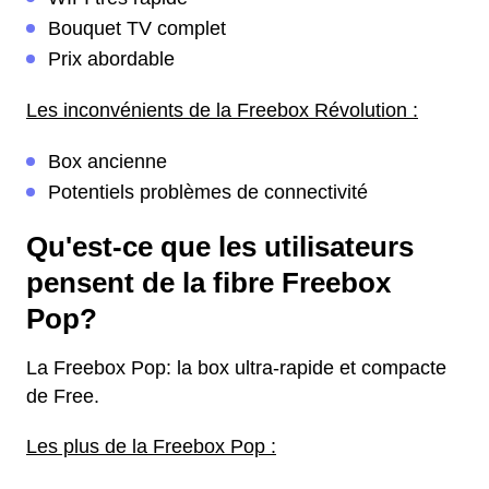
Bouquet TV complet
Prix abordable
Les inconvénients de la Freebox Révolution :
Box ancienne
Potentiels problèmes de connectivité
Qu'est-ce que les utilisateurs
pensent de la fibre Freebox
Pop?
La Freebox Pop: la box ultra-rapide et compacte
de Free.
Les plus de la Freebox Pop :