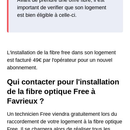
important de verifier que son logement
est bien éligible à celle-ci.
L'installation de la fibre free dans son logement
est facturé 49€ par l'opérateur pour un nouvel
abonnement.
Qui contacter pour l'installation
de la fibre optique Free à
Favrieux ?
Un technicien Free viendra gratuitement lors du
raccordement de votre logement à la fibre optique
Free. Il se chargera alors de réaliser tous les