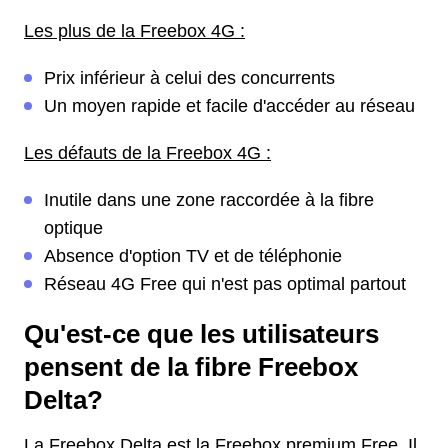
Les plus de la Freebox 4G :
Prix inférieur à celui des concurrents
Un moyen rapide et facile d'accéder au réseau
Les défauts de la Freebox 4G :
Inutile dans une zone raccordée à la fibre
optique
Absence d'option TV et de téléphonie
Réseau 4G Free qui n'est pas optimal partout
Qu'est-ce que les utilisateurs
pensent de la fibre Freebox
Delta?
La Freebox Delta est la Freebox premium Free. Il