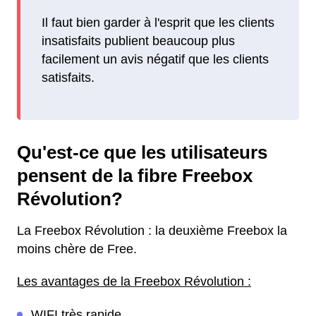
Il faut bien garder à l'esprit que les clients
insatisfaits publient beaucoup plus
facilement un avis négatif que les clients
satisfaits.
Qu'est-ce que les utilisateurs
pensent de la fibre Freebox
Révolution?
La Freebox Révolution : la deuxième Freebox la
moins chère de Free.
Les avantages de la Freebox Révolution :
WIFI très rapide