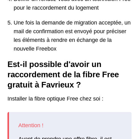
pour le raccordement du logement
Une fois la demande de migration acceptée, un
mail de confirmation est envoyé pour préciser
les éléments à rendre en échange de la
nouvelle Freebox
Est-il possible d'avoir un
raccordement de la fibre Free
gratuit à Favrieux ?
Installer la fibre optique Free chez soi :
Avant de prendre une offre fibre, il est