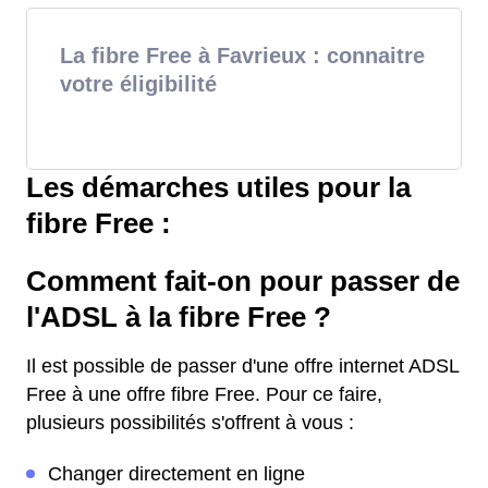
La fibre Free à Favrieux : connaitre
votre éligibilité
Les démarches utiles pour la
fibre Free :
Comment fait-on pour passer de
l'ADSL à la fibre Free ?
Il est possible de passer d'une offre internet ADSL
Free à une offre fibre Free. Pour ce faire,
plusieurs possibilités s'offrent à vous :
Changer directement en ligne