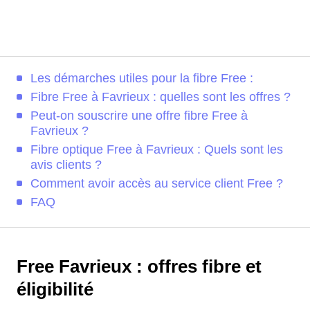
Les démarches utiles pour la fibre Free :
Fibre Free à Favrieux : quelles sont les offres ?
Peut-on souscrire une offre fibre Free à
Favrieux ?
Fibre optique Free à Favrieux : Quels sont les
avis clients ?
Comment avoir accès au service client Free ?
FAQ
Free Favrieux : offres fibre et
éligibilité