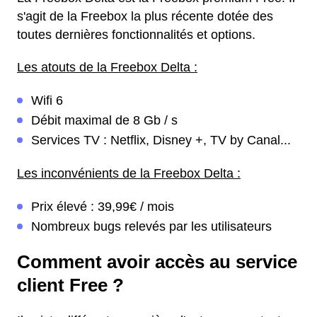
s'agit de la Freebox la plus récente dotée des
toutes dernières fonctionnalités et options.
Les atouts de la Freebox Delta :
Wifi 6
Débit maximal de 8 Gb / s
Services TV : Netflix, Disney +, TV by Canal...
Les inconvénients de la Freebox Delta :
Prix élevé : 39,99€ / mois
Nombreux bugs relevés par les utilisateurs
Comment avoir accès au service
client Free ?