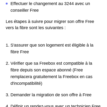
Effectuer le changement au 3244 avec un
conseiller Free
Les étapes à suivre pour migrer son offre Free
vers la fibre sont les suivantes :
S'assurer que son logement est éligible à la
fibre Free
Vérifier que sa Freebox est compatible à la
fibre depuis son espace abonné (Free
remplacera gratuitement la Freebox en cas
d'incompatibilité)
Demander la migration de son offre à Free
Définir un rendez-vous avec un technicien Free