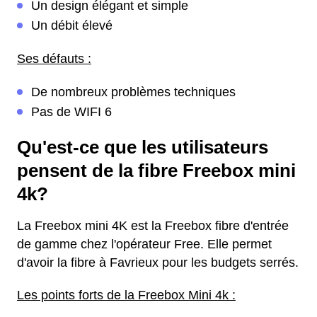
Un design élégant et simple
Un débit élevé
Ses défauts :
De nombreux problèmes techniques
Pas de WIFI 6
Qu'est-ce que les utilisateurs
pensent de la fibre Freebox mini
4k?
La Freebox mini 4K est la Freebox fibre d'entrée
de gamme chez l'opérateur Free. Elle permet
d'avoir la fibre à Favrieux pour les budgets serrés.
Les points forts de la Freebox Mini 4k :