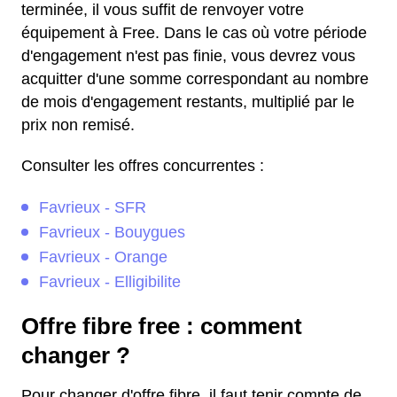
terminée, il vous suffit de renvoyer votre
équipement à Free. Dans le cas où votre période
d'engagement n'est pas finie, vous devrez vous
acquitter d'une somme correspondant au nombre
de mois d'engagement restants, multiplié par le
prix non remisé.
Consulter les offres concurrentes :
Favrieux - SFR
Favrieux - Bouygues
Favrieux - Orange
Favrieux - Elligibilite
Offre fibre free : comment
changer ?
Pour changer d'offre fibre, il faut tenir compte de