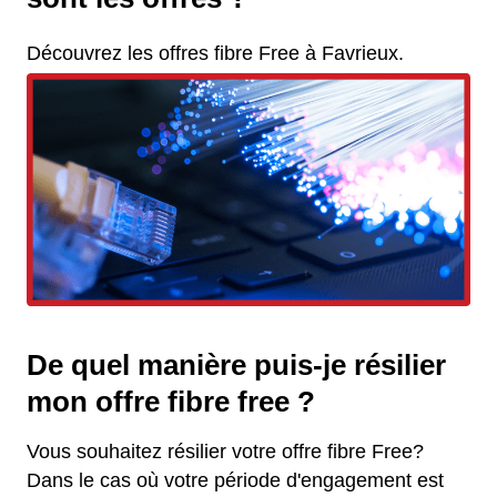
Découvrez les offres fibre Free à Favrieux.
De quel manière puis-je résilier
mon offre fibre free ?
Vous souhaitez résilier votre offre fibre Free?
Dans le cas où votre période d'engagement est