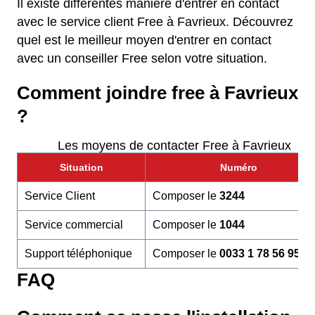
Il existe différentes manière d'entrer en contact
avec le service client Free à Favrieux. Découvrez
quel est le meilleur moyen d'entrer en contact
avec un conseiller Free selon votre situation.
Comment joindre free à Favrieux
?
Les moyens de contacter Free à Favrieux
Situation
Numéro
Service Client
Composer le
3244
Service commercial
Composer le
1044
Support téléphonique
Composer le
0033 1 78 56 95 6
FAQ