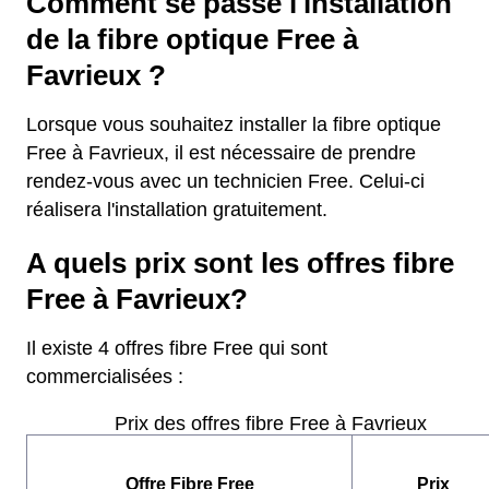
Comment se passe l'installation
de la fibre optique Free à
Favrieux ?
Lorsque vous souhaitez installer la fibre optique
Free à Favrieux, il est nécessaire de prendre
rendez-vous avec un technicien Free. Celui-ci
réalisera l'installation gratuitement.
A quels prix sont les offres fibre
Free à Favrieux?
Il existe 4 offres fibre Free qui sont
commercialisées :
Prix des offres fibre Free à Favrieux
Offre Fibre Free
Prix