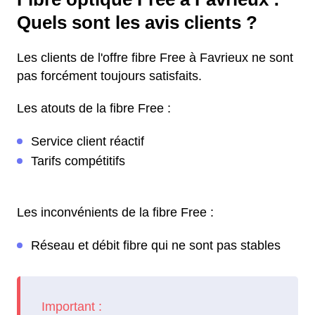
Quels sont les avis clients ?
Les clients de l'offre fibre Free à Favrieux ne sont
pas forcément toujours satisfaits.
Les atouts de la fibre Free :
Service client réactif
Tarifs compétitifs
Les inconvénients de la fibre Free :
Réseau et débit fibre qui ne sont pas stables