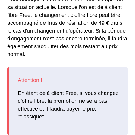
sa situation actuelle. Lorsque l'on est déjà client
fibre Free, le changement d'offre fibre peut être
accompagné de frais de résiliation de 49 € dans
le cas d'un changement d'opérateur. Si la période
d'engagement n'est pas encore terminée, il faudra
également s'acquitter des mois restant au prix
normal.
En étant déjà client Free, si vous changez
d'offre fibre, la promotion ne sera pas
effective et il faudra payer le prix
"classique".