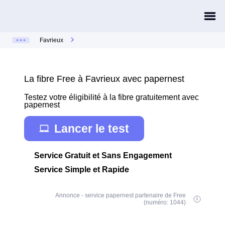
Favrieux
La fibre Free à Favrieux avec papernest
Testez votre éligibilité à la fibre gratuitement avec
papernest
Lancer le test
Service Gratuit et Sans Engagement
Service Simple et Rapide
Annonce - service papernest partenaire de Free
(numéro: 1044)