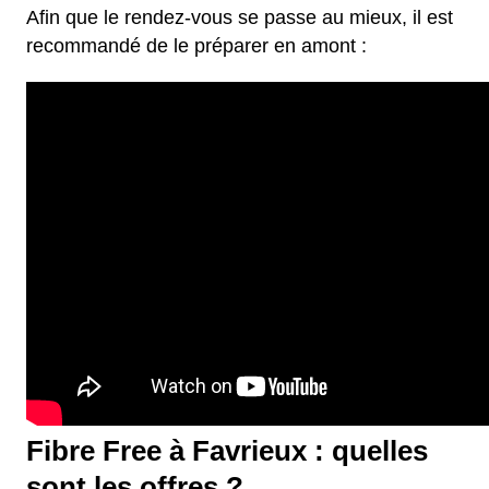
Afin que le rendez-vous se passe au mieux, il est
recommandé de le préparer en amont :
Fibre Free à Favrieux : quelles
sont les offres ?