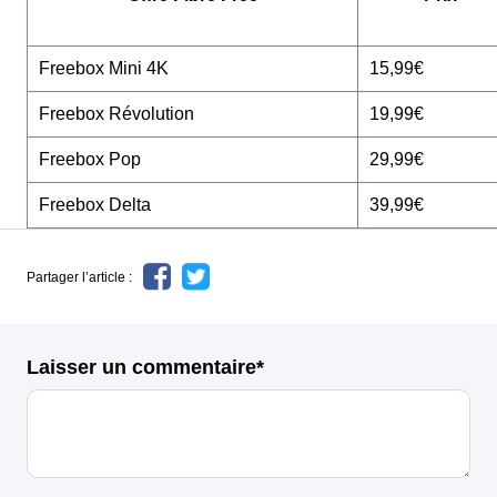
Freebox Mini 4K
15,99€
Freebox Révolution
19,99€
Freebox Pop
29,99€
Freebox Delta
39,99€
Partager l’article :
Laisser un commentaire*