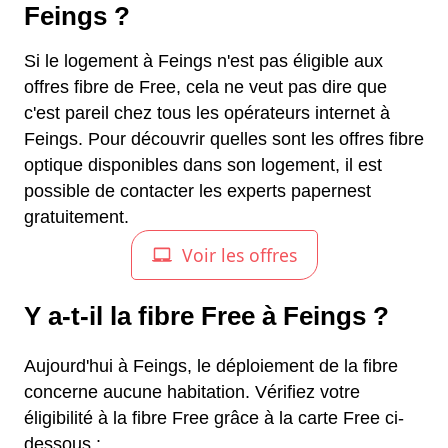
Feings ?
Si le logement à Feings n'est pas éligible aux
offres fibre de Free, cela ne veut pas dire que
c'est pareil chez tous les opérateurs internet à
Feings. Pour découvrir quelles sont les offres fibre
optique disponibles dans son logement, il est
possible de contacter les experts papernest
gratuitement.
Y a-t-il la fibre Free à Feings ?
Aujourd'hui à Feings, le déploiement de la fibre
concerne aucune habitation. Vérifiez votre
éligibilité à la fibre Free grâce à la carte Free ci-
dessous :