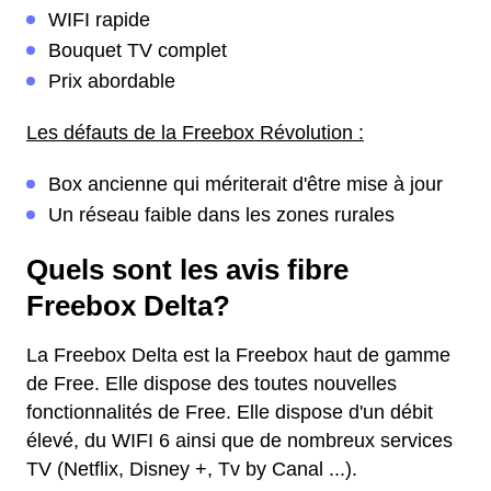
WIFI rapide
Bouquet TV complet
Prix abordable
Les défauts de la Freebox Révolution :
Box ancienne qui mériterait d'être mise à jour
Un réseau faible dans les zones rurales
Quels sont les avis fibre
Freebox Delta?
La Freebox Delta est la Freebox haut de gamme
de Free. Elle dispose des toutes nouvelles
fonctionnalités de Free. Elle dispose d'un débit
élevé, du WIFI 6 ainsi que de nombreux services
TV (Netflix, Disney +, Tv by Canal ...).