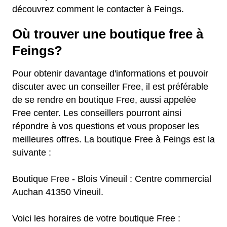
découvrez comment le contacter à Feings.
Où trouver une boutique free à
Feings?
Pour obtenir davantage d'informations et pouvoir
discuter avec un conseiller Free, il est préférable
de se rendre en boutique Free, aussi appelée
Free center. Les conseillers pourront ainsi
répondre à vos questions et vous proposer les
meilleures offres. La boutique Free à Feings est la
suivante :
Boutique Free - Blois Vineuil : Centre commercial
Auchan 41350 Vineuil.
Voici les horaires de votre boutique Free :