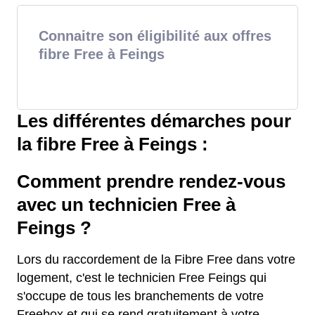
Connaitre son éligibilité aux offres
fibre Free à Feings
Les différentes démarches pour
la fibre Free à Feings :
Comment prendre rendez-vous
avec un technicien Free à
Feings ?
Lors du raccordement de la Fibre Free dans votre
logement, c'est le technicien Free Feings qui
s'occupe de tous les branchements de votre
Freebox et qui se rend gratuitement à votre