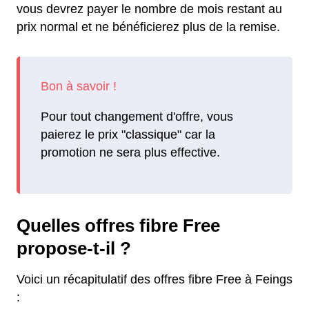
vous devrez payer le nombre de mois restant au
prix normal et ne bénéficierez plus de la remise.
Pour tout changement d'offre, vous
paierez le prix "classique" car la
promotion ne sera plus effective.
Quelles offres fibre Free
propose-t-il ?
Voici un récapitulatif des offres fibre Free à Feings
: