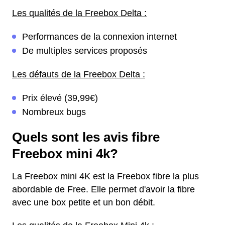
Les qualités de la Freebox Delta :
Performances de la connexion internet
De multiples services proposés
Les défauts de la Freebox Delta :
Prix élevé (39,99€)
Nombreux bugs
Quels sont les avis fibre
Freebox mini 4k?
La Freebox mini 4K est la Freebox fibre la plus
abordable de Free. Elle permet d'avoir la fibre
avec une box petite et un bon débit.