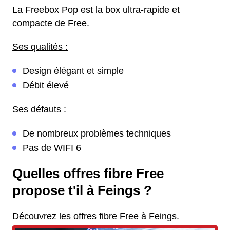
La Freebox Pop est la box ultra-rapide et
compacte de Free.
Ses qualités :
Design élégant et simple
Débit élevé
Ses défauts :
De nombreux problèmes techniques
Pas de WIFI 6
Quelles offres fibre Free
propose t'il à Feings ?
Découvrez les offres fibre Free à Feings.