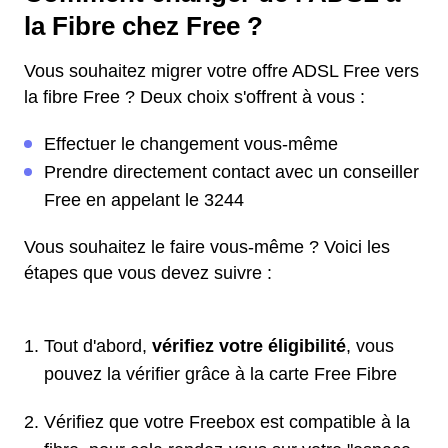
la Fibre chez Free ?
Vous souhaitez migrer votre offre ADSL Free vers
la fibre Free ? Deux choix s'offrent à vous :
Effectuer le changement vous-même
Prendre directement contact avec un conseiller
Free en appelant le 3244
Vous souhaitez le faire vous-même ? Voici les
étapes que vous devez suivre :
Tout d'abord,
vérifiez votre éligibilité
, vous
pouvez la vérifier grâce à la carte Free Fibre
Vérifiez que votre Freebox est compatible à la