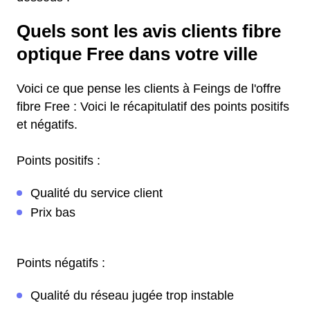
Quels sont les avis clients fibre
optique Free dans votre ville
Voici ce que pense les clients à Feings de l'offre
fibre Free : Voici le récapitulatif des points positifs
et négatifs.
Points positifs :
Qualité du service client
Prix bas
Points négatifs :
Qualité du réseau jugée trop instable