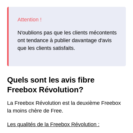
N'oublions pas que les clients mécontents
ont tendance à publier davantage d'avis
que les clients satisfaits.
Quels sont les avis fibre
Freebox Révolution?
La Freebox Révolution est la deuxième Freebox
la moins chère de Free.
Les qualités de la Freebox Révolution :