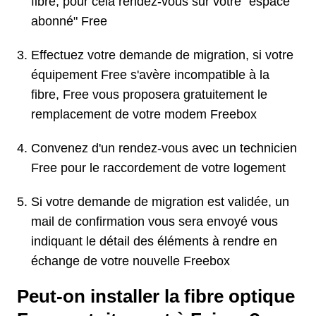
fibre, pour cela rendez-vous sur votre "espace
abonné" Free
Effectuez votre demande de migration, si votre
équipement Free s'avère incompatible à la
fibre, Free vous proposera gratuitement le
remplacement de votre modem Freebox
Convenez d'un rendez-vous avec un technicien
Free pour le raccordement de votre logement
Si votre demande de migration est validée, un
mail de confirmation vous sera envoyé vous
indiquant le détail des éléments à rendre en
échange de votre nouvelle Freebox
Peut-on installer la fibre optique