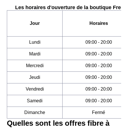
Les horaires d'ouverture de la boutique Free :
Jour
Horaires
Lundi
09:00 - 20:00
Mardi
09:00 - 20:00
Mercredi
09:00 - 20:00
Jeudi
09:00 - 20:00
Vendredi
09:00 - 20:00
Samedi
09:00 - 20:00
Dimanche
Fermé
Quelles sont les offres fibre à