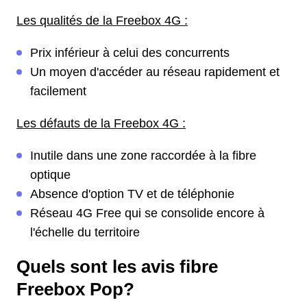
Les qualités de la Freebox 4G :
Prix inférieur à celui des concurrents
Un moyen d'accéder au réseau rapidement et
facilement
Les défauts de la Freebox 4G :
Inutile dans une zone raccordée à la fibre
optique
Absence d'option TV et de téléphonie
Réseau 4G Free qui se consolide encore à
l'échelle du territoire
Quels sont les avis fibre
Freebox Pop?