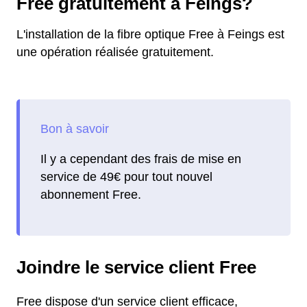
Free gratuitement à Feings?
L'installation de la fibre optique Free à Feings est
une opération réalisée gratuitement.
Il y a cependant des frais de mise en
service de 49€ pour tout nouvel
abonnement Free.
Joindre le service client Free
Free dispose d'un service client efficace,