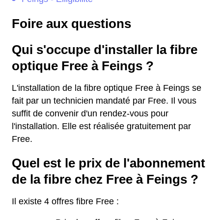
Foire aux questions
Qui s'occupe d'installer la fibre
optique Free à Feings ?
L'installation de la fibre optique Free à Feings se
fait par un technicien mandaté par Free. Il vous
suffit de convenir d'un rendez-vous pour
l'installation. Elle est réalisée gratuitement par
Free.
Quel est le prix de l'abonnement
de la fibre chez Free à Feings ?
Il existe 4 offres fibre Free :