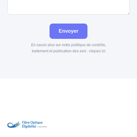
Envoyer
En savoir plus sur notre politique de contrôle,
traitement et publication des avis :
cliquez ici