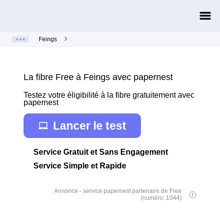
Feings
La fibre Free à Feings avec papernest
Testez votre éligibilité à la fibre gratuitement avec
papernest
Lancer le test
Service Gratuit et Sans Engagement
Service Simple et Rapide
Annonce - service papernest partenaire de Free
(numéro: 1044)