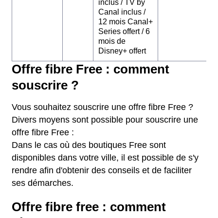
inclus / TV by
Canal inclus /
12 mois Canal+
Series offert / 6
mois de
Disney+ offert
Offre fibre Free : comment
souscrire ?
Vous souhaitez souscrire une offre fibre Free ?
Divers moyens sont possible pour souscrire une
offre fibre Free :
Dans le cas où des boutiques Free sont
disponibles dans votre ville, il est possible de s'y
rendre afin d'obtenir des conseils et de faciliter
ses démarches.
Offre fibre free : comment