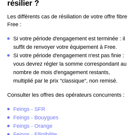
résilier ?
Les différents cas de résiliation de votre offre fibre
Free :
Si votre période d'engagement est terminée : il
suffit de renvoyer votre équipement à Free.
Si votre période d'engagement n'est pas finie :
vous devrez régler la somme correspondant au
nombre de mois d'engagement restants,
multiplié par le prix "classique", non remisé.
Consulter les offres des opérateurs concurrents :
Feings - SFR
Feings - Bouygues
Feings - Orange
Feings - Elligibilite