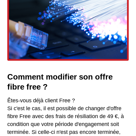
Comment modifier son offre
fibre free ?
Êtes-vous déjà client Free ?
Si c'est le cas, il est possible de changer d'offre
fibre Free avec des frais de résiliation de 49 €, à
condition que votre période d'engagement soit
terminée. Si celle-ci n'est pas encore terminée,