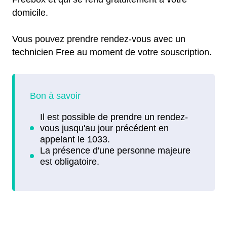
domicile.
Vous pouvez prendre rendez-vous avec un
technicien Free au moment de votre souscription.