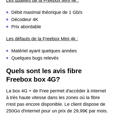
Les qualités de la Freebox Mini 4k :
Débit maximal théorique de 1 Gb/s
Décodeur 4K
Prix abordable
Les défauts de la Freebox Mini 4k :
Matériel ayant quelques années
Quelques bugs relevés
Quels sont les avis fibre
Freebox box 4G?
La box 4G + de Free permet d'accéder à internet
à très haute vitesse dans les zones où la fibre
n'est pas encore disponible. Le client dispose de
250Go d'internet pour un prix de 29,99€ par mois.