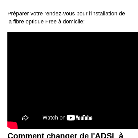
Préparer votre rendez-vous pour l'installation de
la fibre optique Free à domicile:
Comment changer de l'ADSL à