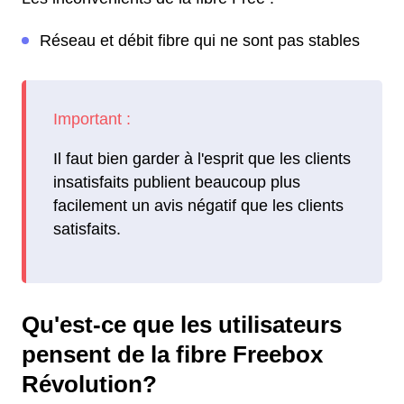
Réseau et débit fibre qui ne sont pas stables
Il faut bien garder à l'esprit que les clients
insatisfaits publient beaucoup plus
facilement un avis négatif que les clients
satisfaits.
Qu'est-ce que les utilisateurs
pensent de la fibre Freebox
Révolution?