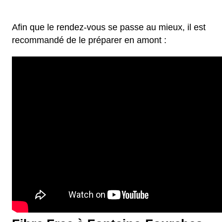
Afin que le rendez-vous se passe au mieux, il est
recommandé de le préparer en amont :