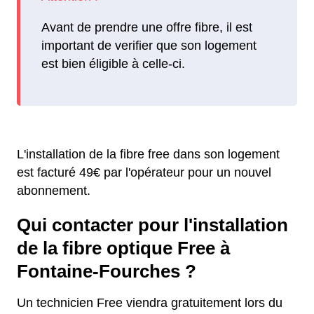
Avant de prendre une offre fibre, il est
important de verifier que son logement
est bien éligible à celle-ci.
L'installation de la fibre free dans son logement
est facturé 49€ par l'opérateur pour un nouvel
abonnement.
Qui contacter pour l'installation
de la fibre optique Free à
Fontaine-Fourches ?
Un technicien Free viendra gratuitement lors du