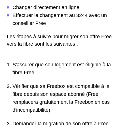
Changer directement en ligne
Effectuer le changement au 3244 avec un
conseiller Free
Les étapes à suivre pour migrer son offre Free
vers la fibre sont les suivantes :
S'assurer que son logement est éligible à la
fibre Free
Vérifier que sa Freebox est compatible à la
fibre depuis son espace abonné (Free
remplacera gratuitement la Freebox en cas
d'incompatibilité)
Demander la migration de son offre à Free