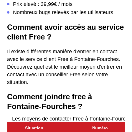
Prix élevé : 39,99€ / mois
Nombreux bugs relevés par les utilisateurs
Comment avoir accès au service
client Free ?
Il existe différentes manière d'entrer en contact
avec le service client Free à Fontaine-Fourches.
Découvrez quel est le meilleur moyen d'entrer en
contact avec un conseiller Free selon votre
situation.
Comment joindre free à
Fontaine-Fourches ?
Les moyens de contacter Free à Fontaine-Fourche
Situation
Numéro