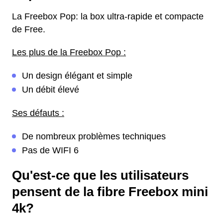
La Freebox Pop: la box ultra-rapide et compacte
de Free.
Les plus de la Freebox Pop :
Un design élégant et simple
Un débit élevé
Ses défauts :
De nombreux problèmes techniques
Pas de WIFI 6
Qu'est-ce que les utilisateurs
pensent de la fibre Freebox mini
4k?