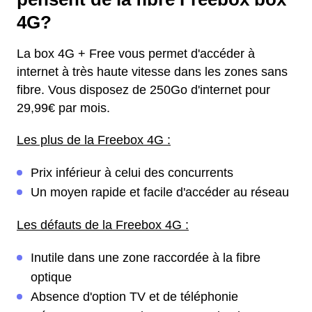
4G?
La box 4G + Free vous permet d'accéder à
internet à très haute vitesse dans les zones sans
fibre. Vous disposez de 250Go d'internet pour
29,99€ par mois.
Les plus de la Freebox 4G :
Prix inférieur à celui des concurrents
Un moyen rapide et facile d'accéder au réseau
Les défauts de la Freebox 4G :
Inutile dans une zone raccordée à la fibre
optique
Absence d'option TV et de téléphonie