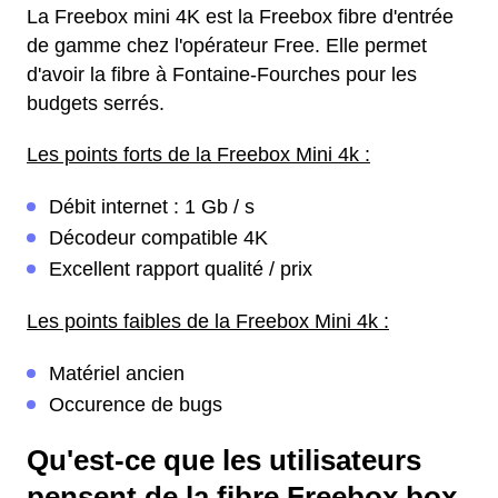
La Freebox mini 4K est la Freebox fibre d'entrée
de gamme chez l'opérateur Free. Elle permet
d'avoir la fibre à Fontaine-Fourches pour les
budgets serrés.
Les points forts de la Freebox Mini 4k :
Débit internet : 1 Gb / s
Décodeur compatible 4K
Excellent rapport qualité / prix
Les points faibles de la Freebox Mini 4k :
Matériel ancien
Occurence de bugs
Qu'est-ce que les utilisateurs
pensent de la fibre Freebox box