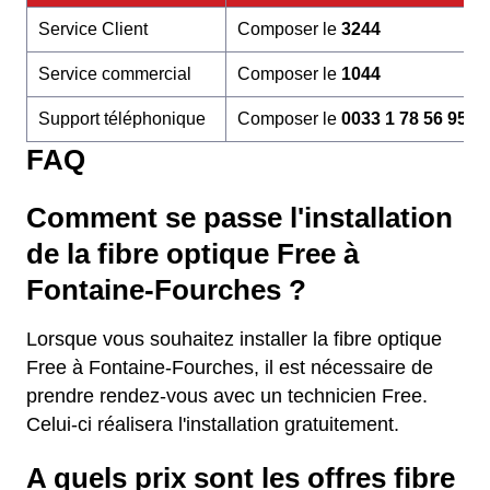
Service Client
Composer le
3244
Service commercial
Composer le
1044
Support téléphonique
Composer le
0033 1 78 56 95 6
FAQ
Comment se passe l'installation
de la fibre optique Free à
Fontaine-Fourches ?
Lorsque vous souhaitez installer la fibre optique
Free à Fontaine-Fourches, il est nécessaire de
prendre rendez-vous avec un technicien Free.
Celui-ci réalisera l'installation gratuitement.
A quels prix sont les offres fibre