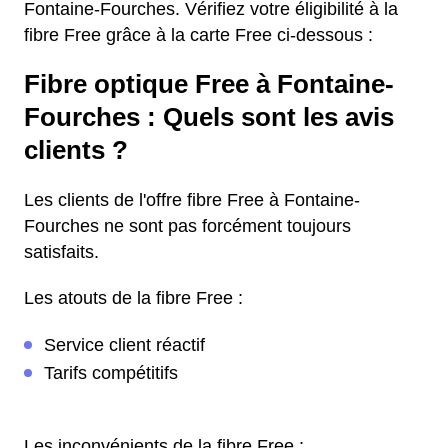
Fontaine-Fourches. Vérifiez votre éligibilité à la
fibre Free grâce à la carte Free ci-dessous :
Fibre optique Free à Fontaine-
Fourches : Quels sont les avis
clients ?
Les clients de l'offre fibre Free à Fontaine-
Fourches ne sont pas forcément toujours
satisfaits.
Les atouts de la fibre Free :
Service client réactif
Tarifs compétitifs
Les inconvénients de la fibre Free :