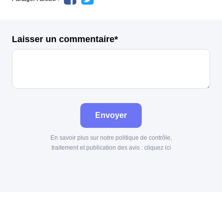
Laisser un commentaire*
Envoyer
En savoir plus sur notre politique de contrôle,
traitement et publication des avis :
cliquez ici