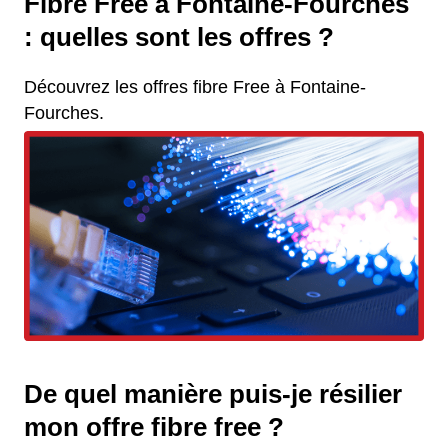
Fibre Free à Fontaine-Fourches
: quelles sont les offres ?
Découvrez les offres fibre Free à Fontaine-
Fourches.
De quel manière puis-je résilier
mon offre fibre free ?