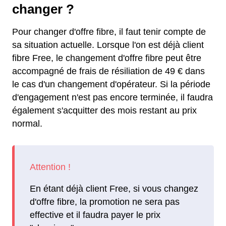
changer ?
Pour changer d'offre fibre, il faut tenir compte de
sa situation actuelle. Lorsque l'on est déjà client
fibre Free, le changement d'offre fibre peut être
accompagné de frais de résiliation de 49 € dans
le cas d'un changement d'opérateur. Si la période
d'engagement n'est pas encore terminée, il faudra
également s'acquitter des mois restant au prix
normal.
En étant déjà client Free, si vous changez
d'offre fibre, la promotion ne sera pas
effective et il faudra payer le prix