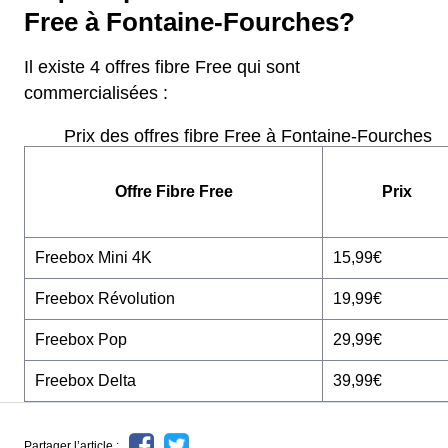
Free à Fontaine-Fourches?
Il existe 4 offres fibre Free qui sont
commercialisées :
Prix des offres fibre Free à Fontaine-Fourches
Offre Fibre Free
Prix
Freebox Mini 4K
15,99€
Freebox Révolution
19,99€
Freebox Pop
29,99€
Freebox Delta
39,99€
Partager l’article :