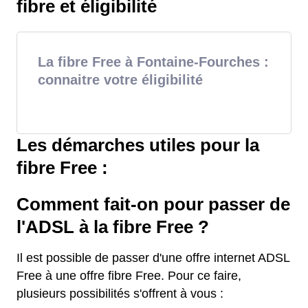
fibre et éligibilité
La fibre Free à Fontaine-Fourches :
connaitre votre éligibilité
Les démarches utiles pour la
fibre Free :
Comment fait-on pour passer de
l'ADSL à la fibre Free ?
Il est possible de passer d'une offre internet ADSL
Free à une offre fibre Free. Pour ce faire,
plusieurs possibilités s'offrent à vous :