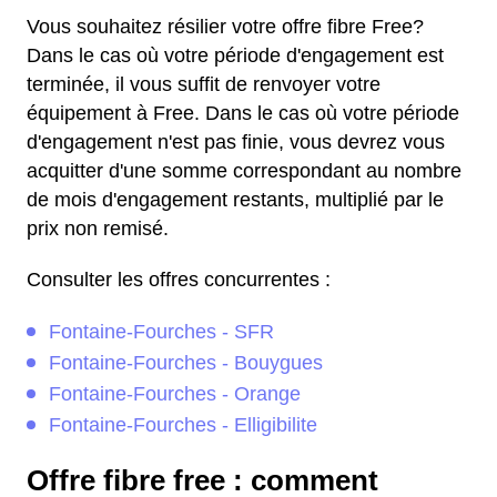
Vous souhaitez résilier votre offre fibre Free?
Dans le cas où votre période d'engagement est
terminée, il vous suffit de renvoyer votre
équipement à Free. Dans le cas où votre période
d'engagement n'est pas finie, vous devrez vous
acquitter d'une somme correspondant au nombre
de mois d'engagement restants, multiplié par le
prix non remisé.
Consulter les offres concurrentes :
Fontaine-Fourches - SFR
Fontaine-Fourches - Bouygues
Fontaine-Fourches - Orange
Fontaine-Fourches - Elligibilite
Offre fibre free : comment