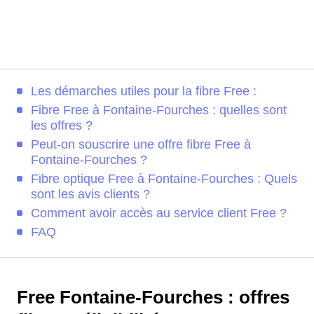
Les démarches utiles pour la fibre Free :
Fibre Free à Fontaine-Fourches : quelles sont
les offres ?
Peut-on souscrire une offre fibre Free à
Fontaine-Fourches ?
Fibre optique Free à Fontaine-Fourches : Quels
sont les avis clients ?
Comment avoir accès au service client Free ?
FAQ
Free Fontaine-Fourches : offres