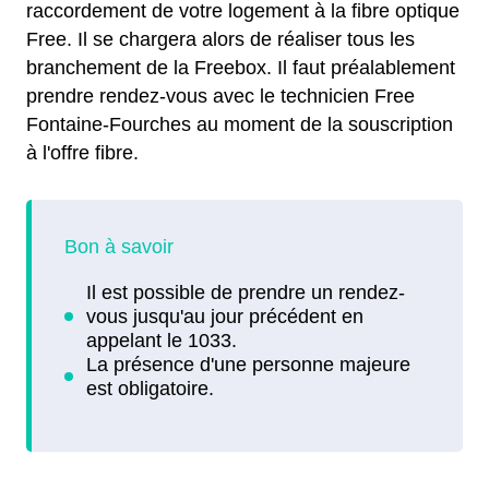
raccordement de votre logement à la fibre optique
Free. Il se chargera alors de réaliser tous les
branchement de la Freebox. Il faut préalablement
prendre rendez-vous avec le technicien Free
Fontaine-Fourches au moment de la souscription
à l'offre fibre.