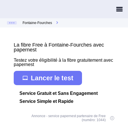
Fontaine-Fourches
La fibre Free à Fontaine-Fourches avec
papernest
Testez votre éligibilité à la fibre gratuitement avec
papernest
Lancer le test
Service Gratuit et Sans Engagement
Service Simple et Rapide
Annonce - service papernest partenaire de Free
(numéro: 1044)