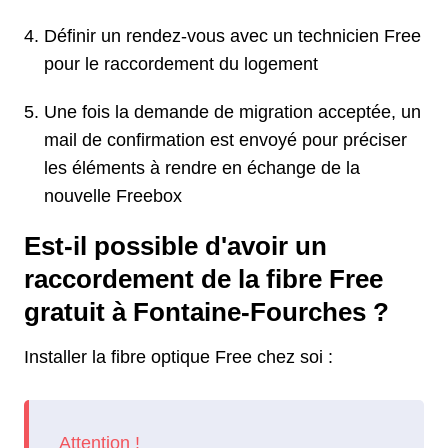
Définir un rendez-vous avec un technicien Free
pour le raccordement du logement
Une fois la demande de migration acceptée, un
mail de confirmation est envoyé pour préciser
les éléments à rendre en échange de la
nouvelle Freebox
Est-il possible d'avoir un
raccordement de la fibre Free
gratuit à Fontaine-Fourches ?
Installer la fibre optique Free chez soi :