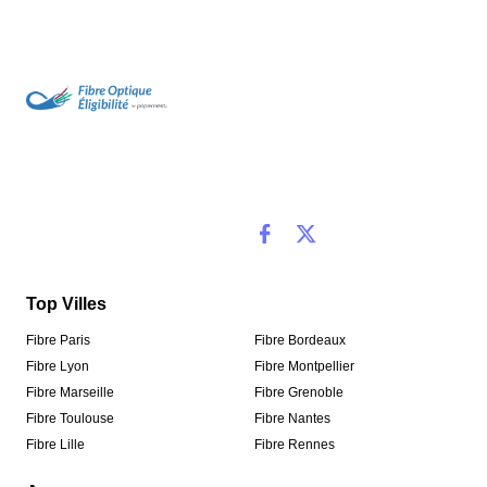
Top Villes
Fibre Paris
Fibre Bordeaux
Fibre Lyon
Fibre Montpellier
Fibre Marseille
Fibre Grenoble
Fibre Toulouse
Fibre Nantes
Fibre Lille
Fibre Rennes