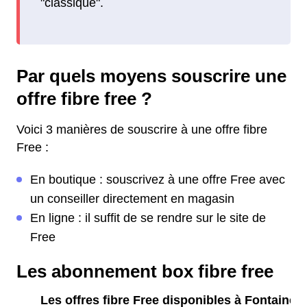
"classique".
Par quels moyens souscrire une
offre fibre free ?
Voici 3 manières de souscrire à une offre fibre
Free :
En boutique : souscrivez à une offre Free avec
un conseiller directement en magasin
En ligne : il suffit de se rendre sur le site de
Free
Les abonnement box fibre free
Les offres fibre Free disponibles à Fontaine-