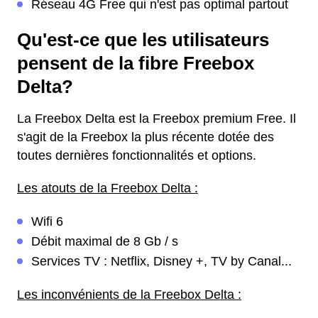
Réseau 4G Free qui n'est pas optimal partout
Qu'est-ce que les utilisateurs
pensent de la fibre Freebox
Delta?
La Freebox Delta est la Freebox premium Free. Il
s'agit de la Freebox la plus récente dotée des
toutes dernières fonctionnalités et options.
Les atouts de la Freebox Delta :
Wifi 6
Débit maximal de 8 Gb / s
Services TV : Netflix, Disney +, TV by Canal...
Les inconvénients de la Freebox Delta :