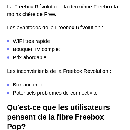
La Freebox Révolution : la deuxième Freebox la
moins chère de Free.
Les avantages de la Freebox Révolution :
WIFI très rapide
Bouquet TV complet
Prix abordable
Les inconvénients de la Freebox Révolution :
Box ancienne
Potentiels problèmes de connectivité
Qu'est-ce que les utilisateurs
pensent de la fibre Freebox
Pop?