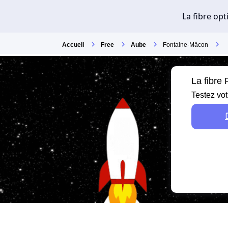
Accueil
Free
Aube
Fontaine-Mâcon
La fibre
Testez vot