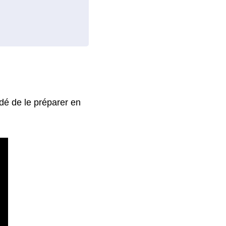
dé de le préparer en