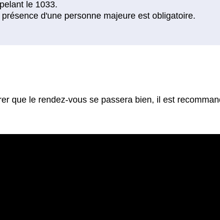
rer que le rendez-vous se passera bien, il est recomman