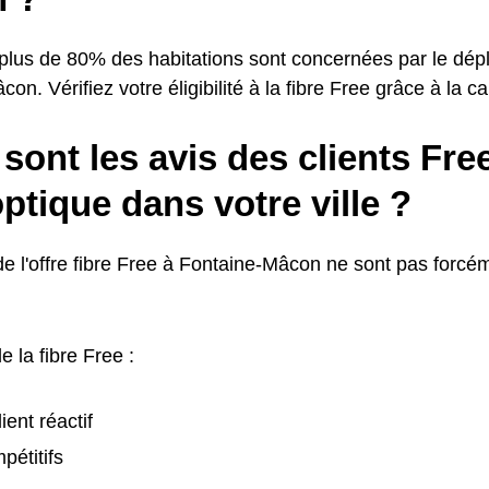
 plus de 80% des habitations sont concernées par le dépl
on. Vérifiez votre éligibilité à la fibre Free grâce à la c
sont les avis des clients Free
optique dans votre ville ?
de l'offre fibre Free à Fontaine-Mâcon ne sont pas forcé
e la fibre Free :
ient réactif
pétitifs