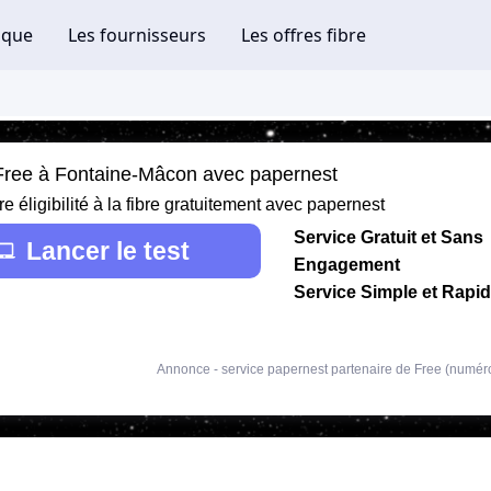
 Free à Fontaine-Mâcon avec papernest
re éligibilité à la fibre gratuitement avec papernest
Service Gratuit et Sans
Lancer le test
Engagement
Service Simple et Rapi
Annonce - service papernest partenaire de Free (numér