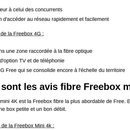
rieur à celui des concurrents
 d'accéder au réseau rapidement et facilement
 de la Freebox 4G :
ans une zone raccordée à la fibre optique
'option TV et de téléphonie
 Free qui se consolide encore à l'échelle du territoire
sont les avis fibre Freebox m
ini 4K est la Freebox fibre la plus abordable de Free. El
ne box petite et un bon débit.
 de la Freebox Mini 4k :