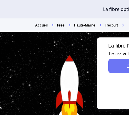
Accueil
Free
Haute-Marne
Frécourt
La fibre
Testez vot