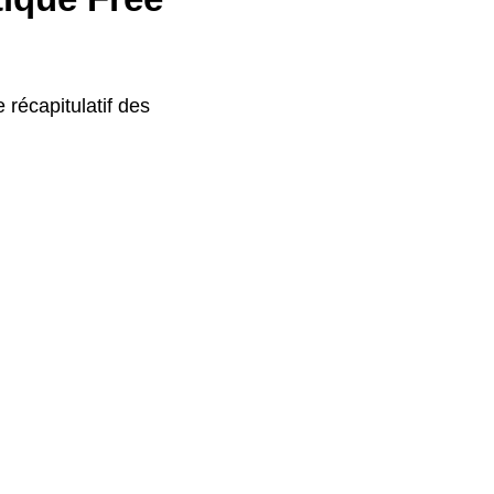
e récapitulatif des