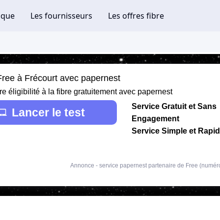
 Free à Frécourt avec papernest
re éligibilité à la fibre gratuitement avec papernest
Service Gratuit et Sans
Lancer le test
Engagement
Service Simple et Rapi
Annonce - service papernest partenaire de Free (numér