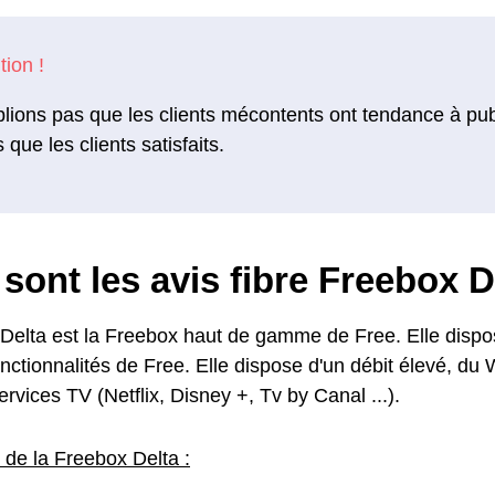
lions pas que les clients mécontents ont tendance à pu
s que les clients satisfaits.
sont les avis fibre Freebox D
Delta est la Freebox haut de gamme de Free. Elle dispo
nctionnalités de Free. Elle dispose d'un débit élevé, du 
vices TV (Netflix, Disney +, Tv by Canal ...).
 de la Freebox Delta :