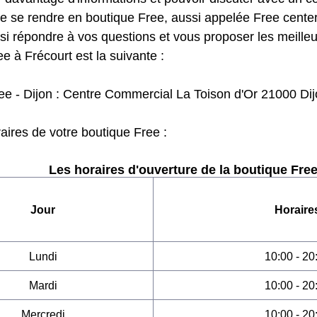
de se rendre en boutique Free, aussi appelée Free center
si répondre à vos questions et vous proposer les meilleu
e à Frécourt est la suivante :
ee - Dijon : Centre Commercial La Toison d'Or 21000 Dij
raires de votre boutique Free :
Les horaires d'ouverture de la boutique Free
Jour
Horaire
Lundi
10:00 - 20
Mardi
10:00 - 20
Mercredi
10:00 - 20