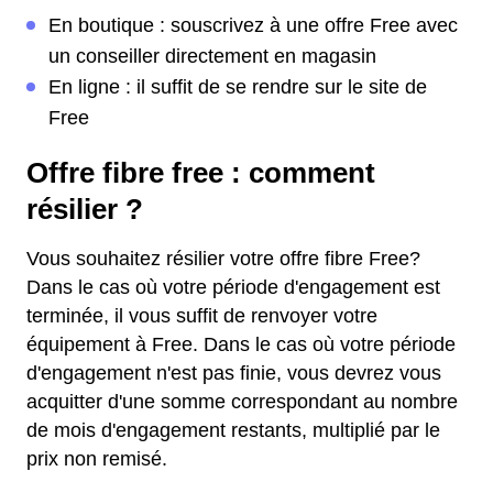
En boutique : souscrivez à une offre Free avec
un conseiller directement en magasin
En ligne : il suffit de se rendre sur le site de
Free
Offre fibre free : comment
résilier ?
Vous souhaitez résilier votre offre fibre Free?
Dans le cas où votre période d'engagement est
terminée, il vous suffit de renvoyer votre
équipement à Free. Dans le cas où votre période
d'engagement n'est pas finie, vous devrez vous
acquitter d'une somme correspondant au nombre
de mois d'engagement restants, multiplié par le
prix non remisé.