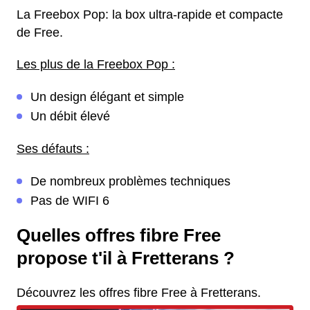
La Freebox Pop: la box ultra-rapide et compacte
de Free.
Les plus de la Freebox Pop :
Un design élégant et simple
Un débit élevé
Ses défauts :
De nombreux problèmes techniques
Pas de WIFI 6
Quelles offres fibre Free
propose t'il à Fretterans ?
Découvrez les offres fibre Free à Fretterans.