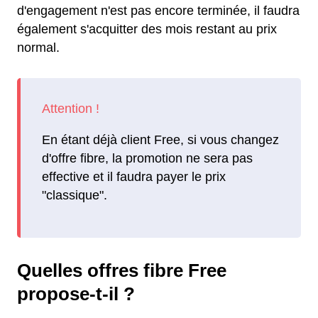
d'engagement n'est pas encore terminée, il faudra
également s'acquitter des mois restant au prix
normal.
En étant déjà client Free, si vous changez
d'offre fibre, la promotion ne sera pas
effective et il faudra payer le prix
"classique".
Quelles offres fibre Free
propose-t-il ?