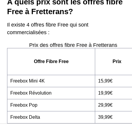
A quels prix sont les offres fibre
Free à Fretterans?
Il existe 4 offres fibre Free qui sont
commercialisées :
Prix des offres fibre Free à Fretterans
Offre Fibre Free
Prix
Freebox Mini 4K
15,99€
Freebox Révolution
19,99€
Freebox Pop
29,99€
Freebox Delta
39,99€