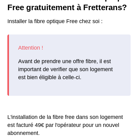
Free gratuitement à Fretterans?
Installer la fibre optique Free chez soi :
Avant de prendre une offre fibre, il est
important de verifier que son logement
est bien éligible à celle-ci.
L'installation de la fibre free dans son logement
est facturé 49€ par l'opérateur pour un nouvel
abonnement.