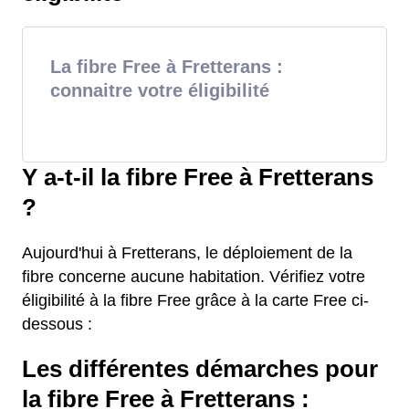
La fibre Free à Fretterans :
connaitre votre éligibilité
Y a-t-il la fibre Free à Fretterans
?
Aujourd'hui à Fretterans, le déploiement de la
fibre concerne aucune habitation. Vérifiez votre
éligibilité à la fibre Free grâce à la carte Free ci-
dessous :
Les différentes démarches pour
la fibre Free à Fretterans :