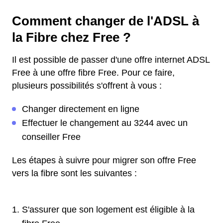
Comment changer de l'ADSL à
la Fibre chez Free ?
Il est possible de passer d'une offre internet ADSL
Free à une offre fibre Free. Pour ce faire,
plusieurs possibilités s'offrent à vous :
Changer directement en ligne
Effectuer le changement au 3244 avec un
conseiller Free
Les étapes à suivre pour migrer son offre Free
vers la fibre sont les suivantes :
S'assurer que son logement est éligible à la