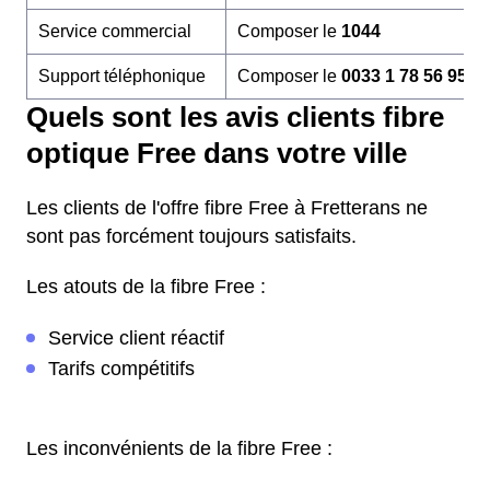
Service commercial
Composer le
1044
Support téléphonique
Composer le
0033 1 78 56 95 6
Quels sont les avis clients fibre
optique Free dans votre ville
Les clients de l'offre fibre Free à Fretterans ne
sont pas forcément toujours satisfaits.
Les atouts de la fibre Free :
Service client réactif
Tarifs compétitifs
Les inconvénients de la fibre Free :