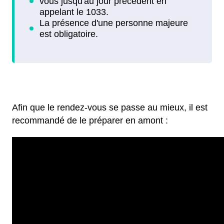
Afin que le rendez-vous se passe au mieux, il est
recommandé de le préparer en amont :