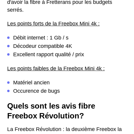
d'avoir la fibre à Fretterans pour les budgets
serrés.
Les points forts de la Freebox Mini 4k :
Débit internet : 1 Gb / s
Décodeur compatible 4K
Excellent rapport qualité / prix
Les points faibles de la Freebox Mini 4k :
Matériel ancien
Occurence de bugs
Quels sont les avis fibre
Freebox Révolution?
La Freebox Révolution : la deuxième Freebox la