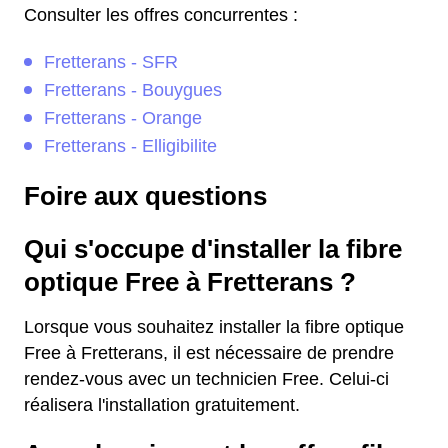
Consulter les offres concurrentes :
Fretterans - SFR
Fretterans - Bouygues
Fretterans - Orange
Fretterans - Elligibilite
Foire aux questions
Qui s'occupe d'installer la fibre
optique Free à Fretterans ?
Lorsque vous souhaitez installer la fibre optique
Free à Fretterans, il est nécessaire de prendre
rendez-vous avec un technicien Free. Celui-ci
réalisera l'installation gratuitement.