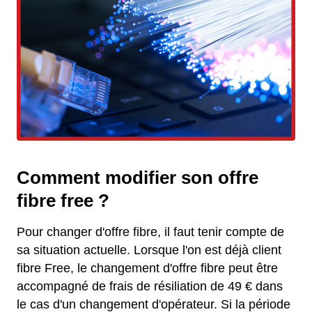
Comment modifier son offre
fibre free ?
Pour changer d'offre fibre, il faut tenir compte de
sa situation actuelle. Lorsque l'on est déjà client
fibre Free, le changement d'offre fibre peut être
accompagné de frais de résiliation de 49 € dans
le cas d'un changement d'opérateur. Si la période