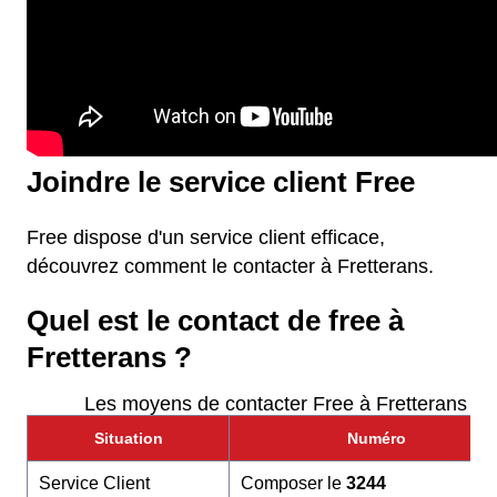
Joindre le service client Free
Free dispose d'un service client efficace,
découvrez comment le contacter à Fretterans.
Quel est le contact de free à
Fretterans ?
Les moyens de contacter Free à Fretterans
Situation
Numéro
Service Client
Composer le
3244