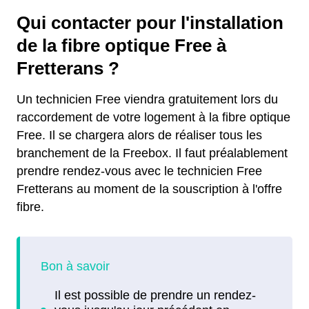
Qui contacter pour l'installation
de la fibre optique Free à
Fretterans ?
Un technicien Free viendra gratuitement lors du
raccordement de votre logement à la fibre optique
Free. Il se chargera alors de réaliser tous les
branchement de la Freebox. Il faut préalablement
prendre rendez-vous avec le technicien Free
Fretterans au moment de la souscription à l'offre
fibre.