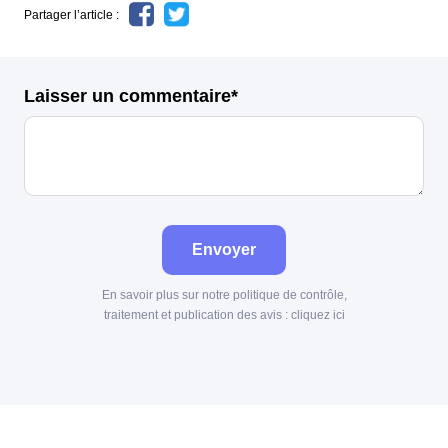
Partager l’article :
Laisser un commentaire*
Envoyer
En savoir plus sur notre politique de contrôle,
traitement et publication des avis :
cliquez ici