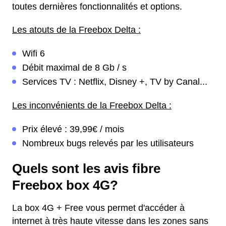
toutes dernières fonctionnalités et options.
Les atouts de la Freebox Delta :
Wifi 6
Débit maximal de 8 Gb / s
Services TV : Netflix, Disney +, TV by Canal...
Les inconvénients de la Freebox Delta :
Prix élevé : 39,99€ / mois
Nombreux bugs relevés par les utilisateurs
Quels sont les avis fibre
Freebox box 4G?
La box 4G + Free vous permet d'accéder à
internet à très haute vitesse dans les zones sans