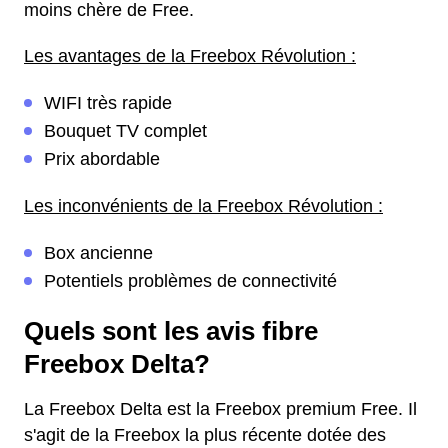
moins chère de Free.
Les avantages de la Freebox Révolution :
WIFI très rapide
Bouquet TV complet
Prix abordable
Les inconvénients de la Freebox Révolution :
Box ancienne
Potentiels problèmes de connectivité
Quels sont les avis fibre
Freebox Delta?
La Freebox Delta est la Freebox premium Free. Il
s'agit de la Freebox la plus récente dotée des