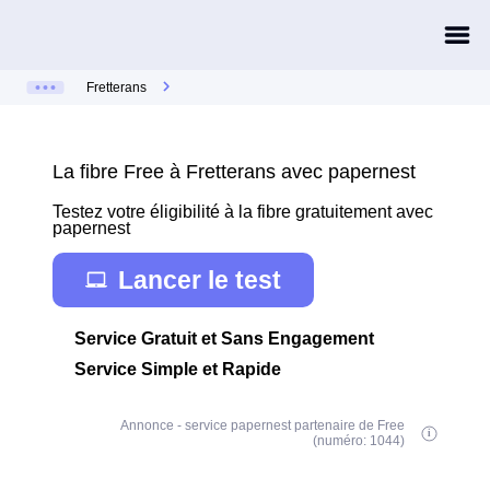
Fretterans
La fibre Free à Fretterans avec papernest
Testez votre éligibilité à la fibre gratuitement avec
papernest
Lancer le test
Service Gratuit et Sans Engagement
Service Simple et Rapide
Annonce - service papernest partenaire de Free
(numéro: 1044)