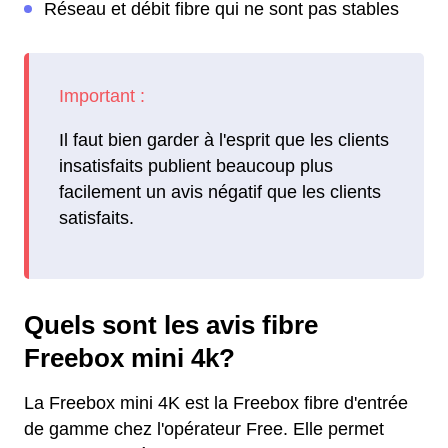
Réseau et débit fibre qui ne sont pas stables
Il faut bien garder à l'esprit que les clients
insatisfaits publient beaucoup plus
facilement un avis négatif que les clients
satisfaits.
Quels sont les avis fibre
Freebox mini 4k?
La Freebox mini 4K est la Freebox fibre d'entrée
de gamme chez l'opérateur Free. Elle permet