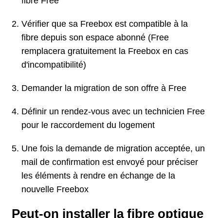
fibre Free
Vérifier que sa Freebox est compatible à la
fibre depuis son espace abonné (Free
remplacera gratuitement la Freebox en cas
d'incompatibilité)
Demander la migration de son offre à Free
Définir un rendez-vous avec un technicien Free
pour le raccordement du logement
Une fois la demande de migration acceptée, un
mail de confirmation est envoyé pour préciser
les éléments à rendre en échange de la
nouvelle Freebox
Peut-on installer la fibre optique