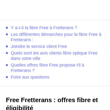
Y a-t-il la fibre Free à Fretterans ?
Les différentes démarches pour la fibre Free à
Fretterans :
Joindre le service client Free
Quels sont les avis clients fibre optique Free
dans votre ville
Quelles offres fibre Free propose t'il à
Fretterans ?
Foire aux questions
Free Fretterans : offres fibre et
éligibilité