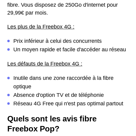
fibre. Vous disposez de 250Go d'internet pour
29,99€ par mois.
Les plus de la Freebox 4G :
Prix inférieur à celui des concurrents
Un moyen rapide et facile d'accéder au réseau
Les défauts de la Freebox 4G :
Inutile dans une zone raccordée à la fibre
optique
Absence d'option TV et de téléphonie
Réseau 4G Free qui n'est pas optimal partout
Quels sont les avis fibre
Freebox Pop?