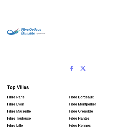
Top Villes
Fibre Paris
Fibre Bordeaux
Fibre Lyon
Fibre Montpellier
Fibre Marseille
Fibre Grenoble
Fibre Toulouse
Fibre Nantes
Fibre Lille
Fibre Rennes