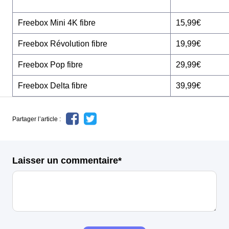
Freebox Mini 4K fibre
15,99€
Freebox Révolution fibre
19,99€
Freebox Pop fibre
29,99€
Freebox Delta fibre
39,99€
Partager l’article :
Laisser un commentaire*