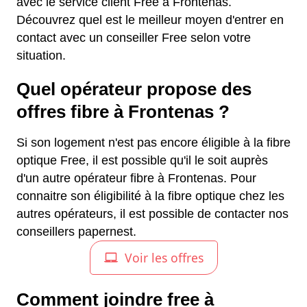
avec le service client Free à Frontenas.
Découvrez quel est le meilleur moyen d'entrer en
contact avec un conseiller Free selon votre
situation.
Quel opérateur propose des
offres fibre à Frontenas ?
Si son logement n'est pas encore éligible à la fibre
optique Free, il est possible qu'il le soit auprès
d'un autre opérateur fibre à Frontenas. Pour
connaitre son éligibilité à la fibre optique chez les
autres opérateurs, il est possible de contacter nos
conseillers papernest.
Comment joindre free à