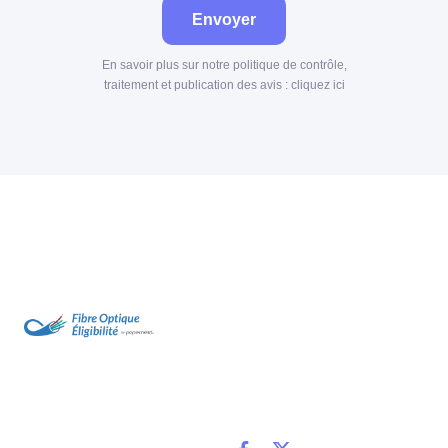
Envoyer
En savoir plus sur notre politique de contrôle,
traitement et publication des avis :
cliquez ici