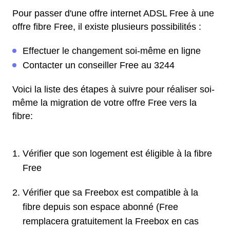
Pour passer d'une offre internet ADSL Free à une
offre fibre Free, il existe plusieurs possibilités :
Effectuer le changement soi-même en ligne
Contacter un conseiller Free au 3244
Voici la liste des étapes à suivre pour réaliser soi-
même la migration de votre offre Free vers la
fibre:
Vérifier que son logement est éligible à la fibre
Free
Vérifier que sa Freebox est compatible à la
fibre depuis son espace abonné (Free
remplacera gratuitement la Freebox en cas