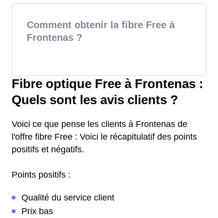
Comment obtenir la fibre Free à
Frontenas ?
Fibre optique Free à Frontenas :
Quels sont les avis clients ?
Voici ce que pense les clients à Frontenas de
l'offre fibre Free : Voici le récapitulatif des points
positifs et négatifs.
Points positifs :
Qualité du service client
Prix bas