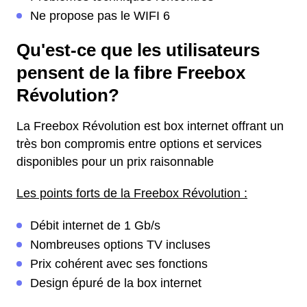
Ne propose pas le WIFI 6
Qu'est-ce que les utilisateurs
pensent de la fibre Freebox
Révolution?
La Freebox Révolution est box internet offrant un
très bon compromis entre options et services
disponibles pour un prix raisonnable
Les points forts de la Freebox Révolution :
Débit internet de 1 Gb/s
Nombreuses options TV incluses
Prix cohérent avec ses fonctions
Design épuré de la box internet