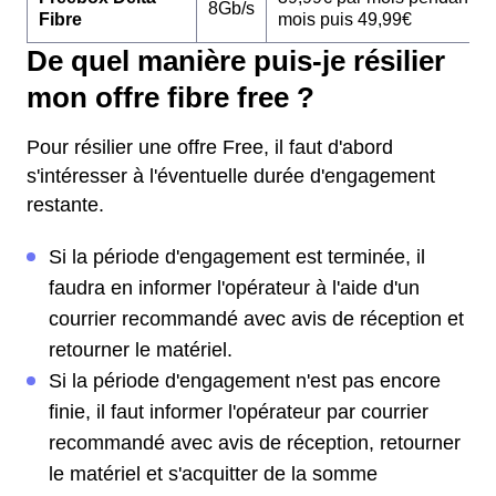
8Gb/s
Fibre
mois puis 49,99€
De quel manière puis-je résilier
mon offre fibre free ?
Pour résilier une offre Free, il faut d'abord
s'intéresser à l'éventuelle durée d'engagement
restante.
Si la période d'engagement est terminée, il
faudra en informer l'opérateur à l'aide d'un
courrier recommandé avec avis de réception et
retourner le matériel.
Si la période d'engagement n'est pas encore
finie, il faut informer l'opérateur par courrier
recommandé avec avis de réception, retourner
le matériel et s'acquitter de la somme