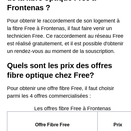
Frontenas ?
Pour obtenir le raccordement de son logement à
la fibre Free à Frontenas, il faut faire venir un
technicien Free. Ce raccordement au réseau Free
est réalisé gratuitement, et il est possible d'obtenir
un rendez-vous au moment de la souscription.
Quels sont les prix des offres
fibre optique chez Free?
Pour obtenir une offre fibre Free, il faut choisir
parmi les 4 offres commercialisées :
Les offres fibre Free à Frontenas
Offre Fibre Free
Prix