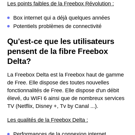
Les points faibles de la Freebox Révolution :
Box internet qui a déjà quelques années
Potentiels problèmes de connectivité
Qu'est-ce que les utilisateurs
pensent de la fibre Freebox
Delta?
La Freebox Delta est la Freebox haut de gamme
de Free. Elle dispose des toutes nouvelles
fonctionnalités de Free. Elle dispose d'un débit
élevé, du WIFI 6 ainsi que de nombreux services
TV (Netflix, Disney +, Tv by Canal ...).
Les qualités de la Freebox Delta :
Performances de la connexion internet