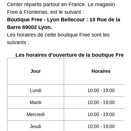
Center répartis partout en France. Le magasin
Free à Frontenas, est le suivant :
Boutique Free - Lyon Bellecour : 10 Rue de la
Barre 69002 Lyon.
Les horaires de cette boutique Free sont les
suivants :
Les horaires d'ouverture de la boutique Free :
Jour
Horaires
Lundi
10:00 - 19:00
Mardi
10:00 - 19:00
Mercredi
10:00 - 19:00
Jeudi
10:00 - 19:00