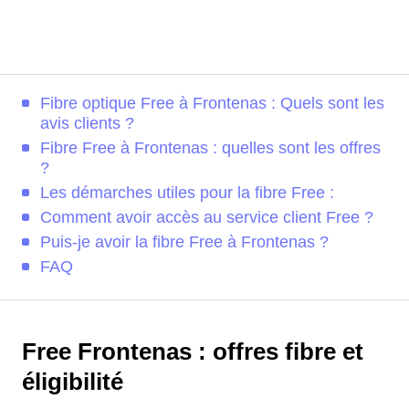
Fibre optique Free à Frontenas : Quels sont les
avis clients ?
Fibre Free à Frontenas : quelles sont les offres
?
Les démarches utiles pour la fibre Free :
Comment avoir accès au service client Free ?
Puis-je avoir la fibre Free à Frontenas ?
FAQ
Free Frontenas : offres fibre et
éligibilité