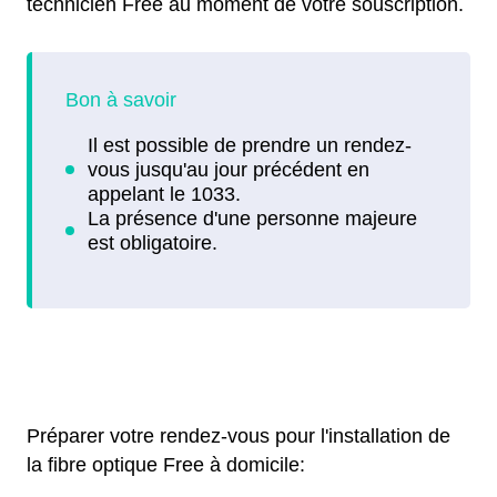
technicien Free au moment de votre souscription.
Préparer votre rendez-vous pour l'installation de
la fibre optique Free à domicile: