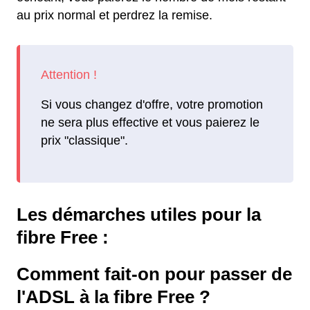
au prix normal et perdrez la remise.
Si vous changez d'offre, votre promotion
ne sera plus effective et vous paierez le
prix "classique".
Les démarches utiles pour la
fibre Free :
Comment fait-on pour passer de
l'ADSL à la fibre Free ?