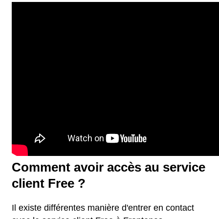
Comment avoir accès au service
client Free ?
Il existe différentes manière d'entrer en contact