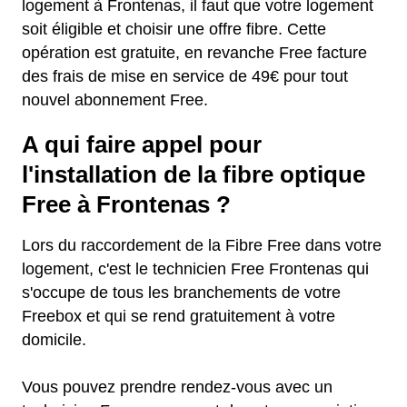
logement à Frontenas, il faut que votre logement
soit éligible et choisir une offre fibre. Cette
opération est gratuite, en revanche Free facture
des frais de mise en service de 49€ pour tout
nouvel abonnement Free.
A qui faire appel pour
l'installation de la fibre optique
Free à Frontenas ?
Lors du raccordement de la Fibre Free dans votre
logement, c'est le technicien Free Frontenas qui
s'occupe de tous les branchements de votre
Freebox et qui se rend gratuitement à votre
domicile.
Vous pouvez prendre rendez-vous avec un