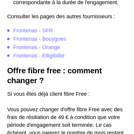
correspondante à la durée de l'engagement.
Consulter les pages des autres fournisseurs :
Frontenas - SFR
Frontenas - Bouygues
Frontenas - Orange
Frontenas - Elligibilite
Offre fibre free : comment
changer ?
Si vous êtes déjà client fibre Free :
Vous pouvez changer d'offre fibre Free avec des
frais de résiliation de 49 € à condition que votre
période d'engagement soit terminée. Le cas
échéant, vous paierez le nombre de mois restant