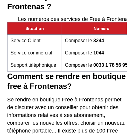
Frontenas ?
Les numéros des services de Free à Frontenas
Situation
Numéro
Service Client
Composer le
3244
Service commercial
Composer le
1044
Support téléphonique
Composer le
0033 1 78 56 95 6
Comment se rendre en boutique
free à Frontenas?
Se rendre en boutique Free à Frontenas permet
de discuter avec un conseiller pour obtenir des
informations relatives à ses abonnement,
comparer les nouvelles offres, choisir un nouveau
téléphone portable... Il existe plus de 100 Free