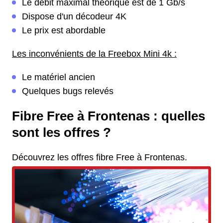
Le débit maximal théorique est de 1 Gb/s
Dispose d'un décodeur 4K
Le prix est abordable
Les inconvénients de la Freebox Mini 4k :
Le matériel ancien
Quelques bugs relevés
Fibre Free à Frontenas : quelles
sont les offres ?
Découvrez les offres fibre Free à Frontenas.