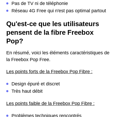
Pas de TV ni de téléphonie
Réseau 4G Free qui n'est pas optimal partout
Qu'est-ce que les utilisateurs
pensent de la fibre Freebox
Pop?
En résumé, voici les éléments caractéristiques de
la Freebox Pop Free.
Les points forts de la Freebox Pop Fibre :
Design épuré et discret
Très haut débit
Les points faible de la Freebox Pop Fibre :
Problèmes techniques rencontrés