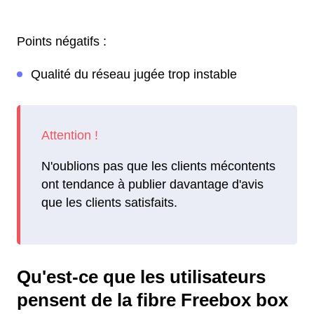
Points négatifs :
Qualité du réseau jugée trop instable
N'oublions pas que les clients mécontents
ont tendance à publier davantage d'avis
que les clients satisfaits.
Qu'est-ce que les utilisateurs
pensent de la fibre Freebox box