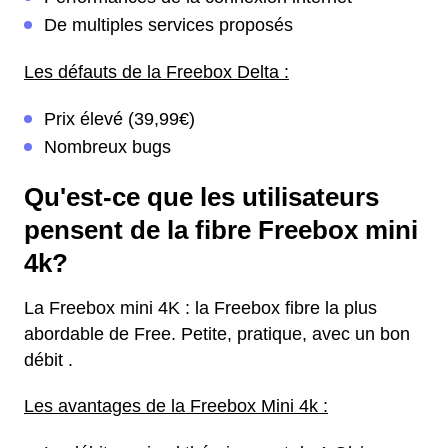
De multiples services proposés
Les défauts de la Freebox Delta :
Prix élevé (39,99€)
Nombreux bugs
Qu'est-ce que les utilisateurs
pensent de la fibre Freebox mini
4k?
La Freebox mini 4K : la Freebox fibre la plus
abordable de Free. Petite, pratique, avec un bon
débit .
Les avantages de la Freebox Mini 4k :