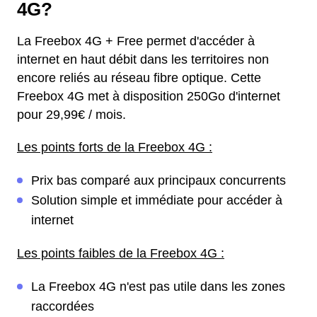
4G?
La Freebox 4G + Free permet d'accéder à
internet en haut débit dans les territoires non
encore reliés au réseau fibre optique. Cette
Freebox 4G met à disposition 250Go d'internet
pour 29,99€ / mois.
Les points forts de la Freebox 4G :
Prix bas comparé aux principaux concurrents
Solution simple et immédiate pour accéder à
internet
Les points faibles de la Freebox 4G :
La Freebox 4G n'est pas utile dans les zones
raccordées