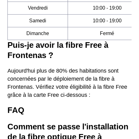
Vendredi
10:00 - 19:00
Samedi
10:00 - 19:00
Dimanche
Fermé
Puis-je avoir la fibre Free à
Frontenas ?
Aujourd'hui plus de 80% des habitations sont
concernées par le déploiement de la fibre à
Frontenas. Vérifiez votre éligibilité à la fibre Free
grâce à la carte Free ci-dessous :
FAQ
Comment se passe l'installation
de la fibre optique Free à