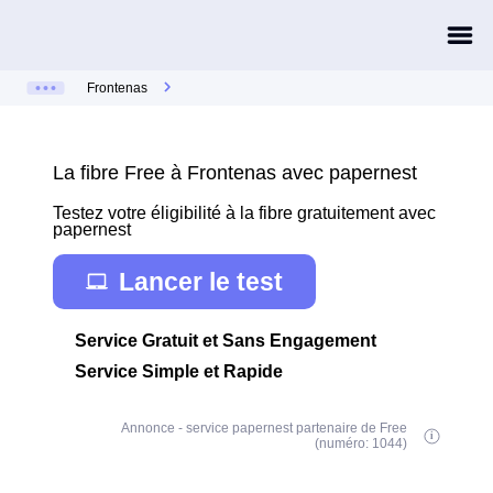
Frontenas
La fibre Free à Frontenas avec papernest
Testez votre éligibilité à la fibre gratuitement avec
papernest
Lancer le test
Service Gratuit et Sans Engagement
Service Simple et Rapide
Annonce - service papernest partenaire de Free
(numéro: 1044)