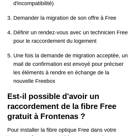
d'incompatibilité)
Demander la migration de son offre à Free
Définir un rendez-vous avec un technicien Free
pour le raccordement du logement
Une fois la demande de migration acceptée, un
mail de confirmation est envoyé pour préciser
les éléments à rendre en échange de la
nouvelle Freebox
Est-il possible d'avoir un
raccordement de la fibre Free
gratuit à Frontenas ?
Pour installer la fibre optique Free dans votre