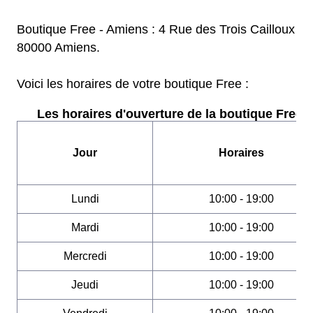
Boutique Free - Amiens : 4 Rue des Trois Cailloux
80000 Amiens.
Voici les horaires de votre boutique Free :
Les horaires d'ouverture de la boutique Free :
Jour
Horaires
Lundi
10:00 - 19:00
Mardi
10:00 - 19:00
Mercredi
10:00 - 19:00
Jeudi
10:00 - 19:00