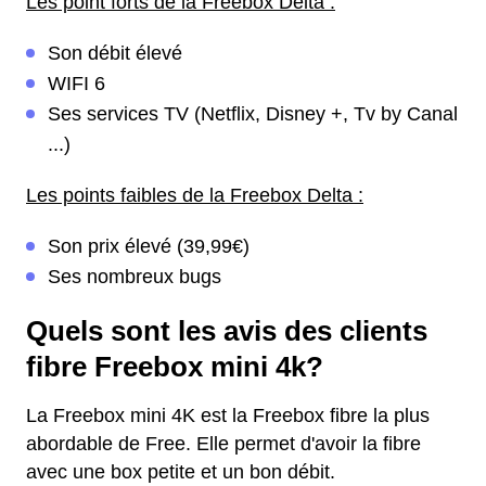
Les point forts de la Freebox Delta :
Son débit élevé
WIFI 6
Ses services TV (Netflix, Disney +, Tv by Canal
...)
Les points faibles de la Freebox Delta :
Son prix élevé (39,99€)
Ses nombreux bugs
Quels sont les avis des clients
fibre Freebox mini 4k?
La Freebox mini 4K est la Freebox fibre la plus
abordable de Free. Elle permet d'avoir la fibre
avec une box petite et un bon débit.