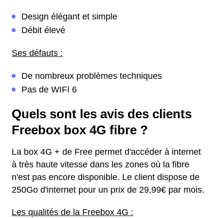
Design élégant et simple
Débit élevé
Ses défauts :
De nombreux problèmes techniques
Pas de WIFI 6
Quels sont les avis des clients
Freebox box 4G fibre ?
La box 4G + de Free permet d'accéder à internet
à très haute vitesse dans les zones où la fibre
n'est pas encore disponible. Le client dispose de
250Go d'internet pour un prix de 29,99€ par mois.
Les qualités de la Freebox 4G :