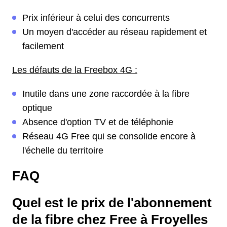
Prix inférieur à celui des concurrents
Un moyen d'accéder au réseau rapidement et
facilement
Les défauts de la Freebox 4G :
Inutile dans une zone raccordée à la fibre
optique
Absence d'option TV et de téléphonie
Réseau 4G Free qui se consolide encore à
l'échelle du territoire
FAQ
Quel est le prix de l'abonnement
de la fibre chez Free à Froyelles