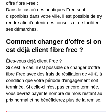
offre fibre Free :
Dans le cas où des boutiques Free sont
disponibles dans votre ville, il est possible de s'y
rendre afin d'obtenir des conseils et de faciliter
ses démarches.
Comment changer d'offre si on
est déjà client fibre free ?
Êtes-vous déjà client Free ?
Si c'est le cas, il est possible de changer d'offre
fibre Free avec des frais de résiliation de 49 €, à
condition que votre période d'engagement soit
terminée. Si celle-ci n'est pas encore terminée,
vous devrez payer le nombre de mois restant au
prix normal et ne bénéficierez plus de la remise.