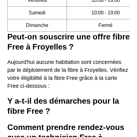
Vendredi
10:00 - 19:00
Samedi
10:00 - 19:00
Dimanche
Fermé
Peut-on souscrire une offre fibre
Free à Froyelles ?
Aujourd'hui aucune habitation sont concernées
par le déploiement de la fibre à Froyelles. Vérifiez
votre éligibilité à la fibre Free grâce à la carte
Free ci-dessous :
Y a-t-il des démarches pour la
fibre Free ?
Comment prendre rendez-vous