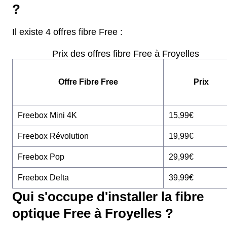
?
Il existe 4 offres fibre Free :
Prix des offres fibre Free à Froyelles
Offre Fibre Free
Prix
Freebox Mini 4K
15,99€
Freebox Révolution
19,99€
Freebox Pop
29,99€
Freebox Delta
39,99€
Qui s'occupe d'installer la fibre
optique Free à Froyelles ?