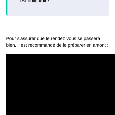
Pour s'assurer que le rendez-vous se passera
bien, il est recommandé de le préparer en amont :