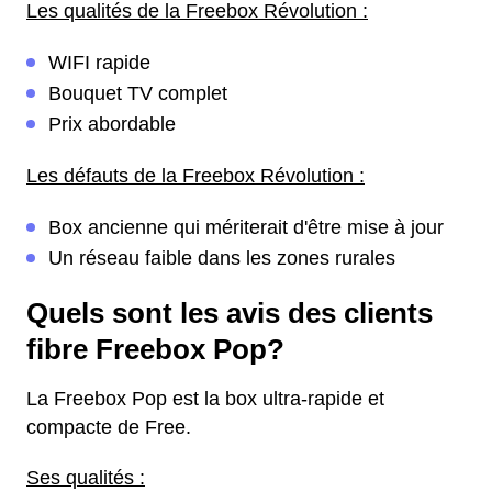
Les qualités de la Freebox Révolution :
WIFI rapide
Bouquet TV complet
Prix abordable
Les défauts de la Freebox Révolution :
Box ancienne qui mériterait d'être mise à jour
Un réseau faible dans les zones rurales
Quels sont les avis des clients
fibre Freebox Pop?
La Freebox Pop est la box ultra-rapide et
compacte de Free.
Ses qualités :