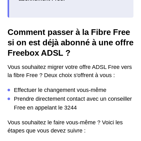
Comment passer à la Fibre Free
si on est déjà abonné à une offre
Freebox ADSL ?
Vous souhaitez migrer votre offre ADSL Free vers
la fibre Free ? Deux choix s'offrent à vous :
Effectuer le changement vous-même
Prendre directement contact avec un conseiller
Free en appelant le 3244
Vous souhaitez le faire vous-même ? Voici les
étapes que vous devez suivre :