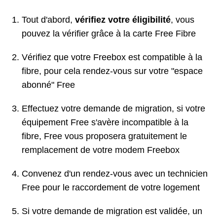
Tout d'abord,
vérifiez votre éligibilité
, vous
pouvez la vérifier grâce à la carte Free Fibre
Vérifiez que votre Freebox est compatible à la
fibre, pour cela rendez-vous sur votre "espace
abonné" Free
Effectuez votre demande de migration, si votre
équipement Free s'avère incompatible à la
fibre, Free vous proposera gratuitement le
remplacement de votre modem Freebox
Convenez d'un rendez-vous avec un technicien
Free pour le raccordement de votre logement
Si votre demande de migration est validée, un