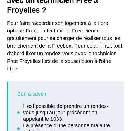
avec un technicien Free à
Froyelles ?
Pour faire raccorder son logement à la fibre
optique Free, un technicien Free viendra
gratuitement pour se charger de réaliser tous les
branchement de la Freebox. Pour cela, il faut tout
d'abord fixer un rendez-vous avec le technicien
Free Froyelles lors de la souscription à l'offre
fibre.