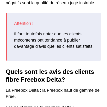
négatifs sont la qualité du réseau jugé instable.
Il faut toutefois noter que les clients
mécontents ont tendance à publier
davantage d'avis que les clients satisfaits.
Quels sont les avis des clients
fibre Freebox Delta?
La Freebox Delta : la Freebox haut de gamme de
Free.