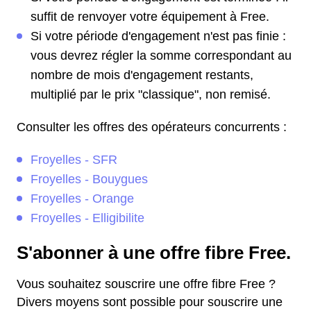
suffit de renvoyer votre équipement à Free.
Si votre période d'engagement n'est pas finie :
vous devrez régler la somme correspondant au
nombre de mois d'engagement restants,
multiplié par le prix "classique", non remisé.
Consulter les offres des opérateurs concurrents :
Froyelles - SFR
Froyelles - Bouygues
Froyelles - Orange
Froyelles - Elligibilite
S'abonner à une offre fibre Free.
Vous souhaitez souscrire une offre fibre Free ?
Divers moyens sont possible pour souscrire une