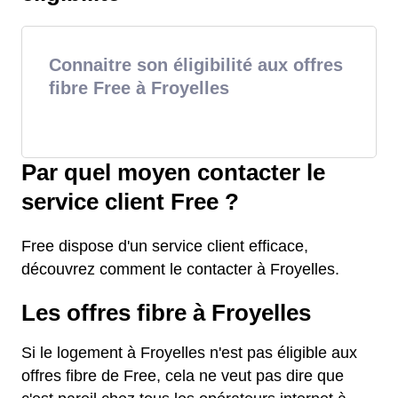
Connaitre son éligibilité aux offres
fibre Free à Froyelles
Par quel moyen contacter le
service client Free ?
Free dispose d'un service client efficace,
découvrez comment le contacter à Froyelles.
Les offres fibre à Froyelles
Si le logement à Froyelles n'est pas éligible aux
offres fibre de Free, cela ne veut pas dire que