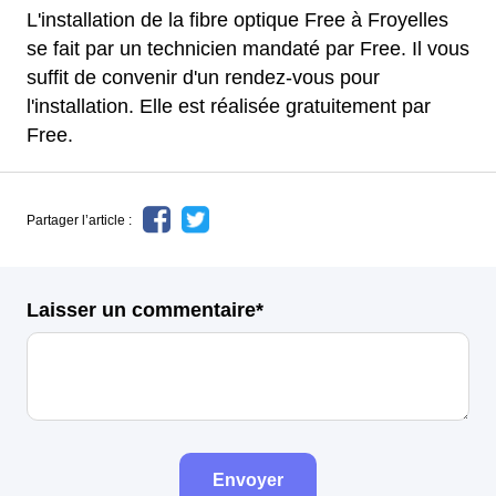
L'installation de la fibre optique Free à Froyelles
se fait par un technicien mandaté par Free. Il vous
suffit de convenir d'un rendez-vous pour
l'installation. Elle est réalisée gratuitement par
Free.
Partager l’article :
Laisser un commentaire*
Envoyer