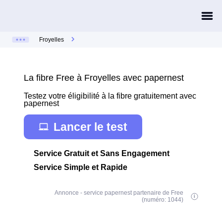
Froyelles
La fibre Free à Froyelles avec papernest
Testez votre éligibilité à la fibre gratuitement avec
papernest
Lancer le test
Service Gratuit et Sans Engagement
Service Simple et Rapide
Annonce - service papernest partenaire de Free
(numéro: 1044)