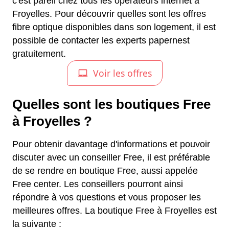
c'est pareil chez tous les opérateurs internet à
Froyelles. Pour découvrir quelles sont les offres
fibre optique disponibles dans son logement, il est
possible de contacter les experts papernest
gratuitement.
Quelles sont les boutiques Free
à Froyelles ?
Pour obtenir davantage d'informations et pouvoir
discuter avec un conseiller Free, il est préférable
de se rendre en boutique Free, aussi appelée
Free center. Les conseillers pourront ainsi
répondre à vos questions et vous proposer les
meilleures offres. La boutique Free à Froyelles est
la suivante :