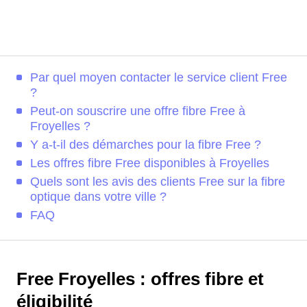
Par quel moyen contacter le service client Free
?
Peut-on souscrire une offre fibre Free à
Froyelles ?
Y a-t-il des démarches pour la fibre Free ?
Les offres fibre Free disponibles à Froyelles
Quels sont les avis des clients Free sur la fibre
optique dans votre ville ?
FAQ
Free Froyelles : offres fibre et
éligibilité