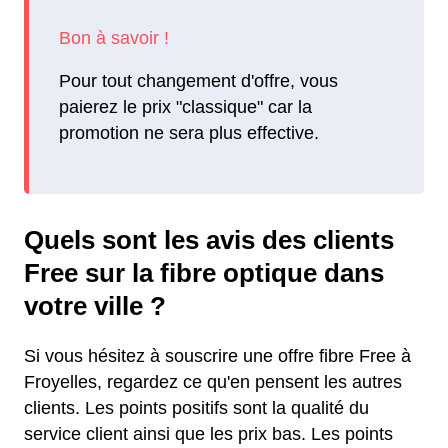
Pour tout changement d'offre, vous
paierez le prix "classique" car la
promotion ne sera plus effective.
Quels sont les avis des clients
Free sur la fibre optique dans
votre ville ?
Si vous hésitez à souscrire une offre fibre Free à
Froyelles, regardez ce qu'en pensent les autres
clients. Les points positifs sont la qualité du
service client ainsi que les prix bas. Les points