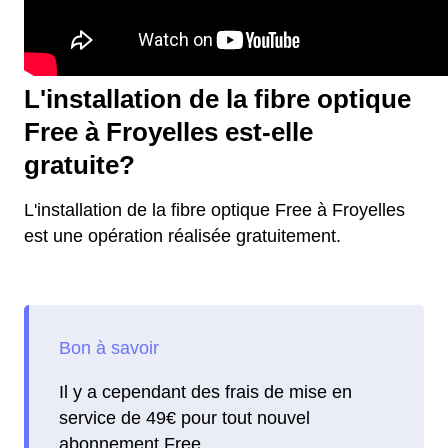
L'installation de la fibre optique
Free à Froyelles est-elle
gratuite?
L'installation de la fibre optique Free à Froyelles
est une opération réalisée gratuitement.
Il y a cependant des frais de mise en
service de 49€ pour tout nouvel
abonnement Free.