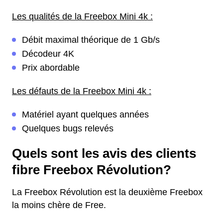
Les qualités de la Freebox Mini 4k :
Débit maximal théorique de 1 Gb/s
Décodeur 4K
Prix abordable
Les défauts de la Freebox Mini 4k :
Matériel ayant quelques années
Quelques bugs relevés
Quels sont les avis des clients
fibre Freebox Révolution?
La Freebox Révolution est la deuxième Freebox
la moins chère de Free.