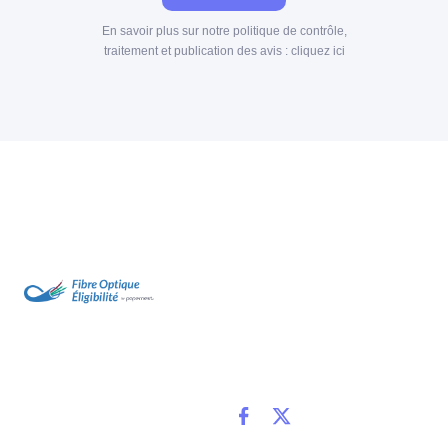
En savoir plus sur notre politique de contrôle,
traitement et publication des avis :
cliquez ici