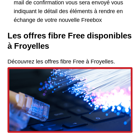
mail de confirmation vous sera envoyé vous
indiquant le détail des éléments à rendre en
échange de votre nouvelle Freebox
Les offres fibre Free disponibles
à Froyelles
Découvrez les offres fibre Free à Froyelles.