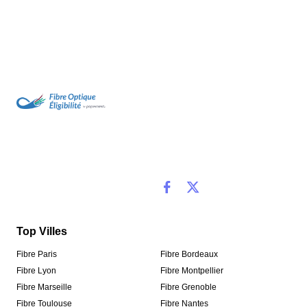
Top Villes
Fibre Paris
Fibre Bordeaux
Fibre Lyon
Fibre Montpellier
Fibre Marseille
Fibre Grenoble
Fibre Toulouse
Fibre Nantes