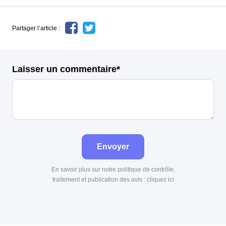
Partager l’article :
Laisser un commentaire*
Envoyer
En savoir plus sur notre politique de contrôle,
traitement et publication des avis :
cliquez ici