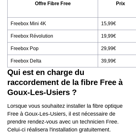
Offre Fibre Free
Prix
Freebox Mini 4K
15,99€
Freebox Révolution
19,99€
Freebox Pop
29,99€
Freebox Delta
39,99€
Qui est en charge du
raccordement de la fibre Free à
Goux-Les-Usiers ?
Lorsque vous souhaitez installer la fibre optique
Free à Goux-Les-Usiers, il est nécessaire de
prendre rendez-vous avec un technicien Free.
Celui-ci réalisera l'installation gratuitement.