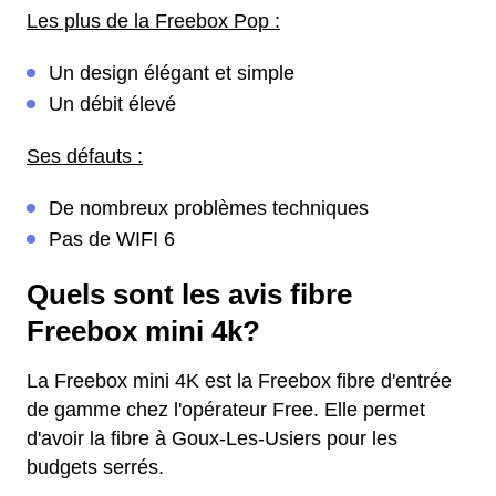
Les plus de la Freebox Pop :
Un design élégant et simple
Un débit élevé
Ses défauts :
De nombreux problèmes techniques
Pas de WIFI 6
Quels sont les avis fibre
Freebox mini 4k?
La Freebox mini 4K est la Freebox fibre d'entrée
de gamme chez l'opérateur Free. Elle permet
d'avoir la fibre à Goux-Les-Usiers pour les
budgets serrés.