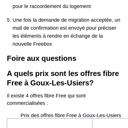
pour le raccordement du logement
Une fois la demande de migration acceptée, un
mail de confirmation est envoyé pour préciser
les éléments à rendre en échange de la
nouvelle Freebox
Foire aux questions
A quels prix sont les offres fibre
Free à Goux-Les-Usiers?
Il existe 4 offres fibre Free qui sont
commercialisées :
Prix des offres fibre Free à Goux-Les-Usiers