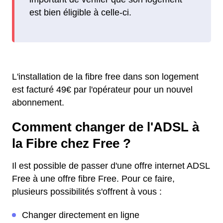
est bien éligible à celle-ci.
L'installation de la fibre free dans son logement
est facturé 49€ par l'opérateur pour un nouvel
abonnement.
Comment changer de l'ADSL à
la Fibre chez Free ?
Il est possible de passer d'une offre internet ADSL
Free à une offre fibre Free. Pour ce faire,
plusieurs possibilités s'offrent à vous :
Changer directement en ligne