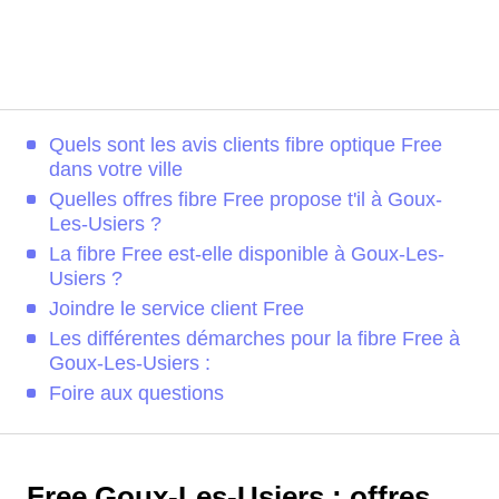
Quels sont les avis clients fibre optique Free
dans votre ville
Quelles offres fibre Free propose t'il à Goux-
Les-Usiers ?
La fibre Free est-elle disponible à Goux-Les-
Usiers ?
Joindre le service client Free
Les différentes démarches pour la fibre Free à
Goux-Les-Usiers :
Foire aux questions
Free Goux-Les-Usiers : offres