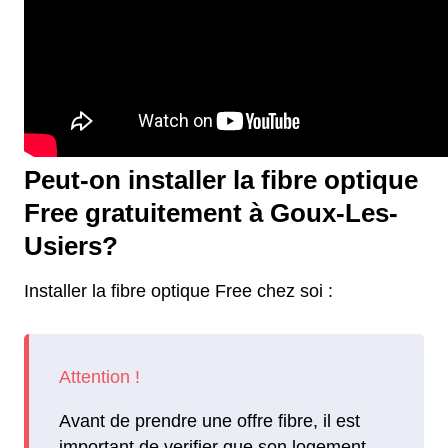
Peut-on installer la fibre optique
Free gratuitement à Goux-Les-
Usiers?
Installer la fibre optique Free chez soi :
Avant de prendre une offre fibre, il est
important de verifier que son logement