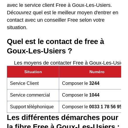
avec le service client Free à Goux-Les-Usiers.
Découvrez quel est le meilleur moyen d'entrer en
contact avec un conseiller Free selon votre
situation.
Quel est le contact de free à
Goux-Les-Usiers ?
Les moyens de contacter Free à Goux-Les-Usiers
Situation
Numéro
Service Client
Composer le
3244
Service commercial
Composer le
1044
Support téléphonique
Composer le
0033 1 78 56 95 6
Les différentes démarches pour
la fibre Free à Goux-Les-Usiers :