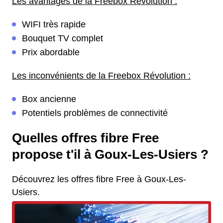
Les avantages de la Freebox Révolution :
WIFI très rapide
Bouquet TV complet
Prix abordable
Les inconvénients de la Freebox Révolution :
Box ancienne
Potentiels problèmes de connectivité
Quelles offres fibre Free
propose t'il à Goux-Les-Usiers ?
Découvrez les offres fibre Free à Goux-Les-
Usiers.