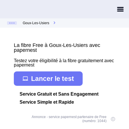
Goux-Les-Usiers
La fibre Free à Goux-Les-Usiers avec
papernest
Testez votre éligibilité à la fibre gratuitement avec
papernest
Lancer le test
Service Gratuit et Sans Engagement
Service Simple et Rapide
Annonce - service papernest partenaire de Free
(numéro: 1044)