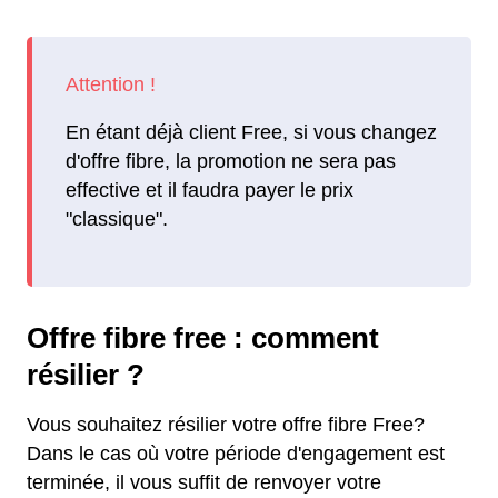
En étant déjà client Free, si vous changez
d'offre fibre, la promotion ne sera pas
effective et il faudra payer le prix
"classique".
Offre fibre free : comment
résilier ?
Vous souhaitez résilier votre offre fibre Free?
Dans le cas où votre période d'engagement est
terminée, il vous suffit de renvoyer votre