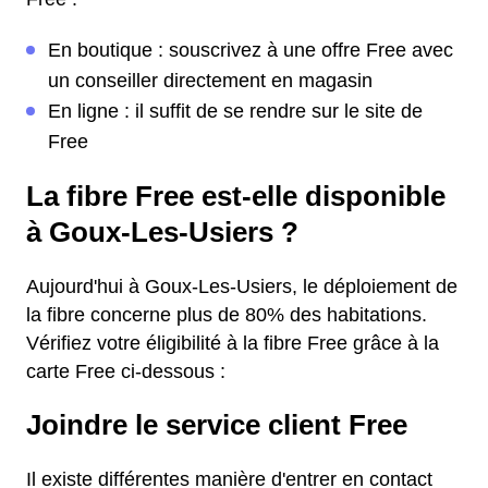
En boutique : souscrivez à une offre Free avec
un conseiller directement en magasin
En ligne : il suffit de se rendre sur le site de
Free
La fibre Free est-elle disponible
à Goux-Les-Usiers ?
Aujourd'hui à Goux-Les-Usiers, le déploiement de
la fibre concerne plus de 80% des habitations.
Vérifiez votre éligibilité à la fibre Free grâce à la
carte Free ci-dessous :
Joindre le service client Free
Il existe différentes manière d'entrer en contact