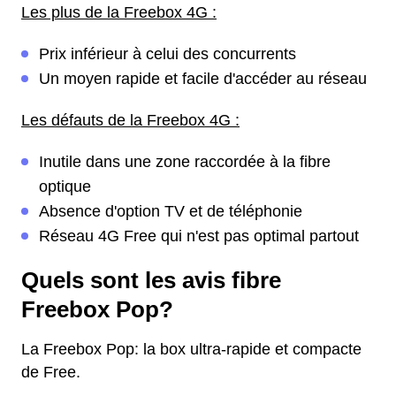
Les plus de la Freebox 4G :
Prix inférieur à celui des concurrents
Un moyen rapide et facile d'accéder au réseau
Les défauts de la Freebox 4G :
Inutile dans une zone raccordée à la fibre
optique
Absence d'option TV et de téléphonie
Réseau 4G Free qui n'est pas optimal partout
Quels sont les avis fibre
Freebox Pop?
La Freebox Pop: la box ultra-rapide et compacte
de Free.