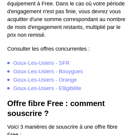
équipement à Free. Dans le cas où votre période
d'engagement n'est pas finie, vous devrez vous
acquitter d'une somme correspondant au nombre
de mois d'engagement restants, multiplié par le
prix non remisé.
Consulter les offres concurrentes :
Goux-Les-Usiers - SFR
Goux-Les-Usiers - Bouygues
Goux-Les-Usiers - Orange
Goux-Les-Usiers - Elligibilite
Offre fibre Free : comment
souscrire ?
Voici 3 manières de souscrire à une offre fibre
Free :