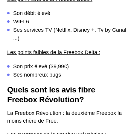
Son débit élevé
WIFI 6
Ses services TV (Netflix, Disney +, Tv by Canal
...)
Les points faibles de la Freebox Delta :
Son prix élevé (39,99€)
Ses nombreux bugs
Quels sont les avis fibre
Freebox Révolution?
La Freebox Révolution : la deuxième Freebox la
moins chère de Free.