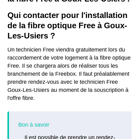
Qui contacter pour l'installation
de la fibre optique Free à Goux-
Les-Usiers ?
Un technicien Free viendra gratuitement lors du
raccordement de votre logement à la fibre optique
Free. Il se chargera alors de réaliser tous les
branchement de la Freebox. Il faut préalablement
prendre rendez-vous avec le technicien Free
Goux-Les-Usiers au moment de la souscription à
l'offre fibre.