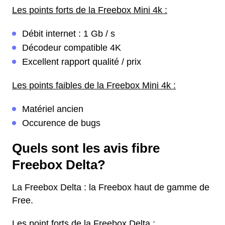
Les points forts de la Freebox Mini 4k :
Débit internet : 1 Gb / s
Décodeur compatible 4K
Excellent rapport qualité / prix
Les points faibles de la Freebox Mini 4k :
Matériel ancien
Occurence de bugs
Quels sont les avis fibre
Freebox Delta?
La Freebox Delta : la Freebox haut de gamme de
Free.
Les point forts de la Freebox Delta :