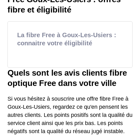
fibre et éligibilité
La fibre Free à Goux-Les-Usiers :
connaitre votre éligibilité
Quels sont les avis clients fibre
optique Free dans votre ville
Si vous hésitez à souscrire une offre fibre Free à
Goux-Les-Usiers, regardez ce qu'en pensent les
autres clients. Les points positifs sont la qualité du
service client ainsi que les prix bas. Les points
négatifs sont la qualité du réseau jugé instable.