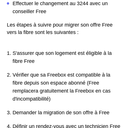
Effectuer le changement au 3244 avec un
conseiller Free
Les étapes à suivre pour migrer son offre Free
vers la fibre sont les suivantes :
S'assurer que son logement est éligible à la
fibre Free
Vérifier que sa Freebox est compatible à la
fibre depuis son espace abonné (Free
remplacera gratuitement la Freebox en cas
d'incompatibilité)
Demander la migration de son offre à Free
Définir un rendez-vous avec un technicien Free