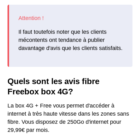
Il faut toutefois noter que les clients
mécontents ont tendance à publier
davantage d'avis que les clients satisfaits.
Quels sont les avis fibre
Freebox box 4G?
La box 4G + Free vous permet d'accéder à
internet à très haute vitesse dans les zones sans
fibre. Vous disposez de 250Go d'internet pour
29,99€ par mois.