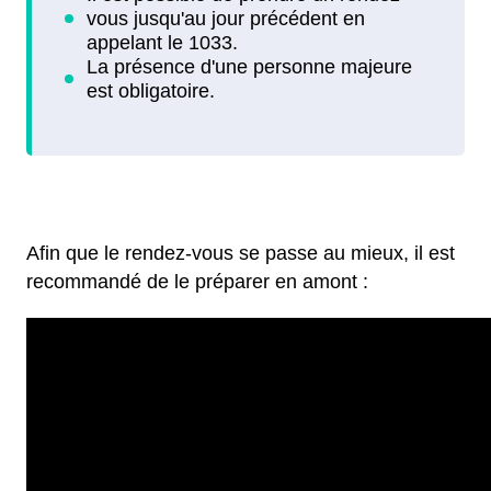
Afin que le rendez-vous se passe au mieux, il est
recommandé de le préparer en amont :