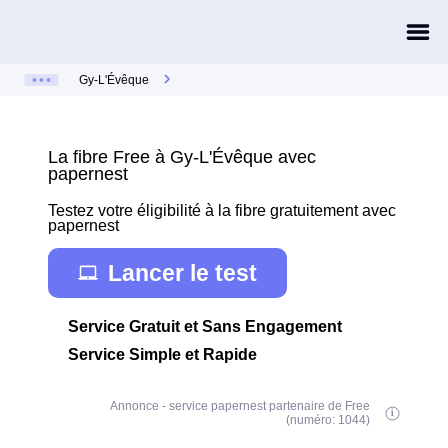
Gy-L'Évêque
La fibre Free à Gy-L'Évêque avec
papernest
Testez votre éligibilité à la fibre gratuitement avec
papernest
Lancer le test
Service Gratuit et Sans Engagement
Service Simple et Rapide
Annonce - service papernest partenaire de Free
(numéro: 1044)