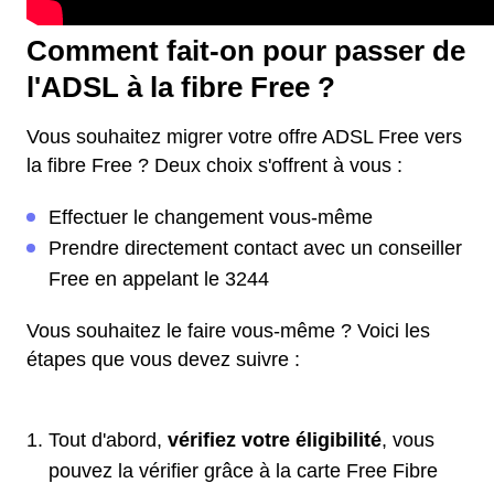
Comment fait-on pour passer de
l'ADSL à la fibre Free ?
Vous souhaitez migrer votre offre ADSL Free vers
la fibre Free ? Deux choix s'offrent à vous :
Effectuer le changement vous-même
Prendre directement contact avec un conseiller
Free en appelant le 3244
Vous souhaitez le faire vous-même ? Voici les
étapes que vous devez suivre :
Tout d'abord,
vérifiez votre éligibilité
, vous
pouvez la vérifier grâce à la carte Free Fibre