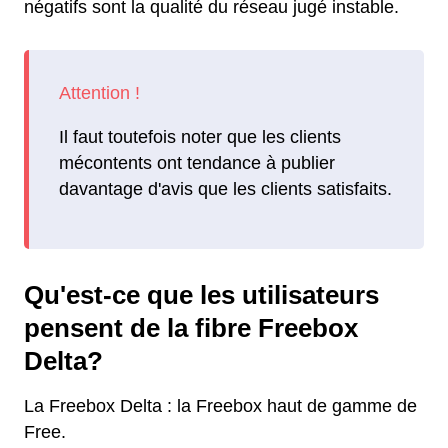
négatifs sont la qualité du réseau jugé instable.
Il faut toutefois noter que les clients
mécontents ont tendance à publier
davantage d'avis que les clients satisfaits.
Qu'est-ce que les utilisateurs
pensent de la fibre Freebox
Delta?
La Freebox Delta : la Freebox haut de gamme de
Free.