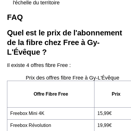
l'échelle du territoire
FAQ
Quel est le prix de l'abonnement
de la fibre chez Free à Gy-
L'Évêque ?
Il existe 4 offres fibre Free :
Prix des offres fibre Free à Gy-L'Évêque
Offre Fibre Free
Prix
Freebox Mini 4K
15,99€
Freebox Révolution
19,99€