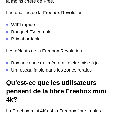
la moins chère de Free.
Les qualités de la Freebox Révolution :
WIFI rapide
Bouquet TV complet
Prix abordable
Les défauts de la Freebox Révolution :
Box ancienne qui mériterait d'être mise à jour
Un réseau faible dans les zones rurales
Qu'est-ce que les utilisateurs
pensent de la fibre Freebox mini
4k?
La Freebox mini 4K est la Freebox fibre la plus