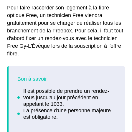
Pour faire raccorder son logement à la fibre
optique Free, un technicien Free viendra
gratuitement pour se charger de réaliser tous les
branchement de la Freebox. Pour cela, il faut tout
d'abord fixer un rendez-vous avec le technicien
Free Gy-L'Évêque lors de la souscription à l'offre
fibre.