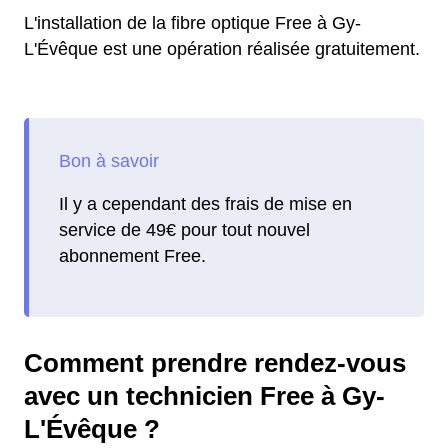
L'installation de la fibre optique Free à Gy-
L'Évêque est une opération réalisée gratuitement.
Il y a cependant des frais de mise en
service de 49€ pour tout nouvel
abonnement Free.
Comment prendre rendez-vous
avec un technicien Free à Gy-
L'Évêque ?