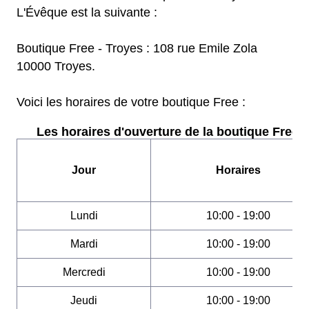
L'Évêque est la suivante :
Boutique Free - Troyes : 108 rue Emile Zola
10000 Troyes.
Voici les horaires de votre boutique Free :
Les horaires d'ouverture de la boutique Free :
Jour
Horaires
Lundi
10:00 - 19:00
Mardi
10:00 - 19:00
Mercredi
10:00 - 19:00
Jeudi
10:00 - 19:00