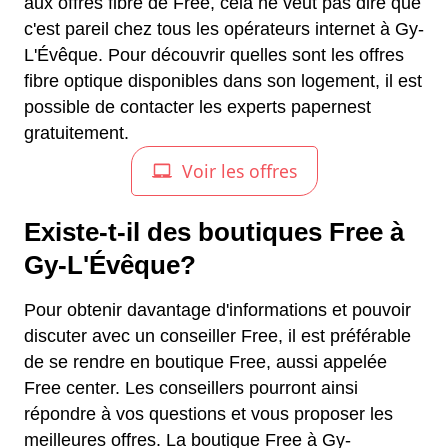
aux offres fibre de Free, cela ne veut pas dire que
c'est pareil chez tous les opérateurs internet à Gy-
L'Évêque. Pour découvrir quelles sont les offres
fibre optique disponibles dans son logement, il est
possible de contacter les experts papernest
gratuitement.
Existe-t-il des boutiques Free à
Gy-L'Évêque?
Pour obtenir davantage d'informations et pouvoir
discuter avec un conseiller Free, il est préférable
de se rendre en boutique Free, aussi appelée
Free center. Les conseillers pourront ainsi
répondre à vos questions et vous proposer les
meilleures offres. La boutique Free à Gy-