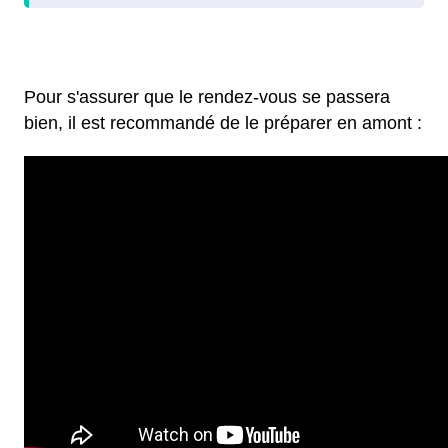
Pour s'assurer que le rendez-vous se passera
bien, il est recommandé de le préparer en amont :