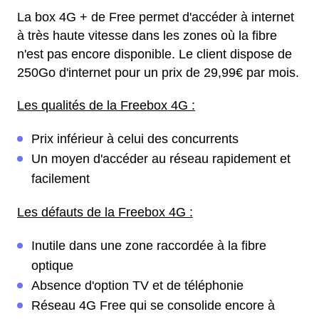
La box 4G + de Free permet d'accéder à internet
à très haute vitesse dans les zones où la fibre
n'est pas encore disponible. Le client dispose de
250Go d'internet pour un prix de 29,99€ par mois.
Les qualités de la Freebox 4G :
Prix inférieur à celui des concurrents
Un moyen d'accéder au réseau rapidement et
facilement
Les défauts de la Freebox 4G :
Inutile dans une zone raccordée à la fibre
optique
Absence d'option TV et de téléphonie
Réseau 4G Free qui se consolide encore à