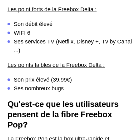
Les point forts de la Freebox Delta :
Son débit élevé
WIFI 6
Ses services TV (Netflix, Disney +, Tv by Canal
...)
Les points faibles de la Freebox Delta :
Son prix élevé (39,99€)
Ses nombreux bugs
Qu'est-ce que les utilisateurs
pensent de la fibre Freebox
Pop?
La Freebox Pop est la box ultra-rapide et