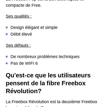
compacte de Free.
Ses qualités :
Design élégant et simple
Débit élevé
Ses défauts :
De nombreux problèmes techniques
Pas de WIFI 6
Qu'est-ce que les utilisateurs
pensent de la fibre Freebox
Révolution?
La Freebox Révolution est la deuxième Freebox