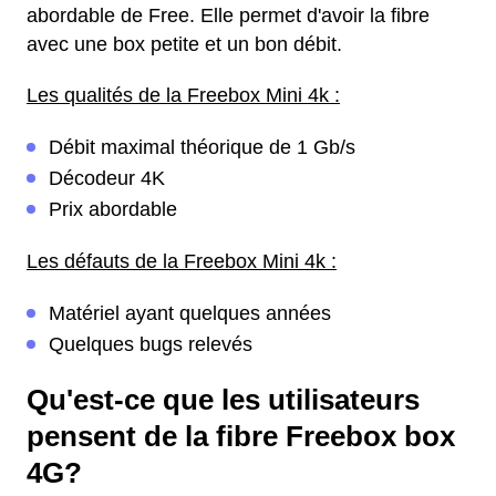
abordable de Free. Elle permet d'avoir la fibre
avec une box petite et un bon débit.
Les qualités de la Freebox Mini 4k :
Débit maximal théorique de 1 Gb/s
Décodeur 4K
Prix abordable
Les défauts de la Freebox Mini 4k :
Matériel ayant quelques années
Quelques bugs relevés
Qu'est-ce que les utilisateurs
pensent de la fibre Freebox box
4G?