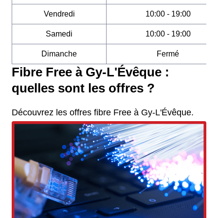
Vendredi
10:00 - 19:00
Samedi
10:00 - 19:00
Dimanche
Fermé
Fibre Free à Gy-L'Évêque :
quelles sont les offres ?
Découvrez les offres fibre Free à Gy-L'Évêque.