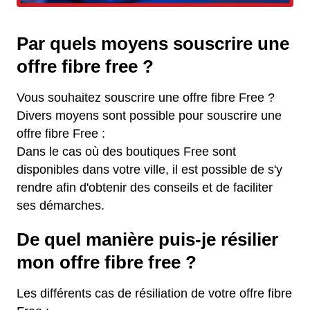
Par quels moyens souscrire une
offre fibre free ?
Vous souhaitez souscrire une offre fibre Free ?
Divers moyens sont possible pour souscrire une
offre fibre Free :
Dans le cas où des boutiques Free sont
disponibles dans votre ville, il est possible de s'y
rendre afin d'obtenir des conseils et de faciliter
ses démarches.
De quel manière puis-je résilier
mon offre fibre free ?
Les différents cas de résiliation de votre offre fibre