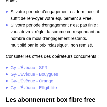
Free :
Si votre période d'engagement est terminée : il
suffit de renvoyer votre équipement à Free.
Si votre période d'engagement n'est pas finie :
vous devrez régler la somme correspondant au
nombre de mois d'engagement restants,
multiplié par le prix "classique", non remisé.
Consulter les offres des opérateurs concurrents :
Gy-L'Évêque - SFR
Gy-L'Évêque - Bouygues
Gy-L'Évêque - Orange
Gy-L'Évêque - Elligibilite
Les abonnement box fibre free