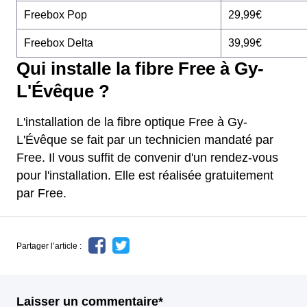
Freebox Pop
29,99€
Freebox Delta
39,99€
Qui installe la fibre Free à Gy-
L'Évêque ?
L'installation de la fibre optique Free à Gy-
L'Évêque se fait par un technicien mandaté par
Free. Il vous suffit de convenir d'un rendez-vous
pour l'installation. Elle est réalisée gratuitement
par Free.
Partager l’article :
Laisser un commentaire*