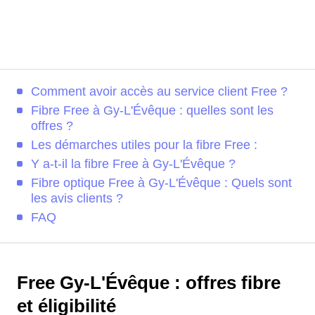
Comment avoir accès au service client Free ?
Fibre Free à Gy-L'Évêque : quelles sont les
offres ?
Les démarches utiles pour la fibre Free :
Y a-t-il la fibre Free à Gy-L'Évêque ?
Fibre optique Free à Gy-L'Évêque : Quels sont
les avis clients ?
FAQ
Free Gy-L'Évêque : offres fibre
et éligibilité