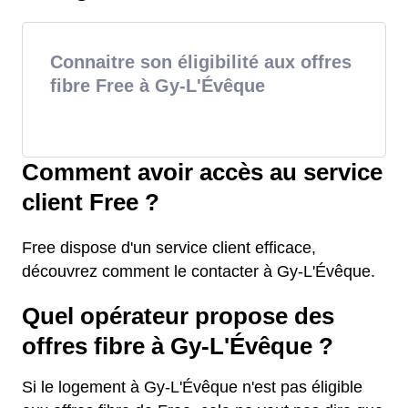
Connaitre son éligibilité aux offres
fibre Free à Gy-L'Évêque
Comment avoir accès au service
client Free ?
Free dispose d'un service client efficace,
découvrez comment le contacter à Gy-L'Évêque.
Quel opérateur propose des
offres fibre à Gy-L'Évêque ?
Si le logement à Gy-L'Évêque n'est pas éligible