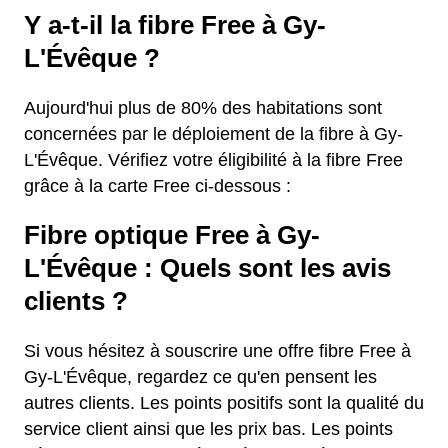
Y a-t-il la fibre Free à Gy-
L'Évêque ?
Aujourd'hui plus de 80% des habitations sont
concernées par le déploiement de la fibre à Gy-
L'Évêque. Vérifiez votre éligibilité à la fibre Free
grâce à la carte Free ci-dessous :
Fibre optique Free à Gy-
L'Évêque : Quels sont les avis
clients ?
Si vous hésitez à souscrire une offre fibre Free à
Gy-L'Évêque, regardez ce qu'en pensent les
autres clients. Les points positifs sont la qualité du
service client ainsi que les prix bas. Les points