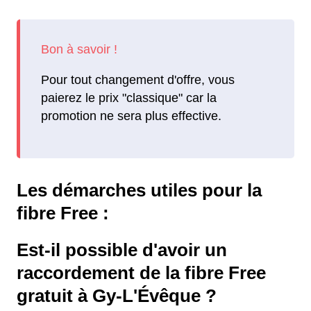
Pour tout changement d'offre, vous
paierez le prix "classique" car la
promotion ne sera plus effective.
Les démarches utiles pour la
fibre Free :
Est-il possible d'avoir un
raccordement de la fibre Free
gratuit à Gy-L'Évêque ?