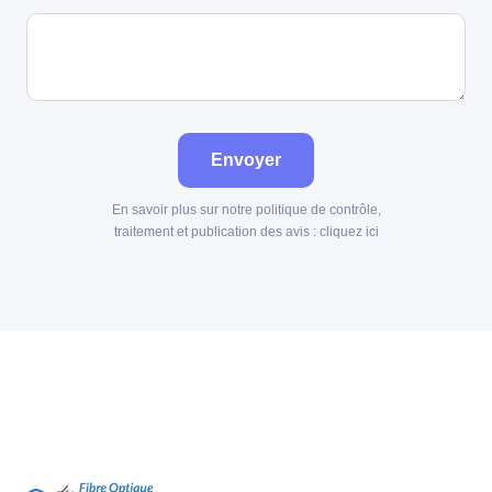
Envoyer
En savoir plus sur notre politique de contrôle,
traitement et publication des avis :
cliquez ici