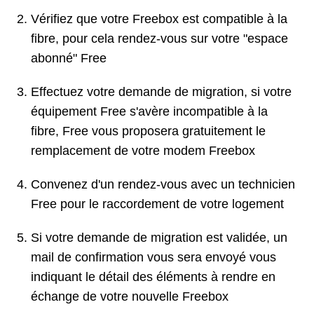
Vérifiez que votre Freebox est compatible à la
fibre, pour cela rendez-vous sur votre "espace
abonné" Free
Effectuez votre demande de migration, si votre
équipement Free s'avère incompatible à la
fibre, Free vous proposera gratuitement le
remplacement de votre modem Freebox
Convenez d'un rendez-vous avec un technicien
Free pour le raccordement de votre logement
Si votre demande de migration est validée, un
mail de confirmation vous sera envoyé vous
indiquant le détail des éléments à rendre en
échange de votre nouvelle Freebox