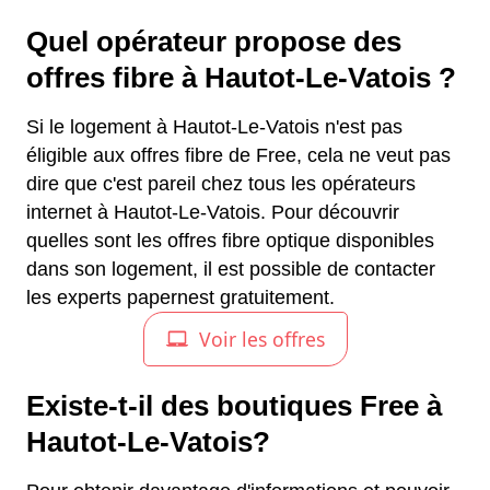
Quel opérateur propose des
offres fibre à Hautot-Le-Vatois ?
Si le logement à Hautot-Le-Vatois n'est pas
éligible aux offres fibre de Free, cela ne veut pas
dire que c'est pareil chez tous les opérateurs
internet à Hautot-Le-Vatois. Pour découvrir
quelles sont les offres fibre optique disponibles
dans son logement, il est possible de contacter
les experts papernest gratuitement.
Existe-t-il des boutiques Free à
Hautot-Le-Vatois?