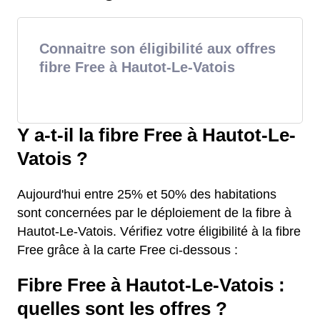
Connaitre son éligibilité aux offres
fibre Free à Hautot-Le-Vatois
Y a-t-il la fibre Free à Hautot-Le-
Vatois ?
Aujourd'hui entre 25% et 50% des habitations
sont concernées par le déploiement de la fibre à
Hautot-Le-Vatois. Vérifiez votre éligibilité à la fibre
Free grâce à la carte Free ci-dessous :
Fibre Free à Hautot-Le-Vatois :
quelles sont les offres ?