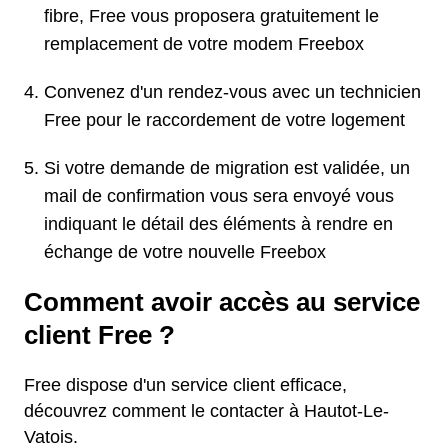
fibre, Free vous proposera gratuitement le
remplacement de votre modem Freebox
Convenez d'un rendez-vous avec un technicien
Free pour le raccordement de votre logement
Si votre demande de migration est validée, un
mail de confirmation vous sera envoyé vous
indiquant le détail des éléments à rendre en
échange de votre nouvelle Freebox
Comment avoir accès au service
client Free ?
Free dispose d'un service client efficace,
découvrez comment le contacter à Hautot-Le-
Vatois.