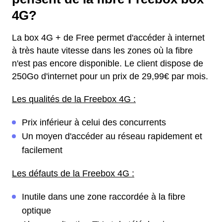
4G?
La box 4G + de Free permet d'accéder à internet
à très haute vitesse dans les zones où la fibre
n'est pas encore disponible. Le client dispose de
250Go d'internet pour un prix de 29,99€ par mois.
Les qualités de la Freebox 4G :
Prix inférieur à celui des concurrents
Un moyen d'accéder au réseau rapidement et
facilement
Les défauts de la Freebox 4G :
Inutile dans une zone raccordée à la fibre
optique