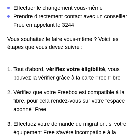
Effectuer le changement vous-même
Prendre directement contact avec un conseiller
Free en appelant le 3244
Vous souhaitez le faire vous-même ? Voici les
étapes que vous devez suivre :
Tout d'abord,
vérifiez votre éligibilité
, vous
pouvez la vérifier grâce à la carte Free Fibre
Vérifiez que votre Freebox est compatible à la
fibre, pour cela rendez-vous sur votre "espace
abonné" Free
Effectuez votre demande de migration, si votre
équipement Free s'avère incompatible à la