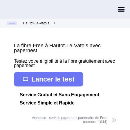
Hautot-Le-Vatois
La fibre Free à Hautot-Le-Vatois avec
papernest
Testez votre éligibilité à la fibre gratuitement avec
papernest
Lancer le test
Service Gratuit et Sans Engagement
Service Simple et Rapide
Annonce - service papernest partenaire de Free
(numéro: 1044)