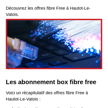
Découvrez les offres fibre Free à Hautot-Le-
Vatois.
Les abonnement box fibre free
Voici un récapitulatif des offres fibre Free à
Hautot-Le-Vatois :