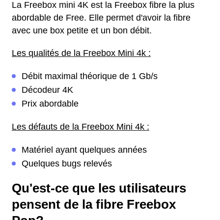
La Freebox mini 4K est la Freebox fibre la plus
abordable de Free. Elle permet d'avoir la fibre
avec une box petite et un bon débit.
Les qualités de la Freebox Mini 4k :
Débit maximal théorique de 1 Gb/s
Décodeur 4K
Prix abordable
Les défauts de la Freebox Mini 4k :
Matériel ayant quelques années
Quelques bugs relevés
Qu'est-ce que les utilisateurs
pensent de la fibre Freebox