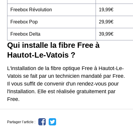
Freebox Révolution
19,99€
Freebox Pop
29,99€
Freebox Delta
39,99€
Qui installe la fibre Free à
Hautot-Le-Vatois ?
L'installation de la fibre optique Free à Hautot-Le-
Vatois se fait par un technicien mandaté par Free.
Il vous suffit de convenir d'un rendez-vous pour
l'installation. Elle est réalisée gratuitement par
Free.
Partager l’article :