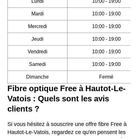
Lundi
10:00 - 19:00
Mardi
10:00 - 19:00
Mercredi
10:00 - 19:00
Jeudi
10:00 - 19:00
Vendredi
10:00 - 19:00
Samedi
10:00 - 19:00
Dimanche
Fermé
Fibre optique Free à Hautot-Le-
Vatois : Quels sont les avis
clients ?
Si vous hésitez à souscrire une offre fibre Free à
Hautot-Le-Vatois, regardez ce qu'en pensent les