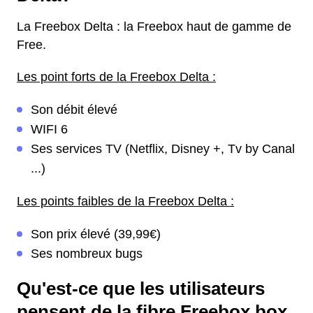
La Freebox Delta : la Freebox haut de gamme de
Free.
Les point forts de la Freebox Delta :
Son débit élevé
WIFI 6
Ses services TV (Netflix, Disney +, Tv by Canal
...)
Les points faibles de la Freebox Delta :
Son prix élevé (39,99€)
Ses nombreux bugs
Qu'est-ce que les utilisateurs
pensent de la fibre Freebox box