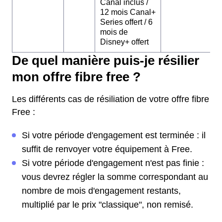
Canal inclus /
12 mois Canal+
Series offert / 6
mois de
Disney+ offert
De quel manière puis-je résilier
mon offre fibre free ?
Les différents cas de résiliation de votre offre fibre
Free :
Si votre période d'engagement est terminée : il
suffit de renvoyer votre équipement à Free.
Si votre période d'engagement n'est pas finie :
vous devrez régler la somme correspondant au
nombre de mois d'engagement restants,
multiplié par le prix "classique", non remisé.