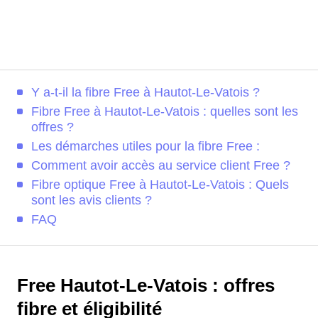
Y a-t-il la fibre Free à Hautot-Le-Vatois ?
Fibre Free à Hautot-Le-Vatois : quelles sont les
offres ?
Les démarches utiles pour la fibre Free :
Comment avoir accès au service client Free ?
Fibre optique Free à Hautot-Le-Vatois : Quels
sont les avis clients ?
FAQ
Free Hautot-Le-Vatois : offres
fibre et éligibilité