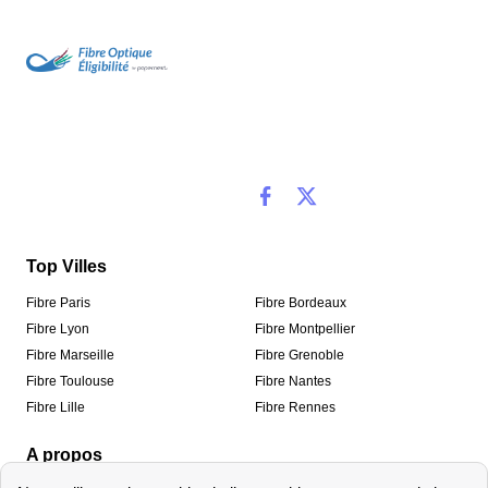
Top Villes
Fibre Paris
Fibre Bordeaux
Fibre Lyon
Fibre Montpellier
Fibre Marseille
Fibre Grenoble
Fibre Toulouse
Fibre Nantes
Fibre Lille
Fibre Rennes
A propos