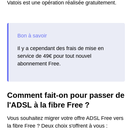
Vatois est une opération réalisée gratuitement.
Il y a cependant des frais de mise en
service de 49€ pour tout nouvel
abonnement Free.
Comment fait-on pour passer de
l'ADSL à la fibre Free ?
Vous souhaitez migrer votre offre ADSL Free vers
la fibre Free ? Deux choix s'offrent à vous :