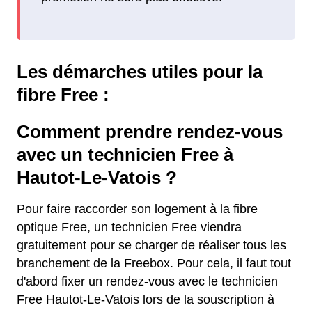
Les démarches utiles pour la
fibre Free :
Comment prendre rendez-vous
avec un technicien Free à
Hautot-Le-Vatois ?
Pour faire raccorder son logement à la fibre
optique Free, un technicien Free viendra
gratuitement pour se charger de réaliser tous les
branchement de la Freebox. Pour cela, il faut tout
d'abord fixer un rendez-vous avec le technicien
Free Hautot-Le-Vatois lors de la souscription à