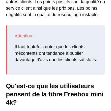
autres clients. Les points positifs sont la qualité du
service client ainsi que les prix bas. Les points
négatifs sont la qualité du réseau jugé instable.
Il faut toutefois noter que les clients
mécontents ont tendance à publier
davantage d'avis que les clients satisfaits.
Qu'est-ce que les utilisateurs
pensent de la fibre Freebox mini
4k?