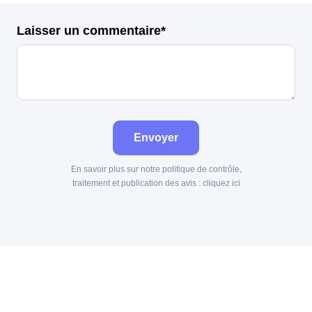
Laisser un commentaire*
Envoyer
En savoir plus sur notre politique de contrôle,
traitement et publication des avis :
cliquez ici