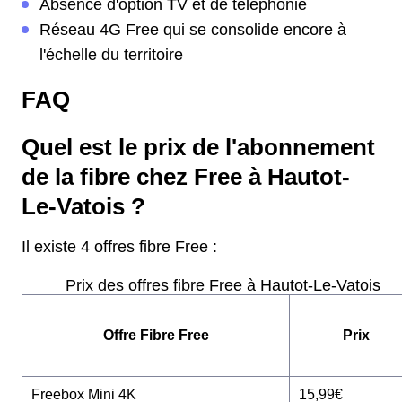
Absence d'option TV et de téléphonie
Réseau 4G Free qui se consolide encore à
l'échelle du territoire
FAQ
Quel est le prix de l'abonnement
de la fibre chez Free à Hautot-
Le-Vatois ?
Il existe 4 offres fibre Free :
Prix des offres fibre Free à Hautot-Le-Vatois
Offre Fibre Free
Prix
Freebox Mini 4K
15,99€