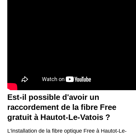
Est-il possible d'avoir un
raccordement de la fibre Free
gratuit à Hautot-Le-Vatois ?
L'installation de la fibre optique Free à Hautot-Le-