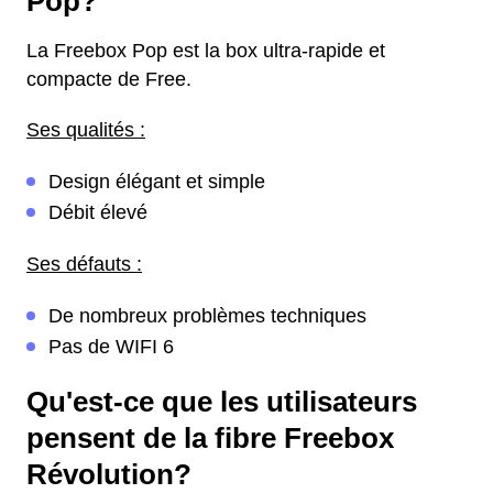
Pop?
La Freebox Pop est la box ultra-rapide et
compacte de Free.
Ses qualités :
Design élégant et simple
Débit élevé
Ses défauts :
De nombreux problèmes techniques
Pas de WIFI 6
Qu'est-ce que les utilisateurs
pensent de la fibre Freebox
Révolution?