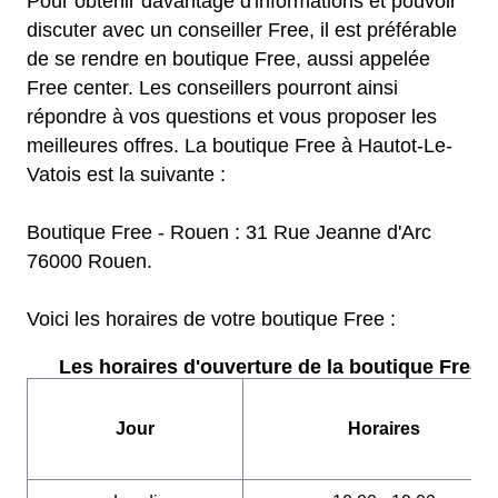
Pour obtenir davantage d'informations et pouvoir
discuter avec un conseiller Free, il est préférable
de se rendre en boutique Free, aussi appelée
Free center. Les conseillers pourront ainsi
répondre à vos questions et vous proposer les
meilleures offres. La boutique Free à Hautot-Le-
Vatois est la suivante :
Boutique Free - Rouen : 31 Rue Jeanne d'Arc
76000 Rouen.
Voici les horaires de votre boutique Free :
Les horaires d'ouverture de la boutique Free :
Jour
Horaires