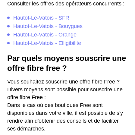
Consulter les offres des opérateurs concurrents :
Hautot-Le-Vatois - SFR
Hautot-Le-Vatois - Bouygues
Hautot-Le-Vatois - Orange
Hautot-Le-Vatois - Elligibilite
Par quels moyens souscrire une
offre fibre free ?
Vous souhaitez souscrire une offre fibre Free ?
Divers moyens sont possible pour souscrire une
offre fibre Free :
Dans le cas où des boutiques Free sont
disponibles dans votre ville, il est possible de s'y
rendre afin d'obtenir des conseils et de faciliter
ses démarches.