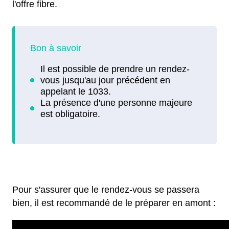
l'offre fibre.
Pour s'assurer que le rendez-vous se passera
bien, il est recommandé de le préparer en amont :