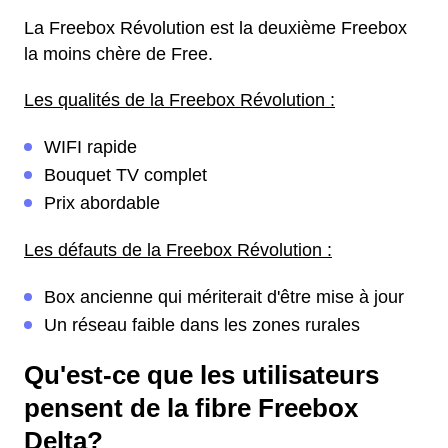
La Freebox Révolution est la deuxième Freebox
la moins chère de Free.
Les qualités de la Freebox Révolution :
WIFI rapide
Bouquet TV complet
Prix abordable
Les défauts de la Freebox Révolution :
Box ancienne qui mériterait d'être mise à jour
Un réseau faible dans les zones rurales
Qu'est-ce que les utilisateurs
pensent de la fibre Freebox
Delta?