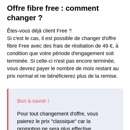
Offre fibre free : comment
changer ?
Êtes-vous déjà client Free ?
Si c'est le cas, il est possible de changer d'offre
fibre Free avec des frais de résiliation de 49 €, à
condition que votre période d'engagement soit
terminée. Si celle-ci n'est pas encore terminée,
vous devrez payer le nombre de mois restant au
prix normal et ne bénéficierez plus de la remise.
Pour tout changement d'offre, vous
paierez le prix "classique" car la
promotion ne sera plus effective.