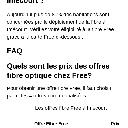
Imécourt ?
Aujourd'hui plus de 80% des habitations sont
concernées par le déploiement de la fibre à
Imécourt. Vérifiez votre éligibilité à la fibre Free
grâce à la carte Free ci-dessous :
FAQ
Quels sont les prix des offres
fibre optique chez Free?
Pour obtenir une offre fibre Free, il faut choisir
parmi les 4 offres commercialisées :
Les offres fibre Free à Imécourt
Offre Fibre Free
Prix