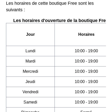
Les horaires de cette boutique Free sont les
suivants :
Les horaires d'ouverture de la boutique Free :
Jour
Horaires
Lundi
10:00 - 19:00
Mardi
10:00 - 19:00
Mercredi
10:00 - 19:00
Jeudi
10:00 - 19:00
Vendredi
10:00 - 19:00
Samedi
10:00 - 19:00