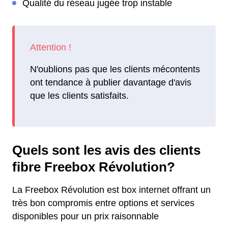
Qualité du réseau jugée trop instable
N'oublions pas que les clients mécontents
ont tendance à publier davantage d'avis
que les clients satisfaits.
Quels sont les avis des clients
fibre Freebox Révolution?
La Freebox Révolution est box internet offrant un
très bon compromis entre options et services
disponibles pour un prix raisonnable