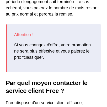
période d'engagement soit terminée. Le cas
échéant, vous paierez le nombre de mois restant
au prix normal et perdrez la remise.
Si vous changez d'offre, votre promotion
ne sera plus effective et vous paierez le
prix "classique".
Par quel moyen contacter le
service client Free ?
Free dispose d'un service client efficace,