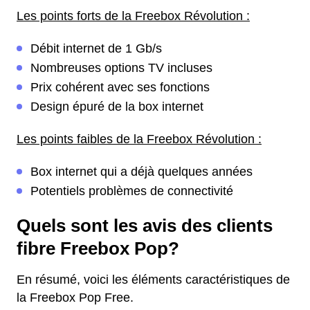
Les points forts de la Freebox Révolution :
Débit internet de 1 Gb/s
Nombreuses options TV incluses
Prix cohérent avec ses fonctions
Design épuré de la box internet
Les points faibles de la Freebox Révolution :
Box internet qui a déjà quelques années
Potentiels problèmes de connectivité
Quels sont les avis des clients
fibre Freebox Pop?
En résumé, voici les éléments caractéristiques de
la Freebox Pop Free.