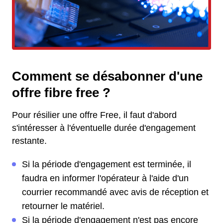
Comment se désabonner d'une
offre fibre free ?
Pour résilier une offre Free, il faut d'abord
s'intéresser à l'éventuelle durée d'engagement
restante.
Si la période d'engagement est terminée, il
faudra en informer l'opérateur à l'aide d'un
courrier recommandé avec avis de réception et
retourner le matériel.
Si la période d'engagement n'est pas encore