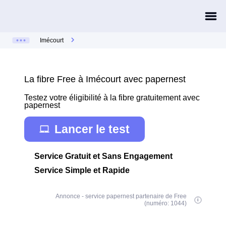
Imécourt
La fibre Free à Imécourt avec papernest
Testez votre éligibilité à la fibre gratuitement avec
papernest
Lancer le test
Service Gratuit et Sans Engagement
Service Simple et Rapide
Annonce - service papernest partenaire de Free
(numéro: 1044)