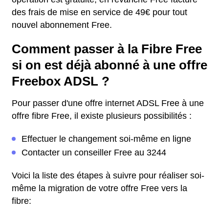
des frais de mise en service de 49€ pour tout
nouvel abonnement Free.
Comment passer à la Fibre Free
si on est déjà abonné à une offre
Freebox ADSL ?
Pour passer d'une offre internet ADSL Free à une
offre fibre Free, il existe plusieurs possibilités :
Effectuer le changement soi-même en ligne
Contacter un conseiller Free au 3244
Voici la liste des étapes à suivre pour réaliser soi-
même la migration de votre offre Free vers la
fibre: