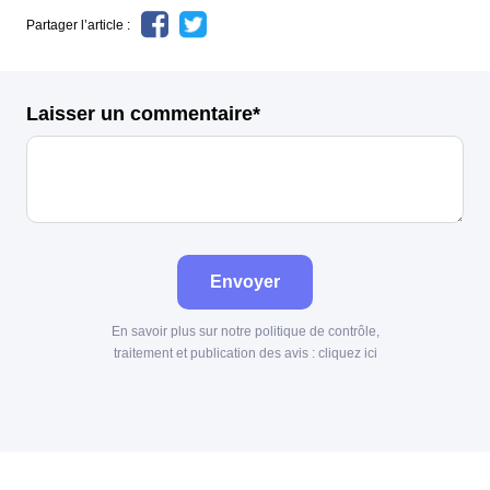
Partager l’article :
Laisser un commentaire*
Envoyer
En savoir plus sur notre politique de contrôle,
traitement et publication des avis :
cliquez ici