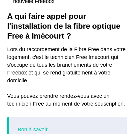
nouvelle Freebox
A qui faire appel pour
l'installation de la fibre optique
Free à Imécourt ?
Lors du raccordement de la Fibre Free dans votre
logement, c'est le technicien Free Imécourt qui
s'occupe de tous les branchements de votre
Freebox et qui se rend gratuitement à votre
domicile.
Vous pouvez prendre rendez-vous avec un
technicien Free au moment de votre souscription.