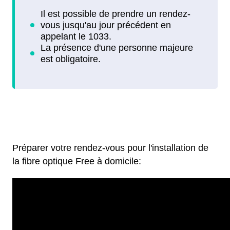
Préparer votre rendez-vous pour l'installation de
la fibre optique Free à domicile: