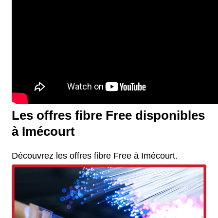
Les offres fibre Free disponibles
à Imécourt
Découvrez les offres fibre Free à Imécourt.