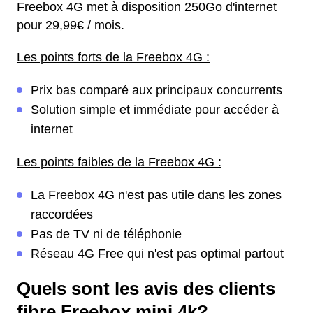
Freebox 4G met à disposition 250Go d'internet
pour 29,99€ / mois.
Les points forts de la Freebox 4G :
Prix bas comparé aux principaux concurrents
Solution simple et immédiate pour accéder à
internet
Les points faibles de la Freebox 4G :
La Freebox 4G n'est pas utile dans les zones
raccordées
Pas de TV ni de téléphonie
Réseau 4G Free qui n'est pas optimal partout
Quels sont les avis des clients
fibre Freebox mini 4k?