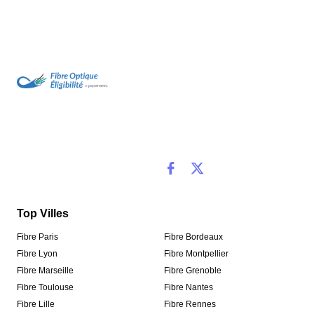
Top Villes
Fibre Paris
Fibre Bordeaux
Fibre Lyon
Fibre Montpellier
Fibre Marseille
Fibre Grenoble
Fibre Toulouse
Fibre Nantes
Fibre Lille
Fibre Rennes