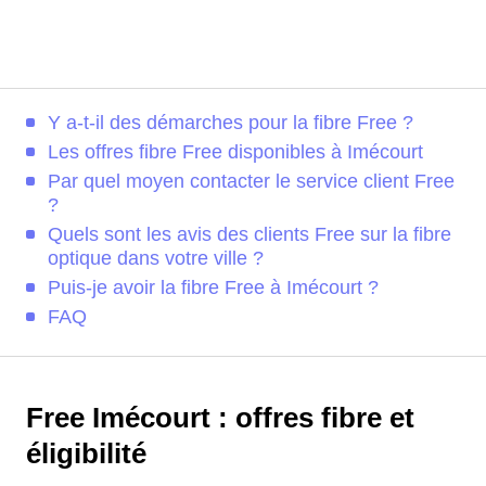
Y a-t-il des démarches pour la fibre Free ?
Les offres fibre Free disponibles à Imécourt
Par quel moyen contacter le service client Free
?
Quels sont les avis des clients Free sur la fibre
optique dans votre ville ?
Puis-je avoir la fibre Free à Imécourt ?
FAQ
Free Imécourt : offres fibre et
éligibilité