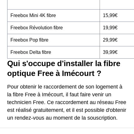
Freebox Mini 4K fibre
15,99€
Freebox Révolution fibre
19,99€
Freebox Pop fibre
29,99€
Freebox Delta fibre
39,99€
Qui s'occupe d'installer la fibre
optique Free à Imécourt ?
Pour obtenir le raccordement de son logement à
la fibre Free à Imécourt, il faut faire venir un
technicien Free. Ce raccordement au réseau Free
est réalisé gratuitement, et il est possible d'obtenir
un rendez-vous au moment de la souscription.