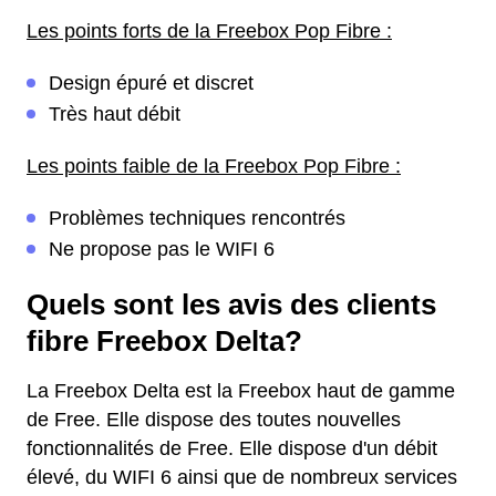
Les points forts de la Freebox Pop Fibre :
Design épuré et discret
Très haut débit
Les points faible de la Freebox Pop Fibre :
Problèmes techniques rencontrés
Ne propose pas le WIFI 6
Quels sont les avis des clients
fibre Freebox Delta?
La Freebox Delta est la Freebox haut de gamme
de Free. Elle dispose des toutes nouvelles
fonctionnalités de Free. Elle dispose d'un débit
élevé, du WIFI 6 ainsi que de nombreux services