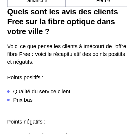
Dimanche
Fermé
Quels sont les avis des clients
Free sur la fibre optique dans
votre ville ?
Voici ce que pense les clients à Imécourt de l'offre
fibre Free : Voici le récapitulatif des points positifs
et négatifs.
Points positifs :
Qualité du service client
Prix bas
Points négatifs :