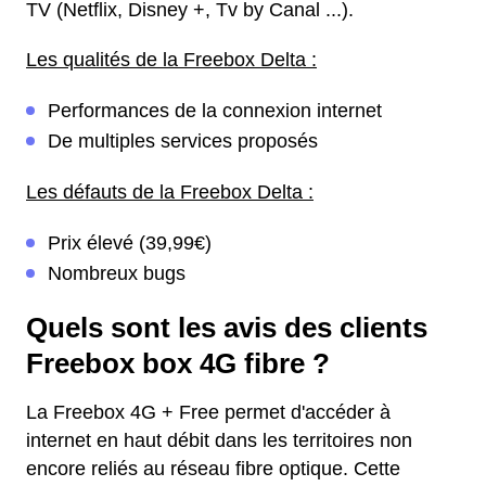
TV (Netflix, Disney +, Tv by Canal ...).
Les qualités de la Freebox Delta :
Performances de la connexion internet
De multiples services proposés
Les défauts de la Freebox Delta :
Prix élevé (39,99€)
Nombreux bugs
Quels sont les avis des clients
Freebox box 4G fibre ?
La Freebox 4G + Free permet d'accéder à
internet en haut débit dans les territoires non
encore reliés au réseau fibre optique. Cette