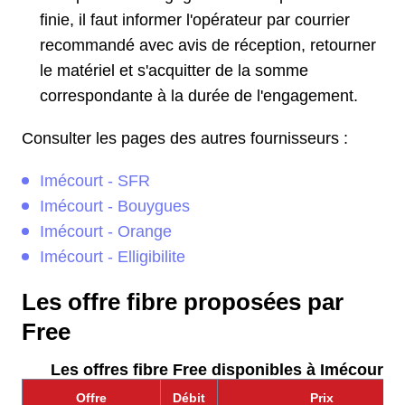
finie, il faut informer l'opérateur par courrier
recommandé avec avis de réception, retourner
le matériel et s'acquitter de la somme
correspondante à la durée de l'engagement.
Consulter les pages des autres fournisseurs :
Imécourt - SFR
Imécourt - Bouygues
Imécourt - Orange
Imécourt - Elligibilite
Les offre fibre proposées par
Free
Les offres fibre Free disponibles à Imécourt :
Offre
Débit
Prix