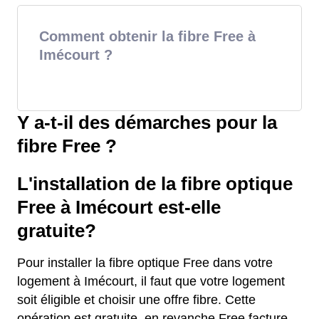
Comment obtenir la fibre Free à
Imécourt ?
Y a-t-il des démarches pour la
fibre Free ?
L'installation de la fibre optique
Free à Imécourt est-elle
gratuite?
Pour installer la fibre optique Free dans votre
logement à Imécourt, il faut que votre logement
soit éligible et choisir une offre fibre. Cette
opération est gratuite, en revanche Free facture