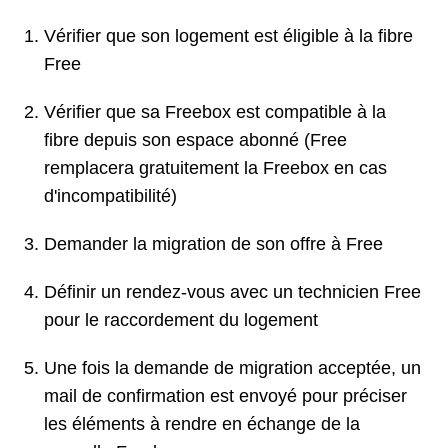
Vérifier que son logement est éligible à la fibre
Free
Vérifier que sa Freebox est compatible à la
fibre depuis son espace abonné (Free
remplacera gratuitement la Freebox en cas
d'incompatibilité)
Demander la migration de son offre à Free
Définir un rendez-vous avec un technicien Free
pour le raccordement du logement
Une fois la demande de migration acceptée, un
mail de confirmation est envoyé pour préciser
les éléments à rendre en échange de la