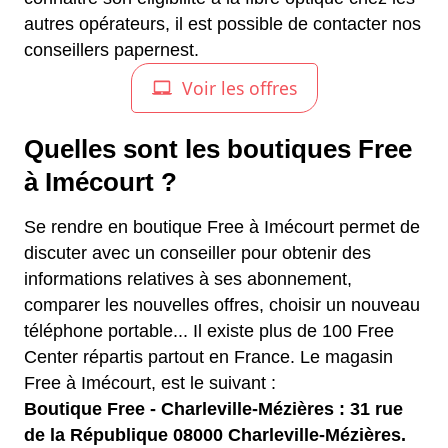
autres opérateurs, il est possible de contacter nos
conseillers papernest.
Quelles sont les boutiques Free
à Imécourt ?
Se rendre en boutique Free à Imécourt permet de
discuter avec un conseiller pour obtenir des
informations relatives à ses abonnement,
comparer les nouvelles offres, choisir un nouveau
téléphone portable... Il existe plus de 100 Free
Center répartis partout en France. Le magasin
Free à Imécourt, est le suivant :
Boutique Free - Charleville-Mézières : 31 rue
de la République 08000 Charleville-Mézières.