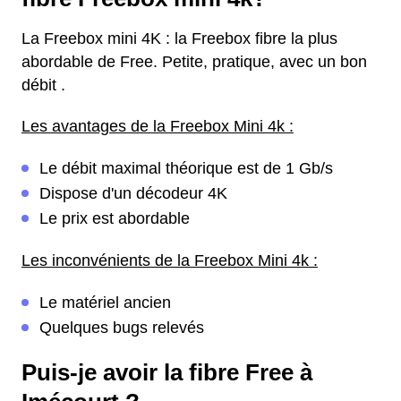
La Freebox mini 4K : la Freebox fibre la plus
abordable de Free. Petite, pratique, avec un bon
débit .
Les avantages de la Freebox Mini 4k :
Le débit maximal théorique est de 1 Gb/s
Dispose d'un décodeur 4K
Le prix est abordable
Les inconvénients de la Freebox Mini 4k :
Le matériel ancien
Quelques bugs relevés
Puis-je avoir la fibre Free à