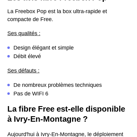
La Freebox Pop est la box ultra-rapide et
compacte de Free.
Ses qualités :
Design élégant et simple
Débit élevé
Ses défauts :
De nombreux problèmes techniques
Pas de WIFI 6
La fibre Free est-elle disponible
à Ivry-En-Montagne ?
Aujourd'hui à Ivry-En-Montagne, le déploiement