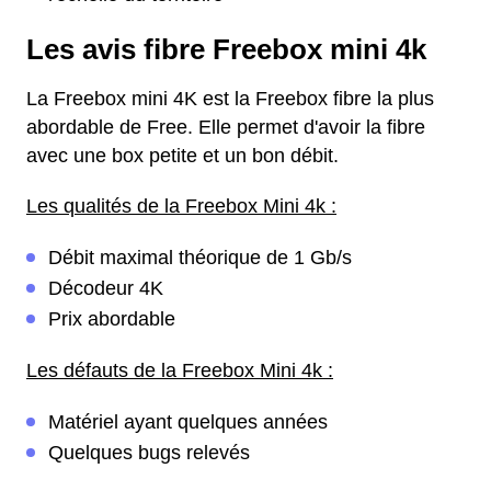
Les avis fibre Freebox mini 4k
La Freebox mini 4K est la Freebox fibre la plus
abordable de Free. Elle permet d'avoir la fibre
avec une box petite et un bon débit.
Les qualités de la Freebox Mini 4k :
Débit maximal théorique de 1 Gb/s
Décodeur 4K
Prix abordable
Les défauts de la Freebox Mini 4k :
Matériel ayant quelques années
Quelques bugs relevés