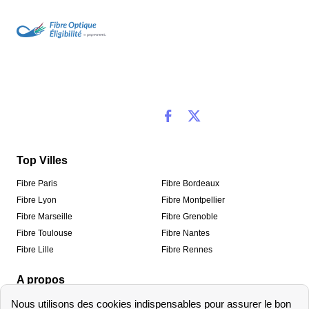
Top Villes
Fibre Paris
Fibre Bordeaux
Fibre Lyon
Fibre Montpellier
Fibre Marseille
Fibre Grenoble
Fibre Toulouse
Fibre Nantes
Fibre Lille
Fibre Rennes
A propos
Qui sommes-nous ?
Mentions légales