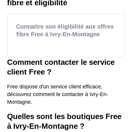
fibre et éligibilité
Connaitre son éligibilité aux offres
fibre Free à Ivry-En-Montagne
Comment contacter le service
client Free ?
Free dispose d'un service client efficace,
découvrez comment le contacter à Ivry-En-
Montagne.
Quelles sont les boutiques Free
à Ivry-En-Montagne ?