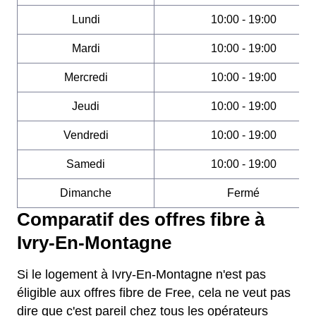
Lundi
10:00 - 19:00
Mardi
10:00 - 19:00
Mercredi
10:00 - 19:00
Jeudi
10:00 - 19:00
Vendredi
10:00 - 19:00
Samedi
10:00 - 19:00
Dimanche
Fermé
Comparatif des offres fibre à
Ivry-En-Montagne
Si le logement à Ivry-En-Montagne n'est pas
éligible aux offres fibre de Free, cela ne veut pas
dire que c'est pareil chez tous les opérateurs