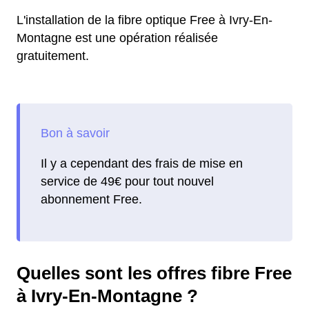
L'installation de la fibre optique Free à Ivry-En-
Montagne est une opération réalisée
gratuitement.
Il y a cependant des frais de mise en
service de 49€ pour tout nouvel
abonnement Free.
Quelles sont les offres fibre Free
à Ivry-En-Montagne ?