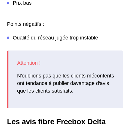
Prix bas
Points négatifs :
Qualité du réseau jugée trop instable
N'oublions pas que les clients mécontents
ont tendance à publier davantage d'avis
que les clients satisfaits.
Les avis fibre Freebox Delta