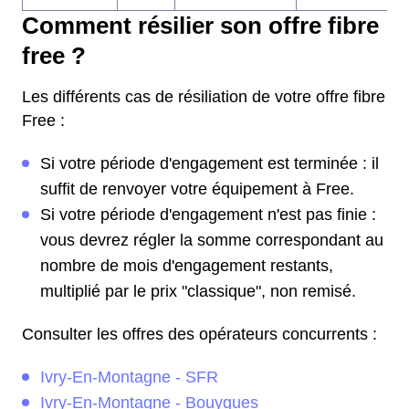
Comment résilier son offre fibre
free ?
Les différents cas de résiliation de votre offre fibre
Free :
Si votre période d'engagement est terminée : il
suffit de renvoyer votre équipement à Free.
Si votre période d'engagement n'est pas finie :
vous devrez régler la somme correspondant au
nombre de mois d'engagement restants,
multiplié par le prix "classique", non remisé.
Consulter les offres des opérateurs concurrents :
Ivry-En-Montagne - SFR
Ivry-En-Montagne - Bouygues