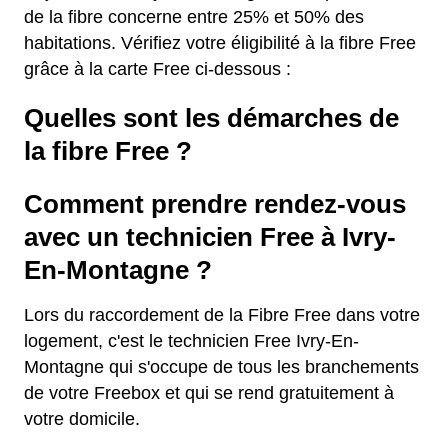
de la fibre concerne entre 25% et 50% des
habitations. Vérifiez votre éligibilité à la fibre Free
grâce à la carte Free ci-dessous :
Quelles sont les démarches de
la fibre Free ?
Comment prendre rendez-vous
avec un technicien Free à Ivry-
En-Montagne ?
Lors du raccordement de la Fibre Free dans votre
logement, c'est le technicien Free Ivry-En-
Montagne qui s'occupe de tous les branchements
de votre Freebox et qui se rend gratuitement à
votre domicile.