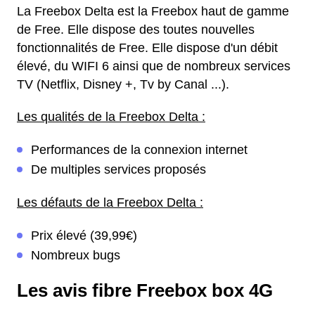
La Freebox Delta est la Freebox haut de gamme
de Free. Elle dispose des toutes nouvelles
fonctionnalités de Free. Elle dispose d'un débit
élevé, du WIFI 6 ainsi que de nombreux services
TV (Netflix, Disney +, Tv by Canal ...).
Les qualités de la Freebox Delta :
Performances de la connexion internet
De multiples services proposés
Les défauts de la Freebox Delta :
Prix élevé (39,99€)
Nombreux bugs
Les avis fibre Freebox box 4G