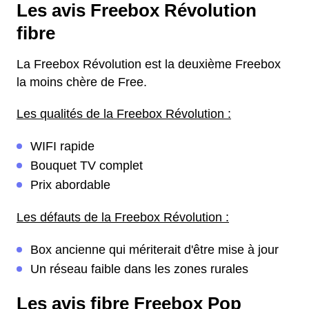
Les avis Freebox Révolution
fibre
La Freebox Révolution est la deuxième Freebox
la moins chère de Free.
Les qualités de la Freebox Révolution :
WIFI rapide
Bouquet TV complet
Prix abordable
Les défauts de la Freebox Révolution :
Box ancienne qui mériterait d'être mise à jour
Un réseau faible dans les zones rurales
Les avis fibre Freebox Pop