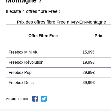
Montagne ?
Il existe 4 offres fibre Free :
Prix des offres fibre Free à Ivry-En-Montagne
Offre Fibre Free
Prix
Freebox Mini 4K
15,99€
Freebox Révolution
19,99€
Freebox Pop
29,99€
Freebox Delta
39,99€
Partager l’article :