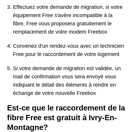
Effectuez votre demande de migration, si votre
équipement Free s'avère incompatible à la
fibre, Free vous proposera gratuitement le
remplacement de votre modem Freebox
Convenez d'un rendez-vous avec un technicien
Free pour le raccordement de votre logement
Si votre demande de migration est validée, un
mail de confirmation vous sera envoyé vous
indiquant le détail des éléments à rendre en
échange de votre nouvelle Freebox
Est-ce que le raccordement de la
fibre Free est gratuit à Ivry-En-
Montagne?