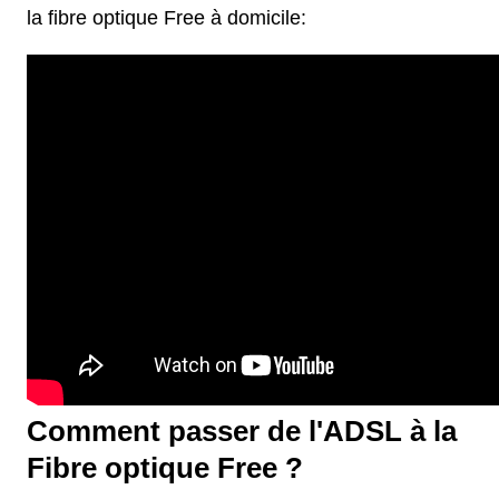
la fibre optique Free à domicile:
Comment passer de l'ADSL à la
Fibre optique Free ?