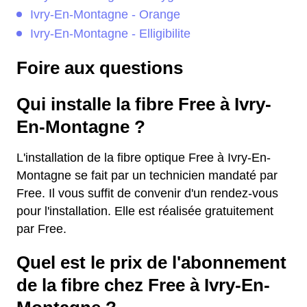
Ivry-En-Montagne - Orange
Ivry-En-Montagne - Elligibilite
Foire aux questions
Qui installe la fibre Free à Ivry-
En-Montagne ?
L'installation de la fibre optique Free à Ivry-En-
Montagne se fait par un technicien mandaté par
Free. Il vous suffit de convenir d'un rendez-vous
pour l'installation. Elle est réalisée gratuitement
par Free.
Quel est le prix de l'abonnement
de la fibre chez Free à Ivry-En-