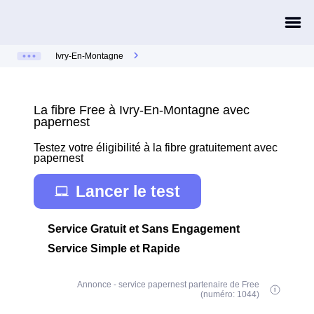
Ivry-En-Montagne
La fibre Free à Ivry-En-Montagne avec
papernest
Testez votre éligibilité à la fibre gratuitement avec
papernest
Lancer le test
Service Gratuit et Sans Engagement
Service Simple et Rapide
Annonce - service papernest partenaire de Free
(numéro: 1044)