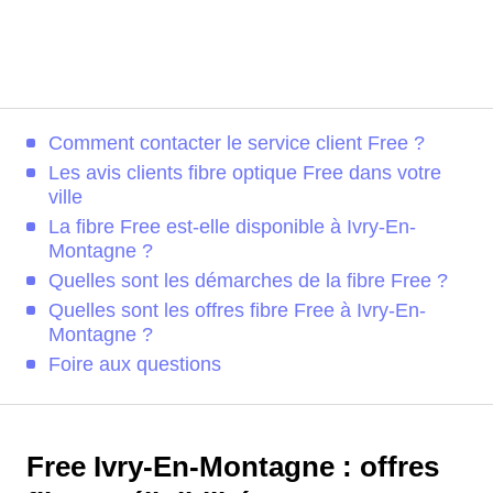
Comment contacter le service client Free ?
Les avis clients fibre optique Free dans votre
ville
La fibre Free est-elle disponible à Ivry-En-
Montagne ?
Quelles sont les démarches de la fibre Free ?
Quelles sont les offres fibre Free à Ivry-En-
Montagne ?
Foire aux questions
Free Ivry-En-Montagne : offres