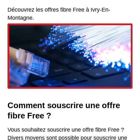
Découvrez les offres fibre Free à Ivry-En-
Montagne.
Comment souscrire une offre
fibre Free ?
Vous souhaitez souscrire une offre fibre Free ?
Divers moyens sont possible pour souscrire une