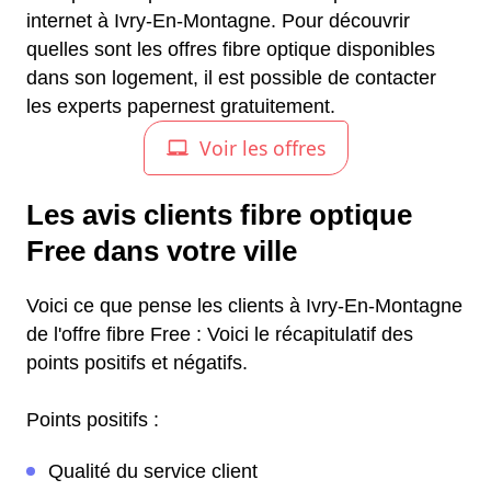
internet à Ivry-En-Montagne. Pour découvrir
quelles sont les offres fibre optique disponibles
dans son logement, il est possible de contacter
les experts papernest gratuitement.
Les avis clients fibre optique
Free dans votre ville
Voici ce que pense les clients à Ivry-En-Montagne
de l'offre fibre Free : Voici le récapitulatif des
points positifs et négatifs.
Points positifs :
Qualité du service client