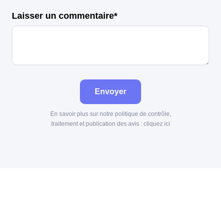
Laisser un commentaire*
Envoyer
En savoir plus sur notre politique de contrôle,
traitement et publication des avis :
cliquez ici