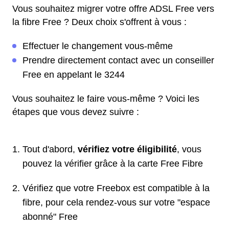
Vous souhaitez migrer votre offre ADSL Free vers
la fibre Free ? Deux choix s'offrent à vous :
Effectuer le changement vous-même
Prendre directement contact avec un conseiller
Free en appelant le 3244
Vous souhaitez le faire vous-même ? Voici les
étapes que vous devez suivre :
Tout d'abord,
vérifiez votre éligibilité
, vous
pouvez la vérifier grâce à la carte Free Fibre
Vérifiez que votre Freebox est compatible à la
fibre, pour cela rendez-vous sur votre "espace
abonné" Free