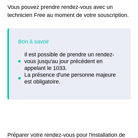
Vous pouvez prendre rendez-vous avec un
technicien Free au moment de votre souscription.
Préparer votre rendez-vous pour l'installation de