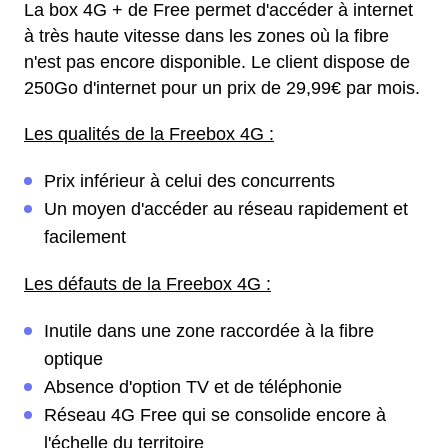
La box 4G + de Free permet d'accéder à internet
à très haute vitesse dans les zones où la fibre
n'est pas encore disponible. Le client dispose de
250Go d'internet pour un prix de 29,99€ par mois.
Les qualités de la Freebox 4G :
Prix inférieur à celui des concurrents
Un moyen d'accéder au réseau rapidement et
facilement
Les défauts de la Freebox 4G :
Inutile dans une zone raccordée à la fibre
optique
Absence d'option TV et de téléphonie
Réseau 4G Free qui se consolide encore à
l'échelle du territoire