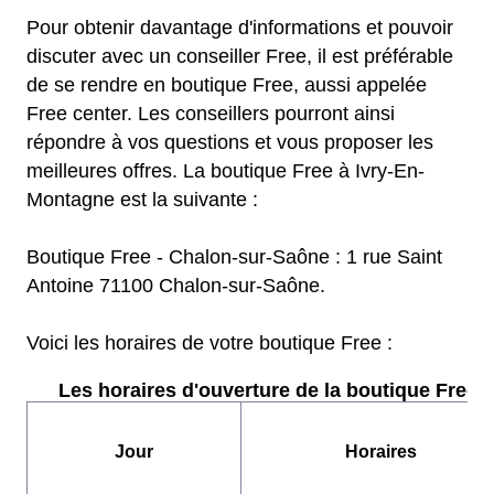
Pour obtenir davantage d'informations et pouvoir
discuter avec un conseiller Free, il est préférable
de se rendre en boutique Free, aussi appelée
Free center. Les conseillers pourront ainsi
répondre à vos questions et vous proposer les
meilleures offres. La boutique Free à Ivry-En-
Montagne est la suivante :
Boutique Free - Chalon-sur-Saône : 1 rue Saint
Antoine 71100 Chalon-sur-Saône.
Voici les horaires de votre boutique Free :
Les horaires d'ouverture de la boutique Free :
Jour
Horaires