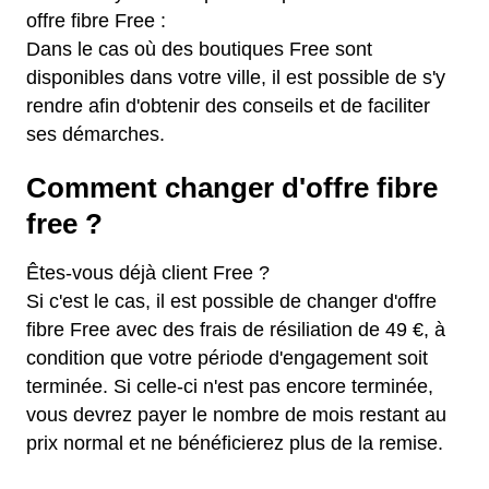
offre fibre Free :
Dans le cas où des boutiques Free sont
disponibles dans votre ville, il est possible de s'y
rendre afin d'obtenir des conseils et de faciliter
ses démarches.
Comment changer d'offre fibre
free ?
Êtes-vous déjà client Free ?
Si c'est le cas, il est possible de changer d'offre
fibre Free avec des frais de résiliation de 49 €, à
condition que votre période d'engagement soit
terminée. Si celle-ci n'est pas encore terminée,
vous devrez payer le nombre de mois restant au
prix normal et ne bénéficierez plus de la remise.