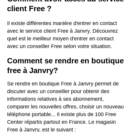
client Free ?
Il existe différentes manière d'entrer en contact
avec le service client Free à Janvry. Découvrez
quel est le meilleur moyen d'entrer en contact
avec un conseiller Free selon votre situation.
Comment se rendre en boutique
free à Janvry?
Se rendre en boutique Free à Janvry permet de
discuter avec un conseiller pour obtenir des
informations relatives à ses abonnement,
comparer les nouvelles offres, choisir un nouveau
téléphone portable... Il existe plus de 100 Free
Center répartis partout en France. Le magasin
Free à Janvry, est le suivant :