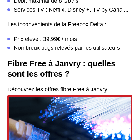
Débit maximal de 8 Gb / s
Services TV : Netflix, Disney +, TV by Canal...
Les inconvénients de la Freebox Delta :
Prix élevé : 39,99€ / mois
Nombreux bugs relevés par les utilisateurs
Fibre Free à Janvry : quelles
sont les offres ?
Découvrez les offres fibre Free à Janvry.