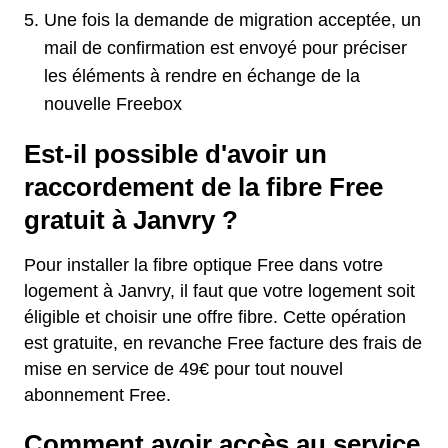
Une fois la demande de migration acceptée, un
mail de confirmation est envoyé pour préciser
les éléments à rendre en échange de la
nouvelle Freebox
Est-il possible d'avoir un
raccordement de la fibre Free
gratuit à Janvry ?
Pour installer la fibre optique Free dans votre
logement à Janvry, il faut que votre logement soit
éligible et choisir une offre fibre. Cette opération
est gratuite, en revanche Free facture des frais de
mise en service de 49€ pour tout nouvel
abonnement Free.
Comment avoir accès au service