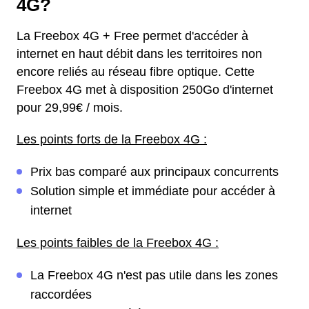
4G?
La Freebox 4G + Free permet d'accéder à
internet en haut débit dans les territoires non
encore reliés au réseau fibre optique. Cette
Freebox 4G met à disposition 250Go d'internet
pour 29,99€ / mois.
Les points forts de la Freebox 4G :
Prix bas comparé aux principaux concurrents
Solution simple et immédiate pour accéder à
internet
Les points faibles de la Freebox 4G :
La Freebox 4G n'est pas utile dans les zones
raccordées