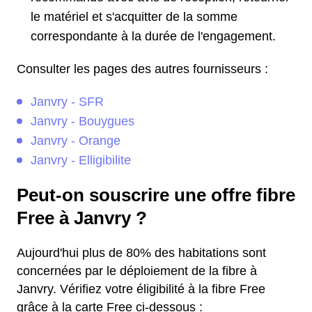
le matériel et s'acquitter de la somme
correspondante à la durée de l'engagement.
Consulter les pages des autres fournisseurs :
Janvry - SFR
Janvry - Bouygues
Janvry - Orange
Janvry - Elligibilite
Peut-on souscrire une offre fibre
Free à Janvry ?
Aujourd'hui plus de 80% des habitations sont
concernées par le déploiement de la fibre à
Janvry. Vérifiez votre éligibilité à la fibre Free
grâce à la carte Free ci-dessous :