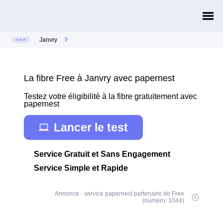
Janvry
La fibre Free à Janvry avec papernest
Testez votre éligibilité à la fibre gratuitement avec
papernest
Lancer le test
Service Gratuit et Sans Engagement
Service Simple et Rapide
Annonce - service papernest partenaire de Free
(numéro: 1044)