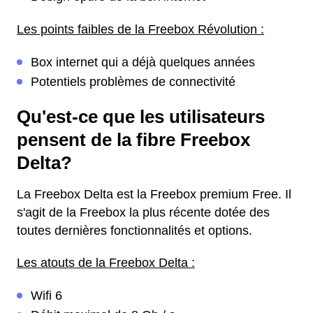
Les points faibles de la Freebox Révolution :
Box internet qui a déjà quelques années
Potentiels problèmes de connectivité
Qu'est-ce que les utilisateurs
pensent de la fibre Freebox
Delta?
La Freebox Delta est la Freebox premium Free. Il
s'agit de la Freebox la plus récente dotée des
toutes dernières fonctionnalités et options.
Les atouts de la Freebox Delta :
Wifi 6