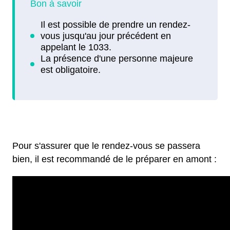
Pour s'assurer que le rendez-vous se passera
bien, il est recommandé de le préparer en amont :