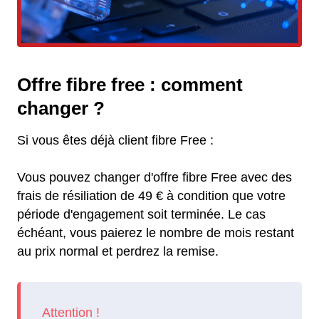
Offre fibre free : comment
changer ?
Si vous êtes déjà client fibre Free :
Vous pouvez changer d'offre fibre Free avec des
frais de résiliation de 49 € à condition que votre
période d'engagement soit terminée. Le cas
échéant, vous paierez le nombre de mois restant
au prix normal et perdrez la remise.