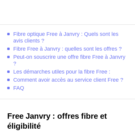
Fibre optique Free à Janvry : Quels sont les
avis clients ?
Fibre Free à Janvry : quelles sont les offres ?
Peut-on souscrire une offre fibre Free à Janvry
?
Les démarches utiles pour la fibre Free :
Comment avoir accès au service client Free ?
FAQ
Free Janvry : offres fibre et
éligibilité