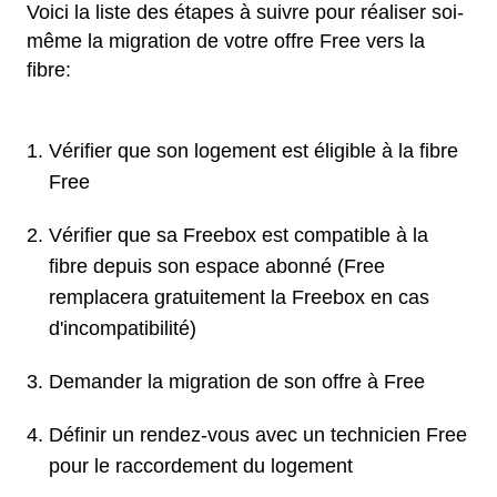
Voici la liste des étapes à suivre pour réaliser soi-
même la migration de votre offre Free vers la
fibre:
Vérifier que son logement est éligible à la fibre
Free
Vérifier que sa Freebox est compatible à la
fibre depuis son espace abonné (Free
remplacera gratuitement la Freebox en cas
d'incompatibilité)
Demander la migration de son offre à Free
Définir un rendez-vous avec un technicien Free
pour le raccordement du logement