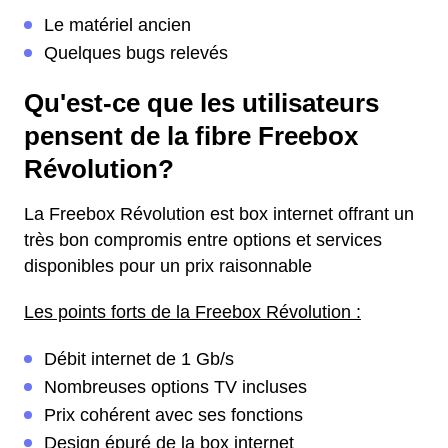
Le matériel ancien
Quelques bugs relevés
Qu'est-ce que les utilisateurs
pensent de la fibre Freebox
Révolution?
La Freebox Révolution est box internet offrant un
très bon compromis entre options et services
disponibles pour un prix raisonnable
Les points forts de la Freebox Révolution :
Débit internet de 1 Gb/s
Nombreuses options TV incluses
Prix cohérent avec ses fonctions
Design épuré de la box internet