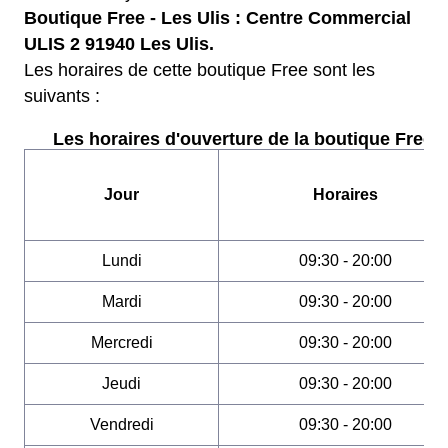
Boutique Free - Les Ulis : Centre Commercial
ULIS 2 91940 Les Ulis.
Les horaires de cette boutique Free sont les
suivants :
Les horaires d'ouverture de la boutique Free :
Jour
Horaires
Lundi
09:30 - 20:00
Mardi
09:30 - 20:00
Mercredi
09:30 - 20:00
Jeudi
09:30 - 20:00
Vendredi
09:30 - 20:00