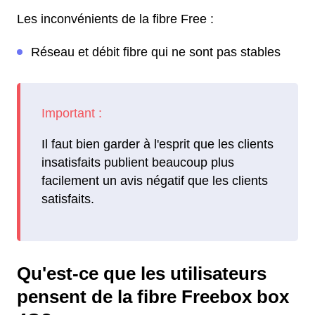
Les inconvénients de la fibre Free :
Réseau et débit fibre qui ne sont pas stables
Il faut bien garder à l'esprit que les clients
insatisfaits publient beaucoup plus
facilement un avis négatif que les clients
satisfaits.
Qu'est-ce que les utilisateurs
pensent de la fibre Freebox box