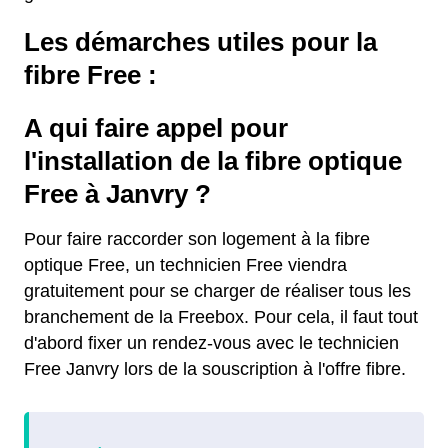
Les démarches utiles pour la
fibre Free :
A qui faire appel pour
l'installation de la fibre optique
Free à Janvry ?
Pour faire raccorder son logement à la fibre
optique Free, un technicien Free viendra
gratuitement pour se charger de réaliser tous les
branchement de la Freebox. Pour cela, il faut tout
d'abord fixer un rendez-vous avec le technicien
Free Janvry lors de la souscription à l'offre fibre.