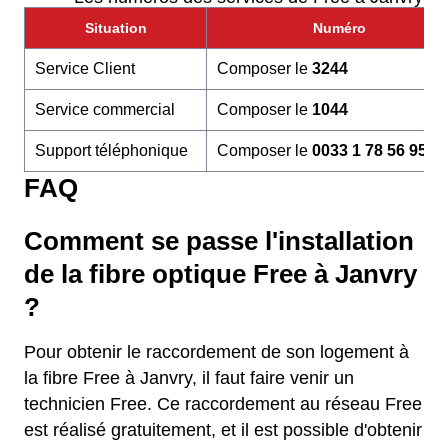
Situation
Numéro
Service Client
Composer le
3244
Service commercial
Composer le
1044
Support téléphonique
Composer le
0033 1 78 56 95 6
FAQ
Comment se passe l'installation
de la fibre optique Free à Janvry
?
Pour obtenir le raccordement de son logement à
la fibre Free à Janvry, il faut faire venir un
technicien Free. Ce raccordement au réseau Free
est réalisé gratuitement, et il est possible d'obtenir