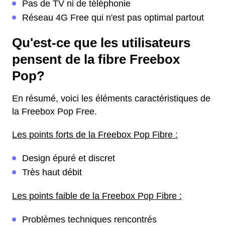
Pas de TV ni de téléphonie
Réseau 4G Free qui n'est pas optimal partout
Qu'est-ce que les utilisateurs
pensent de la fibre Freebox
Pop?
En résumé, voici les éléments caractéristiques de
la Freebox Pop Free.
Les points forts de la Freebox Pop Fibre :
Design épuré et discret
Très haut débit
Les points faible de la Freebox Pop Fibre :
Problèmes techniques rencontrés