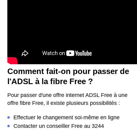
Comment fait-on pour passer de
l'ADSL à la fibre Free ?
Pour passer d'une offre internet ADSL Free à une
offre fibre Free, il existe plusieurs possibilités :
Effectuer le changement soi-même en ligne
Contacter un conseiller Free au 3244