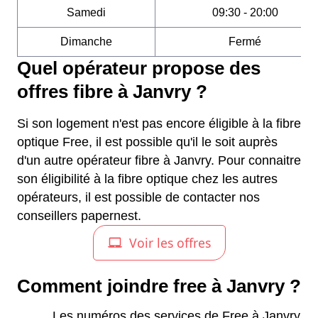
Samedi
09:30 - 20:00
Dimanche
Fermé
Quel opérateur propose des
offres fibre à Janvry ?
Si son logement n'est pas encore éligible à la fibre
optique Free, il est possible qu'il le soit auprès
d'un autre opérateur fibre à Janvry. Pour connaitre
son éligibilité à la fibre optique chez les autres
opérateurs, il est possible de contacter nos
conseillers papernest.
Comment joindre free à Janvry ?
Les numéros des services de Free à Janvry