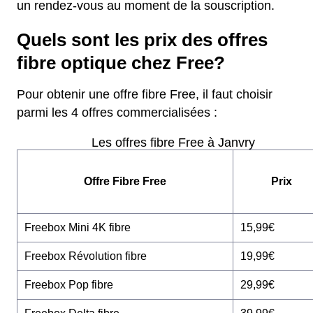
un rendez-vous au moment de la souscription.
Quels sont les prix des offres
fibre optique chez Free?
Pour obtenir une offre fibre Free, il faut choisir
parmi les 4 offres commercialisées :
Les offres fibre Free à Janvry
Offre Fibre Free
Prix
Freebox Mini 4K fibre
15,99€
Freebox Révolution fibre
19,99€
Freebox Pop fibre
29,99€