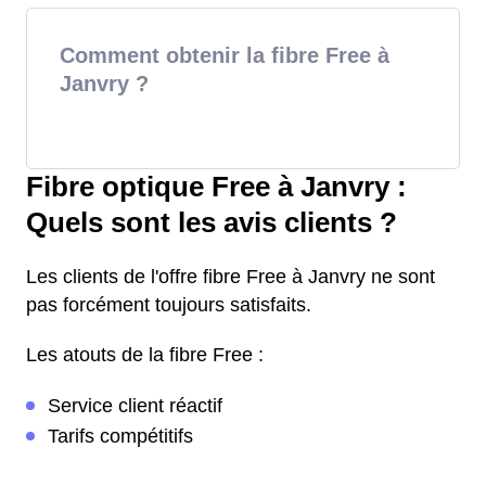
Comment obtenir la fibre Free à
Janvry ?
Fibre optique Free à Janvry :
Quels sont les avis clients ?
Les clients de l'offre fibre Free à Janvry ne sont
pas forcément toujours satisfaits.
Les atouts de la fibre Free :
Service client réactif
Tarifs compétitifs