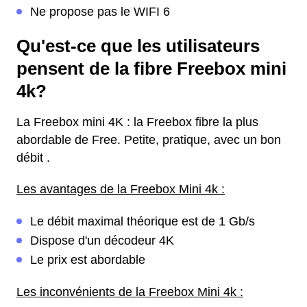
Ne propose pas le WIFI 6
Qu'est-ce que les utilisateurs
pensent de la fibre Freebox mini
4k?
La Freebox mini 4K : la Freebox fibre la plus
abordable de Free. Petite, pratique, avec un bon
débit .
Les avantages de la Freebox Mini 4k :
Le débit maximal théorique est de 1 Gb/s
Dispose d'un décodeur 4K
Le prix est abordable
Les inconvénients de la Freebox Mini 4k :