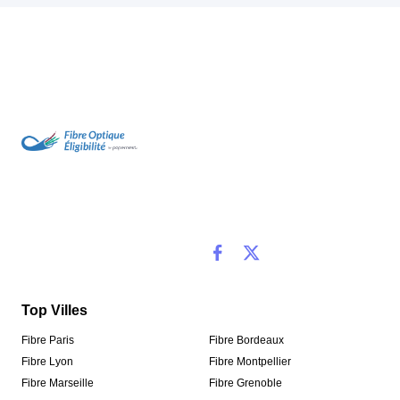
Top Villes
Fibre Paris
Fibre Bordeaux
Fibre Lyon
Fibre Montpellier
Fibre Marseille
Fibre Grenoble