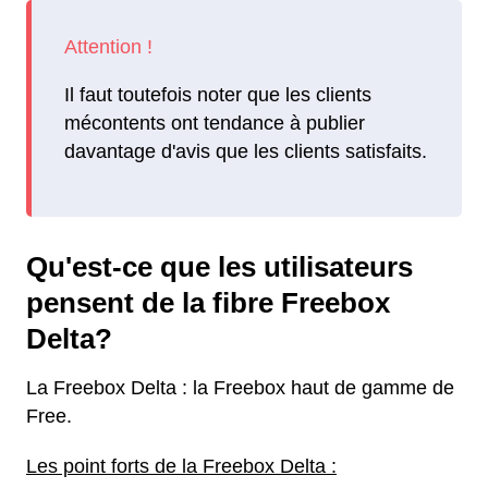
Il faut toutefois noter que les clients
mécontents ont tendance à publier
davantage d'avis que les clients satisfaits.
Qu'est-ce que les utilisateurs
pensent de la fibre Freebox
Delta?
La Freebox Delta : la Freebox haut de gamme de
Free.
Les point forts de la Freebox Delta :