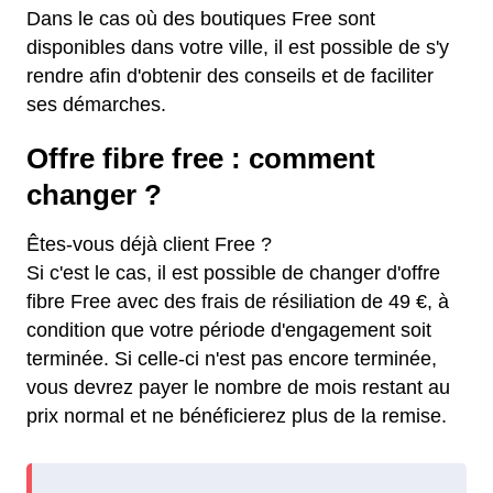
Dans le cas où des boutiques Free sont
disponibles dans votre ville, il est possible de s'y
rendre afin d'obtenir des conseils et de faciliter
ses démarches.
Offre fibre free : comment
changer ?
Êtes-vous déjà client Free ?
Si c'est le cas, il est possible de changer d'offre
fibre Free avec des frais de résiliation de 49 €, à
condition que votre période d'engagement soit
terminée. Si celle-ci n'est pas encore terminée,
vous devrez payer le nombre de mois restant au
prix normal et ne bénéficierez plus de la remise.