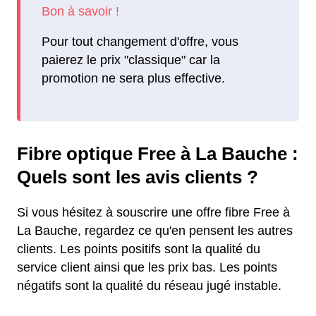
Pour tout changement d'offre, vous
paierez le prix "classique" car la
promotion ne sera plus effective.
Fibre optique Free à La Bauche :
Quels sont les avis clients ?
Si vous hésitez à souscrire une offre fibre Free à
La Bauche, regardez ce qu'en pensent les autres
clients. Les points positifs sont la qualité du
service client ainsi que les prix bas. Les points
négatifs sont la qualité du réseau jugé instable.