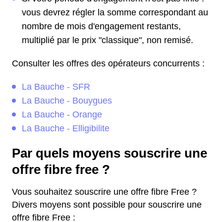
vous devrez régler la somme correspondant au
nombre de mois d'engagement restants,
multiplié par le prix "classique", non remisé.
Consulter les offres des opérateurs concurrents :
La Bauche - SFR
La Bauche - Bouygues
La Bauche - Orange
La Bauche - Elligibilite
Par quels moyens souscrire une
offre fibre free ?
Vous souhaitez souscrire une offre fibre Free ?
Divers moyens sont possible pour souscrire une
offre fibre Free :