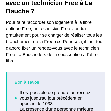
avec un technicien Free à La
Bauche ?
Pour faire raccorder son logement à la fibre
optique Free, un technicien Free viendra
gratuitement pour se charger de réaliser tous les
branchement de la Freebox. Pour cela, il faut tout
d'abord fixer un rendez-vous avec le technicien
Free La Bauche lors de la souscription à l'offre
fibre.