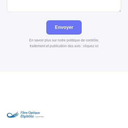
Envoyer
En savoir plus sur notre politique de contrôle,
traitement et publication des avis :
cliquez ici