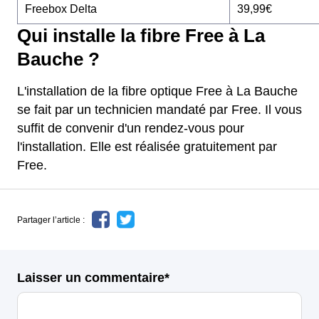
Freebox Delta
39,99€
Qui installe la fibre Free à La
Bauche ?
L'installation de la fibre optique Free à La Bauche
se fait par un technicien mandaté par Free. Il vous
suffit de convenir d'un rendez-vous pour
l'installation. Elle est réalisée gratuitement par
Free.
Partager l’article :
Laisser un commentaire*