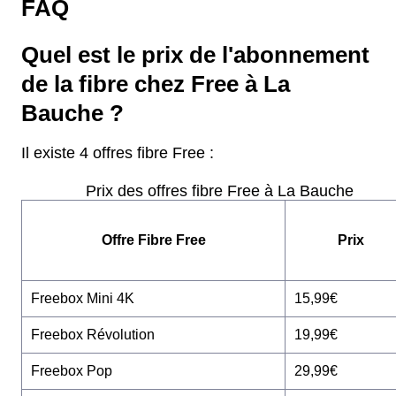
FAQ
Quel est le prix de l'abonnement
de la fibre chez Free à La
Bauche ?
Il existe 4 offres fibre Free :
Prix des offres fibre Free à La Bauche
Offre Fibre Free
Prix
Freebox Mini 4K
15,99€
Freebox Révolution
19,99€
Freebox Pop
29,99€