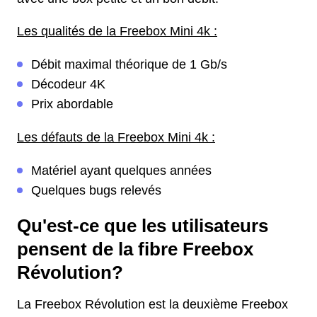
Les qualités de la Freebox Mini 4k :
Débit maximal théorique de 1 Gb/s
Décodeur 4K
Prix abordable
Les défauts de la Freebox Mini 4k :
Matériel ayant quelques années
Quelques bugs relevés
Qu'est-ce que les utilisateurs
pensent de la fibre Freebox
Révolution?
La Freebox Révolution est la deuxième Freebox