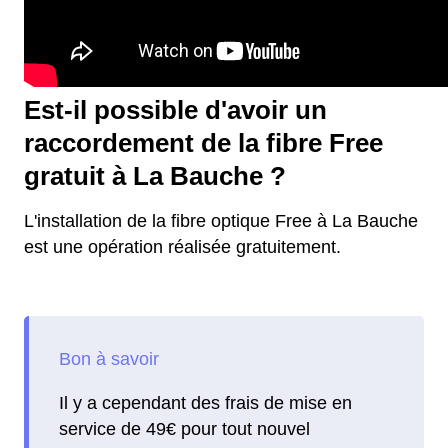
Est-il possible d'avoir un
raccordement de la fibre Free
gratuit à La Bauche ?
L'installation de la fibre optique Free à La Bauche
est une opération réalisée gratuitement.
Il y a cependant des frais de mise en
service de 49€ pour tout nouvel