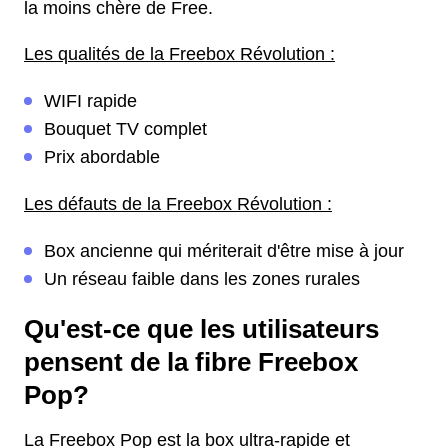
la moins chère de Free.
Les qualités de la Freebox Révolution :
WIFI rapide
Bouquet TV complet
Prix abordable
Les défauts de la Freebox Révolution :
Box ancienne qui mériterait d'être mise à jour
Un réseau faible dans les zones rurales
Qu'est-ce que les utilisateurs
pensent de la fibre Freebox
Pop?
La Freebox Pop est la box ultra-rapide et