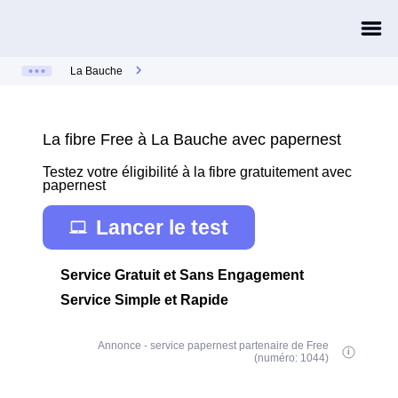
La Bauche
La fibre Free à La Bauche avec papernest
Testez votre éligibilité à la fibre gratuitement avec
papernest
Lancer le test
Service Gratuit et Sans Engagement
Service Simple et Rapide
Annonce - service papernest partenaire de Free
(numéro: 1044)