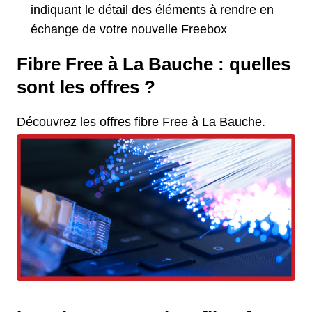
indiquant le détail des éléments à rendre en
échange de votre nouvelle Freebox
Fibre Free à La Bauche : quelles
sont les offres ?
Découvrez les offres fibre Free à La Bauche.