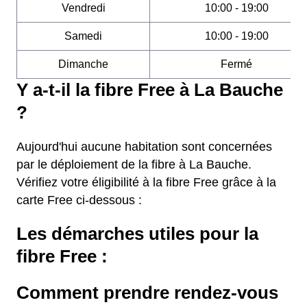
Vendredi
10:00 - 19:00
Samedi
10:00 - 19:00
Dimanche
Fermé
Y a-t-il la fibre Free à La Bauche
?
Aujourd'hui aucune habitation sont concernées
par le déploiement de la fibre à La Bauche.
Vérifiez votre éligibilité à la fibre Free grâce à la
carte Free ci-dessous :
Les démarches utiles pour la
fibre Free :
Comment prendre rendez-vous