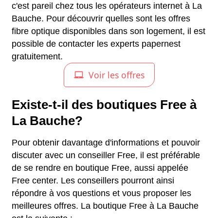
c'est pareil chez tous les opérateurs internet à La
Bauche. Pour découvrir quelles sont les offres
fibre optique disponibles dans son logement, il est
possible de contacter les experts papernest
gratuitement.
Existe-t-il des boutiques Free à
La Bauche?
Pour obtenir davantage d'informations et pouvoir
discuter avec un conseiller Free, il est préférable
de se rendre en boutique Free, aussi appelée
Free center. Les conseillers pourront ainsi
répondre à vos questions et vous proposer les
meilleures offres. La boutique Free à La Bauche