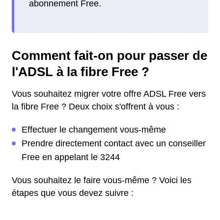
abonnement Free.
Comment fait-on pour passer de
l'ADSL à la fibre Free ?
Vous souhaitez migrer votre offre ADSL Free vers
la fibre Free ? Deux choix s'offrent à vous :
Effectuer le changement vous-même
Prendre directement contact avec un conseiller
Free en appelant le 3244
Vous souhaitez le faire vous-même ? Voici les
étapes que vous devez suivre :