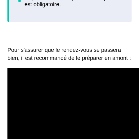
Pour s'assurer que le rendez-vous se passera
bien, il est recommandé de le préparer en amont :