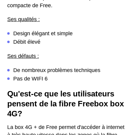
compacte de Free.
Ses qualités :
Design élégant et simple
Débit élevé
Ses défauts :
De nombreux problèmes techniques
Pas de WIFI 6
Qu'est-ce que les utilisateurs
pensent de la fibre Freebox box
4G?
La box 4G + de Free permet d'accéder à internet