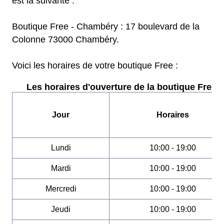
est la suivante :
Boutique Free - Chambéry : 17 boulevard de la
Colonne 73000 Chambéry.
Voici les horaires de votre boutique Free :
Les horaires d'ouverture de la boutique Free :
Jour
Horaires
Lundi
10:00 - 19:00
Mardi
10:00 - 19:00
Mercredi
10:00 - 19:00
Jeudi
10:00 - 19:00