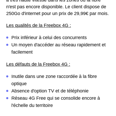
à très haute vitesse dans les zones où la fibre
n'est pas encore disponible. Le client dispose de
250Go d'internet pour un prix de 29,99€ par mois.
Les qualités de la Freebox 4G :
Prix inférieur à celui des concurrents
Un moyen d'accéder au réseau rapidement et
facilement
Les défauts de la Freebox 4G :
Inutile dans une zone raccordée à la fibre
optique
Absence d'option TV et de téléphonie
Réseau 4G Free qui se consolide encore à
l'échelle du territoire