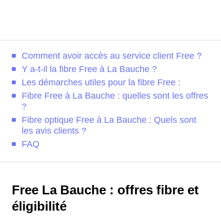
Comment avoir accès au service client Free ?
Y a-t-il la fibre Free à La Bauche ?
Les démarches utiles pour la fibre Free :
Fibre Free à La Bauche : quelles sont les offres
?
Fibre optique Free à La Bauche : Quels sont
les avis clients ?
FAQ
Free La Bauche : offres fibre et
éligibilité