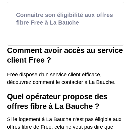
Connaitre son éligibilité aux offres
fibre Free à La Bauche
Comment avoir accès au service
client Free ?
Free dispose d'un service client efficace,
découvrez comment le contacter à La Bauche.
Quel opérateur propose des
offres fibre à La Bauche ?
Si le logement à La Bauche n'est pas éligible aux
offres fibre de Free, cela ne veut pas dire que