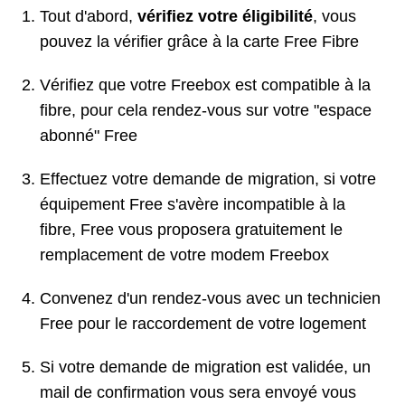
Tout d'abord,
vérifiez votre éligibilité
, vous
pouvez la vérifier grâce à la carte Free Fibre
Vérifiez que votre Freebox est compatible à la
fibre, pour cela rendez-vous sur votre "espace
abonné" Free
Effectuez votre demande de migration, si votre
équipement Free s'avère incompatible à la
fibre, Free vous proposera gratuitement le
remplacement de votre modem Freebox
Convenez d'un rendez-vous avec un technicien
Free pour le raccordement de votre logement
Si votre demande de migration est validée, un
mail de confirmation vous sera envoyé vous