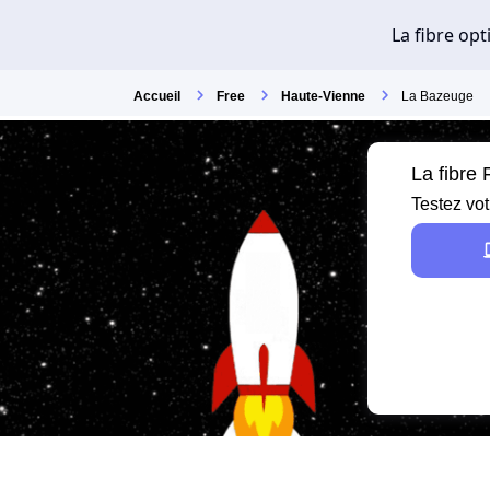
Accueil
Free
Haute-Vienne
La Bazeuge
La fibre
Testez vot