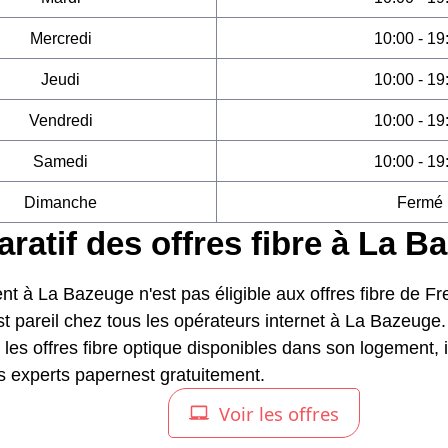
Mercredi
10:00 - 19
Jeudi
10:00 - 19
Vendredi
10:00 - 19
Samedi
10:00 - 19
Dimanche
Fermé
atif des offres fibre à La B
nt à La Bazeuge n'est pas éligible aux offres fibre de Fr
st pareil chez tous les opérateurs internet à La Bazeuge
 les offres fibre optique disponibles dans son logement, i
es experts papernest gratuitement.