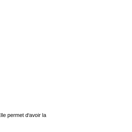
le permet d'avoir la