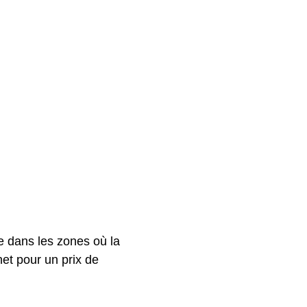
e dans les zones où la
net pour un prix de