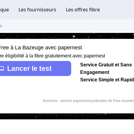
 Free à La Bazeuge avec papernest
re éligibilité à la fibre gratuitement avec papernest
Service Gratuit et Sans
Lancer le test
Engagement
Service Simple et Rapi
Annonce - service papernest partenaire de Free (numér